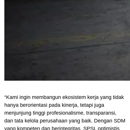
“Kami ingin membangun ekosistem kerja yang tidak
hanya berorientasi pada kinerja, tetapi juga
menjunjung tinggi profesionalisme, transparansi,
dan tata kelola perusahaan yang baik. Dengan SDM
yang kompeten dan berintegritas, SPSL optimistis