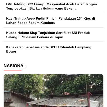
GM Holding SCY Group: Masyarakat Aceh Barat Jangan
Terprovokasi, Biarkan Hukum yang Bekerja
Kasi Trantib Acep Pudin Pimpin Pendataan 134 Kios di
Lahan Fasos Fasum Kutabaru
Kuasa Hukum Siap Tunjukkan Sertifikat SNI Produk
Selang LPG dalam Perkara di Tapin
Kebakaran hebat melanda SPBU Cilendek Cemplang
Bogor
NASIONAL