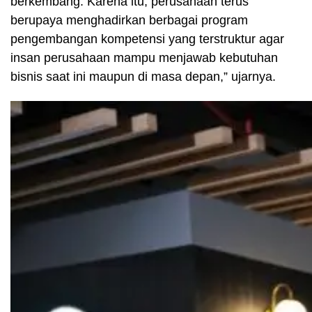
berkembang. Karena itu, perusahaan terus
berupaya menghadirkan berbagai program
pengembangan kompetensi yang terstruktur agar
insan perusahaan mampu menjawab kebutuhan
bisnis saat ini maupun di masa depan,” ujarnya.