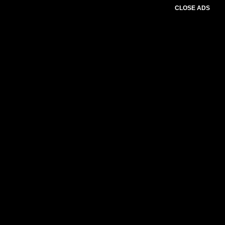
CLOSE ADS