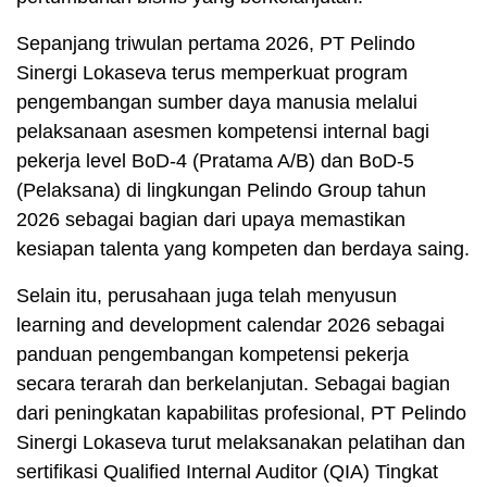
Sepanjang triwulan pertama 2026, PT Pelindo
Sinergi Lokaseva terus memperkuat program
pengembangan sumber daya manusia melalui
pelaksanaan asesmen kompetensi internal bagi
pekerja level BoD-4 (Pratama A/B) dan BoD-5
(Pelaksana) di lingkungan Pelindo Group tahun
2026 sebagai bagian dari upaya memastikan
kesiapan talenta yang kompeten dan berdaya saing.
Selain itu, perusahaan juga telah menyusun
learning and development calendar 2026 sebagai
panduan pengembangan kompetensi pekerja
secara terarah dan berkelanjutan. Sebagai bagian
dari peningkatan kapabilitas profesional, PT Pelindo
Sinergi Lokaseva turut melaksanakan pelatihan dan
sertifikasi Qualified Internal Auditor (QIA) Tingkat