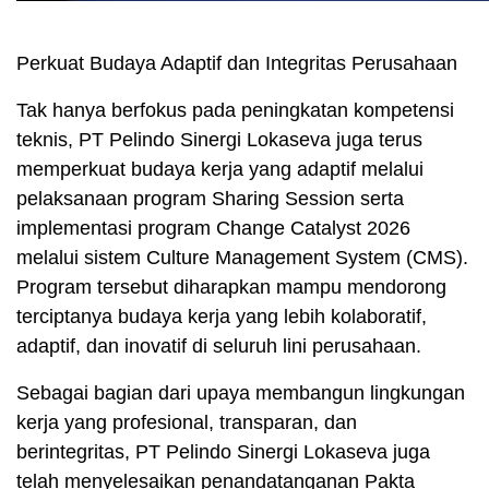
Perkuat Budaya Adaptif dan Integritas Perusahaan
Tak hanya berfokus pada peningkatan kompetensi
teknis, PT Pelindo Sinergi Lokaseva juga terus
memperkuat budaya kerja yang adaptif melalui
pelaksanaan program Sharing Session serta
implementasi program Change Catalyst 2026
melalui sistem Culture Management System (CMS).
Program tersebut diharapkan mampu mendorong
terciptanya budaya kerja yang lebih kolaboratif,
adaptif, dan inovatif di seluruh lini perusahaan.
Sebagai bagian dari upaya membangun lingkungan
kerja yang profesional, transparan, dan
berintegritas, PT Pelindo Sinergi Lokaseva juga
telah menyelesaikan penandatanganan Pakta