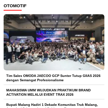
OTOMOTIF
Tim Sales OMODA JAECOO GCP Sunter Tutup GIIAS 2026
dengan Semangat Profesionalisme
MAHASISWA UMM WUJUDKAN PRAKTIKUM BRAND
ACTIVATION MELALUI EVENT TRAX 2026
Bupati Malang Hadiri 1 Dekade Komunitas Truk Malang,