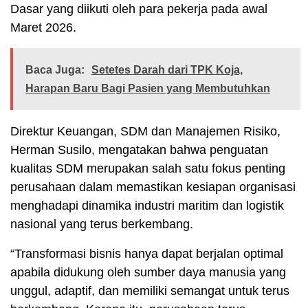
Dasar yang diikuti oleh para pekerja pada awal
Maret 2026.
Baca Juga:
Setetes Darah dari TPK Koja,
Harapan Baru Bagi Pasien yang Membutuhkan
Direktur Keuangan, SDM dan Manajemen Risiko,
Herman Susilo, mengatakan bahwa penguatan
kualitas SDM merupakan salah satu fokus penting
perusahaan dalam memastikan kesiapan organisasi
menghadapi dinamika industri maritim dan logistik
nasional yang terus berkembang.
“Transformasi bisnis hanya dapat berjalan optimal
apabila didukung oleh sumber daya manusia yang
unggul, adaptif, dan memiliki semangat untuk terus