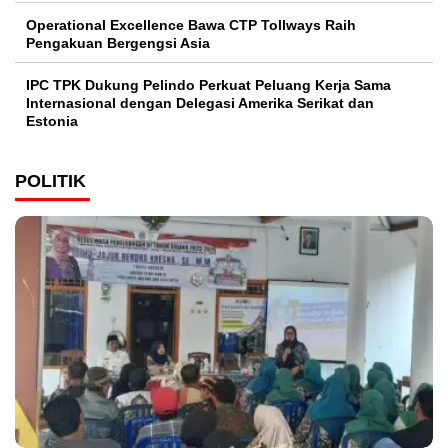
Operational Excellence Bawa CTP Tollways Raih
Pengakuan Bergengsi Asia
IPC TPK Dukung Pelindo Perkuat Peluang Kerja Sama
Internasional dengan Delegasi Amerika Serikat dan
Estonia
POLITIK