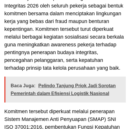
Integritas 2026 oleh seluruh pekerja sebagai bentuk
komitmen bersama dalam menciptakan lingkungan
kerja yang bebas dari fraud maupun benturan
kepentingan. Komitmen tersebut turut diperkuat
melalui berbagai kegiatan sosialisasi secara berkala
guna meningkatkan awareness pekerja terhadap
pentingnya penerapan budaya integritas,
pencegahan pelanggaran, serta kepatuhan
terhadap prinsip tata kelola perusahaan yang baik.
Baca Juga:
Pelindo Tanjung Priok Jadi Sorotan
Pemerintah dalam Efisiensi Logistik Nasional
Komitmen tersebut diperkuat melalui penerapan
Sistem Manajemen Anti Penyuapan (SMAP) SNI
ISO 37001:2016, pembentukan Fungsi Kepatuhan