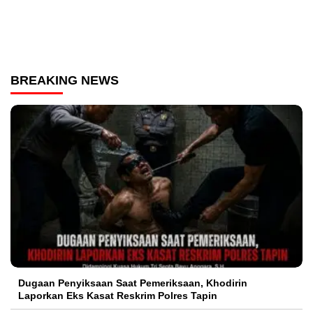
BREAKING NEWS
Dugaan Penyiksaan Saat Pemeriksaan, Khodirin
Laporkan Eks Kasat Reskrim Polres Tapin