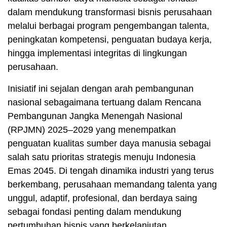
dalam mendukung transformasi bisnis perusahaan
melalui berbagai program pengembangan talenta,
peningkatan kompetensi, penguatan budaya kerja,
hingga implementasi integritas di lingkungan
perusahaan.
Inisiatif ini sejalan dengan arah pembangunan
nasional sebagaimana tertuang dalam Rencana
Pembangunan Jangka Menengah Nasional
(RPJMN) 2025–2029 yang menempatkan
penguatan kualitas sumber daya manusia sebagai
salah satu prioritas strategis menuju Indonesia
Emas 2045. Di tengah dinamika industri yang terus
berkembang, perusahaan memandang talenta yang
unggul, adaptif, profesional, dan berdaya saing
sebagai fondasi penting dalam mendukung
pertumbuhan bisnis yang berkelanjutan.