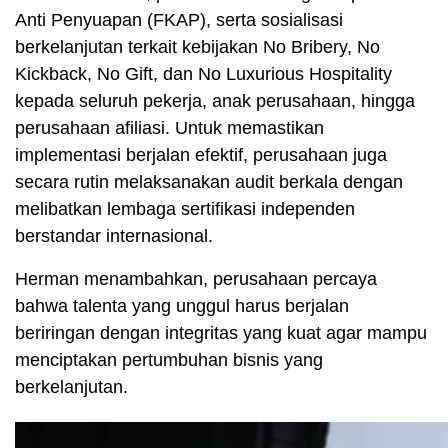
Anti Penyuapan (FKAP), serta sosialisasi
berkelanjutan terkait kebijakan No Bribery, No
Kickback, No Gift, dan No Luxurious Hospitality
kepada seluruh pekerja, anak perusahaan, hingga
perusahaan afiliasi. Untuk memastikan
implementasi berjalan efektif, perusahaan juga
secara rutin melaksanakan audit berkala dengan
melibatkan lembaga sertifikasi independen
berstandar internasional.
Herman menambahkan, perusahaan percaya
bahwa talenta yang unggul harus berjalan
beriringan dengan integritas yang kuat agar mampu
menciptakan pertumbuhan bisnis yang
berkelanjutan.