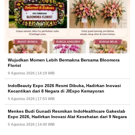
Wujudkan Momen Lebih Bermakna Bersama Bloomora
Florist
9 Agustus 2026 | 14:19 WIB
IndoBeauty Expo 2026 Resmi Dibuka, Hadirkan Inovasi
Kecantikan dari 8 Negara di JIExpo Kemayoran
5 Agustus 2026 | 17:53 WIB
Menkes Budi Gunadi Resmikan IndoHealthcare Gakeslab
Expo 2026, Hadirkan Inovasi Alat Kesehatan dari 9 Negara
5 Agustus 2026 | 14:40 WIB