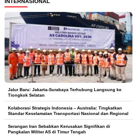
INTERNASIONAL
Jalur Baru: Jakarta-Surabaya Terhubung Langsung ke
Tiongkok Selatan
Kolaborasi Strategis Indonesia – Australia: Tingkatkan
Standar Keselamatan Transportasi Nasional dan Regional
Serangan Iran Sebabkan Kerusakan Signifikan di
Pangkalan Militer AS di Timur Tengah