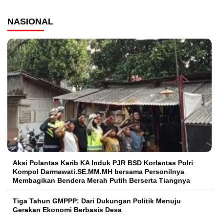
NASIONAL
Aksi Polantas Karib KA Induk PJR BSD Korlantas Polri
Kompol Darmawati.SE.MM.MH bersama Personilnya
Membagikan Bendera Merah Putih Berserta Tiangnya
Tiga Tahun GMPPP: Dari Dukungan Politik Menuju
Gerakan Ekonomi Berbasis Desa