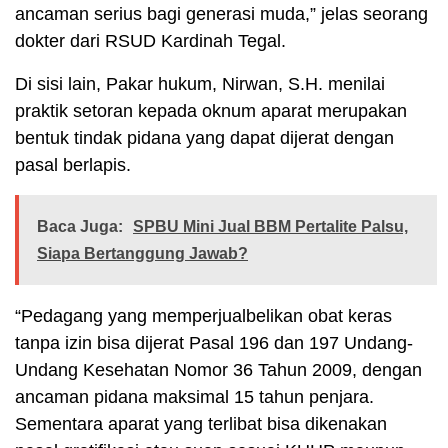
ancaman serius bagi generasi muda,” jelas seorang
dokter dari RSUD Kardinah Tegal.
Di sisi lain, Pakar hukum, Nirwan, S.H. menilai
praktik setoran kepada oknum aparat merupakan
bentuk tindak pidana yang dapat dijerat dengan
pasal berlapis.
Baca Juga:
SPBU Mini Jual BBM Pertalite Palsu,
Siapa Bertanggung Jawab?
“Pedagang yang memperjualbelikan obat keras
tanpa izin bisa dijerat Pasal 196 dan 197 Undang-
Undang Kesehatan Nomor 36 Tahun 2009, dengan
ancaman pidana maksimal 15 tahun penjara.
Sementara aparat yang terlibat bisa dikenakan