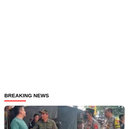
BREAKING NEWS