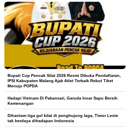
Bupati Cup Pencak Silat 2026 Resmi Dibuka Pendaftaran,
IPSI Kabupaten Malang Ajak Atlet Terbaik Rebut Tiket
Menuju POPDA
Hadapi Vietnam Di Pakansari, Garuda Incar Sapu Bersih
Kemenangan
Dihantam tiga gol kilat di penghujung laga, Timor Leste
tak berdaya dihadapan Indonesia