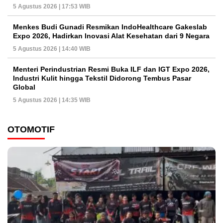
5 Agustus 2026 | 17:53 WIB
Menkes Budi Gunadi Resmikan IndoHealthcare Gakeslab
Expo 2026, Hadirkan Inovasi Alat Kesehatan dari 9 Negara
5 Agustus 2026 | 14:40 WIB
Menteri Perindustrian Resmi Buka ILF dan IGT Expo 2026,
Industri Kulit hingga Tekstil Didorong Tembus Pasar
Global
5 Agustus 2026 | 14:35 WIB
OTOMOTIF