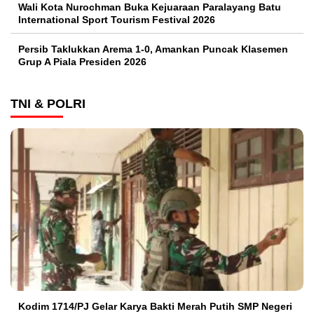
Wali Kota Nurochman Buka Kejuaraan Paralayang Batu
International Sport Tourism Festival 2026
Persib Taklukkan Arema 1-0, Amankan Puncak Klasemen
Grup A Piala Presiden 2026
TNI & POLRI
Kodim 1714/PJ Gelar Karya Bakti Merah Putih SMP Negeri