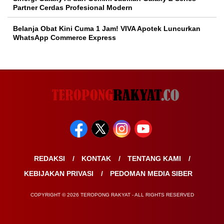
Partner Cerdas Profesional Modern
Belanja Obat Kini Cuma 1 Jam! VIVA Apotek Luncurkan
WhatsApp Commerce Express
REDAKSI
KONTAK
TENTANG KAMI
KEBIJAKAN PRIVASI
PEDOMAN MEDIA SIBER
COPYRIGHT © 2026 TEROPONG RAKYAT - ALL RIGHTS RESERVED