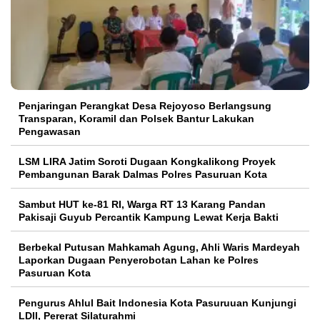
Penjaringan Perangkat Desa Rejoyoso Berlangsung
Transparan, Koramil dan Polsek Bantur Lakukan
Pengawasan
LSM LIRA Jatim Soroti Dugaan Kongkalikong Proyek
Pembangunan Barak Dalmas Polres Pasuruan Kota
Sambut HUT ke-81 RI, Warga RT 13 Karang Pandan
Pakisaji Guyub Percantik Kampung Lewat Kerja Bakti
Berbekal Putusan Mahkamah Agung, Ahli Waris Mardeyah
Laporkan Dugaan Penyerobotan Lahan ke Polres
Pasuruan Kota
Pengurus Ahlul Bait Indonesia Kota Pasuruuan Kunjungi
LDII, Pererat Silaturahmi