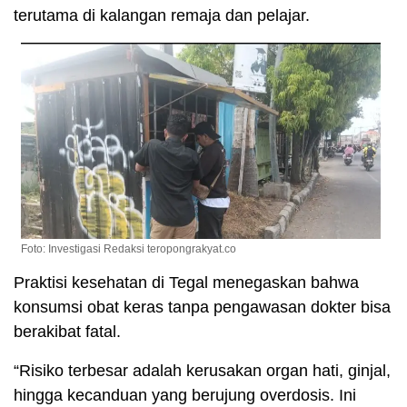
terutama di kalangan remaja dan pelajar.
Foto: Investigasi Redaksi teropongrakyat.co
Praktisi kesehatan di Tegal menegaskan bahwa
konsumsi obat keras tanpa pengawasan dokter bisa
berakibat fatal.
“Risiko terbesar adalah kerusakan organ hati, ginjal,
hingga kecanduan yang berujung overdosis. Ini