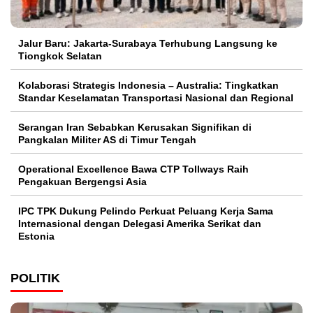
Jalur Baru: Jakarta-Surabaya Terhubung Langsung ke
Tiongkok Selatan
Kolaborasi Strategis Indonesia – Australia: Tingkatkan
Standar Keselamatan Transportasi Nasional dan Regional
Serangan Iran Sebabkan Kerusakan Signifikan di
Pangkalan Militer AS di Timur Tengah
Operational Excellence Bawa CTP Tollways Raih
Pengakuan Bergengsi Asia
IPC TPK Dukung Pelindo Perkuat Peluang Kerja Sama
Internasional dengan Delegasi Amerika Serikat dan
Estonia
POLITIK