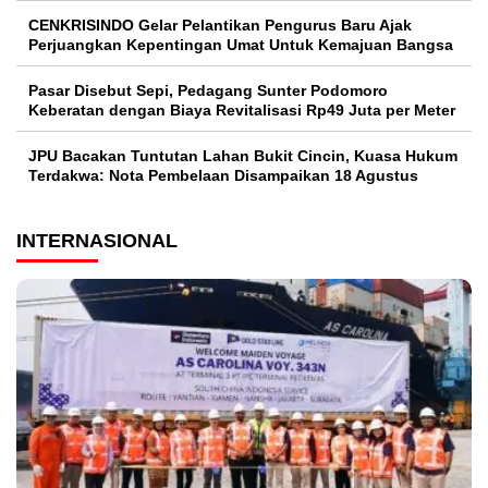
CENKRISINDO Gelar Pelantikan Pengurus Baru Ajak
Perjuangkan Kepentingan Umat Untuk Kemajuan Bangsa
Pasar Disebut Sepi, Pedagang Sunter Podomoro
Keberatan dengan Biaya Revitalisasi Rp49 Juta per Meter
JPU Bacakan Tuntutan Lahan Bukit Cincin, Kuasa Hukum
Terdakwa: Nota Pembelaan Disampaikan 18 Agustus
INTERNASIONAL