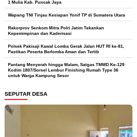
1 Mulia Kab. Puncak Jaya
Wapang TNI Tinjau Kesiapan Yonif TP di Sumatera Utara
Rakorprov Senkom Mitra Polri Jatim Tekankan
Kepemimpinan dan Kaderisasi
Polsek Pakisaji Kawal Lomba Gerak Jalan HUT RI ke-81,
Pastikan Peserta Berlomba Aman dan Tertib
Pantang Menyerah hingga Malam, Satgas TMMD Ke-129
Kodim 1807/Sorsel Lembur Finishing Rumah Type 36
untuk Warga Kampung Sesor
SEPUTAR DESA