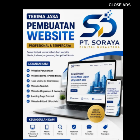
CLOSE ADS