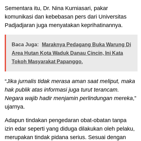
Sementara itu, Dr. Nina Kurniasari, pakar
komunikasi dan kebebasan pers dari Universitas
Padjadjaran juga menyatakan keprihatinannya.
Baca Juga:
Maraknya Pedagang Buka Warung Di
Area Hutan Kota Waduk Danau Cincin, Ini Kata
Tokoh Masyarakat Papanggo.
“
Jika jurnalis tidak merasa aman saat meliput, maka
hak publik atas informasi juga turut terancam.
Negara wajib hadir menjamin perlindungan mereka
,”
ujarnya.
Adapun tindakan pengedaran obat-obatan tanpa
izin edar seperti yang diduga dilakukan oleh pelaku,
merupakan tindak pidana serius. Sesuai dengan