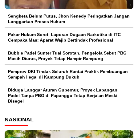
Sengketa Belum Putus, Jhon Kenedy Peringatkan Jangan
Langgarkan Proses Hukum
Pakar Hukum Soroti Laporan Dugaan Narkotika di ITC
Cempaka Mas: Aparat Wajib Bertindak Profesional
Bubble Padel Sunter Tuai Sorotan, Pengelola Sebut PBG
Masih Diurus, Proyek Tetap Hampir Rampung
Pemprov DKI Tindak Seluruh Rantai Praktik Pembuangan
Sampah Ilegal di Kampung Dukuh
Diduga Langgar Aturan Gubernur, Proyek Lapangan
Padel Tanpa PBG di Papanggo Tetap Berjalan Meski
Disegel
NASIONAL