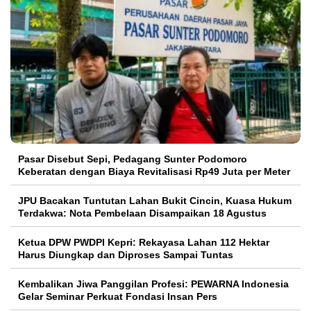
Pasar Disebut Sepi, Pedagang Sunter Podomoro
Keberatan dengan Biaya Revitalisasi Rp49 Juta per Meter
JPU Bacakan Tuntutan Lahan Bukit Cincin, Kuasa Hukum
Terdakwa: Nota Pembelaan Disampaikan 18 Agustus
Ketua DPW PWDPI Kepri: Rekayasa Lahan 112 Hektar
Harus Diungkap dan Diproses Sampai Tuntas
Kembalikan Jiwa Panggilan Profesi: PEWARNA Indonesia
Gelar Seminar Perkuat Fondasi Insan Pers