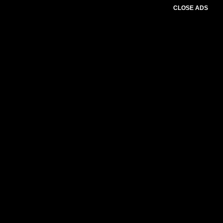
CLOSE ADS