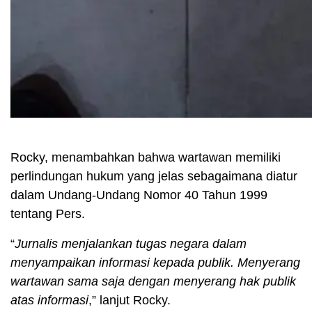
Rocky, menambahkan bahwa wartawan memiliki
perlindungan hukum yang jelas sebagaimana diatur
dalam Undang-Undang Nomor 40 Tahun 1999
tentang Pers.
“
Jurnalis menjalankan tugas negara dalam
menyampaikan informasi kepada publik. Menyerang
wartawan sama saja dengan menyerang hak publik
atas informasi
,” lanjut Rocky.