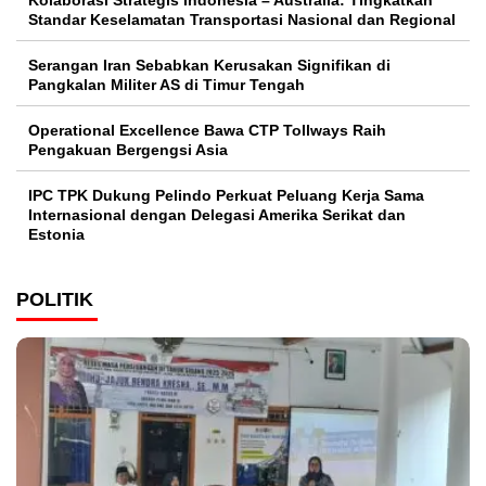
Kolaborasi Strategis Indonesia – Australia: Tingkatkan
Standar Keselamatan Transportasi Nasional dan Regional
Serangan Iran Sebabkan Kerusakan Signifikan di
Pangkalan Militer AS di Timur Tengah
Operational Excellence Bawa CTP Tollways Raih
Pengakuan Bergengsi Asia
IPC TPK Dukung Pelindo Perkuat Peluang Kerja Sama
Internasional dengan Delegasi Amerika Serikat dan
Estonia
POLITIK