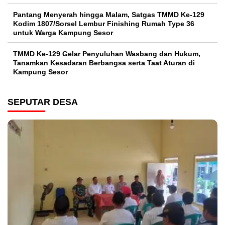
Pantang Menyerah hingga Malam, Satgas TMMD Ke-129
Kodim 1807/Sorsel Lembur Finishing Rumah Type 36
untuk Warga Kampung Sesor
TMMD Ke-129 Gelar Penyuluhan Wasbang dan Hukum,
Tanamkan Kesadaran Berbangsa serta Taat Aturan di
Kampung Sesor
SEPUTAR DESA