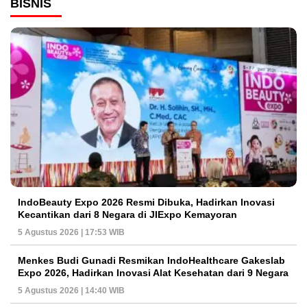
BISNIS
IndoBeauty Expo 2026 Resmi Dibuka, Hadirkan Inovasi
Kecantikan dari 8 Negara di JIExpo Kemayoran
5 Agustus 2026 | 17:53 WIB
Menkes Budi Gunadi Resmikan IndoHealthcare Gakeslab
Expo 2026, Hadirkan Inovasi Alat Kesehatan dari 9 Negara
5 Agustus 2026 | 14:40 WIB