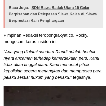
Baca Juga:
SDN Rawa Badak Utara 15 Gelar
Perpisahan dan Pelepasan Siswa Kelas VI, Siswa
Berprestasi Raih Penghargaan
Pimpinan Redaksi teropongrakyat.co, Rocky,
mengecam keras insiden ini.
“
Apa yang dialami saudara Riandi adalah bentuk
nyata ancaman terhadap kemerdekaan pers. Kami
tidak akan tinggal diam. Kami menuntut pihak
kepolisian segera menangkap dan memproses para
pelaku sesuai hukum yang berlaku
,” tegasnya.