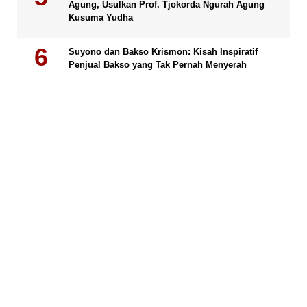
Agung, Usulkan Prof. Tjokorda Ngurah Agung
Kusuma Yudha
Suyono dan Bakso Krismon: Kisah Inspiratif
Penjual Bakso yang Tak Pernah Menyerah