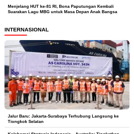
Menjelang HUT ke-81 RI, Bona Paputungan Kembali
Suarakan Lagu MBG untuk Masa Depan Anak Bangsa
INTERNASIONAL
Jalur Baru: Jakarta-Surabaya Terhubung Langsung ke
Tiongkok Selatan