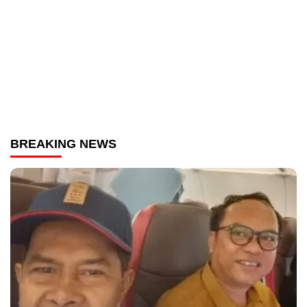
BREAKING NEWS