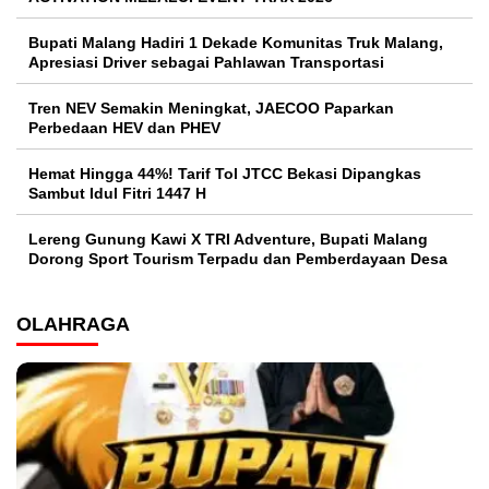
Bupati Malang Hadiri 1 Dekade Komunitas Truk Malang,
Apresiasi Driver sebagai Pahlawan Transportasi
Tren NEV Semakin Meningkat, JAECOO Paparkan
Perbedaan HEV dan PHEV
Hemat Hingga 44%! Tarif Tol JTCC Bekasi Dipangkas
Sambut Idul Fitri 1447 H
Lereng Gunung Kawi X TRI Adventure, Bupati Malang
Dorong Sport Tourism Terpadu dan Pemberdayaan Desa
OLAHRAGA