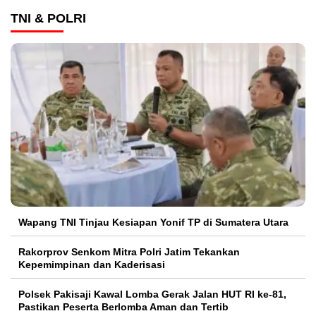
TNI & POLRI
Wapang TNI Tinjau Kesiapan Yonif TP di Sumatera Utara
Rakorprov Senkom Mitra Polri Jatim Tekankan
Kepemimpinan dan Kaderisasi
Polsek Pakisaji Kawal Lomba Gerak Jalan HUT RI ke-81,
Pastikan Peserta Berlomba Aman dan Tertib