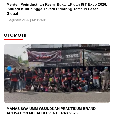
Menteri Perindustrian Resmi Buka ILF dan IGT Expo 2026,
Industri Kulit hingga Tekstil Didorong Tembus Pasar
Global
5 Agustus 2026 | 14:35 WIB
OTOMOTIF
MAHASISWA UMM WUJUDKAN PRAKTIKUM BRAND
ACTIVATION MELALUI EVENT TRAX 2026