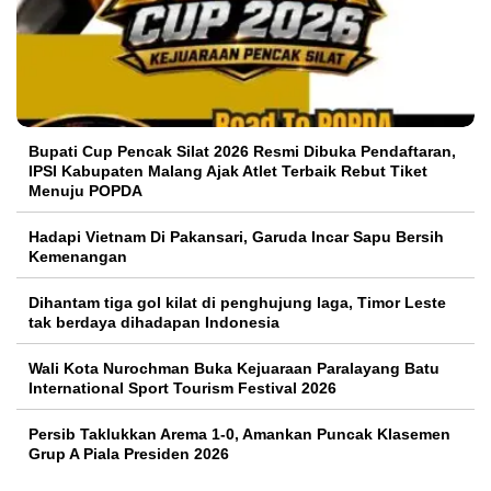
Bupati Cup Pencak Silat 2026 Resmi Dibuka Pendaftaran,
IPSI Kabupaten Malang Ajak Atlet Terbaik Rebut Tiket
Menuju POPDA
Hadapi Vietnam Di Pakansari, Garuda Incar Sapu Bersih
Kemenangan
Dihantam tiga gol kilat di penghujung laga, Timor Leste
tak berdaya dihadapan Indonesia
Wali Kota Nurochman Buka Kejuaraan Paralayang Batu
International Sport Tourism Festival 2026
Persib Taklukkan Arema 1-0, Amankan Puncak Klasemen
Grup A Piala Presiden 2026