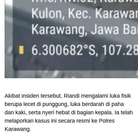
Akibat insiden tersebut, Riandi mengalami luka fisik
berupa lecet di punggung, luka berdarah di paha
dan kaki, serta nyeri hebat di bagian kepala. Ia telah
melaporkan kasus ini secara resmi ke Polres
Karawang.