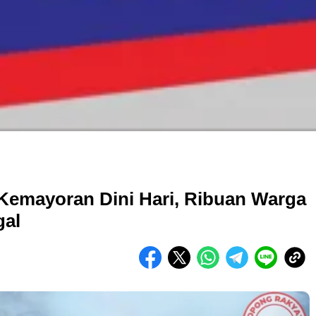
Kemayoran Dini Hari, Ribuan Warga
gal