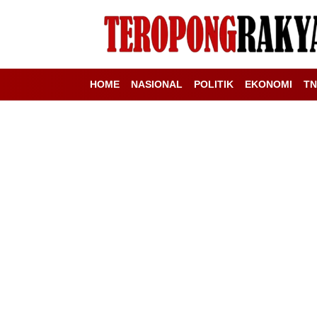
HOME
NASIONAL
POLITIK
EKONOMI
TN