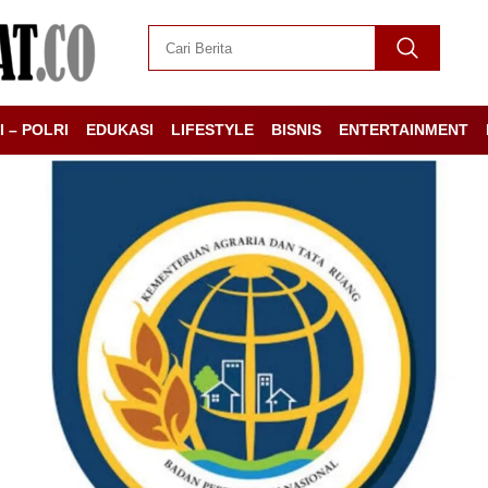
I – POLRI
EDUKASI
LIFESTYLE
BISNIS
ENTERTAINMENT