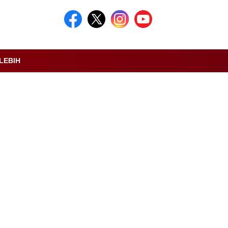
LEBIH