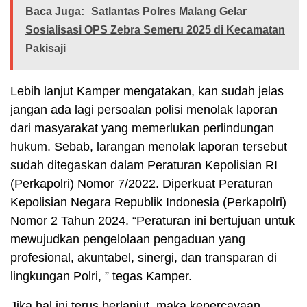
Baca Juga:
Satlantas Polres Malang Gelar
Sosialisasi OPS Zebra Semeru 2025 di Kecamatan
Pakisaji
Lebih lanjut Kamper mengatakan, kan sudah jelas
jangan ada lagi persoalan polisi menolak laporan
dari masyarakat yang memerlukan perlindungan
hukum. Sebab, larangan menolak laporan tersebut
sudah ditegaskan dalam Peraturan Kepolisian RI
(Perkapolri) Nomor 7/2022. Diperkuat Peraturan
Kepolisian Negara Republik Indonesia (Perkapolri)
Nomor 2 Tahun 2024. “Peraturan ini bertujuan untuk
mewujudkan pengelolaan pengaduan yang
profesional, akuntabel, sinergi, dan transparan di
lingkungan Polri, ” tegas Kamper.
Jika hal ini terus berlanjut, maka kepercayaan