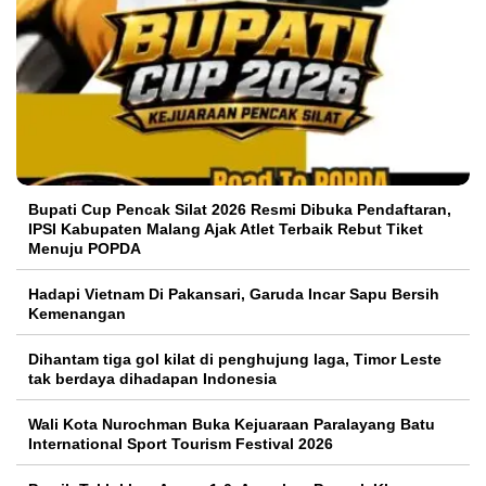
Bupati Cup Pencak Silat 2026 Resmi Dibuka Pendaftaran,
IPSI Kabupaten Malang Ajak Atlet Terbaik Rebut Tiket
Menuju POPDA
Hadapi Vietnam Di Pakansari, Garuda Incar Sapu Bersih
Kemenangan
Dihantam tiga gol kilat di penghujung laga, Timor Leste
tak berdaya dihadapan Indonesia
Wali Kota Nurochman Buka Kejuaraan Paralayang Batu
International Sport Tourism Festival 2026