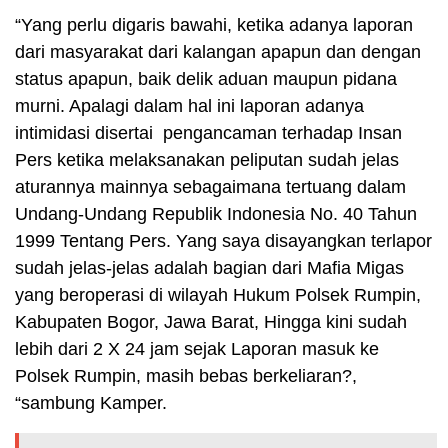
“Yang perlu digaris bawahi, ketika adanya laporan
dari masyarakat dari kalangan apapun dan dengan
status apapun, baik delik aduan maupun pidana
murni. Apalagi dalam hal ini laporan adanya
intimidasi disertai pengancaman terhadap Insan
Pers ketika melaksanakan peliputan sudah jelas
aturannya mainnya sebagaimana tertuang dalam
Undang-Undang Republik Indonesia No. 40 Tahun
1999 Tentang Pers. Yang saya disayangkan terlapor
sudah jelas-jelas adalah bagian dari Mafia Migas
yang beroperasi di wilayah Hukum Polsek Rumpin,
Kabupaten Bogor, Jawa Barat, Hingga kini sudah
lebih dari 2 X 24 jam sejak Laporan masuk ke
Polsek Rumpin, masih bebas berkeliaran?,
“sambung Kamper.