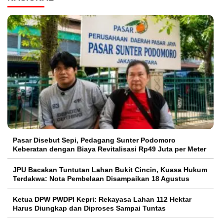
Pasar Disebut Sepi, Pedagang Sunter Podomoro
Keberatan dengan Biaya Revitalisasi Rp49 Juta per Meter
JPU Bacakan Tuntutan Lahan Bukit Cincin, Kuasa Hukum
Terdakwa: Nota Pembelaan Disampaikan 18 Agustus
Ketua DPW PWDPI Kepri: Rekayasa Lahan 112 Hektar
Harus Diungkap dan Diproses Sampai Tuntas