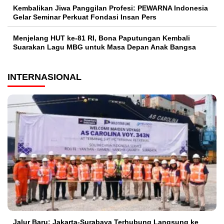
Kembalikan Jiwa Panggilan Profesi: PEWARNA Indonesia
Gelar Seminar Perkuat Fondasi Insan Pers
Menjelang HUT ke-81 RI, Bona Paputungan Kembali
Suarakan Lagu MBG untuk Masa Depan Anak Bangsa
INTERNASIONAL
Jalur Baru: Jakarta-Surabaya Terhubung Langsung ke