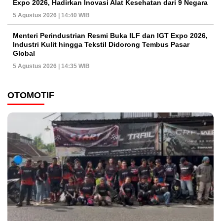
Expo 2026, Hadirkan Inovasi Alat Kesehatan dari 9 Negara
5 Agustus 2026 | 14:40 WIB
Menteri Perindustrian Resmi Buka ILF dan IGT Expo 2026,
Industri Kulit hingga Tekstil Didorong Tembus Pasar
Global
5 Agustus 2026 | 14:35 WIB
OTOMOTIF