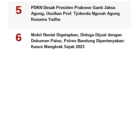
PDKN Desak Presiden Prabowo Ganti Jaksa
Agung, Usulkan Prof. Tjokorda Ngurah Agung
Kusuma Yudha
Mobil Rental Digelapkan, Diduga Dijual dengan
Dokumen Palsu, Polres Bandung Dipertanyakan:
Kasus Mangkrak Sejak 2023