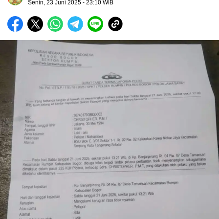
Senin, 23 Juni 2025
- 23:10 WIB