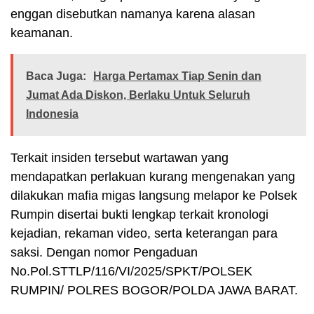
enggan disebutkan namanya karena alasan
keamanan.
Baca Juga:
Harga Pertamax Tiap Senin dan
Jumat Ada Diskon, Berlaku Untuk Seluruh
Indonesia
Terkait insiden tersebut wartawan yang
mendapatkan perlakuan kurang mengenakan yang
dilakukan mafia migas langsung melapor ke Polsek
Rumpin disertai bukti lengkap terkait kronologi
kejadian, rekaman video, serta keterangan para
saksi. Dengan nomor Pengaduan
No.Pol.STTLP/116/VI/2025/SPKT/POLSEK
RUMPIN/ POLRES BOGOR/POLDA JAWA BARAT.