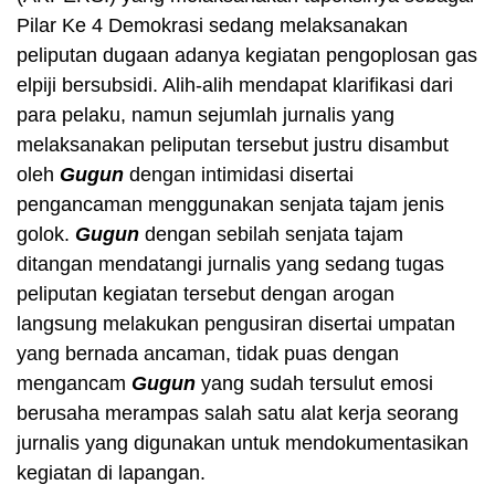
Pilar Ke 4 Demokrasi sedang melaksanakan
peliputan dugaan adanya kegiatan pengoplosan gas
elpiji bersubsidi. Alih-alih mendapat klarifikasi dari
para pelaku, namun sejumlah jurnalis yang
melaksanakan peliputan tersebut justru disambut
oleh
Gugun
dengan intimidasi disertai
pengancaman menggunakan senjata tajam jenis
golok.
Gugun
dengan sebilah senjata tajam
ditangan mendatangi jurnalis yang sedang tugas
peliputan kegiatan tersebut dengan arogan
langsung melakukan pengusiran disertai umpatan
yang bernada ancaman, tidak puas dengan
mengancam
Gugun
yang sudah tersulut emosi
berusaha merampas salah satu alat kerja seorang
jurnalis yang digunakan untuk mendokumentasikan
kegiatan di lapangan.