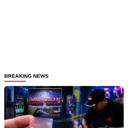
BREAKING NEWS