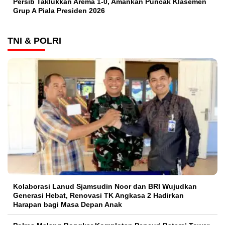
Persib Taklukkan Arema 1-0, Amankan Puncak Klasemen
Grup A Piala Presiden 2026
TNI & POLRI
Kolaborasi Lanud Sjamsudin Noor dan BRI Wujudkan
Generasi Hebat, Renovasi TK Angkasa 2 Hadirkan
Harapan bagi Masa Depan Anak