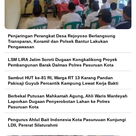
Penjaringan Perangkat Desa Rejoyoso Berlangsung
Transparan, Koramil dan Polsek Bantur Lakukan
Pengawasan
LSM LIRA Jatim Soroti Dugaan Kongkalikong Proyek
Pembangunan Barak Dalmas Polres Pasuruan Kota
Sambut HUT ke-81 RI, Warga RT 13 Karang Pandan
Pakisaji Guyub Percantik Kampung Lewat Kerja Bakti
Berbekal Putusan Mahkamah Agung, Ahli Waris Mardeyah
Laporkan Dugaan Penyerobotan Lahan ke Polres
Pasuruan Kota
Pengurus Ahlul Bait Indonesia Kota Pasuruuan Kunjungi
LDII, Pererat Silaturahmi