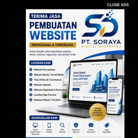
CLOSE ADS