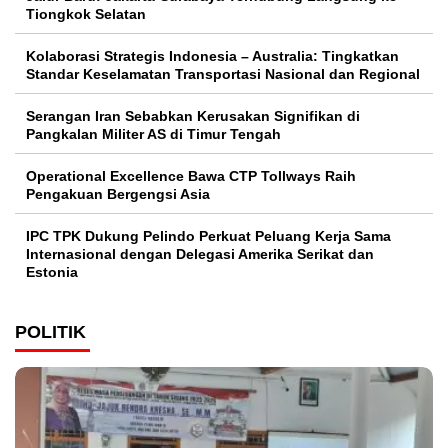
Tiongkok Selatan
Kolaborasi Strategis Indonesia – Australia: Tingkatkan
Standar Keselamatan Transportasi Nasional dan Regional
Serangan Iran Sebabkan Kerusakan Signifikan di
Pangkalan Militer AS di Timur Tengah
Operational Excellence Bawa CTP Tollways Raih
Pengakuan Bergengsi Asia
IPC TPK Dukung Pelindo Perkuat Peluang Kerja Sama
Internasional dengan Delegasi Amerika Serikat dan
Estonia
POLITIK