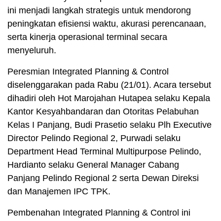
ini menjadi langkah strategis untuk mendorong
peningkatan efisiensi waktu, akurasi perencanaan,
serta kinerja operasional terminal secara
menyeluruh.
Peresmian Integrated Planning & Control
diselenggarakan pada Rabu (21/01). Acara tersebut
dihadiri oleh Hot Marojahan Hutapea selaku Kepala
Kantor Kesyahbandaran dan Otoritas Pelabuhan
Kelas I Panjang, Budi Prasetio selaku Plh Executive
Director Pelindo Regional 2, Purwadi selaku
Department Head Terminal Multipurpose Pelindo,
Hardianto selaku General Manager Cabang
Panjang Pelindo Regional 2 serta Dewan Direksi
dan Manajemen IPC TPK.
Pembenahan Integrated Planning & Control ini