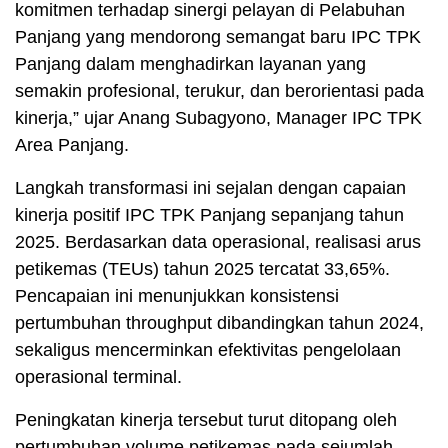
komitmen terhadap sinergi pelayan di Pelabuhan
Panjang yang mendorong semangat baru IPC TPK
Panjang dalam menghadirkan layanan yang
semakin profesional, terukur, dan berorientasi pada
kinerja,” ujar Anang Subagyono, Manager IPC TPK
Area Panjang.
Langkah transformasi ini sejalan dengan capaian
kinerja positif IPC TPK Panjang sepanjang tahun
2025. Berdasarkan data operasional, realisasi arus
petikemas (TEUs) tahun 2025 tercatat 33,65%.
Pencapaian ini menunjukkan konsistensi
pertumbuhan throughput dibandingkan tahun 2024,
sekaligus mencerminkan efektivitas pengelolaan
operasional terminal.
Peningkatan kinerja tersebut turut ditopang oleh
pertumbuhan volume petikemas pada sejumlah