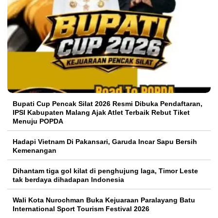
Bupati Cup Pencak Silat 2026 Resmi Dibuka Pendaftaran,
IPSI Kabupaten Malang Ajak Atlet Terbaik Rebut Tiket
Menuju POPDA
Hadapi Vietnam Di Pakansari, Garuda Incar Sapu Bersih
Kemenangan
Dihantam tiga gol kilat di penghujung laga, Timor Leste
tak berdaya dihadapan Indonesia
Wali Kota Nurochman Buka Kejuaraan Paralayang Batu
International Sport Tourism Festival 2026