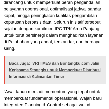
dirancang untuk memperkuat peran pengendalian
pelayanan operasional, optimalisasi jadwal sandar
kapal, hingga peningkatan kualitas pengambilan
keputusan berbasis data. Seluruh inisiatif tersebut
sejalan dengan komitmen IPC TPK Area Panjang
untuk turut bersinergi dalam menghadirkan layanan
di Pelabuhan yang andal, terstandar, dan berdaya
saing.
Baca Juga:
VRITIMES dan Bontangku.com Jalin
Kerjasama Strategis untuk Memperkuat Distribusi
Informasi di Kalimantan Timur
“Awal tahun menjadi momentum yang tepat untuk
memperkuat fundamental operasional. Wajah baru
Integrated Planning & Control sebagai wujud