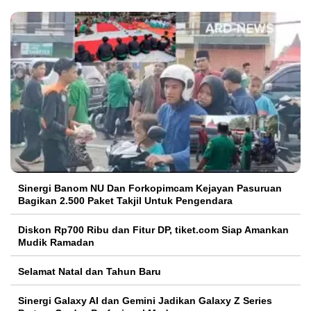
Sinergi Banom NU Dan Forkopimcam Kejayan Pasuruan
Bagikan 2.500 Paket Takjil Untuk Pengendara
Diskon Rp700 Ribu dan Fitur DP, tiket.com Siap Amankan
Mudik Ramadan
Selamat Natal dan Tahun Baru
Sinergi Galaxy AI dan Gemini Jadikan Galaxy Z Series