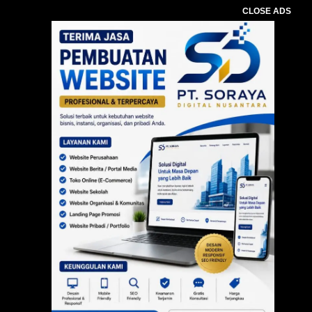
CLOSE ADS