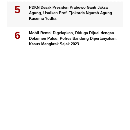
PDKN Desak Presiden Prabowo Ganti Jaksa
Agung, Usulkan Prof. Tjokorda Ngurah Agung
Kusuma Yudha
Mobil Rental Digelapkan, Diduga Dijual dengan
Dokumen Palsu, Polres Bandung Dipertanyakan:
Kasus Mangkrak Sejak 2023