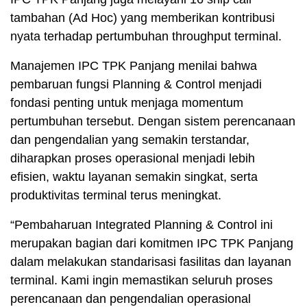
tambahan (Ad Hoc) yang memberikan kontribusi
nyata terhadap pertumbuhan throughput terminal.
Manajemen IPC TPK Panjang menilai bahwa
pembaruan fungsi Planning & Control menjadi
fondasi penting untuk menjaga momentum
pertumbuhan tersebut. Dengan sistem perencanaan
dan pengendalian yang semakin terstandar,
diharapkan proses operasional menjadi lebih
efisien, waktu layanan semakin singkat, serta
produktivitas terminal terus meningkat.
“Pembaharuan Integrated Planning & Control ini
merupakan bagian dari komitmen IPC TPK Panjang
dalam melakukan standarisasi fasilitas dan layanan
terminal. Kami ingin memastikan seluruh proses
perencanaan dan pengendalian operasional