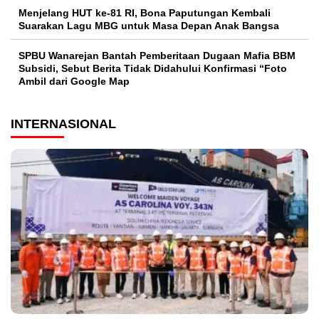
Menjelang HUT ke-81 RI, Bona Paputungan Kembali
Suarakan Lagu MBG untuk Masa Depan Anak Bangsa
SPBU Wanarejan Bantah Pemberitaan Dugaan Mafia BBM
Subsidi, Sebut Berita Tidak Didahului Konfirmasi “Foto
Ambil dari Google Map
INTERNASIONAL