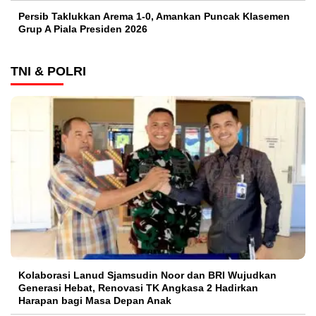
Persib Taklukkan Arema 1-0, Amankan Puncak Klasemen
Grup A Piala Presiden 2026
TNI & POLRI
Kolaborasi Lanud Sjamsudin Noor dan BRI Wujudkan
Generasi Hebat, Renovasi TK Angkasa 2 Hadirkan
Harapan bagi Masa Depan Anak