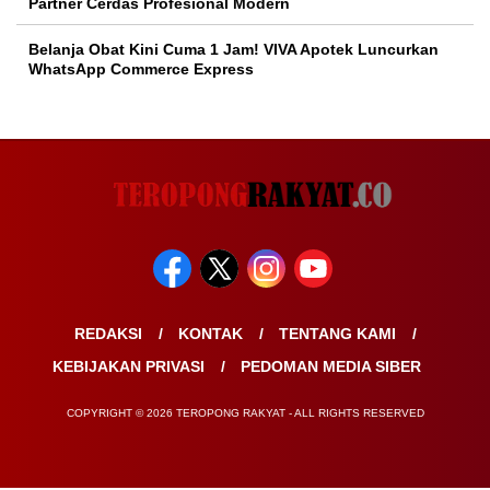
Partner Cerdas Profesional Modern
Belanja Obat Kini Cuma 1 Jam! VIVA Apotek Luncurkan
WhatsApp Commerce Express
REDAKSI
KONTAK
TENTANG KAMI
KEBIJAKAN PRIVASI
PEDOMAN MEDIA SIBER
COPYRIGHT © 2026 TEROPONG RAKYAT - ALL RIGHTS RESERVED