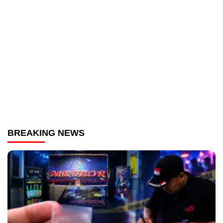
BREAKING NEWS