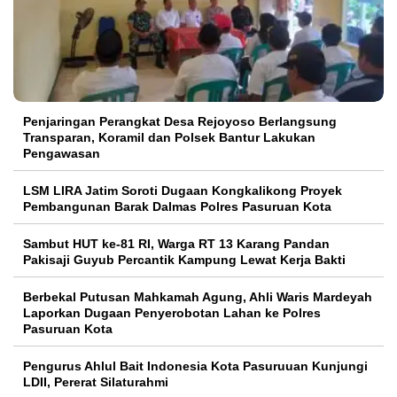
Penjaringan Perangkat Desa Rejoyoso Berlangsung
Transparan, Koramil dan Polsek Bantur Lakukan
Pengawasan
LSM LIRA Jatim Soroti Dugaan Kongkalikong Proyek
Pembangunan Barak Dalmas Polres Pasuruan Kota
Sambut HUT ke-81 RI, Warga RT 13 Karang Pandan
Pakisaji Guyub Percantik Kampung Lewat Kerja Bakti
Berbekal Putusan Mahkamah Agung, Ahli Waris Mardeyah
Laporkan Dugaan Penyerobotan Lahan ke Polres
Pasuruan Kota
Pengurus Ahlul Bait Indonesia Kota Pasuruuan Kunjungi
LDII, Pererat Silaturahmi