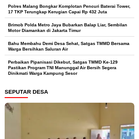
Polres Malang Bongkar Komplotan Pencuri Baterai Tower,
17 TKP Terungkap Kerugian Capai Rp 432 Juta
Brimob Polda Metro Jaya Bubarkan Balap Liar, Sembilan
Motor Diamankan di Jakarta Timur
Bahu Membahu Demi Desa Sehat, Satgas TMMD Bersama
Warga Bersihkan Saluran Air
Perbaikan Pipanisasi Dikebut, Satgas TMMD Ke-129
Pastikan Program TNI Manunggal Air Bersih Segera
Dinikmati Warga Kampung Sesor
SEPUTAR DESA