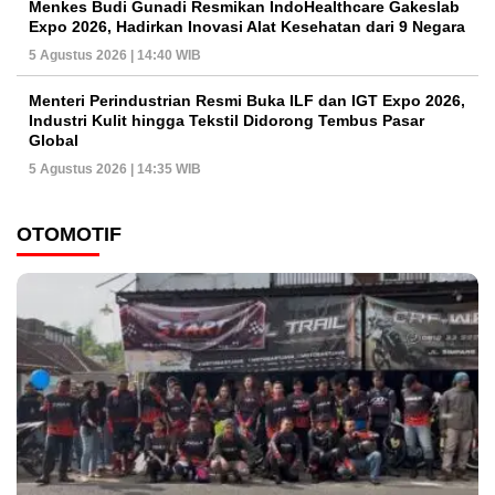
Menkes Budi Gunadi Resmikan IndoHealthcare Gakeslab
Expo 2026, Hadirkan Inovasi Alat Kesehatan dari 9 Negara
5 Agustus 2026 | 14:40 WIB
Menteri Perindustrian Resmi Buka ILF dan IGT Expo 2026,
Industri Kulit hingga Tekstil Didorong Tembus Pasar
Global
5 Agustus 2026 | 14:35 WIB
OTOMOTIF