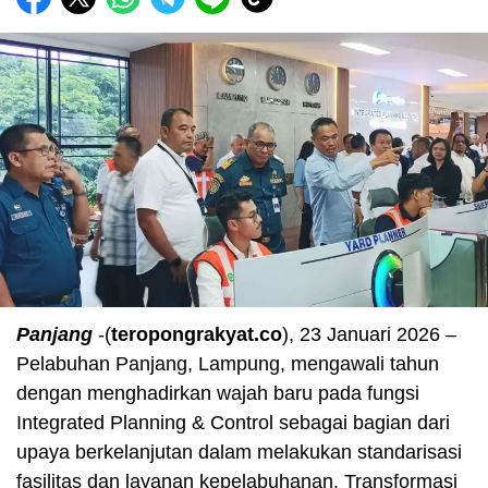
Panjang
-(
teropongrakyat.co
), 23 Januari 2026 –
Pelabuhan Panjang, Lampung, mengawali tahun
dengan menghadirkan wajah baru pada fungsi
Integrated Planning & Control sebagai bagian dari
upaya berkelanjutan dalam melakukan standarisasi
fasilitas dan layanan kepelabuhanan. Transformasi