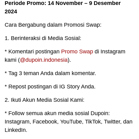
Periode Promo: 14 November – 9 Desember
2024
Cara Bergabung dalam Promosi Swap:
1. Berinteraksi di Media Sosial:
* Komentari postingan
Promo Swap
di Instagram
kami (
@dupoin.indonesia
).
* Tag 3 teman Anda dalam komentar.
* Repost postingan di IG Story Anda.
2. Ikuti Akun Media Sosial Kami:
* Follow semua akun media sosial Dupoin:
Instagram, Facebook, YouTube, TikTok, Twitter, dan
LinkedIn.