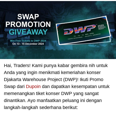
Hai, Traders! Kami punya kabar gembira nih untuk
Anda yang ingin menikmati kemeriahan konser
Djakarta Warehouse Project (DWP)! Ikuti Promo
Swap dari
Dupoin
dan dapatkan kesempatan untuk
memenangkan tiket konser DWP yang sangat
dinantikan. Ayo manfaatkan peluang ini dengan
langkah-langkah sederhana berikut: