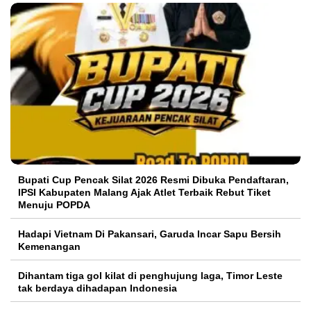
Bupati Cup Pencak Silat 2026 Resmi Dibuka Pendaftaran,
IPSI Kabupaten Malang Ajak Atlet Terbaik Rebut Tiket
Menuju POPDA
Hadapi Vietnam Di Pakansari, Garuda Incar Sapu Bersih
Kemenangan
Dihantam tiga gol kilat di penghujung laga, Timor Leste
tak berdaya dihadapan Indonesia