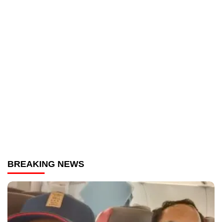
BREAKING NEWS