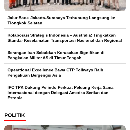
Jalur Baru: Jakarta-Surabaya Terhubung Langsung ke
Tiongkok Selatan
Kolaborasi Strategis Indonesia – Australia: Tingkatkan
Standar Keselamatan Transportasi Nasional dan Regional
Serangan Iran Sebabkan Kerusakan Signifikan di
Pangkalan Militer AS di Timur Tengah
Operational Excellence Bawa CTP Tollways Raih
Pengakuan Bergengsi Asia
IPC TPK Dukung Pelindo Perkuat Peluang Kerja Sama
Internasional dengan Delegasi Amerika Serikat dan
Estonia
POLITIK