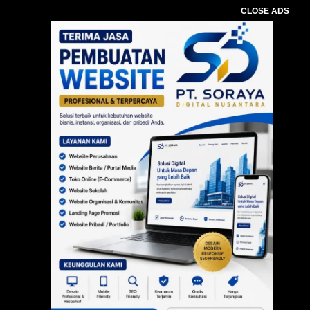
CLOSE ADS