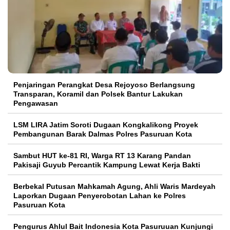
Penjaringan Perangkat Desa Rejoyoso Berlangsung
Transparan, Koramil dan Polsek Bantur Lakukan
Pengawasan
LSM LIRA Jatim Soroti Dugaan Kongkalikong Proyek
Pembangunan Barak Dalmas Polres Pasuruan Kota
Sambut HUT ke-81 RI, Warga RT 13 Karang Pandan
Pakisaji Guyub Percantik Kampung Lewat Kerja Bakti
Berbekal Putusan Mahkamah Agung, Ahli Waris Mardeyah
Laporkan Dugaan Penyerobotan Lahan ke Polres
Pasuruan Kota
Pengurus Ahlul Bait Indonesia Kota Pasuruuan Kunjungi