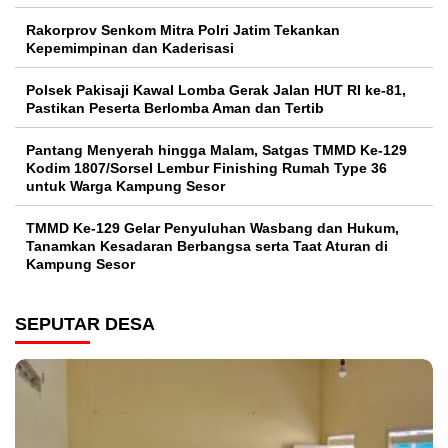
Rakorprov Senkom Mitra Polri Jatim Tekankan
Kepemimpinan dan Kaderisasi
Polsek Pakisaji Kawal Lomba Gerak Jalan HUT RI ke-81,
Pastikan Peserta Berlomba Aman dan Tertib
Pantang Menyerah hingga Malam, Satgas TMMD Ke-129
Kodim 1807/Sorsel Lembur Finishing Rumah Type 36
untuk Warga Kampung Sesor
TMMD Ke-129 Gelar Penyuluhan Wasbang dan Hukum,
Tanamkan Kesadaran Berbangsa serta Taat Aturan di
Kampung Sesor
SEPUTAR DESA