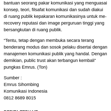
bantuan seorang pakar komunikasi yang menguasai
konsep, teori, filsafat komunikasi dan sudah diakui
di ruang publik kepakaran komunikasinya untuk me-
recovery reputasi dan image perguruan tinggi yang
bersangkutan di ruang publik.
“Tentu, tetap dengan membuka secara terang
benderang modus dan sosok pelaku disertai dengan
manajemen komunikasi publik yang handal. Dengan
demikian, public trust akan terbangun kembali”
pungkas Emrus. (Ton)
Sumber :
Emrus Sihombing
Komunikasi Indonesia
0812 8689 8015