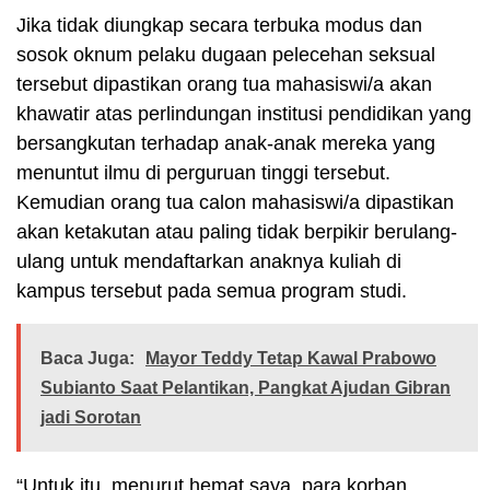
Jika tidak diungkap secara terbuka modus dan
sosok oknum pelaku dugaan pelecehan seksual
tersebut dipastikan orang tua mahasiswi/a akan
khawatir atas perlindungan institusi pendidikan yang
bersangkutan terhadap anak-anak mereka yang
menuntut ilmu di perguruan tinggi tersebut.
Kemudian orang tua calon mahasiswi/a dipastikan
akan ketakutan atau paling tidak berpikir berulang-
ulang untuk mendaftarkan anaknya kuliah di
kampus tersebut pada semua program studi.
Baca Juga:
Mayor Teddy Tetap Kawal Prabowo
Subianto Saat Pelantikan, Pangkat Ajudan Gibran
jadi Sorotan
“Untuk itu, menurut hemat saya, para korban