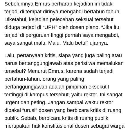
Sebelumnya Emrus berharap kejadian ini tidak
terjadi di tempat dirinya mengabdi bertahun tahun.
Diketahui, kejadian pelecehan seksual tersebut
diduga terjadi di “UPH” oleh dosen piano. “Jika itu
terjadi di perguruan tinggi pernah saya mengabdi,
saya sangat malu. Malu. Malu betul” ujarnya.
Lalu, pertanyaan kritis, siapa yang juga paling atau
harus bertanggungjawab atas peristiwa memalukan
tersebut? Menurut Emrus, karena sudah terjadi
bertahun-tahun, orang yang paling
bertanggungjawab adalah pimpinan eksekutif
tertinggi di kampus tersebut, yaitu rektor. Ini sangat
urgent dan peting. Jangan sampai waktu rektor
dipakai “urusi” dosen yang berbicara kritis di ruang
publik. Sebab, berbicara kritis di ruang publik
merupakan hak konstitusional dosen sebagai warga