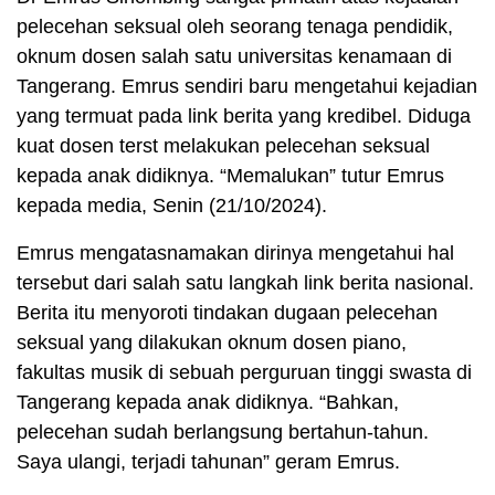
pelecehan seksual oleh seorang tenaga pendidik,
oknum dosen salah satu universitas kenamaan di
Tangerang. Emrus sendiri baru mengetahui kejadian
yang termuat pada link berita yang kredibel. Diduga
kuat dosen terst melakukan pelecehan seksual
kepada anak didiknya. “Memalukan” tutur Emrus
kepada media, Senin (21/10/2024).
Emrus mengatasnamakan dirinya mengetahui hal
tersebut dari salah satu langkah link berita nasional.
Berita itu menyoroti tindakan dugaan pelecehan
seksual yang dilakukan oknum dosen piano,
fakultas musik di sebuah perguruan tinggi swasta di
Tangerang kepada anak didiknya. “Bahkan,
pelecehan sudah berlangsung bertahun-tahun.
Saya ulangi, terjadi tahunan” geram Emrus.