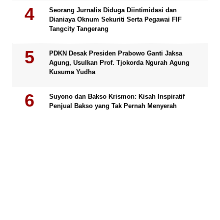
Seorang Jurnalis Diduga Diintimidasi dan
Dianiaya Oknum Sekuriti Serta Pegawai FIF
Tangcity Tangerang
PDKN Desak Presiden Prabowo Ganti Jaksa
Agung, Usulkan Prof. Tjokorda Ngurah Agung
Kusuma Yudha
Suyono dan Bakso Krismon: Kisah Inspiratif
Penjual Bakso yang Tak Pernah Menyerah