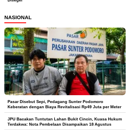
Disegel
NASIONAL
Pasar Disebut Sepi, Pedagang Sunter Podomoro
Keberatan dengan Biaya Revitalisasi Rp49 Juta per Meter
JPU Bacakan Tuntutan Lahan Bukit Cincin, Kuasa Hukum
Terdakwa: Nota Pembelaan Disampaikan 18 Agustus