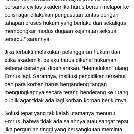
bersama civitas akademika harus berani melapor ke
polisi agar dilakukan pengusutan tuntas dengan
tahapan proses hukum yang berlaku dan sekaligus
membongkar modus dugaan kejahatan seksual
tersebut” sarannya
Jika terbukti melakukan pelanggaran hukum dan
etika akademik, pelaku harus dikenai hukuman
seberat-beratnya. dipenjarakan. “Memalukan” ulang
Emrus lagi. Sarannya, Institusi pendidikan tersebut
dan para korban harus bergandeng tangan
mengungkapnya secara terang benderang ke ruang
publik agar tidak ada lagi korban-korban berikutnya.
Solusi tepat yang tak kalah utamanya menurut
Emrus, bahwa tidak ada salahnya atau sangat tepat
jika perguruan tinggi yang bersangkutan meminta