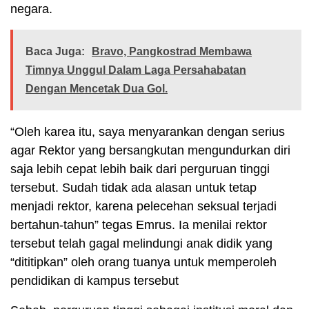
negara.
Baca Juga:
Bravo, Pangkostrad Membawa
Timnya Unggul Dalam Laga Persahabatan
Dengan Mencetak Dua Gol.
“Oleh karea itu, saya menyarankan dengan serius
agar Rektor yang bersangkutan mengundurkan diri
saja lebih cepat lebih baik dari perguruan tinggi
tersebut. Sudah tidak ada alasan untuk tetap
menjadi rektor, karena pelecehan seksual terjadi
bertahun-tahun” tegas Emrus. Ia menilai rektor
tersebut telah gagal melindungi anak didik yang
“dititipkan” oleh orang tuanya untuk memperoleh
pendidikan di kampus tersebut