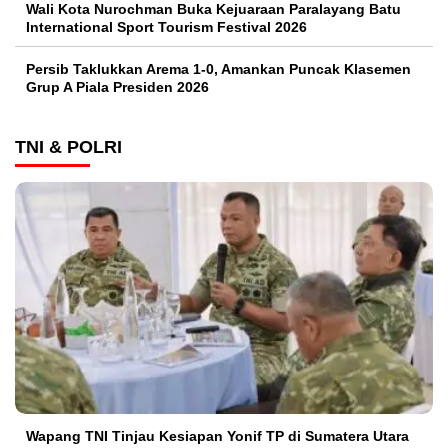
Wali Kota Nurochman Buka Kejuaraan Paralayang Batu
International Sport Tourism Festival 2026
Persib Taklukkan Arema 1-0, Amankan Puncak Klasemen
Grup A Piala Presiden 2026
TNI & POLRI
Wapang TNI Tinjau Kesiapan Yonif TP di Sumatera Utara