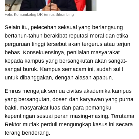
Foto: Komunikolog DR Emrus Sihombing
Selain itu, pelecehan seksual yang berlangsung
bertahun-tahun berakibat reputasi moral dan etika
perguruan tinggi tersebut akan tergerus atau terjun
bebas. Konsekuensinya, penilaian masyarakat
kepada kampus yang bersangkutan akan sangat-
sangat buruk. Kampus semacam ini, sudah sulit
untuk dibanggakan, dengan alasan apapun.
Emrus mengajak semua civitas akademika kampus
yang bersangutan, dosen dan karyawan yang purna
bakti, masyarakat luas dan para pemangku
kepentingan sesuai peran masing-masing. Terutama
Rektor mutlak perduli mengungkap kasus ini secara
terang benderang.