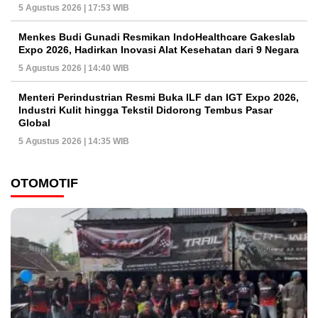
5 Agustus 2026 | 17:53 WIB
Menkes Budi Gunadi Resmikan IndoHealthcare Gakeslab
Expo 2026, Hadirkan Inovasi Alat Kesehatan dari 9 Negara
5 Agustus 2026 | 14:40 WIB
Menteri Perindustrian Resmi Buka ILF dan IGT Expo 2026,
Industri Kulit hingga Tekstil Didorong Tembus Pasar
Global
5 Agustus 2026 | 14:35 WIB
OTOMOTIF