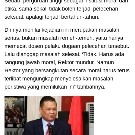
Sebab, perguruan tinggi sebagai institusi moral dan
etika, sama sekali tidak boleh terjadi pelecehan
seksual, apalagi terjadi bertahun-tahun.
Dirinya menilai kejadian ini merupakan masalah
serius, bukan masalah remeh-temeh, yaitu hanya
memecat dosen pelaku dugaan pelecehan tersebut.
Lalu dianggap masalah selesai. ‘Tidak. Harus ada
tangung jawab moral, Rektor mundur. Namun
Rektor yang bersangkutan secara moral harus terus
terlibat mengungkap menyelesaikan masalah
peristiwa yang memilukan ini” tambahnya.