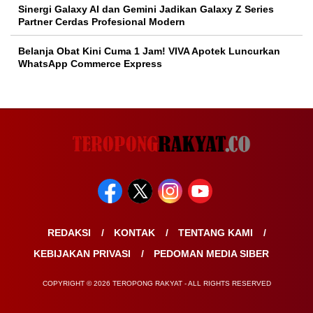
Sinergi Galaxy AI dan Gemini Jadikan Galaxy Z Series
Partner Cerdas Profesional Modern
Belanja Obat Kini Cuma 1 Jam! VIVA Apotek Luncurkan
WhatsApp Commerce Express
REDAKSI
KONTAK
TENTANG KAMI
KEBIJAKAN PRIVASI
PEDOMAN MEDIA SIBER
COPYRIGHT © 2026 TEROPONG RAKYAT - ALL RIGHTS RESERVED