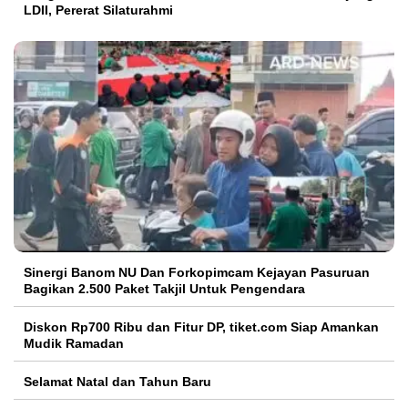
LDII, Pererat Silaturahmi
Sinergi Banom NU Dan Forkopimcam Kejayan Pasuruan
Bagikan 2.500 Paket Takjil Untuk Pengendara
Diskon Rp700 Ribu dan Fitur DP, tiket.com Siap Amankan
Mudik Ramadan
Selamat Natal dan Tahun Baru