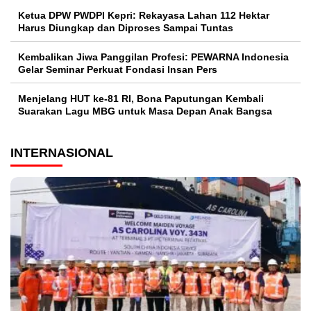
Ketua DPW PWDPI Kepri: Rekayasa Lahan 112 Hektar
Harus Diungkap dan Diproses Sampai Tuntas
Kembalikan Jiwa Panggilan Profesi: PEWARNA Indonesia
Gelar Seminar Perkuat Fondasi Insan Pers
Menjelang HUT ke-81 RI, Bona Paputungan Kembali
Suarakan Lagu MBG untuk Masa Depan Anak Bangsa
INTERNASIONAL