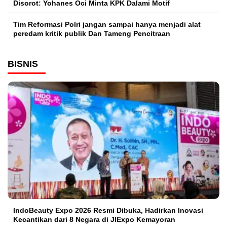
Disorot: Yohanes Oci Minta KPK Dalami Motif
Tim Reformasi Polri jangan sampai hanya menjadi alat
peredam kritik publik Dan Tameng Pencitraan
BISNIS
IndoBeauty Expo 2026 Resmi Dibuka, Hadirkan Inovasi
Kecantikan dari 8 Negara di JIExpo Kemayoran