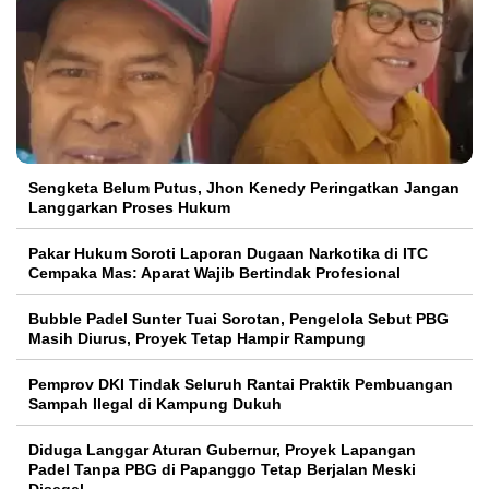
Sengketa Belum Putus, Jhon Kenedy Peringatkan Jangan
Langgarkan Proses Hukum
Pakar Hukum Soroti Laporan Dugaan Narkotika di ITC
Cempaka Mas: Aparat Wajib Bertindak Profesional
Bubble Padel Sunter Tuai Sorotan, Pengelola Sebut PBG
Masih Diurus, Proyek Tetap Hampir Rampung
Pemprov DKI Tindak Seluruh Rantai Praktik Pembuangan
Sampah Ilegal di Kampung Dukuh
Diduga Langgar Aturan Gubernur, Proyek Lapangan
Padel Tanpa PBG di Papanggo Tetap Berjalan Meski