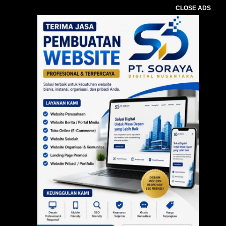
CLOSE ADS