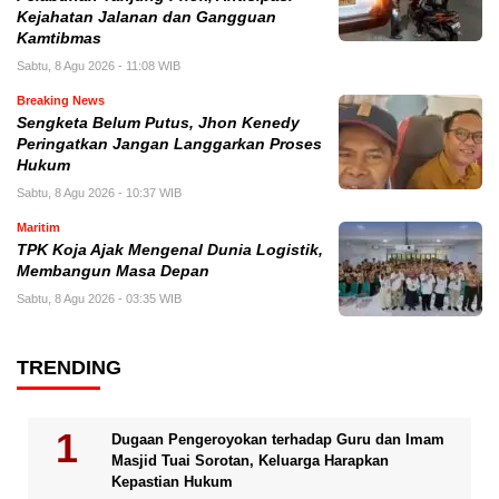
Kejahatan Jalanan dan Gangguan
Kamtibmas
Sabtu, 8 Agu 2026 - 11:08 WIB
Breaking News
Sengketa Belum Putus, Jhon Kenedy
Peringatkan Jangan Langgarkan Proses
Hukum
Sabtu, 8 Agu 2026 - 10:37 WIB
Maritim
TPK Koja Ajak Mengenal Dunia Logistik,
Membangun Masa Depan
Sabtu, 8 Agu 2026 - 03:35 WIB
TRENDING
Dugaan Pengeroyokan terhadap Guru dan Imam
Masjid Tuai Sorotan, Keluarga Harapkan
Kepastian Hukum