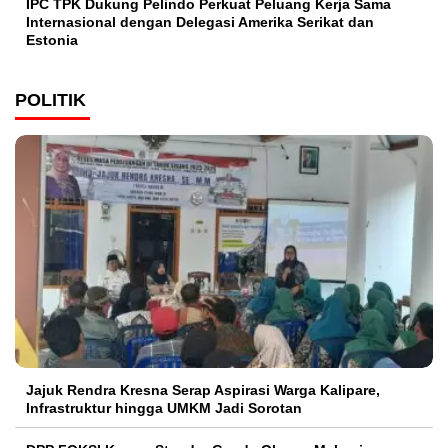
IPC TPK Dukung Pelindo Perkuat Peluang Kerja Sama
Internasional dengan Delegasi Amerika Serikat dan
Estonia
POLITIK
Jajuk Rendra Kresna Serap Aspirasi Warga Kalipare,
Infrastruktur hingga UMKM Jadi Sorotan