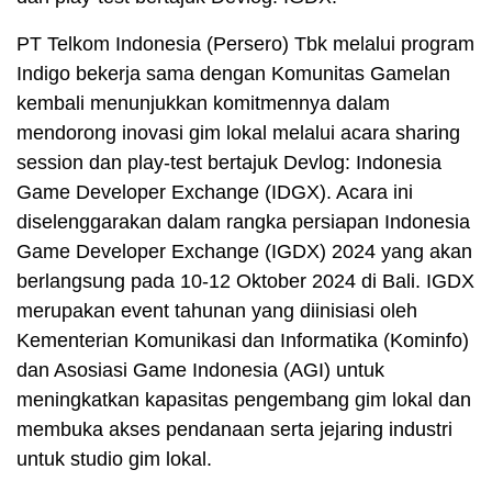
PT Telkom Indonesia (Persero) Tbk melalui program
Indigo bekerja sama dengan Komunitas Gamelan
kembali menunjukkan komitmennya dalam
mendorong inovasi gim lokal melalui acara sharing
session dan play-test bertajuk Devlog: Indonesia
Game Developer Exchange (IDGX). Acara ini
diselenggarakan dalam rangka persiapan Indonesia
Game Developer Exchange (IGDX) 2024 yang akan
berlangsung pada 10-12 Oktober 2024 di Bali. IGDX
merupakan event tahunan yang diinisiasi oleh
Kementerian Komunikasi dan Informatika (Kominfo)
dan Asosiasi Game Indonesia (AGI) untuk
meningkatkan kapasitas pengembang gim lokal dan
membuka akses pendanaan serta jejaring industri
untuk studio gim lokal.