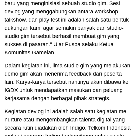
baru yang menginisiasi sebuah studio gim. Sesi
devlog yang menggabungkan antara workshop,
talkshow, dan play test ini adalah salah satu bentuk
dukungan kami agar semakin banyak dari studio-
studio gim tersebut berhasil membuat gim yang
sukses di pasaran.” Ujar Puspa selaku Ketua
Komunitas Gamelan
Dalam kegiatan ini, lima studio gim yang melakukan
demo gim akan menerima feedback dari peserta
lain. Karya-karya tersebut nantinya akan dibawa ke
IGDX untuk mendapatkan masukan dan peluang
kerjasama dengan berbagai pihak strategis.
Kegiatan devlog ini adalah salah satu kegiatan me-
nurture atau mengembangkan talenta digital yang
secara rutin diadakan oleh Indigo. Telkom Indonesia
melalui program Indigo berkomitmen untuk selalu