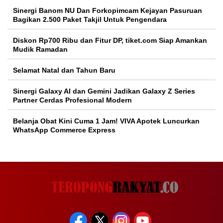
Sinergi Banom NU Dan Forkopimcam Kejayan Pasuruan
Bagikan 2.500 Paket Takjil Untuk Pengendara
Diskon Rp700 Ribu dan Fitur DP, tiket.com Siap Amankan
Mudik Ramadan
Selamat Natal dan Tahun Baru
Sinergi Galaxy AI dan Gemini Jadikan Galaxy Z Series
Partner Cerdas Profesional Modern
Belanja Obat Kini Cuma 1 Jam! VIVA Apotek Luncurkan
WhatsApp Commerce Express