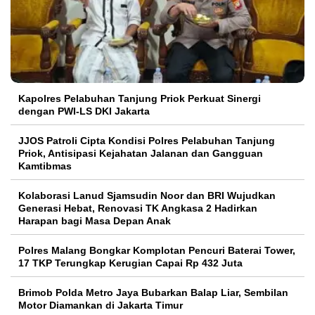
Kapolres Pelabuhan Tanjung Priok Perkuat Sinergi
dengan PWI-LS DKI Jakarta
JJOS Patroli Cipta Kondisi Polres Pelabuhan Tanjung
Priok, Antisipasi Kejahatan Jalanan dan Gangguan
Kamtibmas
Kolaborasi Lanud Sjamsudin Noor dan BRI Wujudkan
Generasi Hebat, Renovasi TK Angkasa 2 Hadirkan
Harapan bagi Masa Depan Anak
Polres Malang Bongkar Komplotan Pencuri Baterai Tower,
17 TKP Terungkap Kerugian Capai Rp 432 Juta
Brimob Polda Metro Jaya Bubarkan Balap Liar, Sembilan
Motor Diamankan di Jakarta Timur