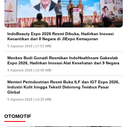
IndoBeauty Expo 2026 Resmi Dibuka, Hadirkan Inovasi
Kecantikan dari 8 Negara di JIExpo Kemayoran
5 Agustus 2026 | 17:53 WIB
Menkes Budi Gunadi Resmikan IndoHealthcare Gakeslab
Expo 2026, Hadirkan Inovasi Alat Kesehatan dari 9 Negara
5 Agustus 2026 | 14:40 WIB
Menteri Perindustrian Resmi Buka ILF dan IGT Expo 2026,
Industri Kulit hingga Tekstil Didorong Tembus Pasar
Global
5 Agustus 2026 | 14:35 WIB
OTOMOTIF