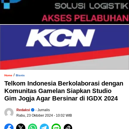
/
Home
Bisnis
Telkom Indonesia Berkolaborasi dengan
Komunitas Gamelan Siapkan Studio
Gim Jogja Agar Bersinar di IGDX 2024
Redaksi
- Jurnalis
Rabu, 23 Oktober 2024
- 10:02 WIB