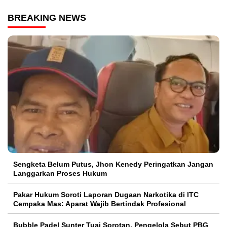
BREAKING NEWS
Sengketa Belum Putus, Jhon Kenedy Peringatkan Jangan
Langgarkan Proses Hukum
Pakar Hukum Soroti Laporan Dugaan Narkotika di ITC
Cempaka Mas: Aparat Wajib Bertindak Profesional
Bubble Padel Sunter Tuai Sorotan, Pengelola Sebut PBG