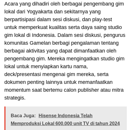
Acara yang dihadiri oleh berbagai pengembang gim
lokal dari Yogyakarta dan sekitarnya yang
berpartisipasi dalam sesi diskusi, dan play-test
untuk memperkuat kualitas serta daya saing studio
gim lokal di Indonesia. Dalam sesi diskusi, pengurus
komunitas Gamelan berbagi pengalaman tentang
berbagai aktivitas yang dapat dimanfaatkan oleh
pengembang gim. Mereka mengingatkan studio gim
lokal untuk menyiapkan kartu nama,
deck/presentasi mengenai gim mereka, serta
dokumen penting lainnya untuk memanfaatkan
momentum saat bertemu calon publisher atau mitra
strategis.
Baca Juga:
Hisense Indonesia Telah
Memproduksi Lokal 600.000 unit TV di tahun 2024