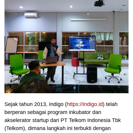
Sejak tahun 2013, Indigo (
https://indigo.id
) telah
berperan sebagai program inkubator dan
akselerator startup dari PT Telkom Indonesia Tbk
(Telkom), dimana langkah ini terbukti dengan