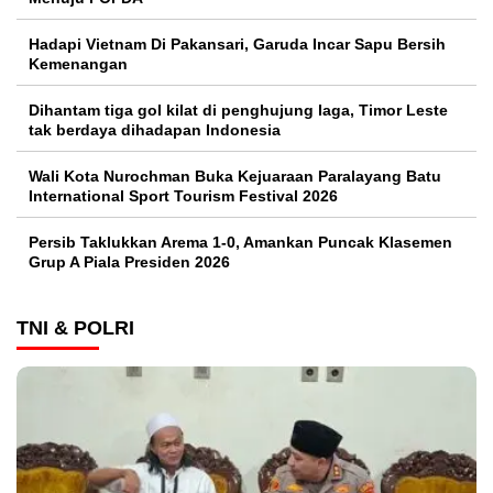
Hadapi Vietnam Di Pakansari, Garuda Incar Sapu Bersih
Kemenangan
Dihantam tiga gol kilat di penghujung laga, Timor Leste
tak berdaya dihadapan Indonesia
Wali Kota Nurochman Buka Kejuaraan Paralayang Batu
International Sport Tourism Festival 2026
Persib Taklukkan Arema 1-0, Amankan Puncak Klasemen
Grup A Piala Presiden 2026
TNI & POLRI