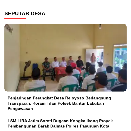
SEPUTAR DESA
Penjaringan Perangkat Desa Rejoyoso Berlangsung
Transparan, Koramil dan Polsek Bantur Lakukan
Pengawasan
LSM LIRA Jatim Soroti Dugaan Kongkalikong Proyek
Pembangunan Barak Dalmas Polres Pasuruan Kota