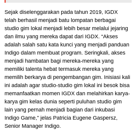
Sejak diselenggarakan pada tahun 2019, IGDX
telah berhasil menjadi batu lompatan berbagai
studio gim lokal menjadi lebih besar melalui jejaring
dan ilmu yang mereka dapat dari IGDX. “Akses
adalah salah satu kata kunci yang menjadi panduan
Indigo dalam membuat program. Seringkali, akses
menjadi hambatan bagi mereka-mereka yang
memiliki talenta hebat termasuk mereka yang
memilih berkarya di pengembangan gim. Inisiasi kali
ini adalah agar studio-studio gim lokal ini besok bisa
memanfaatkan momen IGDX dan melahirkan karya-
karya gim kelas dunia seperti puluhan studio gim
lain yang pernah menjadi bagian dari inkubasi
Indigo Game,” jelas Patricia Eugene Gaspersz,
Senior Manager Indigo.