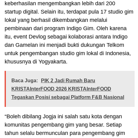
keberhasilan mengembangkan lebih dari 200
startup digital. Selain itu, terdapat pula 17 studio gim
lokal yang berhasil dikembangkan melalui
pembinaan dari program Indigo Gim. Oleh karena
itu, event Devlog sebagai kolaborasi antara Indigo
dan Gamelan ini menjadi bukti dukungan Telkom
untuk pengembangan studio gim lokal di Indonesia,
khususnya di Yogyakarta.
Baca Juga:
PIK 2 Jadi Rumah Baru
KRISTAInterFOOD 2026 KRISTAInterFOOD
Tegaskan Posisi sebagai Platform F&B Nasional
“Boleh dibilang Jogja ini salah satu kota dengan
komunitas pengembang gim yang besar. Setiap
tahun selalu bermunculan para pengembang gim