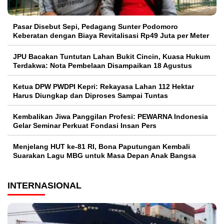
Pasar Disebut Sepi, Pedagang Sunter Podomoro
Keberatan dengan Biaya Revitalisasi Rp49 Juta per Meter
JPU Bacakan Tuntutan Lahan Bukit Cincin, Kuasa Hukum
Terdakwa: Nota Pembelaan Disampaikan 18 Agustus
Ketua DPW PWDPI Kepri: Rekayasa Lahan 112 Hektar
Harus Diungkap dan Diproses Sampai Tuntas
Kembalikan Jiwa Panggilan Profesi: PEWARNA Indonesia
Gelar Seminar Perkuat Fondasi Insan Pers
Menjelang HUT ke-81 RI, Bona Paputungan Kembali
Suarakan Lagu MBG untuk Masa Depan Anak Bangsa
INTERNASIONAL