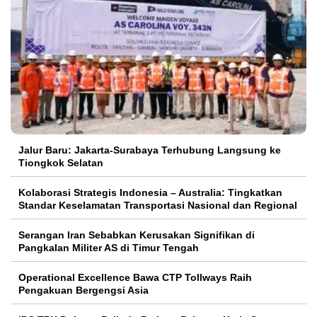
Jalur Baru: Jakarta-Surabaya Terhubung Langsung ke
Tiongkok Selatan
Kolaborasi Strategis Indonesia – Australia: Tingkatkan
Standar Keselamatan Transportasi Nasional dan Regional
Serangan Iran Sebabkan Kerusakan Signifikan di
Pangkalan Militer AS di Timur Tengah
Operational Excellence Bawa CTP Tollways Raih
Pengakuan Bergengsi Asia