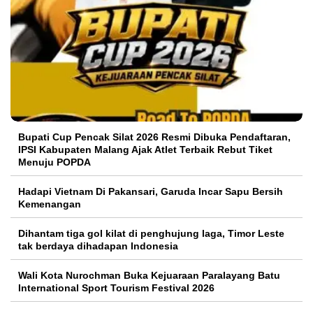
Bupati Cup Pencak Silat 2026 Resmi Dibuka Pendaftaran,
IPSI Kabupaten Malang Ajak Atlet Terbaik Rebut Tiket
Menuju POPDA
Hadapi Vietnam Di Pakansari, Garuda Incar Sapu Bersih
Kemenangan
Dihantam tiga gol kilat di penghujung laga, Timor Leste
tak berdaya dihadapan Indonesia
Wali Kota Nurochman Buka Kejuaraan Paralayang Batu
International Sport Tourism Festival 2026