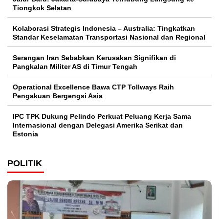
Tiongkok Selatan
Kolaborasi Strategis Indonesia – Australia: Tingkatkan
Standar Keselamatan Transportasi Nasional dan Regional
Serangan Iran Sebabkan Kerusakan Signifikan di
Pangkalan Militer AS di Timur Tengah
Operational Excellence Bawa CTP Tollways Raih
Pengakuan Bergengsi Asia
IPC TPK Dukung Pelindo Perkuat Peluang Kerja Sama
Internasional dengan Delegasi Amerika Serikat dan
Estonia
POLITIK