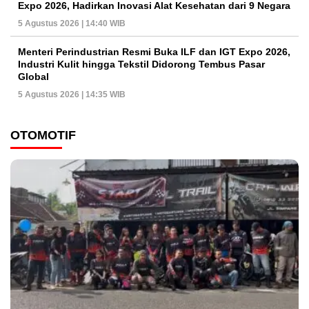
Expo 2026, Hadirkan Inovasi Alat Kesehatan dari 9 Negara
5 Agustus 2026 | 14:40 WIB
Menteri Perindustrian Resmi Buka ILF dan IGT Expo 2026,
Industri Kulit hingga Tekstil Didorong Tembus Pasar
Global
5 Agustus 2026 | 14:35 WIB
OTOMOTIF