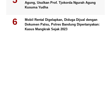
Agung, Usulkan Prof. Tjokorda Ngurah Agung
Kusuma Yudha
Mobil Rental Digelapkan, Diduga Dijual dengan
Dokumen Palsu, Polres Bandung Dipertanyakan:
Kasus Mangkrak Sejak 2023