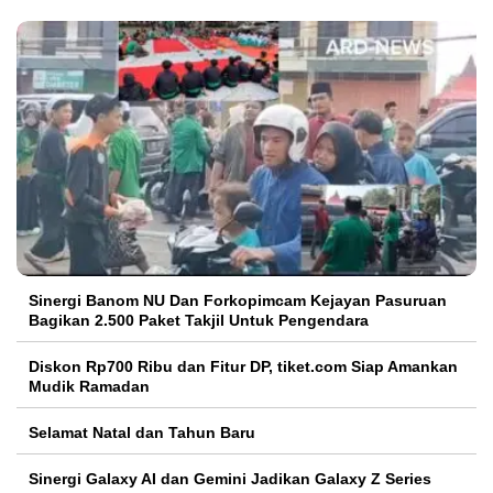
Sinergi Banom NU Dan Forkopimcam Kejayan Pasuruan
Bagikan 2.500 Paket Takjil Untuk Pengendara
Diskon Rp700 Ribu dan Fitur DP, tiket.com Siap Amankan
Mudik Ramadan
Selamat Natal dan Tahun Baru
Sinergi Galaxy AI dan Gemini Jadikan Galaxy Z Series