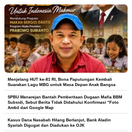
Menjelang HUT ke-81 RI, Bona Paputungan Kembali
Suarakan Lagu MBG untuk Masa Depan Anak Bangsa
SPBU Wanarejan Bantah Pemberitaan Dugaan Mafia BBM
Subsidi, Sebut Berita Tidak Didahului Konfirmasi “Foto
Ambil dari Google Map
Kasus Dana Nasabah Hilang Berlanjut, Bank Aladin
Syariah Digugat dan Diadukan ke OJK