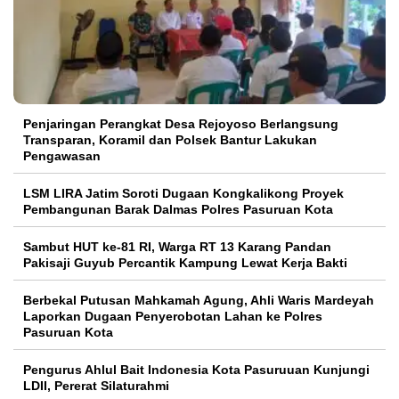
Penjaringan Perangkat Desa Rejoyoso Berlangsung
Transparan, Koramil dan Polsek Bantur Lakukan
Pengawasan
LSM LIRA Jatim Soroti Dugaan Kongkalikong Proyek
Pembangunan Barak Dalmas Polres Pasuruan Kota
Sambut HUT ke-81 RI, Warga RT 13 Karang Pandan
Pakisaji Guyub Percantik Kampung Lewat Kerja Bakti
Berbekal Putusan Mahkamah Agung, Ahli Waris Mardeyah
Laporkan Dugaan Penyerobotan Lahan ke Polres
Pasuruan Kota
Pengurus Ahlul Bait Indonesia Kota Pasuruuan Kunjungi
LDII, Pererat Silaturahmi