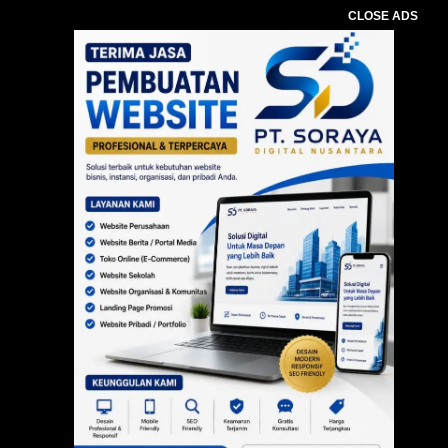
CLOSE ADS