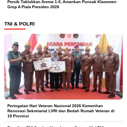
Persib Taklukkan Arema 1-0, Amankan Puncak Klasemen
Grup A Piala Presiden 2026
TNI & POLRI
Peringatan Hari Veteran Nasional 2026 Kemenhan
Renovasi Sekretariat LVRI dan Bedah Rumah Veteran di
19 Provinsi