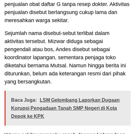
penjualan obat daftar G tanpa resep dokter. Aktivitas
penjualan disebut berlangsung cukup lama dan
meresahkan warga sekitar.
Sejumlah nama disebut-sebut terlibat dalam
aktivitas tersebut. Mizwar diduga sebagai
pengendali atau bos, Andes disebut sebagai
koordinator lapangan, sementara penjaga toko
diketahui bernama Mutsal. Namun hingga berita ini
diturunkan, belum ada keterangan resmi dari pihak
yang bersangkutan.
Baca Juga:
LSM Gelombang Laporkan Dugaan
Korupsi Pengadaan Tanah SMP Negeri di Kota
Depok ke KPK