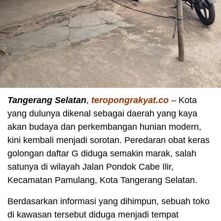
Tangerang Selatan
,
teropongrakyat.co
– Kota
yang dulunya dikenal sebagai daerah yang kaya
akan budaya dan perkembangan hunian modern,
kini kembali menjadi sorotan. Peredaran obat keras
golongan daftar G diduga semakin marak, salah
satunya di wilayah Jalan Pondok Cabe Ilir,
Kecamatan Pamulang, Kota Tangerang Selatan.
Berdasarkan informasi yang dihimpun, sebuah toko
di kawasan tersebut diduga menjadi tempat