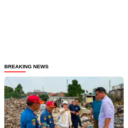
BREAKING NEWS