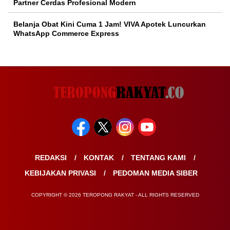
Partner Cerdas Profesional Modern
Belanja Obat Kini Cuma 1 Jam! VIVA Apotek Luncurkan
WhatsApp Commerce Express
REDAKSI
KONTAK
TENTANG KAMI
KEBIJAKAN PRIVASI
PEDOMAN MEDIA SIBER
COPYRIGHT © 2026 TEROPONG RAKYAT - ALL RIGHTS RESERVED