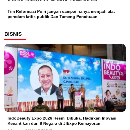
Tim Reformasi Polri jangan sampai hanya menjadi alat
peredam kritik publik Dan Tameng Pencitraan
BISNIS
IndoBeauty Expo 2026 Resmi Dibuka, Hadirkan Inovasi
Kecantikan dari 8 Negara di JIExpo Kemayoran