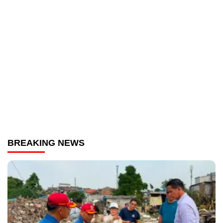
BREAKING NEWS