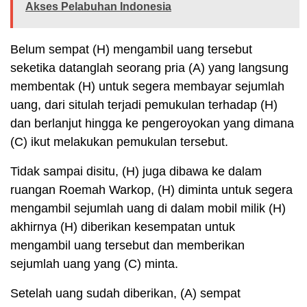
Akses Pelabuhan Indonesia
Belum sempat (H) mengambil uang tersebut
seketika datanglah seorang pria (A) yang langsung
membentak (H) untuk segera membayar sejumlah
uang, dari situlah terjadi pemukulan terhadap (H)
dan berlanjut hingga ke pengeroyokan yang dimana
(C) ikut melakukan pemukulan tersebut.
Tidak sampai disitu, (H) juga dibawa ke dalam
ruangan Roemah Warkop, (H) diminta untuk segera
mengambil sejumlah uang di dalam mobil milik (H)
akhirnya (H) diberikan kesempatan untuk
mengambil uang tersebut dan memberikan
sejumlah uang yang (C) minta.
Setelah uang sudah diberikan, (A) sempat