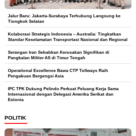
Jalur Baru: Jakarta-Surabaya Terhubung Langsung ke
Tiongkok Selatan
Kolaborasi Strategis Indonesia – Australia: Tingkatkan
Standar Keselamatan Transportasi Nasional dan Regional
Serangan Iran Sebabkan Kerusakan Signifikan di
Pangkalan Militer AS di Timur Tengah
Operational Excellence Bawa CTP Tollways Raih
Pengakuan Bergengsi Asia
IPC TPK Dukung Pelindo Perkuat Peluang Kerja Sama
Internasional dengan Delegasi Amerika Serikat dan
Estonia
POLITIK