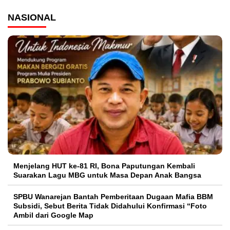
NASIONAL
Menjelang HUT ke-81 RI, Bona Paputungan Kembali
Suarakan Lagu MBG untuk Masa Depan Anak Bangsa
SPBU Wanarejan Bantah Pemberitaan Dugaan Mafia BBM
Subsidi, Sebut Berita Tidak Didahului Konfirmasi “Foto
Ambil dari Google Map