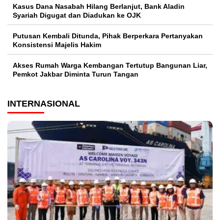
Kasus Dana Nasabah Hilang Berlanjut, Bank Aladin
Syariah Digugat dan Diadukan ke OJK
Putusan Kembali Ditunda, Pihak Berperkara Pertanyakan
Konsistensi Majelis Hakim
Akses Rumah Warga Kembangan Tertutup Bangunan Liar,
Pemkot Jakbar Diminta Turun Tangan
INTERNASIONAL