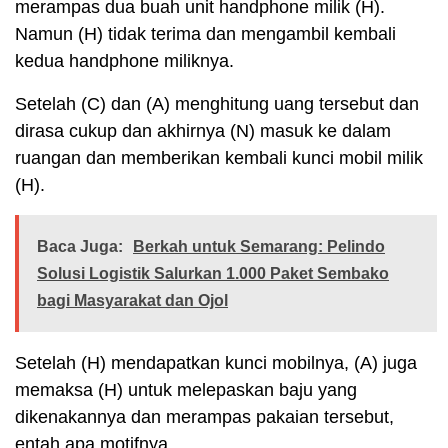
merampas dua buah unit handphone milik (H).
Namun (H) tidak terima dan mengambil kembali
kedua handphone miliknya.
Setelah (C) dan (A) menghitung uang tersebut dan
dirasa cukup dan akhirnya (N) masuk ke dalam
ruangan dan memberikan kembali kunci mobil milik
(H).
Baca Juga:
Berkah untuk Semarang: Pelindo
Solusi Logistik Salurkan 1.000 Paket Sembako
bagi Masyarakat dan Ojol
Setelah (H) mendapatkan kunci mobilnya, (A) juga
memaksa (H) untuk melepaskan baju yang
dikenakannya dan merampas pakaian tersebut,
entah apa motifnya.