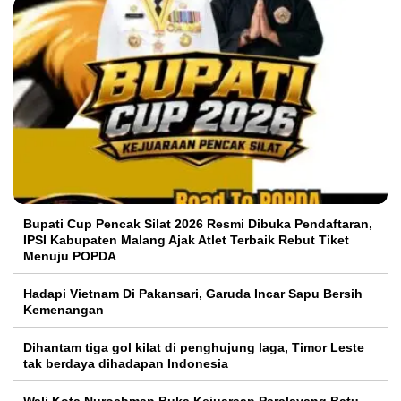
Bupati Cup Pencak Silat 2026 Resmi Dibuka Pendaftaran,
IPSI Kabupaten Malang Ajak Atlet Terbaik Rebut Tiket
Menuju POPDA
Hadapi Vietnam Di Pakansari, Garuda Incar Sapu Bersih
Kemenangan
Dihantam tiga gol kilat di penghujung laga, Timor Leste
tak berdaya dihadapan Indonesia