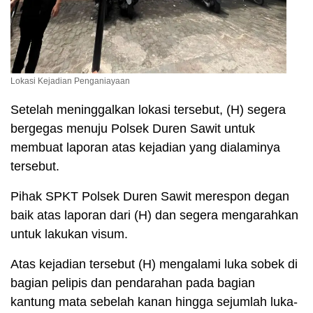
Lokasi Kejadian Penganiayaan
Setelah meninggalkan lokasi tersebut, (H) segera
bergegas menuju Polsek Duren Sawit untuk
membuat laporan atas kejadian yang dialaminya
tersebut.
Pihak SPKT Polsek Duren Sawit merespon degan
baik atas laporan dari (H) dan segera mengarahkan
untuk lakukan visum.
Atas kejadian tersebut (H) mengalami luka sobek di
bagian pelipis dan pendarahan pada bagian
kantung mata sebelah kanan hingga sejumlah luka-