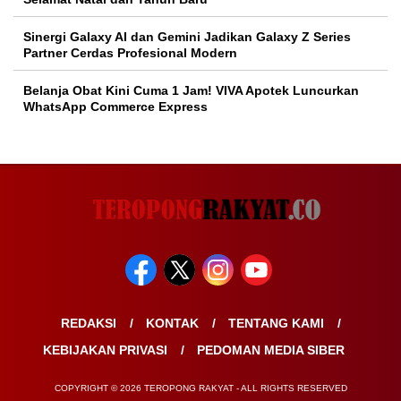
Sinergi Galaxy AI dan Gemini Jadikan Galaxy Z Series
Partner Cerdas Profesional Modern
Belanja Obat Kini Cuma 1 Jam! VIVA Apotek Luncurkan
WhatsApp Commerce Express
REDAKSI
KONTAK
TENTANG KAMI
KEBIJAKAN PRIVASI
PEDOMAN MEDIA SIBER
COPYRIGHT © 2026 TEROPONG RAKYAT - ALL RIGHTS RESERVED