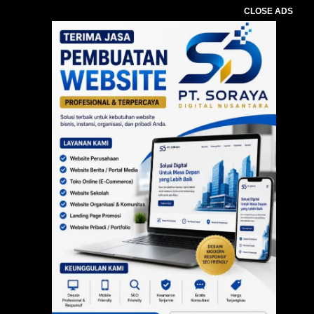
CLOSE ADS