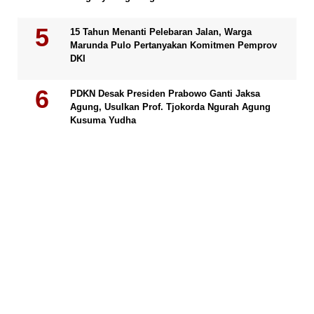
15 Tahun Menanti Pelebaran Jalan, Warga
Marunda Pulo Pertanyakan Komitmen Pemprov
DKI
PDKN Desak Presiden Prabowo Ganti Jaksa
Agung, Usulkan Prof. Tjokorda Ngurah Agung
Kusuma Yudha