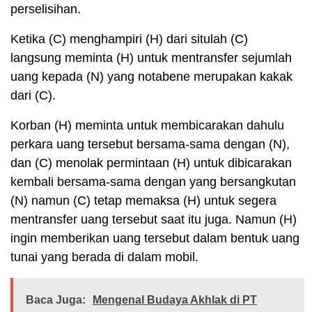
perselisihan.
Ketika (C) menghampiri (H) dari situlah (C)
langsung meminta (H) untuk mentransfer sejumlah
uang kepada (N) yang notabene merupakan kakak
dari (C).
Korban (H) meminta untuk membicarakan dahulu
perkara uang tersebut bersama-sama dengan (N),
dan (C) menolak permintaan (H) untuk dibicarakan
kembali bersama-sama dengan yang bersangkutan
(N) namun (C) tetap memaksa (H) untuk segera
mentransfer uang tersebut saat itu juga. Namun (H)
ingin memberikan uang tersebut dalam bentuk uang
tunai yang berada di dalam mobil.
Baca Juga:
Mengenal Budaya Akhlak di PT