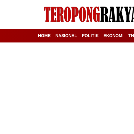
HOME
NASIONAL
POLITIK
EKONOMI
TN