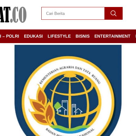
I – POLRI
EDUKASI
LIFESTYLE
BISNIS
ENTERTAINMENT