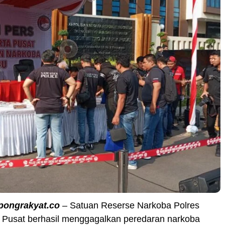
pongrakyat.co
– Satuan Reserse Narkoba Polres
a Pusat berhasil menggagalkan peredaran narkoba