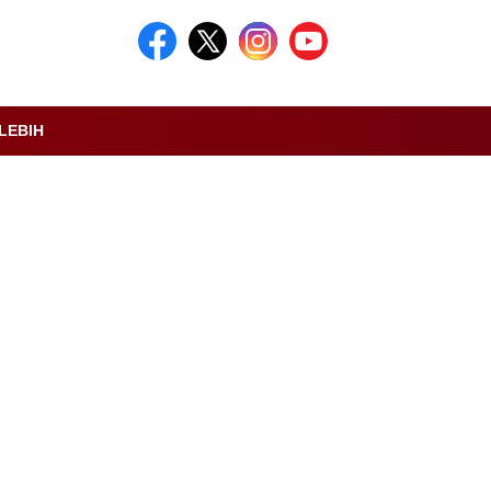
LEBIH