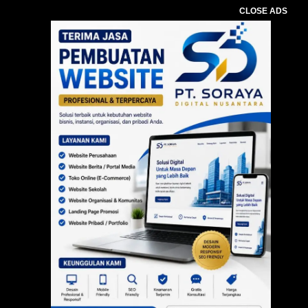
CLOSE ADS