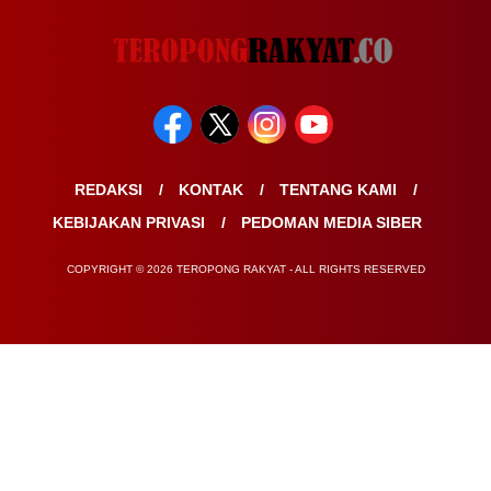
REDAKSI
KONTAK
TENTANG KAMI
KEBIJAKAN PRIVASI
PEDOMAN MEDIA SIBER
COPYRIGHT © 2026 TEROPONG RAKYAT - ALL RIGHTS RESERVED