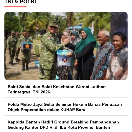
TNI & POLRI
Bakti Sosial dan Bakti Kesehatan Warnai Latihan
Terintegrasi TNI 2026
Polda Metro Jaya Gelar Seminar Hukum Bahas Perluasan
Objek Praperadilan dalam KUHAP Baru
Kapolda Banten Hadiri Ground Breaking Pembangunan
Gedung Kantor DPD RI di Ibu Kota Provinsi Banten