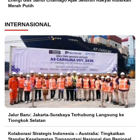
Merah Putih
INTERNASIONAL
Jalur Baru: Jakarta-Surabaya Terhubung Langsung ke
Tiongkok Selatan
Kolaborasi Strategis Indonesia – Australia: Tingkatkan
Standar Keselamatan Transportasi Nasional dan Regional