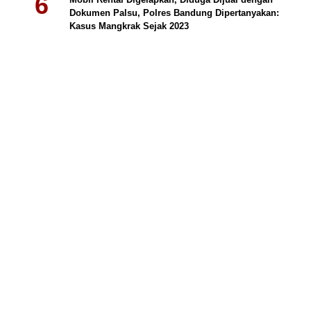
Dokumen Palsu, Polres Bandung Dipertanyakan:
Kasus Mangkrak Sejak 2023