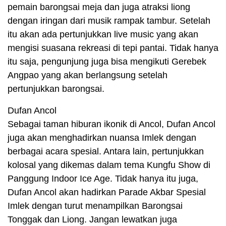
pemain barongsai meja dan juga atraksi liong
dengan iringan dari musik rampak tambur. Setelah
itu akan ada pertunjukkan live music yang akan
mengisi suasana rekreasi di tepi pantai. Tidak hanya
itu saja, pengunjung juga bisa mengikuti Gerebek
Angpao yang akan berlangsung setelah
pertunjukkan barongsai.
Dufan Ancol
Sebagai taman hiburan ikonik di Ancol, Dufan Ancol
juga akan menghadirkan nuansa Imlek dengan
berbagai acara spesial. Antara lain, pertunjukkan
kolosal yang dikemas dalam tema Kungfu Show di
Panggung Indoor Ice Age. Tidak hanya itu juga,
Dufan Ancol akan hadirkan Parade Akbar Spesial
Imlek dengan turut menampilkan Barongsai
Tonggak dan Liong. Jangan lewatkan juga