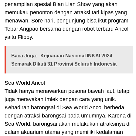
penampilan spesial Bian Lian Show yang akan
memukau penonton dengan atraksi tari kipas yang
menawan. Sore hari, pengunjung bisa ikut program
Tebar Angpao bersama dengan robot terbaru Ancol
yaitu Flippy.
Baca Juga:
Kejuaraan Nasional INKAI 2024
Semarak Dikuti 31 Provinsi Seluruh Indonesia
Sea World Ancol
Tidak hanya menawarkan pesona bawah laut, tetapi
juga merayakan Imlek dengan cara yang unik.
Kehadiran barongsai di Sea World Ancol berbeda
dengan atraksi barongsai pada umumnya. Karena di
Sea World, barongsai akan melakukan atraksinya di
dalam akuarium utama yang memiliki kedalaman