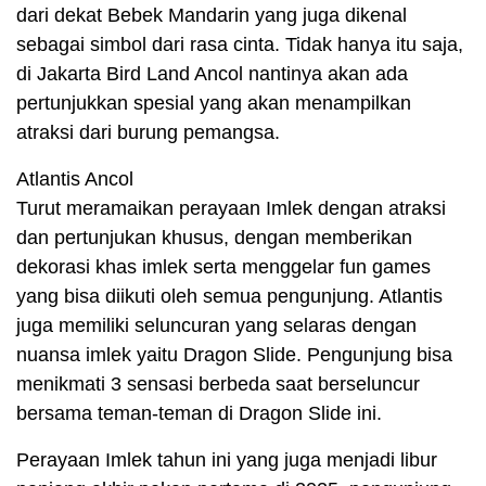
dari dekat Bebek Mandarin yang juga dikenal
sebagai simbol dari rasa cinta. Tidak hanya itu saja,
di Jakarta Bird Land Ancol nantinya akan ada
pertunjukkan spesial yang akan menampilkan
atraksi dari burung pemangsa.
Atlantis Ancol
Turut meramaikan perayaan Imlek dengan atraksi
dan pertunjukan khusus, dengan memberikan
dekorasi khas imlek serta menggelar fun games
yang bisa diikuti oleh semua pengunjung. Atlantis
juga memiliki seluncuran yang selaras dengan
nuansa imlek yaitu Dragon Slide. Pengunjung bisa
menikmati 3 sensasi berbeda saat berseluncur
bersama teman-teman di Dragon Slide ini.
Perayaan Imlek tahun ini yang juga menjadi libur