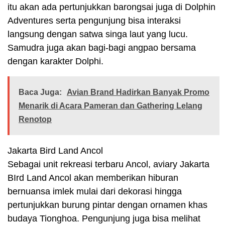
itu akan ada pertunjukkan barongsai juga di Dolphin
Adventures serta pengunjung bisa interaksi
langsung dengan satwa singa laut yang lucu.
Samudra juga akan bagi-bagi angpao bersama
dengan karakter Dolphi.
Baca Juga:
Avian Brand Hadirkan Banyak Promo
Menarik di Acara Pameran dan Gathering Lelang
Renotop
Jakarta Bird Land Ancol
Sebagai unit rekreasi terbaru Ancol, aviary Jakarta
BIrd Land Ancol akan memberikan hiburan
bernuansa imlek mulai dari dekorasi hingga
pertunjukkan burung pintar dengan ornamen khas
budaya Tionghoa. Pengunjung juga bisa melihat