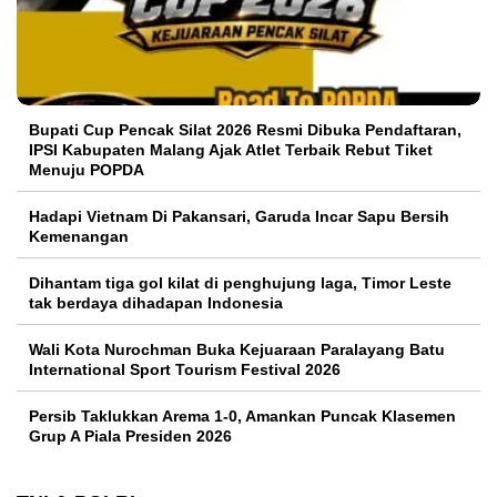
Bupati Cup Pencak Silat 2026 Resmi Dibuka Pendaftaran,
IPSI Kabupaten Malang Ajak Atlet Terbaik Rebut Tiket
Menuju POPDA
Hadapi Vietnam Di Pakansari, Garuda Incar Sapu Bersih
Kemenangan
Dihantam tiga gol kilat di penghujung laga, Timor Leste
tak berdaya dihadapan Indonesia
Wali Kota Nurochman Buka Kejuaraan Paralayang Batu
International Sport Tourism Festival 2026
Persib Taklukkan Arema 1-0, Amankan Puncak Klasemen
Grup A Piala Presiden 2026