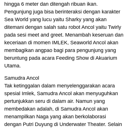
hingga 6 meter dan ditengah ribuan ikan.
Pengunjung juga bisa berinteraksi dengan karakter
Sea World yang lucu yaitu Sharky yang akan
ditemani dengan salah satu robot Ancol yaitu Twirly
pada sesi meet and greet. Menambah keseruan dan
keceriaan di momen IMLEK, Seaworld Ancol akan
membagikan angpao bagi para pengunjung yang
beruntung pada acara Feeding Show di Akuarium
Utama.
Samudra Ancol
Tak ketinggalan dalam menyelenggarakan acara
spesial Imlek, Samudra Ancol akan menyuguhkan
pertunjukkan seru di dalam air. Namun yang
membedakan adalah, di Samudra Ancol akan
menampilkan Naga yang akan berkolaborasi
dengan Putri Duyung di Underwater Theater. Selain