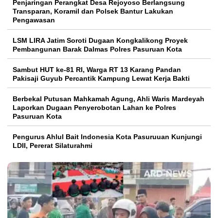
Penjaringan Perangkat Desa Rejoyoso Berlangsung
Transparan, Koramil dan Polsek Bantur Lakukan
Pengawasan
LSM LIRA Jatim Soroti Dugaan Kongkalikong Proyek
Pembangunan Barak Dalmas Polres Pasuruan Kota
Sambut HUT ke-81 RI, Warga RT 13 Karang Pandan
Pakisaji Guyub Percantik Kampung Lewat Kerja Bakti
Berbekal Putusan Mahkamah Agung, Ahli Waris Mardeyah
Laporkan Dugaan Penyerobotan Lahan ke Polres
Pasuruan Kota
Pengurus Ahlul Bait Indonesia Kota Pasuruuan Kunjungi
LDII, Pererat Silaturahmi