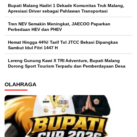
Bupati Malang Hadiri 1 Dekade Komunitas Truk Malang,
Apresiasi Driver sebagai Pahlawan Transportasi
Tren NEV Semakin Meningkat, JAECOO Paparkan
Perbedaan HEV dan PHEV
Hemat Hingga 44%! Tarif Tol JTCC Bekasi Dipangkas
Sambut Idul Fitri 1447 H
Lereng Gunung Kawi X TRI Adventure, Bupati Malang
Dorong Sport Tourism Terpadu dan Pemberdayaan Desa
OLAHRAGA