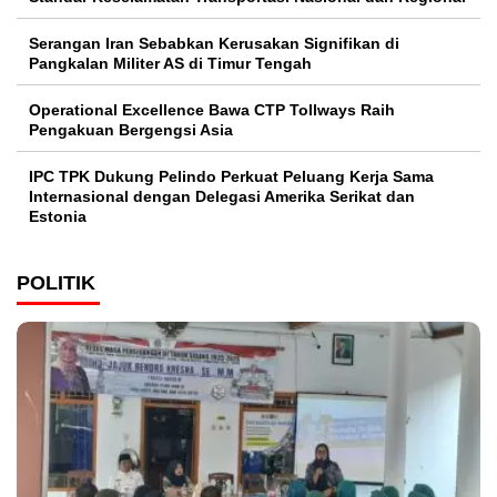
Serangan Iran Sebabkan Kerusakan Signifikan di
Pangkalan Militer AS di Timur Tengah
Operational Excellence Bawa CTP Tollways Raih
Pengakuan Bergengsi Asia
IPC TPK Dukung Pelindo Perkuat Peluang Kerja Sama
Internasional dengan Delegasi Amerika Serikat dan
Estonia
POLITIK