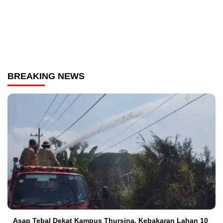
BREAKING NEWS
Asap Tebal Dekat Kampus Thursina, Kebakaran Lahan 10