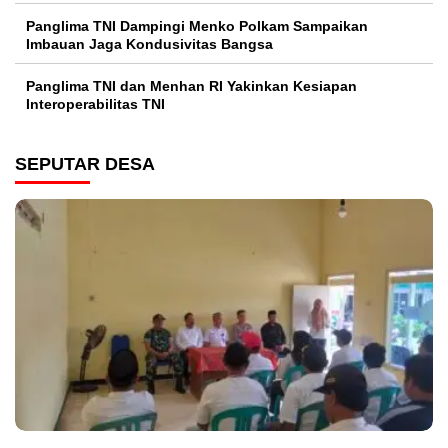
Panglima TNI Dampingi Menko Polkam Sampaikan
Imbauan Jaga Kondusivitas Bangsa
Panglima TNI dan Menhan RI Yakinkan Kesiapan
Interoperabilitas TNI
SEPUTAR DESA