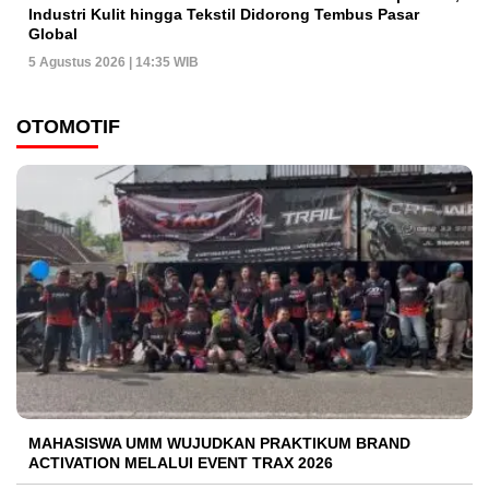
Industri Kulit hingga Tekstil Didorong Tembus Pasar
Global
5 Agustus 2026 | 14:35 WIB
OTOMOTIF
MAHASISWA UMM WUJUDKAN PRAKTIKUM BRAND
ACTIVATION MELALUI EVENT TRAX 2026