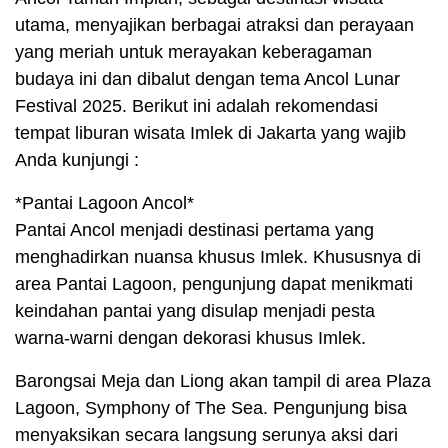
utama, menyajikan berbagai atraksi dan perayaan
yang meriah untuk merayakan keberagaman
budaya ini dan dibalut dengan tema Ancol Lunar
Festival 2025. Berikut ini adalah rekomendasi
tempat liburan wisata Imlek di Jakarta yang wajib
Anda kunjungi :
*Pantai Lagoon Ancol*
Pantai Ancol menjadi destinasi pertama yang
menghadirkan nuansa khusus Imlek. Khususnya di
area Pantai Lagoon, pengunjung dapat menikmati
keindahan pantai yang disulap menjadi pesta
warna-warni dengan dekorasi khusus Imlek.
Barongsai Meja dan Liong akan tampil di area Plaza
Lagoon, Symphony of The Sea. Pengunjung bisa
menyaksikan secara langsung serunya aksi dari