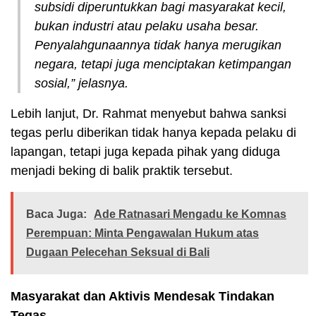
subsidi diperuntukkan bagi masyarakat kecil,
bukan industri atau pelaku usaha besar.
Penyalahgunaannya tidak hanya merugikan
negara, tetapi juga menciptakan ketimpangan
sosial,” jelasnya.
Lebih lanjut, Dr. Rahmat menyebut bahwa sanksi
tegas perlu diberikan tidak hanya kepada pelaku di
lapangan, tetapi juga kepada pihak yang diduga
menjadi beking di balik praktik tersebut.
Baca Juga:
Ade Ratnasari Mengadu ke Komnas
Perempuan: Minta Pengawalan Hukum atas
Dugaan Pelecehan Seksual di Bali
Masyarakat dan Aktivis Mendesak Tindakan
Tegas