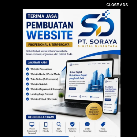
CLOSE ADS