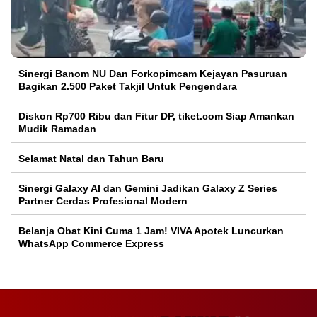
Sinergi Banom NU Dan Forkopimcam Kejayan Pasuruan
Bagikan 2.500 Paket Takjil Untuk Pengendara
Diskon Rp700 Ribu dan Fitur DP, tiket.com Siap Amankan
Mudik Ramadan
Selamat Natal dan Tahun Baru
Sinergi Galaxy AI dan Gemini Jadikan Galaxy Z Series
Partner Cerdas Profesional Modern
Belanja Obat Kini Cuma 1 Jam! VIVA Apotek Luncurkan
WhatsApp Commerce Express