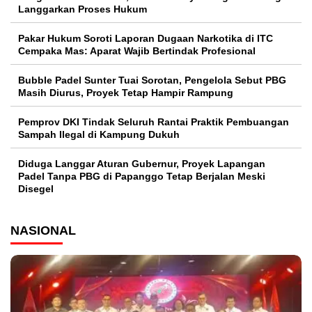
Langgarkan Proses Hukum
Pakar Hukum Soroti Laporan Dugaan Narkotika di ITC
Cempaka Mas: Aparat Wajib Bertindak Profesional
Bubble Padel Sunter Tuai Sorotan, Pengelola Sebut PBG
Masih Diurus, Proyek Tetap Hampir Rampung
Pemprov DKI Tindak Seluruh Rantai Praktik Pembuangan
Sampah Ilegal di Kampung Dukuh
Diduga Langgar Aturan Gubernur, Proyek Lapangan
Padel Tanpa PBG di Papanggo Tetap Berjalan Meski
Disegel
NASIONAL