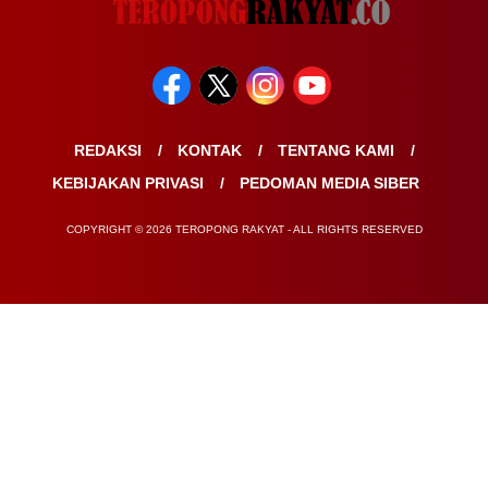
REDAKSI
KONTAK
TENTANG KAMI
KEBIJAKAN PRIVASI
PEDOMAN MEDIA SIBER
COPYRIGHT © 2026 TEROPONG RAKYAT - ALL RIGHTS RESERVED