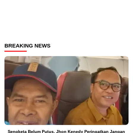
BREAKING NEWS
Sengketa Belum Putus, Jhon Kenedy Peringatkan Jangan