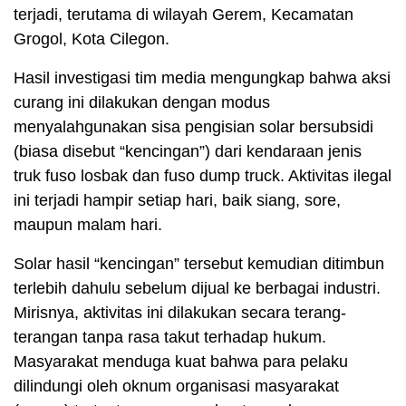
terjadi, terutama di wilayah Gerem, Kecamatan
Grogol, Kota Cilegon.
Hasil investigasi tim media mengungkap bahwa aksi
curang ini dilakukan dengan modus
menyalahgunakan sisa pengisian solar bersubsidi
(biasa disebut “kencingan”) dari kendaraan jenis
truk fuso losbak dan fuso dump truck. Aktivitas ilegal
ini terjadi hampir setiap hari, baik siang, sore,
maupun malam hari.
Solar hasil “kencingan” tersebut kemudian ditimbun
terlebih dahulu sebelum dijual ke berbagai industri.
Mirisnya, aktivitas ini dilakukan secara terang-
terangan tanpa rasa takut terhadap hukum.
Masyarakat menduga kuat bahwa para pelaku
dilindungi oleh oknum organisasi masyarakat