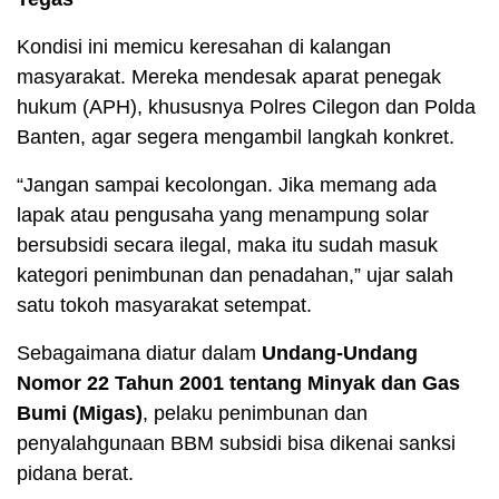
Kondisi ini memicu keresahan di kalangan
masyarakat. Mereka mendesak aparat penegak
hukum (APH), khususnya Polres Cilegon dan Polda
Banten, agar segera mengambil langkah konkret.
“Jangan sampai kecolongan. Jika memang ada
lapak atau pengusaha yang menampung solar
bersubsidi secara ilegal, maka itu sudah masuk
kategori penimbunan dan penadahan,” ujar salah
satu tokoh masyarakat setempat.
Sebagaimana diatur dalam
Undang-Undang
Nomor 22 Tahun 2001 tentang Minyak dan Gas
Bumi (Migas)
, pelaku penimbunan dan
penyalahgunaan BBM subsidi bisa dikenai sanksi
pidana berat.