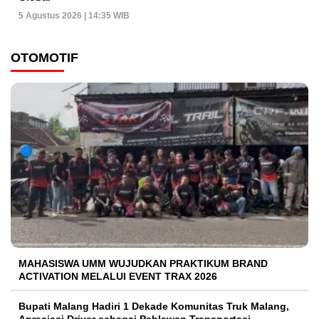
5 Agustus 2026 | 14:35 WIB
OTOMOTIF
MAHASISWA UMM WUJUDKAN PRAKTIKUM BRAND
ACTIVATION MELALUI EVENT TRAX 2026
Bupati Malang Hadiri 1 Dekade Komunitas Truk Malang,