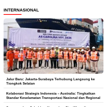
INTERNASIONAL
Jalur Baru: Jakarta-Surabaya Terhubung Langsung ke
Tiongkok Selatan
Kolaborasi Strategis Indonesia – Australia: Tingkatkan
Standar Keselamatan Transportasi Nasional dan Regional