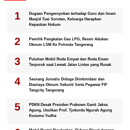
Dugaan Pengeroyokan terhadap Guru dan Imam
Masjid Tuai Sorotan, Keluarga Harapkan
Kepastian Hukum
Pemilik Pangkalan Gas LPG, Resmi Adukan
Oknum LSM Ke Polresta Tangerang
Puluhan Mobil Roda Empat dan Roda Enam
Terpuruk saat Lewati Jalan Lintas yang Rusak
Seorang Jurnalis Diduga Diintimidasi dan
Dianiaya Oknum Sekuriti Serta Pegawai FIF
Tangcity Tangerang
PDKN Desak Presiden Prabowo Ganti Jaksa
Agung, Usulkan Prof. Tjokorda Ngurah Agung
Kusuma Yudha