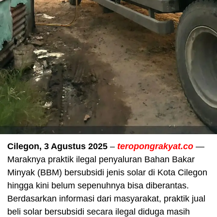
Cilegon, 3 Agustus 2025
–
teropongrakyat.co
—
Maraknya praktik ilegal penyaluran Bahan Bakar
Minyak (BBM) bersubsidi jenis solar di Kota Cilegon
hingga kini belum sepenuhnya bisa diberantas.
Berdasarkan informasi dari masyarakat, praktik jual
beli solar bersubsidi secara ilegal diduga masih