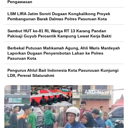
Pengawasan
LSM LIRA Jatim Soroti Dugaan Kongkalikong Proyek
Pembangunan Barak Dalmas Polres Pasuruan Kota
Sambut HUT ke-81 RI, Warga RT 13 Karang Pandan
Pakisaji Guyub Percantik Kampung Lewat Kerja Bakti
Berbekal Putusan Mahkamah Agung, Ahli Waris Mardeyah
Laporkan Dugaan Penyerobotan Lahan ke Polres
Pasuruan Kota
Pengurus Ahlul Bait Indonesia Kota Pasuruuan Kunjungi
LDII, Pererat Silaturahmi