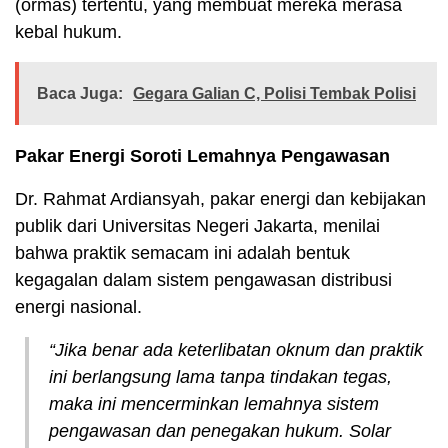
(ormas) tertentu, yang membuat mereka merasa
kebal hukum.
Baca Juga:
Gegara Galian C, Polisi Tembak Polisi
Pakar Energi Soroti Lemahnya Pengawasan
Dr. Rahmat Ardiansyah, pakar energi dan kebijakan
publik dari Universitas Negeri Jakarta, menilai
bahwa praktik semacam ini adalah bentuk
kegagalan dalam sistem pengawasan distribusi
energi nasional.
“Jika benar ada keterlibatan oknum dan praktik
ini berlangsung lama tanpa tindakan tegas,
maka ini mencerminkan lemahnya sistem
pengawasan dan penegakan hukum. Solar