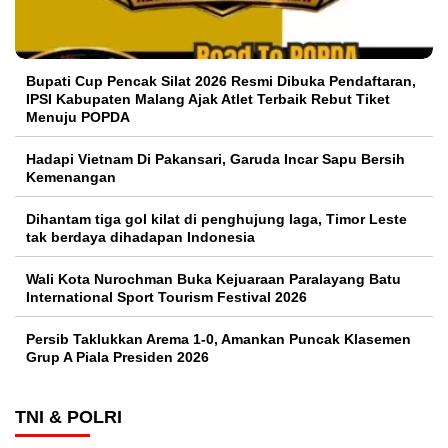
Bupati Cup Pencak Silat 2026 Resmi Dibuka Pendaftaran,
IPSI Kabupaten Malang Ajak Atlet Terbaik Rebut Tiket
Menuju POPDA
Hadapi Vietnam Di Pakansari, Garuda Incar Sapu Bersih
Kemenangan
Dihantam tiga gol kilat di penghujung laga, Timor Leste
tak berdaya dihadapan Indonesia
Wali Kota Nurochman Buka Kejuaraan Paralayang Batu
International Sport Tourism Festival 2026
Persib Taklukkan Arema 1-0, Amankan Puncak Klasemen
Grup A Piala Presiden 2026
TNI & POLRI