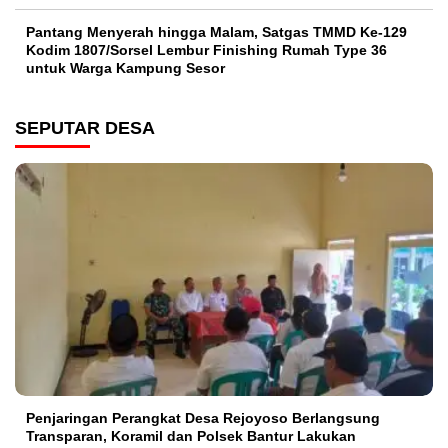
Pantang Menyerah hingga Malam, Satgas TMMD Ke-129
Kodim 1807/Sorsel Lembur Finishing Rumah Type 36
untuk Warga Kampung Sesor
SEPUTAR DESA
Penjaringan Perangkat Desa Rejoyoso Berlangsung
Transparan, Koramil dan Polsek Bantur Lakukan