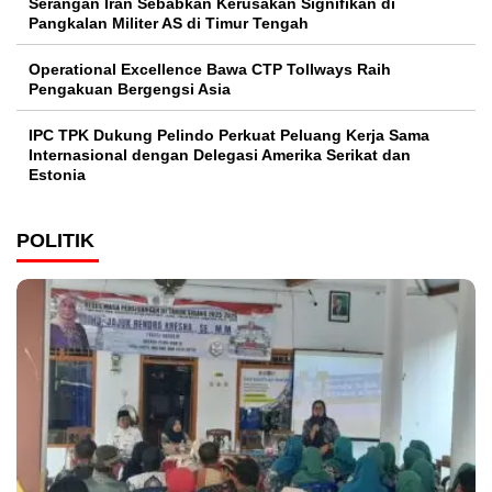
Serangan Iran Sebabkan Kerusakan Signifikan di
Pangkalan Militer AS di Timur Tengah
Operational Excellence Bawa CTP Tollways Raih
Pengakuan Bergengsi Asia
IPC TPK Dukung Pelindo Perkuat Peluang Kerja Sama
Internasional dengan Delegasi Amerika Serikat dan
Estonia
POLITIK