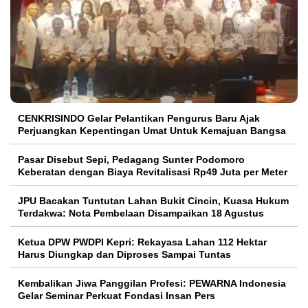
CENKRISINDO Gelar Pelantikan Pengurus Baru Ajak
Perjuangkan Kepentingan Umat Untuk Kemajuan Bangsa
Pasar Disebut Sepi, Pedagang Sunter Podomoro
Keberatan dengan Biaya Revitalisasi Rp49 Juta per Meter
JPU Bacakan Tuntutan Lahan Bukit Cincin, Kuasa Hukum
Terdakwa: Nota Pembelaan Disampaikan 18 Agustus
Ketua DPW PWDPI Kepri: Rekayasa Lahan 112 Hektar
Harus Diungkap dan Diproses Sampai Tuntas
Kembalikan Jiwa Panggilan Profesi: PEWARNA Indonesia
Gelar Seminar Perkuat Fondasi Insan Pers