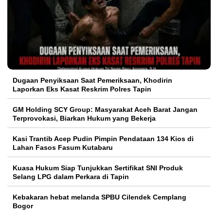
Dugaan Penyiksaan Saat Pemeriksaan, Khodirin
Laporkan Eks Kasat Reskrim Polres Tapin
GM Holding SCY Group: Masyarakat Aceh Barat Jangan
Terprovokasi, Biarkan Hukum yang Bekerja
Kasi Trantib Acep Pudin Pimpin Pendataan 134 Kios di
Lahan Fasos Fasum Kutabaru
Kuasa Hukum Siap Tunjukkan Sertifikat SNI Produk
Selang LPG dalam Perkara di Tapin
Kebakaran hebat melanda SPBU Cilendek Cemplang
Bogor