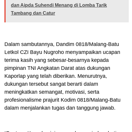
dan Aipda Suhendi Menang di Lomba Tarik
Tambang dan Catur
Dalam sambutannya, Dandim 0818/Malang-Batu
Letkol CZI Bayu Nugroho menyampaikan ucapan
terima kasih yang sebesar-besarnya kepada
pimpinan TNI Angkatan Darat atas dukungan
Kaporlap yang telah diberikan. Menurutnya,
dukungan tersebut sangat berarti dalam
meningkatkan semangat, motivasi, serta
profesionalisme prajurit Kodim 0818/Malang-Batu
dalam menjalankan tugas dan tanggung jawab.