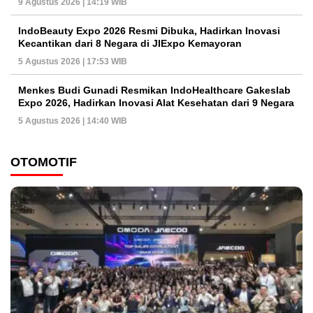
9 Agustus 2026 | 14:19 WIB
IndoBeauty Expo 2026 Resmi Dibuka, Hadirkan Inovasi
Kecantikan dari 8 Negara di JIExpo Kemayoran
5 Agustus 2026 | 17:53 WIB
Menkes Budi Gunadi Resmikan IndoHealthcare Gakeslab
Expo 2026, Hadirkan Inovasi Alat Kesehatan dari 9 Negara
5 Agustus 2026 | 14:40 WIB
OTOMOTIF