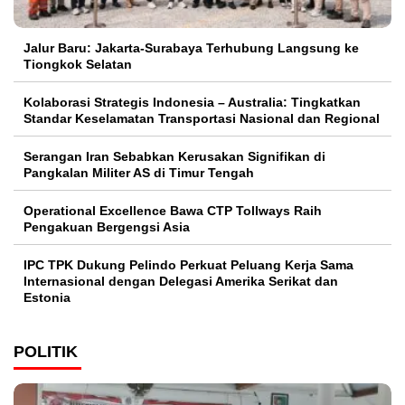
Jalur Baru: Jakarta-Surabaya Terhubung Langsung ke
Tiongkok Selatan
Kolaborasi Strategis Indonesia – Australia: Tingkatkan
Standar Keselamatan Transportasi Nasional dan Regional
Serangan Iran Sebabkan Kerusakan Signifikan di
Pangkalan Militer AS di Timur Tengah
Operational Excellence Bawa CTP Tollways Raih
Pengakuan Bergengsi Asia
IPC TPK Dukung Pelindo Perkuat Peluang Kerja Sama
Internasional dengan Delegasi Amerika Serikat dan
Estonia
POLITIK