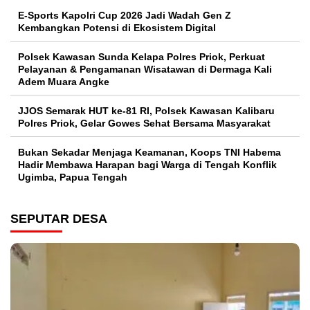
E-Sports Kapolri Cup 2026 Jadi Wadah Gen Z
Kembangkan Potensi di Ekosistem Digital
Polsek Kawasan Sunda Kelapa Polres Priok, Perkuat
Pelayanan & Pengamanan Wisatawan di Dermaga Kali
Adem Muara Angke
JJOS Semarak HUT ke-81 RI, Polsek Kawasan Kalibaru
Polres Priok, Gelar Gowes Sehat Bersama Masyarakat
Bukan Sekadar Menjaga Keamanan, Koops TNI Habema
Hadir Membawa Harapan bagi Warga di Tengah Konflik
Ugimba, Papua Tengah
SEPUTAR DESA