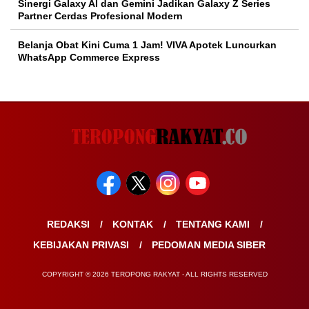
Sinergi Galaxy AI dan Gemini Jadikan Galaxy Z Series
Partner Cerdas Profesional Modern
Belanja Obat Kini Cuma 1 Jam! VIVA Apotek Luncurkan
WhatsApp Commerce Express
REDAKSI
KONTAK
TENTANG KAMI
KEBIJAKAN PRIVASI
PEDOMAN MEDIA SIBER
COPYRIGHT © 2026 TEROPONG RAKYAT - ALL RIGHTS RESERVED