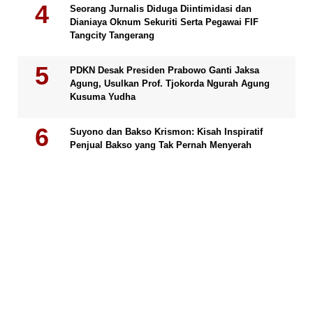
Seorang Jurnalis Diduga Diintimidasi dan
Dianiaya Oknum Sekuriti Serta Pegawai FIF
Tangcity Tangerang
PDKN Desak Presiden Prabowo Ganti Jaksa
Agung, Usulkan Prof. Tjokorda Ngurah Agung
Kusuma Yudha
Suyono dan Bakso Krismon: Kisah Inspiratif
Penjual Bakso yang Tak Pernah Menyerah