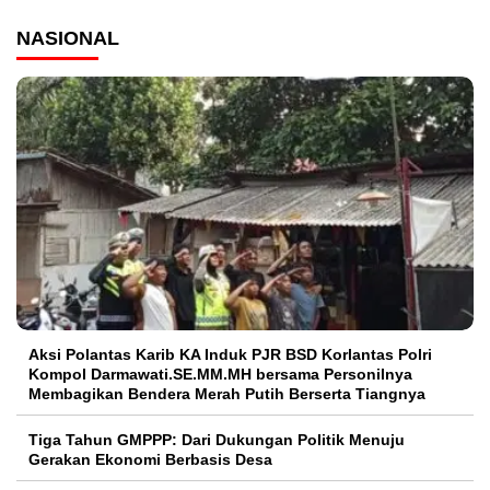
NASIONAL
Aksi Polantas Karib KA Induk PJR BSD Korlantas Polri
Kompol Darmawati.SE.MM.MH bersama Personilnya
Membagikan Bendera Merah Putih Berserta Tiangnya
Tiga Tahun GMPPP: Dari Dukungan Politik Menuju
Gerakan Ekonomi Berbasis Desa