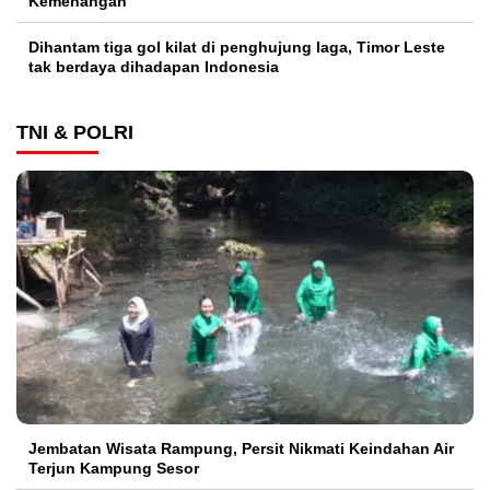
Kemenangan
Dihantam tiga gol kilat di penghujung laga, Timor Leste
tak berdaya dihadapan Indonesia
TNI & POLRI
Jembatan Wisata Rampung, Persit Nikmati Keindahan Air
Terjun Kampung Sesor