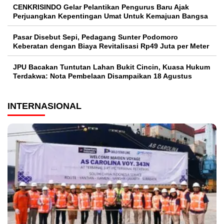
CENKRISINDO Gelar Pelantikan Pengurus Baru Ajak
Perjuangkan Kepentingan Umat Untuk Kemajuan Bangsa
Pasar Disebut Sepi, Pedagang Sunter Podomoro
Keberatan dengan Biaya Revitalisasi Rp49 Juta per Meter
JPU Bacakan Tuntutan Lahan Bukit Cincin, Kuasa Hukum
Terdakwa: Nota Pembelaan Disampaikan 18 Agustus
INTERNASIONAL