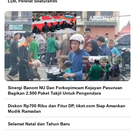
LDII, Pererat Silaturahmi
Sinergi Banom NU Dan Forkopimcam Kejayan Pasuruan
Bagikan 2.500 Paket Takjil Untuk Pengendara
Diskon Rp700 Ribu dan Fitur DP, tiket.com Siap Amankan
Mudik Ramadan
Selamat Natal dan Tahun Baru