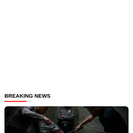
BREAKING NEWS