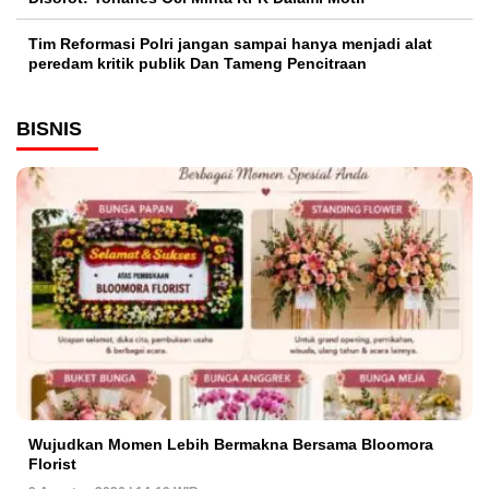
Tim Reformasi Polri jangan sampai hanya menjadi alat
peredam kritik publik Dan Tameng Pencitraan
BISNIS
Wujudkan Momen Lebih Bermakna Bersama Bloomora
Florist