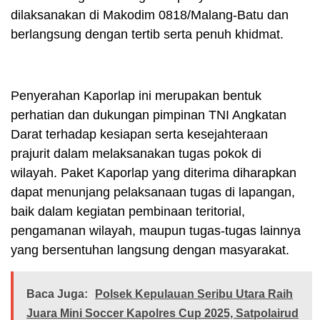
dilaksanakan di Makodim 0818/Malang-Batu dan
berlangsung dengan tertib serta penuh khidmat.
Penyerahan Kaporlap ini merupakan bentuk
perhatian dan dukungan pimpinan TNI Angkatan
Darat terhadap kesiapan serta kesejahteraan
prajurit dalam melaksanakan tugas pokok di
wilayah. Paket Kaporlap yang diterima diharapkan
dapat menunjang pelaksanaan tugas di lapangan,
baik dalam kegiatan pembinaan teritorial,
pengamanan wilayah, maupun tugas-tugas lainnya
yang bersentuhan langsung dengan masyarakat.
Baca Juga:
Polsek Kepulauan Seribu Utara Raih
Juara Mini Soccer Kapolres Cup 2025, Satpolairud