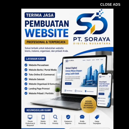
CLOSE ADS