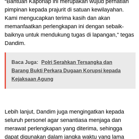
“Bantuan Kaporlap ini merupakan wujud perhatian
pimpinan kepada prajurit di satuan kewilayahan.
Kami mengucapkan terima kasih dan akan
memanfaatkan perlengkapan ini dengan sebaik-
baiknya untuk mendukung tugas di lapangan,” tegas
Dandim.
Baca Juga:
Polri Serahkan Tersangka dan
Barang Bukti Perkara Dugaan Korupsi kepada
Kejaksaan Agung
Lebih lanjut, Dandim juga mengingatkan kepada
seluruh personel agar senantiasa menjaga dan
merawat perlengkapan yang diterima, sehingga
dapat digunakan dalam jangka waktu yang lama