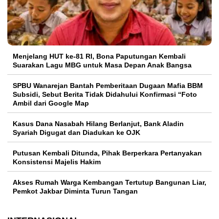
Menjelang HUT ke-81 RI, Bona Paputungan Kembali
Suarakan Lagu MBG untuk Masa Depan Anak Bangsa
SPBU Wanarejan Bantah Pemberitaan Dugaan Mafia BBM
Subsidi, Sebut Berita Tidak Didahului Konfirmasi “Foto
Ambil dari Google Map
Kasus Dana Nasabah Hilang Berlanjut, Bank Aladin
Syariah Digugat dan Diadukan ke OJK
Putusan Kembali Ditunda, Pihak Berperkara Pertanyakan
Konsistensi Majelis Hakim
Akses Rumah Warga Kembangan Tertutup Bangunan Liar,
Pemkot Jakbar Diminta Turun Tangan