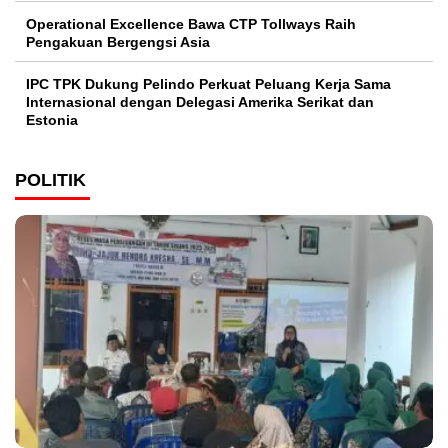
Operational Excellence Bawa CTP Tollways Raih
Pengakuan Bergengsi Asia
IPC TPK Dukung Pelindo Perkuat Peluang Kerja Sama
Internasional dengan Delegasi Amerika Serikat dan
Estonia
POLITIK