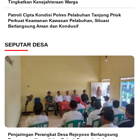
Tingkatkan Kesejahteraan Warga
Patroli Cipta Kondisi Polres Pelabuhan Tanjung Priok
Perkuat Keamanan Kawasan Pelabuhan, Situasi
Berlangsung Aman dan Kondusif
SEPUTAR DESA
Penjaringan Perangkat Desa Rejoyoso Berlangsung