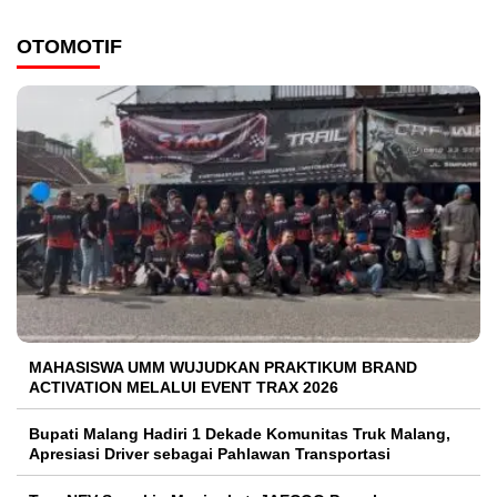
OTOMOTIF
MAHASISWA UMM WUJUDKAN PRAKTIKUM BRAND
ACTIVATION MELALUI EVENT TRAX 2026
Bupati Malang Hadiri 1 Dekade Komunitas Truk Malang,
Apresiasi Driver sebagai Pahlawan Transportasi