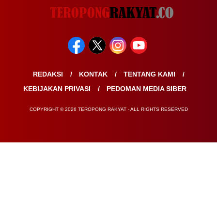
REDAKSI
KONTAK
TENTANG KAMI
KEBIJAKAN PRIVASI
PEDOMAN MEDIA SIBER
COPYRIGHT © 2026 TEROPONG RAKYAT - ALL RIGHTS RESERVED