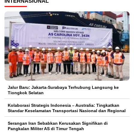
INTERNASIONAL
Jalur Baru: Jakarta-Surabaya Terhubung Langsung ke
Tiongkok Selatan
Kolaborasi Strategis Indonesia – Australia: Tingkatkan
Standar Keselamatan Transportasi Nasional dan Regional
Serangan Iran Sebabkan Kerusakan Signifikan di
Pangkalan Militer AS di Timur Tengah