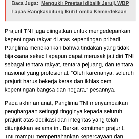
Baca Juga:
Mengukir Prestasi dibalik Jeruji, WBP
Lapas Rangkasbitung Ikuti Lomba Kemerdekaan
Prajurit TNI juga diingatkan untuk mengedepankan
kepentingan rakyat di atas kepentingan pribadi.
Panglima menekankan bahwa tindakan yang tidak
bijaksana sekecil apapun dapat merusak jati diri TNI
sebagai tentara rakyat, tentara pejuang, dan tentara
nasional yang profesional. “Oleh karenanya, seluruh
prajurit harus bekerja keras dan ikhlas demi
kepentingan bangsa dan negara,” pesannya.
Pada akhir amanat, Panglima TNI menyampaikan
penghargaan setinggi-tingginya kepada seluruh
prajurit atas dedikasi dan integritas yang telah
ditunjukkan selama ini. Berkat komitmen prajurit,
TNI mampu mempertahankan kepercayaan dan