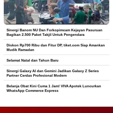
Sinergi Banom NU Dan Forkopimcam Kejayan Pasuruan
Bagikan 2.500 Paket Takjil Untuk Pengendara
Diskon Rp700 Ribu dan Fitur DP, tiket.com Siap Amankan
Mudik Ramadan
Selamat Natal dan Tahun Baru
Sinergi Galaxy AI dan Gemini Jadikan Galaxy Z Series
Partner Cerdas Profesional Modern
Belanja Obat Kini Cuma 1 Jam! VIVA Apotek Luncurkan
WhatsApp Commerce Express