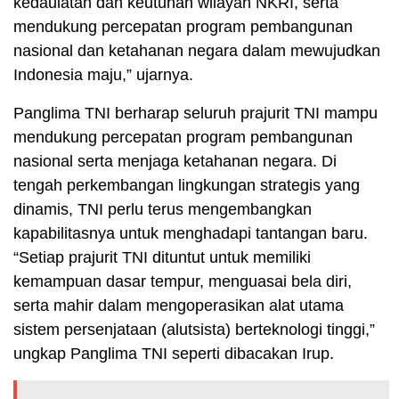
kedaulatan dan keutuhan wilayah NKRI, serta
mendukung percepatan program pembangunan
nasional dan ketahanan negara dalam mewujudkan
Indonesia maju,” ujarnya.
Panglima TNI berharap seluruh prajurit TNI mampu
mendukung percepatan program pembangunan
nasional serta menjaga ketahanan negara. Di
tengah perkembangan lingkungan strategis yang
dinamis, TNI perlu terus mengembangkan
kapabilitasnya untuk menghadapi tantangan baru.
“Setiap prajurit TNI dituntut untuk memiliki
kemampuan dasar tempur, menguasai bela diri,
serta mahir dalam mengoperasikan alat utama
sistem persenjataan (alutsista) berteknologi tinggi,”
ungkap Panglima TNI seperti dibacakan Irup.