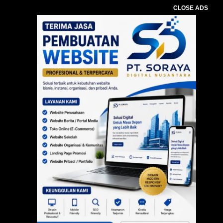
CLOSE ADS