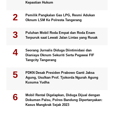
Kepastian Hukum
Pemilik Pangkalan Gas LPG, Resmi Adukan
Oknum LSM Ke Polresta Tangerang
Puluhan Mobil Roda Empat dan Roda Enam
Terpuruk saat Lewati Jalan Lintas yang Rusak
Seorang Jurnalis Diduga Diintimidasi dan
Dianiaya Oknum Sekuriti Serta Pegawai FIF
Tangcity Tangerang
PDKN Desak Presiden Prabowo Ganti Jaksa
Agung, Usulkan Prof. Tjokorda Ngurah Agung
Kusuma Yudha
Mobil Rental Digelapkan, Diduga Dijual dengan
Dokumen Palsu, Polres Bandung Dipertanyakan:
Kasus Mangkrak Sejak 2023