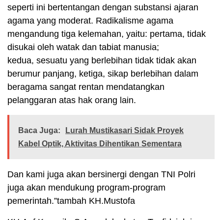
seperti ini bertentangan dengan substansi ajaran
agama yang moderat. Radikalisme agama
mengandung tiga kelemahan, yaitu: pertama, tidak
disukai oleh watak dan tabiat manusia;
kedua, sesuatu yang berlebihan tidak tidak akan
berumur panjang, ketiga, sikap berlebihan dalam
beragama sangat rentan mendatangkan
pelanggaran atas hak orang lain.
Baca Juga:
Lurah Mustikasari Sidak Proyek
Kabel Optik, Aktivitas Dihentikan Sementara
Dan kami juga akan bersinergi dengan TNI Polri
juga akan mendukung program-program
pemerintah.”tambah KH.Mustofa