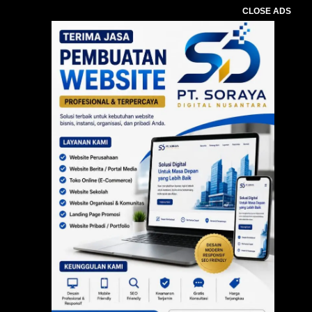
CLOSE ADS