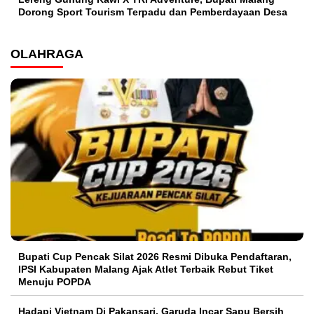
Dorong Sport Tourism Terpadu dan Pemberdayaan Desa
OLAHRAGA
Bupati Cup Pencak Silat 2026 Resmi Dibuka Pendaftaran,
IPSI Kabupaten Malang Ajak Atlet Terbaik Rebut Tiket
Menuju POPDA
Hadapi Vietnam Di Pakansari, Garuda Incar Sapu Bersih