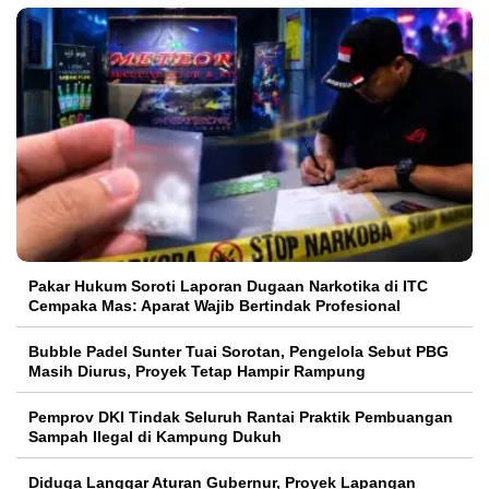
Pakar Hukum Soroti Laporan Dugaan Narkotika di ITC
Cempaka Mas: Aparat Wajib Bertindak Profesional
Bubble Padel Sunter Tuai Sorotan, Pengelola Sebut PBG
Masih Diurus, Proyek Tetap Hampir Rampung
Pemprov DKI Tindak Seluruh Rantai Praktik Pembuangan
Sampah Ilegal di Kampung Dukuh
Diduga Langgar Aturan Gubernur, Proyek Lapangan