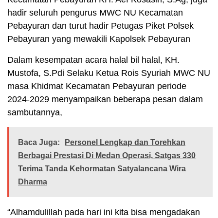
hadir seluruh pengurus MWC NU Kecamatan
Pebayuran dan turut hadir Petugas Piket Polsek
Pebayuran yang mewakili Kapolsek Pebayuran
Dalam kesempatan acara halal bil halal, KH.
Mustofa, S.Pdi Selaku Ketua Rois Syuriah MWC NU
masa Khidmat Kecamatan Pebayuran periode
2024-2029 menyampaikan beberapa pesan dalam
sambutannya,
Baca Juga:
Personel Lengkap dan Torehkan
Berbagai Prestasi Di Medan Operasi, Satgas 330
Terima Tanda Kehormatan Satyalancana Wira
Dharma
“Alhamdulillah pada hari ini kita bisa mengadakan