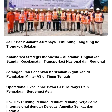
Jalur Baru: Jakarta-Surabaya Terhubung Langsung ke
Tiongkok Selatan
Kolaborasi Strategis Indonesia – Australia: Tingkatkan
Standar Keselamatan Transportasi Nasional dan Regional
Serangan Iran Sebabkan Kerusakan Signifikan di
Pangkalan Militer AS di Timur Tengah
Operational Excellence Bawa CTP Tollways Raih
Pengakuan Bergengsi Asia
IPC TPK Dukung Pelindo Perkuat Peluang Kerja Sama
Internasional dengan Delegasi Amerika Serikat dan
Estonia