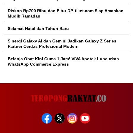
Diskon Rp700 Ribu dan Fitur DP, tiket.com Siap Amankan
Mudik Ramadan
Selamat Natal dan Tahun Baru
Sinergi Galaxy AI dan Gemini Jadikan Galaxy Z Series
Partner Cerdas Profesional Modern
Belanja Obat Kini Cuma 1 Jam! VIVA Apotek Luncurkan
WhatsApp Commerce Express