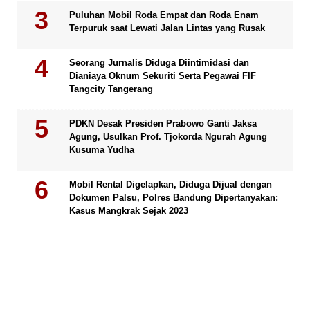
Puluhan Mobil Roda Empat dan Roda Enam
Terpuruk saat Lewati Jalan Lintas yang Rusak
Seorang Jurnalis Diduga Diintimidasi dan
Dianiaya Oknum Sekuriti Serta Pegawai FIF
Tangcity Tangerang
PDKN Desak Presiden Prabowo Ganti Jaksa
Agung, Usulkan Prof. Tjokorda Ngurah Agung
Kusuma Yudha
Mobil Rental Digelapkan, Diduga Dijual dengan
Dokumen Palsu, Polres Bandung Dipertanyakan:
Kasus Mangkrak Sejak 2023