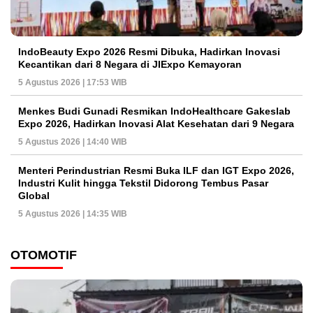
IndoBeauty Expo 2026 Resmi Dibuka, Hadirkan Inovasi
Kecantikan dari 8 Negara di JIExpo Kemayoran
5 Agustus 2026 | 17:53 WIB
Menkes Budi Gunadi Resmikan IndoHealthcare Gakeslab
Expo 2026, Hadirkan Inovasi Alat Kesehatan dari 9 Negara
5 Agustus 2026 | 14:40 WIB
Menteri Perindustrian Resmi Buka ILF dan IGT Expo 2026,
Industri Kulit hingga Tekstil Didorong Tembus Pasar
Global
5 Agustus 2026 | 14:35 WIB
OTOMOTIF