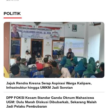
POLITIK
Jajuk Rendra Kresna Serap Aspirasi Warga Kalipare,
Infrastruktur hingga UMKM Jadi Sorotan
DPP FOKSI Kecam Standar Ganda Oknum Mahasiswa
UGM: Dulu Marah Diskusi Dibubarkab, Sekarang Malah
Jadi Pelaku Pembubaran