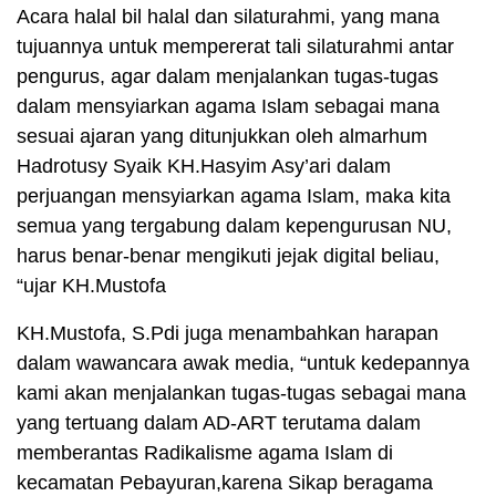
Acara halal bil halal dan silaturahmi, yang mana
tujuannya untuk mempererat tali silaturahmi antar
pengurus, agar dalam menjalankan tugas-tugas
dalam mensyiarkan agama Islam sebagai mana
sesuai ajaran yang ditunjukkan oleh almarhum
Hadrotusy Syaik KH.Hasyim Asy’ari dalam
perjuangan mensyiarkan agama Islam, maka kita
semua yang tergabung dalam kepengurusan NU,
harus benar-benar mengikuti jejak digital beliau,
“ujar KH.Mustofa
KH.Mustofa, S.Pdi juga menambahkan harapan
dalam wawancara awak media, “untuk kedepannya
kami akan menjalankan tugas-tugas sebagai mana
yang tertuang dalam AD-ART terutama dalam
memberantas Radikalisme agama Islam di
kecamatan Pebayuran,karena Sikap beragama