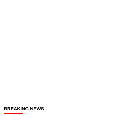
BREAKING NEWS