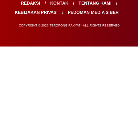
REDAKSI
KONTAK
TENTANG KAMI
KEBIJAKAN PRIVASI
PEDOMAN MEDIA SIBER
COPYRIGHT © 2026 TEROPONG RAKYAT - ALL RIGHTS RESERVED