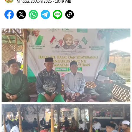
Minggu, 20 April 2025
- 18:49 WIB