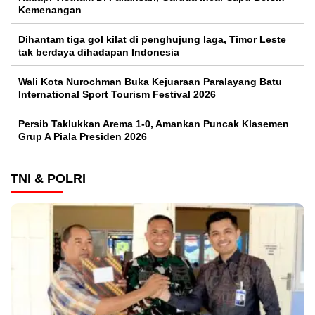
Kemenangan
Dihantam tiga gol kilat di penghujung laga, Timor Leste
tak berdaya dihadapan Indonesia
Wali Kota Nurochman Buka Kejuaraan Paralayang Batu
International Sport Tourism Festival 2026
Persib Taklukkan Arema 1-0, Amankan Puncak Klasemen
Grup A Piala Presiden 2026
TNI & POLRI