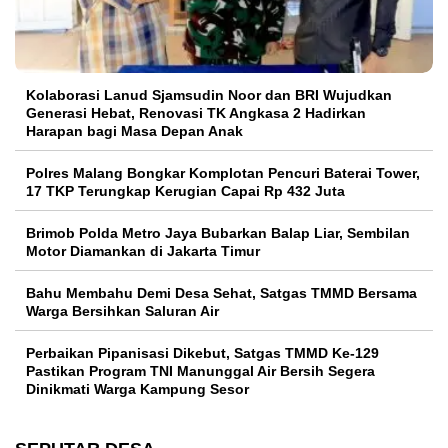
Kolaborasi Lanud Sjamsudin Noor dan BRI Wujudkan
Generasi Hebat, Renovasi TK Angkasa 2 Hadirkan
Harapan bagi Masa Depan Anak
Polres Malang Bongkar Komplotan Pencuri Baterai Tower,
17 TKP Terungkap Kerugian Capai Rp 432 Juta
Brimob Polda Metro Jaya Bubarkan Balap Liar, Sembilan
Motor Diamankan di Jakarta Timur
Bahu Membahu Demi Desa Sehat, Satgas TMMD Bersama
Warga Bersihkan Saluran Air
Perbaikan Pipanisasi Dikebut, Satgas TMMD Ke-129
Pastikan Program TNI Manunggal Air Bersih Segera
Dinikmati Warga Kampung Sesor