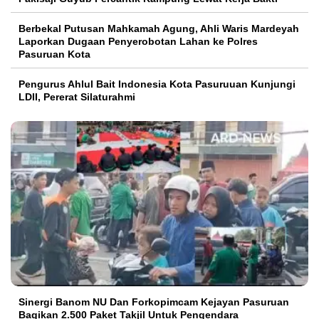
Berbekal Putusan Mahkamah Agung, Ahli Waris Mardeyah
Laporkan Dugaan Penyerobotan Lahan ke Polres
Pasuruan Kota
Pengurus Ahlul Bait Indonesia Kota Pasuruuan Kunjungi
LDII, Pererat Silaturahmi
Sinergi Banom NU Dan Forkopimcam Kejayan Pasuruan
Bagikan 2.500 Paket Takjil Untuk Pengendara