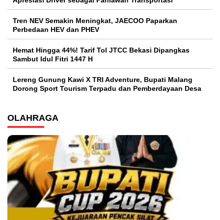
Tren NEV Semakin Meningkat, JAECOO Paparkan
Perbedaan HEV dan PHEV
Hemat Hingga 44%! Tarif Tol JTCC Bekasi Dipangkas
Sambut Idul Fitri 1447 H
Lereng Gunung Kawi X TRI Adventure, Bupati Malang
Dorong Sport Tourism Terpadu dan Pemberdayaan Desa
OLAHRAGA