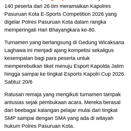
140 peserta dari 26 tim meramaikan Kapolres
Pasuruan Kota E-Sports Competition 2026 yang
digelar Polres Pasuruan Kota dalam rangka
memperingati Hari Bhayangkara ke-80.
Turnamen yang berlangsung di Gedung Wicaksana
Laghawa ini menjadi ajang kompetisi sekaligus
kesempatan bagi para peserta untuk
memperebutkan tiket menuju Esport Kapolda Jatim
hingga sampai ke tingkat Esports Kapolri Cup 2026.
Sabtuz 20/6
Ratusan remaja yang mengikuti turnamen tampak
antusias sejak pembukaan acara. Mereka berasal
dari beebagai kalangan pelajar mulai dari tingkat
SMP sampai dengan SMA yang ada di wilayah
hukum Polres Pasuruan Kota.