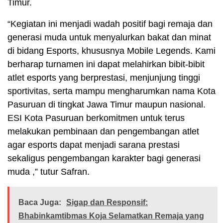
Timur.
“Kegiatan ini menjadi wadah positif bagi remaja dan
generasi muda untuk menyalurkan bakat dan minat
di bidang Esports, khususnya Mobile Legends. Kami
berharap turnamen ini dapat melahirkan bibit-bibit
atlet esports yang berprestasi, menjunjung tinggi
sportivitas, serta mampu mengharumkan nama Kota
Pasuruan di tingkat Jawa Timur maupun nasional.
ESI Kota Pasuruan berkomitmen untuk terus
melakukan pembinaan dan pengembangan atlet
agar esports dapat menjadi sarana prestasi
sekaligus pengembangan karakter bagi generasi
muda ,” tutur Safran.
Baca Juga:
Sigap dan Responsif:
Bhabinkamtibmas Koja Selamatkan Remaja yang