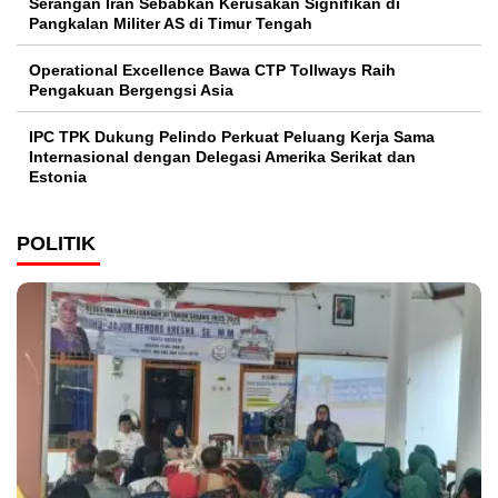
Serangan Iran Sebabkan Kerusakan Signifikan di
Pangkalan Militer AS di Timur Tengah
Operational Excellence Bawa CTP Tollways Raih
Pengakuan Bergengsi Asia
IPC TPK Dukung Pelindo Perkuat Peluang Kerja Sama
Internasional dengan Delegasi Amerika Serikat dan
Estonia
POLITIK