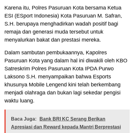
Karena itu, Polres Pasuruan Kota bersama Ketua
ESI (ESport Indonesia) Kota Pasuruan M. Safran,
S.H. berupaya menghadirkan wadah positif bagi
remaja dan generasi muda tersebut untuk
menyalurkan bakat dan prestasi mereka.
Dalam sambutan pembukaannya, Kapolres
Pasuruan Kota yang dalam hal ini diwakili oleh KBO
Satreskrim Polres Pasuruan Kota IPDA Purwo
Laksono S.H. menyampaikan bahwa Esports
khusunya Mobile Lengend kini telah berkembang
menjadi olahraga dan bukan lagi sekedar pengisi
waktu luang.
Baca Juga:
Bank BRI KC Serang Berikan
Apresiasi dan Reward kepada Mantri Berprestasi