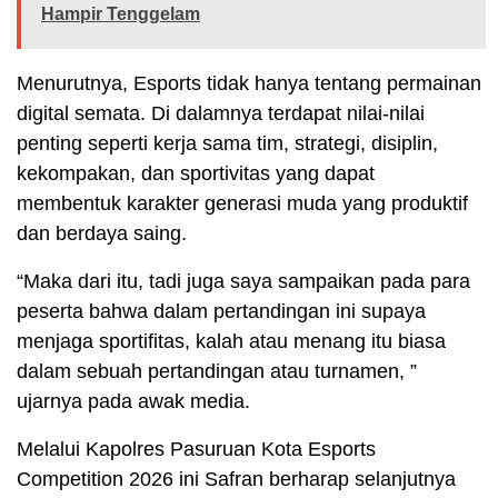
Hampir Tenggelam
Menurutnya, Esports tidak hanya tentang permainan
digital semata. Di dalamnya terdapat nilai-nilai
penting seperti kerja sama tim, strategi, disiplin,
kekompakan, dan sportivitas yang dapat
membentuk karakter generasi muda yang produktif
dan berdaya saing.
“Maka dari itu, tadi juga saya sampaikan pada para
peserta bahwa dalam pertandingan ini supaya
menjaga sportifitas, kalah atau menang itu biasa
dalam sebuah pertandingan atau turnamen, ”
ujarnya pada awak media.
Melalui Kapolres Pasuruan Kota Esports
Competition 2026 ini Safran berharap selanjutnya