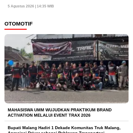
5 Agustus 2026 | 14:35 WIB
OTOMOTIF
MAHASISWA UMM WUJUDKAN PRAKTIKUM BRAND
ACTIVATION MELALUI EVENT TRAX 2026
Bupati Malang Hadiri 1 Dekade Komunitas Truk Malang,
Apresiasi Driver sebagai Pahlawan Transportasi