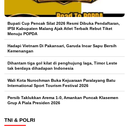
Bupati Cup Pencak Silat 2026 Resmi Dibuka Pendaftaran,
IPSI Kabupaten Malang Ajak Atlet Terbaik Rebut Tiket
Menuju POPDA
Hadapi Vietnam Di Pakansari, Garuda Incar Sapu Bersih
Kemenangan
Dihantam tiga gol kilat di penghujung laga, Timor Leste
tak berdaya dihadapan Indonesia
Wali Kota Nurochman Buka Kejuaraan Paralayang Batu
International Sport Tourism Festival 2026
Persib Taklukkan Arema 1-0, Amankan Puncak Klasemen
Grup A Piala Presiden 2026
TNI & POLRI