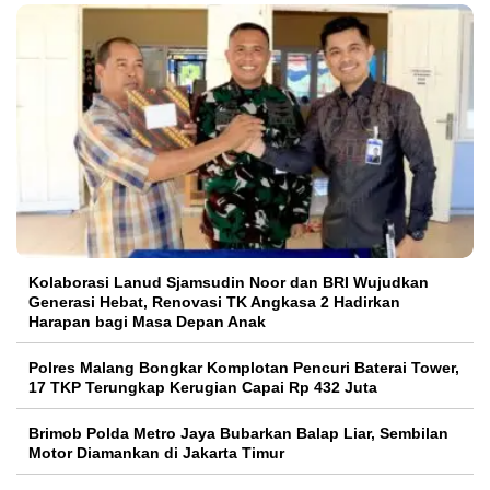
Kolaborasi Lanud Sjamsudin Noor dan BRI Wujudkan
Generasi Hebat, Renovasi TK Angkasa 2 Hadirkan
Harapan bagi Masa Depan Anak
Polres Malang Bongkar Komplotan Pencuri Baterai Tower,
17 TKP Terungkap Kerugian Capai Rp 432 Juta
Brimob Polda Metro Jaya Bubarkan Balap Liar, Sembilan
Motor Diamankan di Jakarta Timur