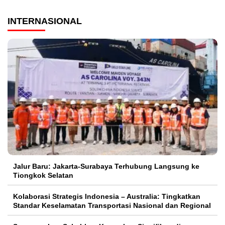
INTERNASIONAL
Jalur Baru: Jakarta-Surabaya Terhubung Langsung ke
Tiongkok Selatan
Kolaborasi Strategis Indonesia – Australia: Tingkatkan
Standar Keselamatan Transportasi Nasional dan Regional