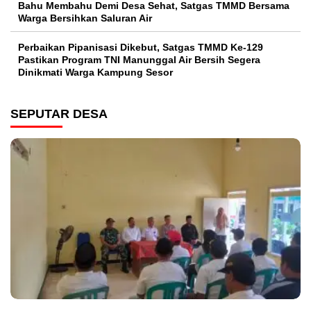
Bahu Membahu Demi Desa Sehat, Satgas TMMD Bersama
Warga Bersihkan Saluran Air
Perbaikan Pipanisasi Dikebut, Satgas TMMD Ke-129
Pastikan Program TNI Manunggal Air Bersih Segera
Dinikmati Warga Kampung Sesor
SEPUTAR DESA