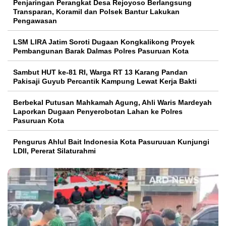
Penjaringan Perangkat Desa Rejoyoso Berlangsung
Transparan, Koramil dan Polsek Bantur Lakukan
Pengawasan
LSM LIRA Jatim Soroti Dugaan Kongkalikong Proyek
Pembangunan Barak Dalmas Polres Pasuruan Kota
Sambut HUT ke-81 RI, Warga RT 13 Karang Pandan
Pakisaji Guyub Percantik Kampung Lewat Kerja Bakti
Berbekal Putusan Mahkamah Agung, Ahli Waris Mardeyah
Laporkan Dugaan Penyerobotan Lahan ke Polres
Pasuruan Kota
Pengurus Ahlul Bait Indonesia Kota Pasuruuan Kunjungi
LDII, Pererat Silaturahmi