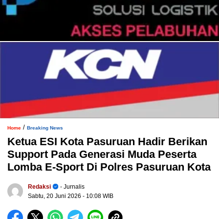
/
Home
Breaking News
Ketua ESI Kota Pasuruan Hadir Berikan
Support Pada Generasi Muda Peserta
Lomba E-Sport Di Polres Pasuruan Kota
Redaksi
- Jurnalis
Sabtu, 20 Juni 2026
- 10:08 WIB