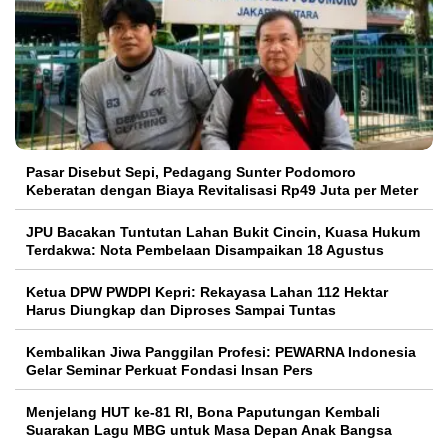
Pasar Disebut Sepi, Pedagang Sunter Podomoro
Keberatan dengan Biaya Revitalisasi Rp49 Juta per Meter
JPU Bacakan Tuntutan Lahan Bukit Cincin, Kuasa Hukum
Terdakwa: Nota Pembelaan Disampaikan 18 Agustus
Ketua DPW PWDPI Kepri: Rekayasa Lahan 112 Hektar
Harus Diungkap dan Diproses Sampai Tuntas
Kembalikan Jiwa Panggilan Profesi: PEWARNA Indonesia
Gelar Seminar Perkuat Fondasi Insan Pers
Menjelang HUT ke-81 RI, Bona Paputungan Kembali
Suarakan Lagu MBG untuk Masa Depan Anak Bangsa