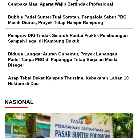
Cempaka Mas: Aparat Wajib Bertindak Profesional
Bubble Padel Sunter Tuai Sorotan, Pengelola Sebut PBG
Masih Diurus, Proyek Tetap Hampir Rampung
Pemprov DKI Tindak Seluruh Rantai Praktik Pembuangan
Sampah Ilegal di Kampung Dukuh
Diduga Langgar Aturan Gubernur, Proyek Lapangan
Padel Tanpa PBG di Papanggo Tetap Berjalan Meski
Disegel
Asap Tebal Dekat Kampus Thursina, Kebakaran Lahan 10
Hektare di Dau
NASIONAL