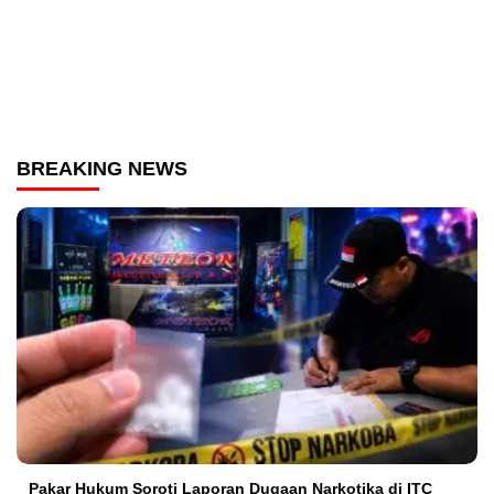
BREAKING NEWS
Pakar Hukum Soroti Laporan Dugaan Narkotika di ITC