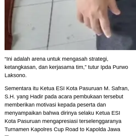
“Ini adalah arena untuk mengasah strategi,
ketangkasan, dan kerjasama tim,” tutur Ipda Purwo
Laksono.
Sementara itu Ketua ESI Kota Pasuruan M. Safran,
S.H. yang Hadir pada acara pembukaan tersebut
memberikan motivasi kepada peserta dan
menyampaikan bahwa dirinya selaku Ketua ESI
Kota Pasuruan mengapresiasi terselenggaranya
Turnamen Kapolres Cup Road to Kapolda Jawa