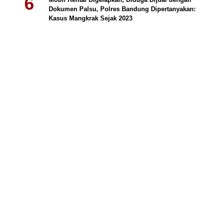
Dokumen Palsu, Polres Bandung Dipertanyakan:
Kasus Mangkrak Sejak 2023