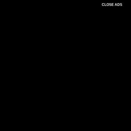
CLOSE ADS