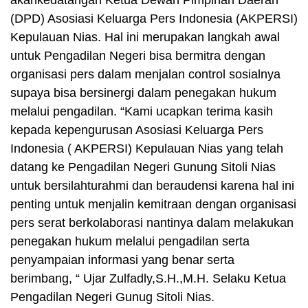
(DPD) Asosiasi Keluarga Pers Indonesia (AKPERSI)
Kepulauan Nias. Hal ini merupakan langkah awal
untuk Pengadilan Negeri bisa bermitra dengan
organisasi pers dalam menjalan control sosialnya
supaya bisa bersinergi dalam penegakan hukum
melalui pengadilan. “Kami ucapkan terima kasih
kepada kepengurusan Asosiasi Keluarga Pers
Indonesia ( AKPERSI) Kepulauan Nias yang telah
datang ke Pengadilan Negeri Gunung Sitoli Nias
untuk bersilahturahmi dan beraudensi karena hal ini
penting untuk menjalin kemitraan dengan organisasi
pers serat berkolaborasi nantinya dalam melakukan
penegakan hukum melalui pengadilan serta
penyampaian informasi yang benar serta
berimbang, “ Ujar Zulfadly,S.H.,M.H. Selaku Ketua
Pengadilan Negeri Gunug Sitoli Nias.