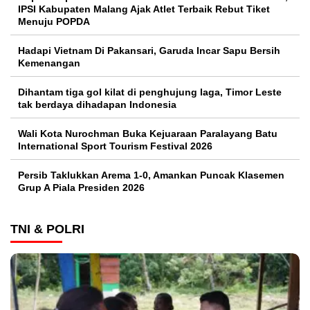
IPSI Kabupaten Malang Ajak Atlet Terbaik Rebut Tiket
Menuju POPDA
Hadapi Vietnam Di Pakansari, Garuda Incar Sapu Bersih
Kemenangan
Dihantam tiga gol kilat di penghujung laga, Timor Leste
tak berdaya dihadapan Indonesia
Wali Kota Nurochman Buka Kejuaraan Paralayang Batu
International Sport Tourism Festival 2026
Persib Taklukkan Arema 1-0, Amankan Puncak Klasemen
Grup A Piala Presiden 2026
TNI & POLRI