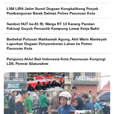
LSM LIRA Jatim Soroti Dugaan Kongkalikong Proyek
Pembangunan Barak Dalmas Polres Pasuruan Kota
Sambut HUT ke-81 RI, Warga RT 13 Karang Pandan
Pakisaji Guyub Percantik Kampung Lewat Kerja Bakti
Berbekal Putusan Mahkamah Agung, Ahli Waris Mardeyah
Laporkan Dugaan Penyerobotan Lahan ke Polres
Pasuruan Kota
Pengurus Ahlul Bait Indonesia Kota Pasuruuan Kunjungi
LDII, Pererat Silaturahmi