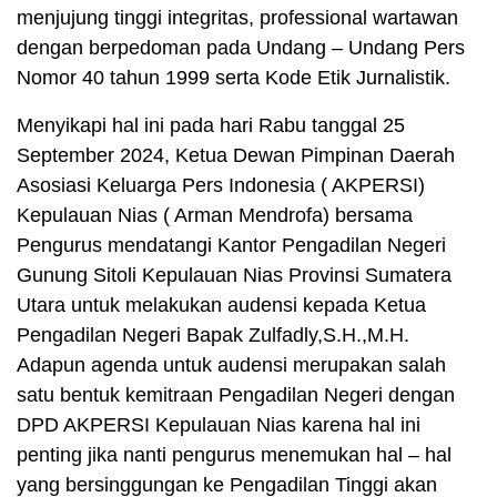
menjujung tinggi integritas, professional wartawan
dengan berpedoman pada Undang – Undang Pers
Nomor 40 tahun 1999 serta Kode Etik Jurnalistik.
Menyikapi hal ini pada hari Rabu tanggal 25
September 2024, Ketua Dewan Pimpinan Daerah
Asosiasi Keluarga Pers Indonesia ( AKPERSI)
Kepulauan Nias ( Arman Mendrofa) bersama
Pengurus mendatangi Kantor Pengadilan Negeri
Gunung Sitoli Kepulauan Nias Provinsi Sumatera
Utara untuk melakukan audensi kepada Ketua
Pengadilan Negeri Bapak Zulfadly,S.H.,M.H.
Adapun agenda untuk audensi merupakan salah
satu bentuk kemitraan Pengadilan Negeri dengan
DPD AKPERSI Kepulauan Nias karena hal ini
penting jika nanti pengurus menemukan hal – hal
yang bersinggungan ke Pengadilan Tinggi akan