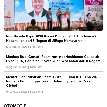
IndoBeauty Expo 2026 Resmi Dibuka, Hadirkan Inovasi
Kecantikan dari 8 Negara di JIExpo Kemayoran
5 Agustus 2026 | 17:53 WIB
Menkes Budi Gunadi Resmikan IndoHealthcare Gakeslab
Expo 2026, Hadirkan Inovasi Alat Kesehatan dari 9 Negara
5 Agustus 2026 | 14:40 WIB
Menteri Perindustrian Resmi Buka ILF dan IGT Expo 2026,
Industri Kulit hingga Tekstil Didorong Tembus Pasar
Global
5 Agustus 2026 | 14:35 WIB
OTOMOTIF