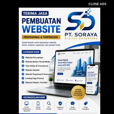
CLOSE ADS