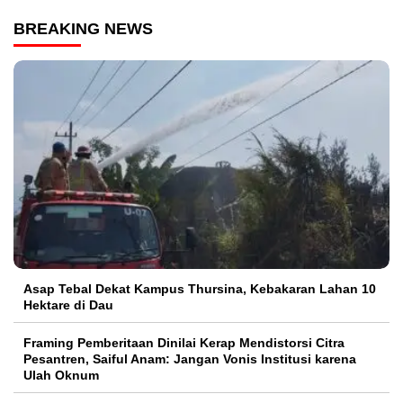
BREAKING NEWS
Asap Tebal Dekat Kampus Thursina, Kebakaran Lahan 10
Hektare di Dau
Framing Pemberitaan Dinilai Kerap Mendistorsi Citra
Pesantren, Saiful Anam: Jangan Vonis Institusi karena
Ulah Oknum