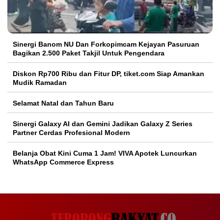
Sinergi Banom NU Dan Forkopimcam Kejayan Pasuruan
Bagikan 2.500 Paket Takjil Untuk Pengendara
Diskon Rp700 Ribu dan Fitur DP, tiket.com Siap Amankan
Mudik Ramadan
Selamat Natal dan Tahun Baru
Sinergi Galaxy AI dan Gemini Jadikan Galaxy Z Series
Partner Cerdas Profesional Modern
Belanja Obat Kini Cuma 1 Jam! VIVA Apotek Luncurkan
WhatsApp Commerce Express