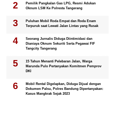
Pemilik Pangkalan Gas LPG, Resmi Adukan
Oknum LSM Ke Polresta Tangerang
Puluhan Mobil Roda Empat dan Roda Enam
Terpuruk saat Lewati Jalan Lintas yang Rusak
Seorang Jurnalis Diduga Diintimidasi dan
Dianiaya Oknum Sekuriti Serta Pegawai FIF
Tangcity Tangerang
15 Tahun Menanti Pelebaran Jalan, Warga
Marunda Pulo Pertanyakan Komitmen Pemprov
DKI
Mobil Rental Digelapkan, Diduga Dijual dengan
Dokumen Palsu, Polres Bandung Dipertanyakan:
Kasus Mangkrak Sejak 2023