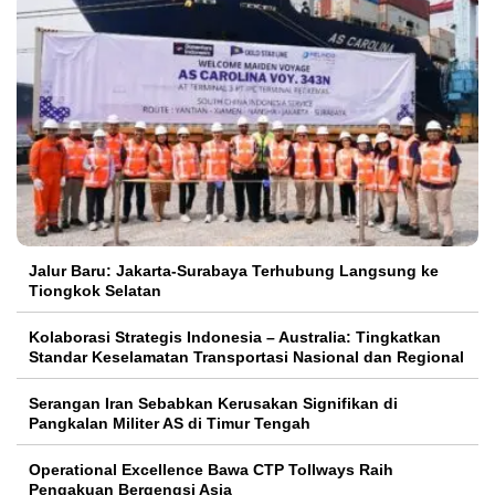
Jalur Baru: Jakarta-Surabaya Terhubung Langsung ke
Tiongkok Selatan
Kolaborasi Strategis Indonesia – Australia: Tingkatkan
Standar Keselamatan Transportasi Nasional dan Regional
Serangan Iran Sebabkan Kerusakan Signifikan di
Pangkalan Militer AS di Timur Tengah
Operational Excellence Bawa CTP Tollways Raih
Pengakuan Bergengsi Asia