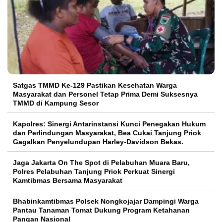
Satgas TMMD Ke-129 Pastikan Kesehatan Warga
Masyarakat dan Personel Tetap Prima Demi Suksesnya
TMMD di Kampung Sesor
Kapolres: Sinergi Antarinstansi Kunci Penegakan Hukum
dan Perlindungan Masyarakat, Bea Cukai Tanjung Priok
Gagalkan Penyelundupan Harley-Davidson Bekas.
Jaga Jakarta On The Spot di Pelabuhan Muara Baru,
Polres Pelabuhan Tanjung Priok Perkuat Sinergi
Kamtibmas Bersama Masyarakat
Bhabinkamtibmas Polsek Nongkojajar Dampingi Warga
Pantau Tanaman Tomat Dukung Program Ketahanan
Pangan Nasional