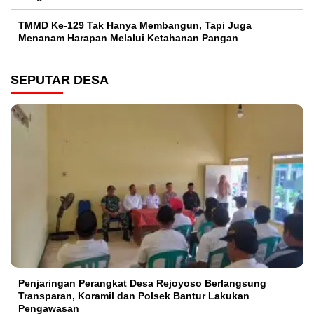
TMMD Ke-129 Tak Hanya Membangun, Tapi Juga
Menanam Harapan Melalui Ketahanan Pangan
SEPUTAR DESA
Penjaringan Perangkat Desa Rejoyoso Berlangsung
Transparan, Koramil dan Polsek Bantur Lakukan
Pengawasan