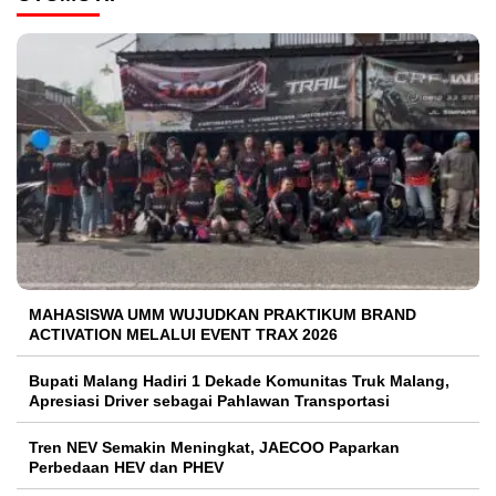
MAHASISWA UMM WUJUDKAN PRAKTIKUM BRAND
ACTIVATION MELALUI EVENT TRAX 2026
Bupati Malang Hadiri 1 Dekade Komunitas Truk Malang,
Apresiasi Driver sebagai Pahlawan Transportasi
Tren NEV Semakin Meningkat, JAECOO Paparkan
Perbedaan HEV dan PHEV