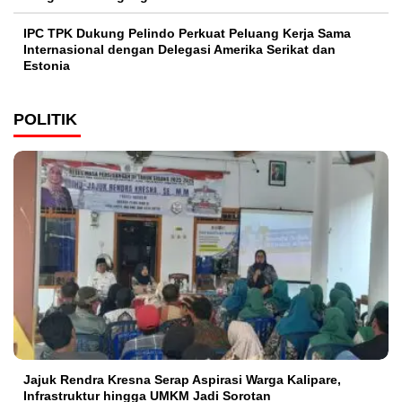
IPC TPK Dukung Pelindo Perkuat Peluang Kerja Sama
Internasional dengan Delegasi Amerika Serikat dan
Estonia
POLITIK
Jajuk Rendra Kresna Serap Aspirasi Warga Kalipare,
Infrastruktur hingga UMKM Jadi Sorotan