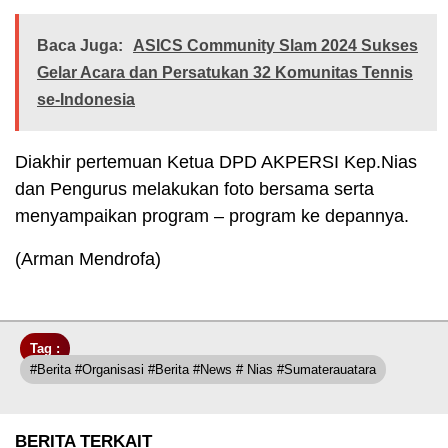
Baca Juga:
ASICS Community Slam 2024 Sukses
Gelar Acara dan Persatukan 32 Komunitas Tennis
se-Indonesia
Diakhir pertemuan Ketua DPD AKPERSI Kep.Nias
dan Pengurus melakukan foto bersama serta
menyampaikan program – program ke depannya.
(Arman Mendrofa)
Tag :
#berita #organisasi #berita #news # Nias #sumaterauatara
BERITA TERKAIT