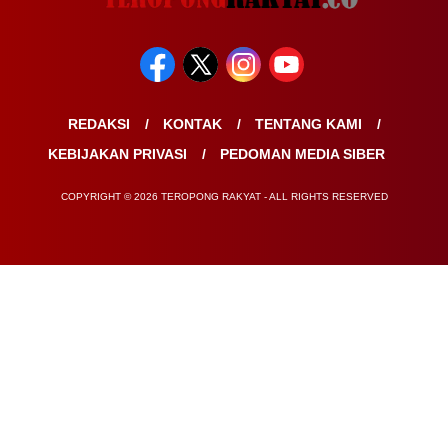
REDAKSI
KONTAK
TENTANG KAMI
KEBIJAKAN PRIVASI
PEDOMAN MEDIA SIBER
COPYRIGHT © 2026 TEROPONG RAKYAT - ALL RIGHTS RESERVED