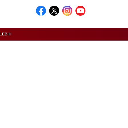
LEBIH