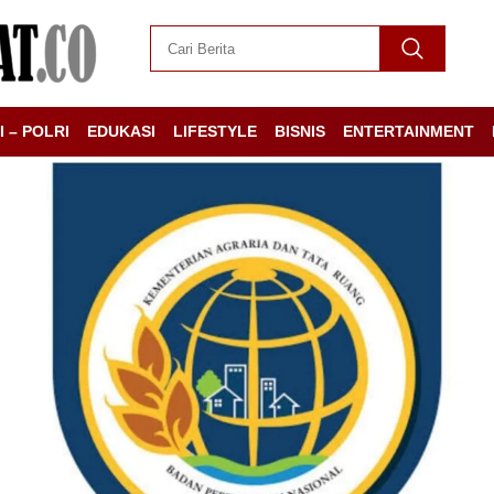
I – POLRI
EDUKASI
LIFESTYLE
BISNIS
ENTERTAINMENT