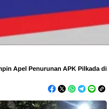
pin Apel Penurunan APK Pilkada di