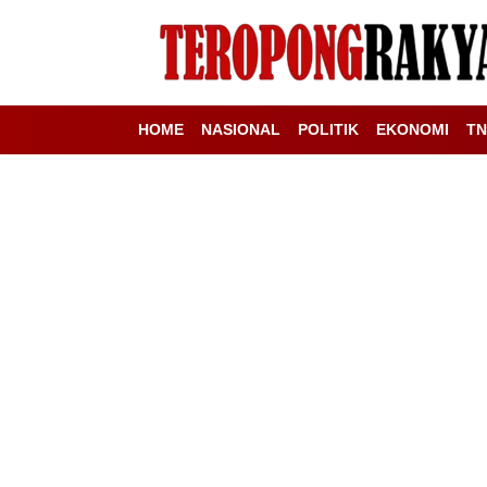
HOME
NASIONAL
POLITIK
EKONOMI
TN