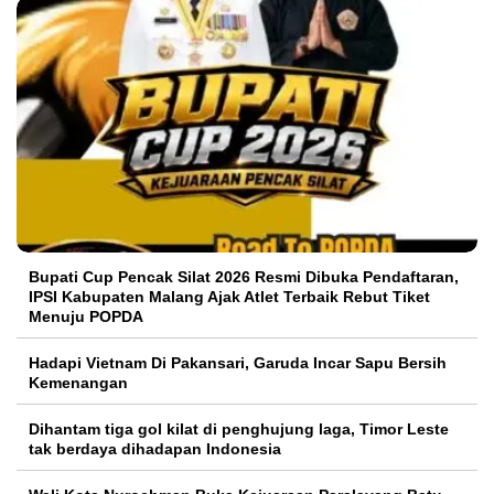
Bupati Cup Pencak Silat 2026 Resmi Dibuka Pendaftaran,
IPSI Kabupaten Malang Ajak Atlet Terbaik Rebut Tiket
Menuju POPDA
Hadapi Vietnam Di Pakansari, Garuda Incar Sapu Bersih
Kemenangan
Dihantam tiga gol kilat di penghujung laga, Timor Leste
tak berdaya dihadapan Indonesia