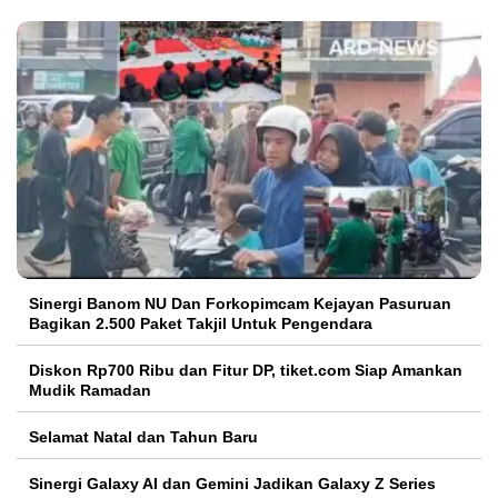
Sinergi Banom NU Dan Forkopimcam Kejayan Pasuruan
Bagikan 2.500 Paket Takjil Untuk Pengendara
Diskon Rp700 Ribu dan Fitur DP, tiket.com Siap Amankan
Mudik Ramadan
Selamat Natal dan Tahun Baru
Sinergi Galaxy AI dan Gemini Jadikan Galaxy Z Series