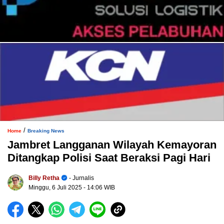
/
Home
Breaking News
Jambret Langganan Wilayah Kemayoran
Ditangkap Polisi Saat Beraksi Pagi Hari
Billy Retha
- Jurnalis
Minggu, 6 Juli 2025
- 14:06 WIB