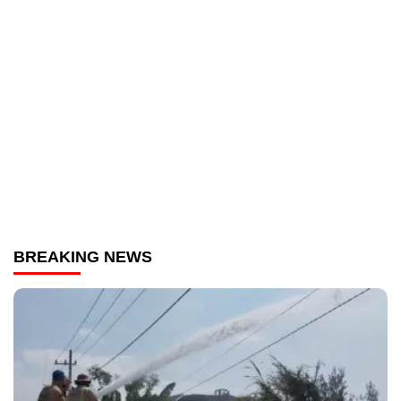
BREAKING NEWS