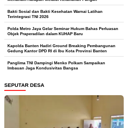
Bakti Sosial dan Bakti Kesehatan Warnai Latihan
Terintegrasi TNI 2026
Polda Metro Jaya Gelar Seminar Hukum Bahas Perluasan
Objek Praperadilan dalam KUHAP Baru
Kapolda Banten Hadiri Ground Breaking Pembangunan
Gedung Kantor DPD RI di Ibu Kota Provinsi Banten
Panglima TNI Dampingi Menko Polkam Sampaikan
Imbauan Jaga Kondusivitas Bangsa
SEPUTAR DESA