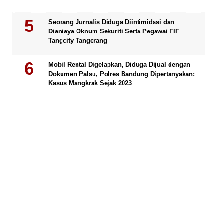
Seorang Jurnalis Diduga Diintimidasi dan
Dianiaya Oknum Sekuriti Serta Pegawai FIF
Tangcity Tangerang
Mobil Rental Digelapkan, Diduga Dijual dengan
Dokumen Palsu, Polres Bandung Dipertanyakan:
Kasus Mangkrak Sejak 2023