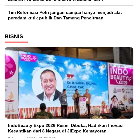
Tim Reformasi Polri jangan sampai hanya menjadi alat
peredam kritik publik Dan Tameng Pencitraan
BISNIS
IndoBeauty Expo 2026 Resmi Dibuka, Hadirkan Inovasi
Kecantikan dari 8 Negara di JIExpo Kemayoran