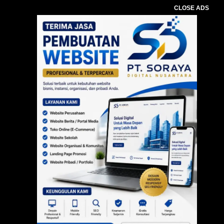
CLOSE ADS