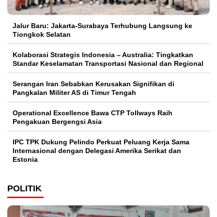
Jalur Baru: Jakarta-Surabaya Terhubung Langsung ke
Tiongkok Selatan
Kolaborasi Strategis Indonesia – Australia: Tingkatkan
Standar Keselamatan Transportasi Nasional dan Regional
Serangan Iran Sebabkan Kerusakan Signifikan di
Pangkalan Militer AS di Timur Tengah
Operational Excellence Bawa CTP Tollways Raih
Pengakuan Bergengsi Asia
IPC TPK Dukung Pelindo Perkuat Peluang Kerja Sama
Internasional dengan Delegasi Amerika Serikat dan
Estonia
POLITIK