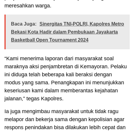
meresahkan warga.
Baca Juga:
Sinergitas TNI-POLRI, Kapolres Metro
Bekasi Kota Hadir dalam Pembukaan Jayakarta
Basketball Open Tournament 2024
“Kami menerima laporan dari masyarakat soal
maraknya aksi penjambretan di Kemayoran. Pelaku
ini diduga telah beberapa kali beraksi dengan
modus yang sama. Penangkapan ini menunjukkan
keseriusan kami dalam memberantas kejahatan
jalanan,” tegas Kapolres.
Ia juga mengimbau masyarakat untuk tidak ragu
melapor dan bekerja sama dengan kepolisian agar
respons penindakan bisa dilakukan lebih cepat dan