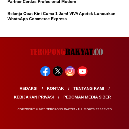
Partner Cerdas Profesional Modern
Belanja Obat Kini Cuma 1 Jam! VIVA Apotek Luncurkan
WhatsApp Commerce Express
REDAKSI
KONTAK
TENTANG KAMI
KEBIJAKAN PRIVASI
PEDOMAN MEDIA SIBER
COPYRIGHT © 2026 TEROPONG RAKYAT - ALL RIGHTS RESERVED