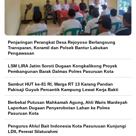
Penjaringan Perangkat Desa Rejoyoso Berlangsung
Transparan, Koramil dan Polsek Bantur Lakukan
Pengawasan
LSM LIRA Jatim Soroti Dugaan Kongkalikong Proyek
Pembangunan Barak Dalmas Polres Pasuruan Kota
Sambut HUT ke-81 RI, Warga RT 13 Karang Pandan
Pakisaji Guyub Percantik Kampung Lewat Kerja Bakti
Berbekal Putusan Mahkamah Agung, Ahli Waris Mardeyah
Laporkan Dugaan Penyerobotan Lahan ke Polres
Pasuruan Kota
Pengurus Ahlul Bait Indonesia Kota Pasuruuan Kunjungi
LDII, Pererat Silaturahmi