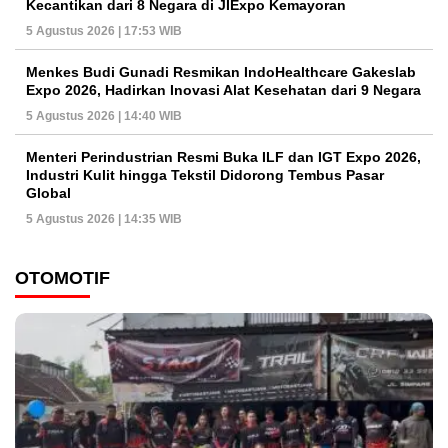
Kecantikan dari 8 Negara di JIExpo Kemayoran
5 Agustus 2026 | 17:53 WIB
Menkes Budi Gunadi Resmikan IndoHealthcare Gakeslab
Expo 2026, Hadirkan Inovasi Alat Kesehatan dari 9 Negara
5 Agustus 2026 | 14:40 WIB
Menteri Perindustrian Resmi Buka ILF dan IGT Expo 2026,
Industri Kulit hingga Tekstil Didorong Tembus Pasar
Global
5 Agustus 2026 | 14:35 WIB
OTOMOTIF