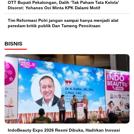
OTT Bupati Pekalongan, Dalih ‘Tak Paham Tata Kelola’
Disorot: Yohanes Oci Minta KPK Dalami Motif
Tim Reformasi Polri jangan sampai hanya menjadi alat
peredam kritik publik Dan Tameng Pencitraan
BISNIS
IndoBeauty Expo 2026 Resmi Dibuka, Hadirkan Inovasi