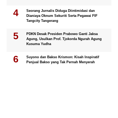
Seorang Jurnalis Diduga Diintimidasi dan
Dianiaya Oknum Sekuriti Serta Pegawai FIF
Tangcity Tangerang
PDKN Desak Presiden Prabowo Ganti Jaksa
Agung, Usulkan Prof. Tjokorda Ngurah Agung
Kusuma Yudha
Suyono dan Bakso Krismon: Kisah Inspiratif
Penjual Bakso yang Tak Pernah Menyerah