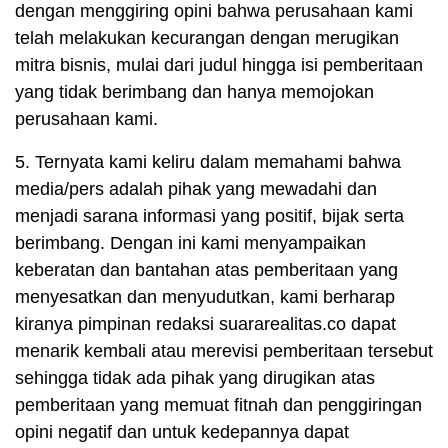
dengan menggiring opini bahwa perusahaan kami
telah melakukan kecurangan dengan merugikan
mitra bisnis, mulai dari judul hingga isi pemberitaan
yang tidak berimbang dan hanya memojokan
perusahaan kami.
5. Ternyata kami keliru dalam memahami bahwa
media/pers adalah pihak yang mewadahi dan
menjadi sarana informasi yang positif, bijak serta
berimbang. Dengan ini kami menyampaikan
keberatan dan bantahan atas pemberitaan yang
menyesatkan dan menyudutkan, kami berharap
kiranya pimpinan redaksi suararealitas.co dapat
menarik kembali atau merevisi pemberitaan tersebut
sehingga tidak ada pihak yang dirugikan atas
pemberitaan yang memuat fitnah dan penggiringan
opini negatif dan untuk kedepannya dapat