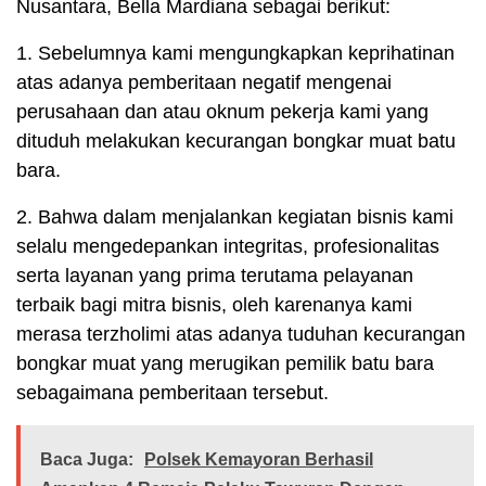
Nusantara, Bella Mardiana sebagai berikut:
1. Sebelumnya kami mengungkapkan keprihatinan
atas adanya pemberitaan negatif mengenai
perusahaan dan atau oknum pekerja kami yang
dituduh melakukan kecurangan bongkar muat batu
bara.
2. Bahwa dalam menjalankan kegiatan bisnis kami
selalu mengedepankan integritas, profesionalitas
serta layanan yang prima terutama pelayanan
terbaik bagi mitra bisnis, oleh karenanya kami
merasa terzholimi atas adanya tuduhan kecurangan
bongkar muat yang merugikan pemilik batu bara
sebagaimana pemberitaan tersebut.
Baca Juga:
Polsek Kemayoran Berhasil