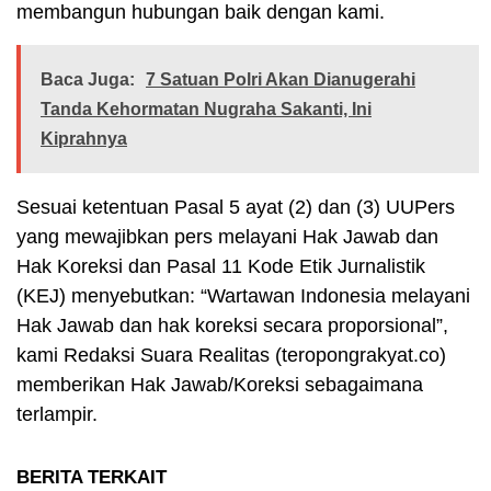
membangun hubungan baik dengan kami.
Baca Juga:
7 Satuan Polri Akan Dianugerahi
Tanda Kehormatan Nugraha Sakanti, Ini
Kiprahnya
Sesuai ketentuan Pasal 5 ayat (2) dan (3) UUPers
yang mewajibkan pers melayani Hak Jawab dan
Hak Koreksi dan Pasal 11 Kode Etik Jurnalistik
(KEJ) menyebutkan: “Wartawan Indonesia melayani
Hak Jawab dan hak koreksi secara proporsional”,
kami Redaksi Suara Realitas (teropongrakyat.co)
memberikan Hak Jawab/Koreksi sebagaimana
terlampir.
BERITA TERKAIT