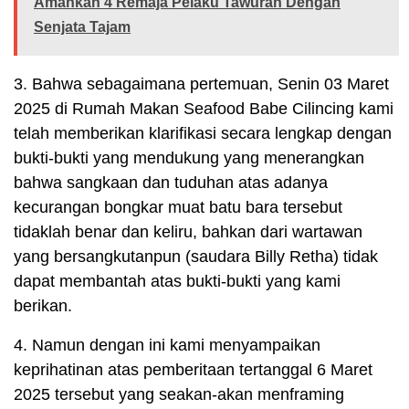
Amankan 4 Remaja Pelaku Tawuran Dengan
Senjata Tajam
3. Bahwa sebagaimana pertemuan, Senin 03 Maret
2025 di Rumah Makan Seafood Babe Cilincing kami
telah memberikan klarifikasi secara lengkap dengan
bukti-bukti yang mendukung yang menerangkan
bahwa sangkaan dan tuduhan atas adanya
kecurangan bongkar muat batu bara tersebut
tidaklah benar dan keliru, bahkan dari wartawan
yang bersangkutanpun (saudara Billy Retha) tidak
dapat membantah atas bukti-bukti yang kami
berikan.
4. Namun dengan ini kami menyampaikan
keprihatinan atas pemberitaan tertanggal 6 Maret
2025 tersebut yang seakan-akan menframing