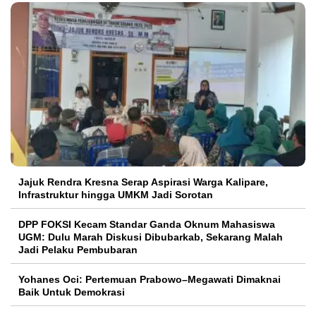
Jajuk Rendra Kresna Serap Aspirasi Warga Kalipare,
Infrastruktur hingga UMKM Jadi Sorotan
DPP FOKSI Kecam Standar Ganda Oknum Mahasiswa
UGM: Dulu Marah Diskusi Dibubarkab, Sekarang Malah
Jadi Pelaku Pembubaran
Yohanes Oci: Pertemuan Prabowo–Megawati Dimaknai
Baik Untuk Demokrasi