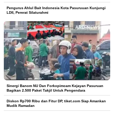
Pengurus Ahlul Bait Indonesia Kota Pasuruuan Kunjungi
LDII, Pererat Silaturahmi
Sinergi Banom NU Dan Forkopimcam Kejayan Pasuruan
Bagikan 2.500 Paket Takjil Untuk Pengendara
Diskon Rp700 Ribu dan Fitur DP, tiket.com Siap Amankan
Mudik Ramadan