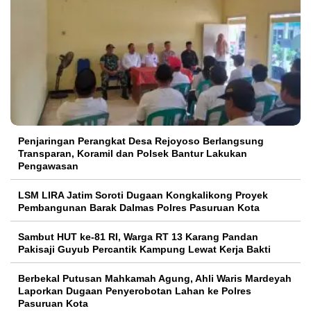
Penjaringan Perangkat Desa Rejoyoso Berlangsung
Transparan, Koramil dan Polsek Bantur Lakukan
Pengawasan
LSM LIRA Jatim Soroti Dugaan Kongkalikong Proyek
Pembangunan Barak Dalmas Polres Pasuruan Kota
Sambut HUT ke-81 RI, Warga RT 13 Karang Pandan
Pakisaji Guyub Percantik Kampung Lewat Kerja Bakti
Berbekal Putusan Mahkamah Agung, Ahli Waris Mardeyah
Laporkan Dugaan Penyerobotan Lahan ke Polres
Pasuruan Kota