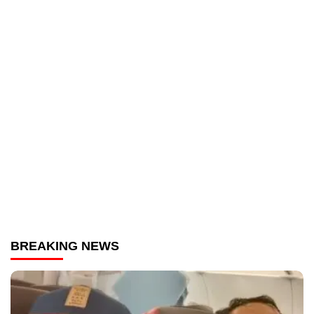
BREAKING NEWS