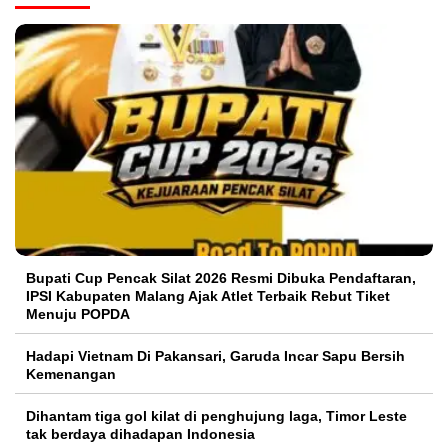
Bupati Cup Pencak Silat 2026 Resmi Dibuka Pendaftaran,
IPSI Kabupaten Malang Ajak Atlet Terbaik Rebut Tiket
Menuju POPDA
Hadapi Vietnam Di Pakansari, Garuda Incar Sapu Bersih
Kemenangan
Dihantam tiga gol kilat di penghujung laga, Timor Leste
tak berdaya dihadapan Indonesia