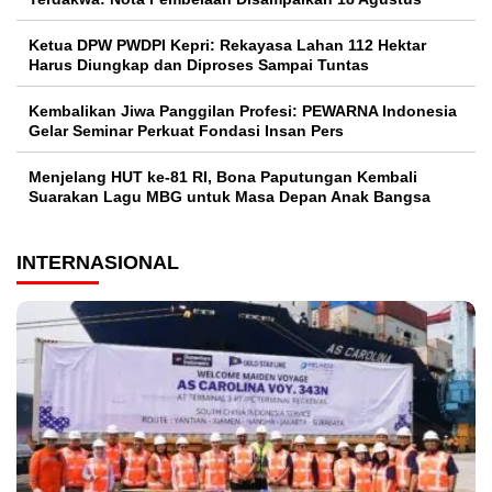
Ketua DPW PWDPI Kepri: Rekayasa Lahan 112 Hektar
Harus Diungkap dan Diproses Sampai Tuntas
Kembalikan Jiwa Panggilan Profesi: PEWARNA Indonesia
Gelar Seminar Perkuat Fondasi Insan Pers
Menjelang HUT ke-81 RI, Bona Paputungan Kembali
Suarakan Lagu MBG untuk Masa Depan Anak Bangsa
INTERNASIONAL