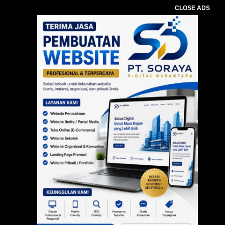
CLOSE ADS