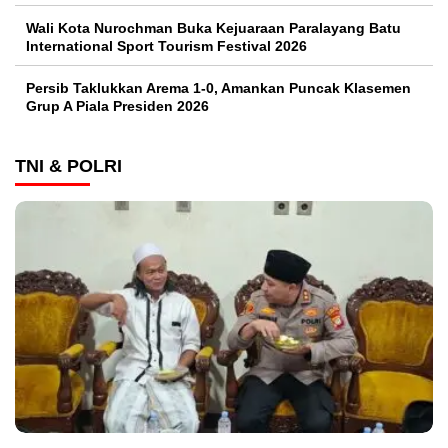
Wali Kota Nurochman Buka Kejuaraan Paralayang Batu
International Sport Tourism Festival 2026
Persib Taklukkan Arema 1-0, Amankan Puncak Klasemen
Grup A Piala Presiden 2026
TNI & POLRI