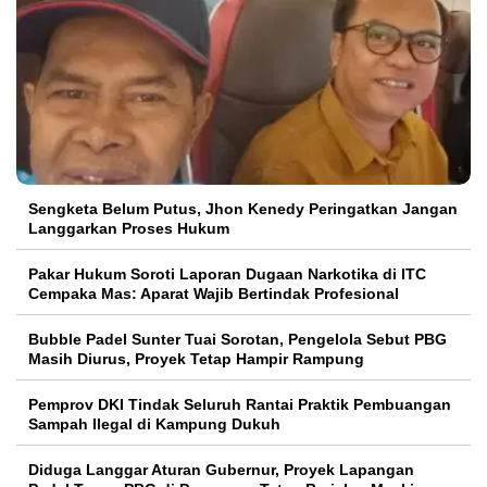
Sengketa Belum Putus, Jhon Kenedy Peringatkan Jangan
Langgarkan Proses Hukum
Pakar Hukum Soroti Laporan Dugaan Narkotika di ITC
Cempaka Mas: Aparat Wajib Bertindak Profesional
Bubble Padel Sunter Tuai Sorotan, Pengelola Sebut PBG
Masih Diurus, Proyek Tetap Hampir Rampung
Pemprov DKI Tindak Seluruh Rantai Praktik Pembuangan
Sampah Ilegal di Kampung Dukuh
Diduga Langgar Aturan Gubernur, Proyek Lapangan