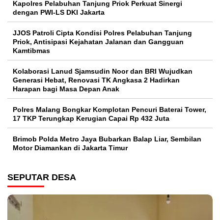
Kapolres Pelabuhan Tanjung Priok Perkuat Sinergi
dengan PWI-LS DKI Jakarta
JJOS Patroli Cipta Kondisi Polres Pelabuhan Tanjung
Priok, Antisipasi Kejahatan Jalanan dan Gangguan
Kamtibmas
Kolaborasi Lanud Sjamsudin Noor dan BRI Wujudkan
Generasi Hebat, Renovasi TK Angkasa 2 Hadirkan
Harapan bagi Masa Depan Anak
Polres Malang Bongkar Komplotan Pencuri Baterai Tower,
17 TKP Terungkap Kerugian Capai Rp 432 Juta
Brimob Polda Metro Jaya Bubarkan Balap Liar, Sembilan
Motor Diamankan di Jakarta Timur
SEPUTAR DESA