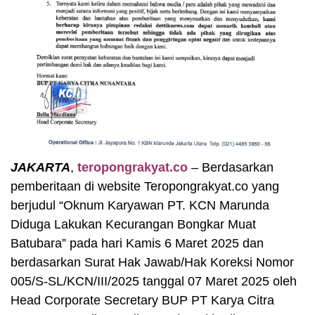
JAKARTA
,
teropongrakyat.co
– Berdasarkan
pemberitaan di website Teropongrakyat.co yang
berjudul “Oknum Karyawan PT. KCN Marunda
Diduga Lakukan Kecurangan Bongkar Muat
Batubara” pada hari Kamis 6 Maret 2025 dan
berdasarkan Surat Hak Jawab/Hak Koreksi Nomor
005/S-SL/KCN/III/2025 tanggal 07 Maret 2025 oleh
Head Corporate Secretary BUP PT Karya Citra