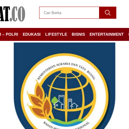
I – POLRI
EDUKASI
LIFESTYLE
BISNIS
ENTERTAINMENT