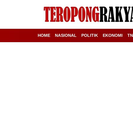
HOME
NASIONAL
POLITIK
EKONOMI
TN