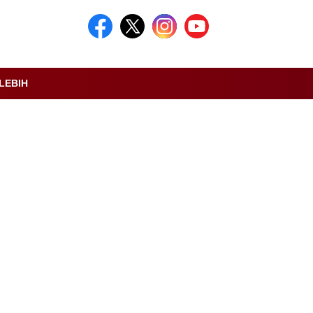
LEBIH