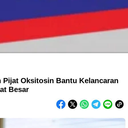
Pijat Oksitosin Bantu Kelancaran
at Besar