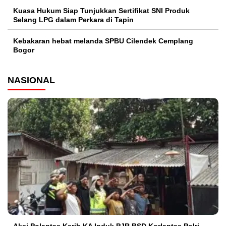
Kuasa Hukum Siap Tunjukkan Sertifikat SNI Produk
Selang LPG dalam Perkara di Tapin
Kebakaran hebat melanda SPBU Cilendek Cemplang
Bogor
NASIONAL