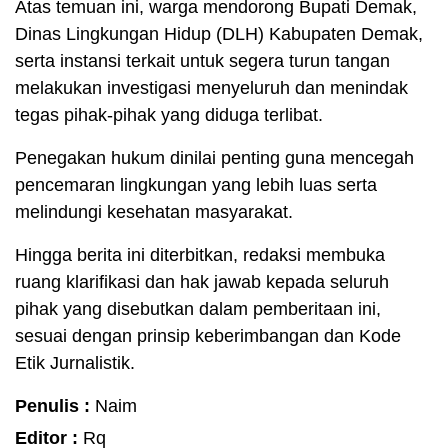
Atas temuan ini, warga mendorong Bupati Demak,
Dinas Lingkungan Hidup (DLH) Kabupaten Demak,
serta instansi terkait untuk segera turun tangan
melakukan investigasi menyeluruh dan menindak
tegas pihak-pihak yang diduga terlibat.
Penegakan hukum dinilai penting guna mencegah
pencemaran lingkungan yang lebih luas serta
melindungi kesehatan masyarakat.
Hingga berita ini diterbitkan, redaksi membuka
ruang klarifikasi dan hak jawab kepada seluruh
pihak yang disebutkan dalam pemberitaan ini,
sesuai dengan prinsip keberimbangan dan Kode
Etik Jurnalistik.
Penulis :
Naim
Editor :
Rq