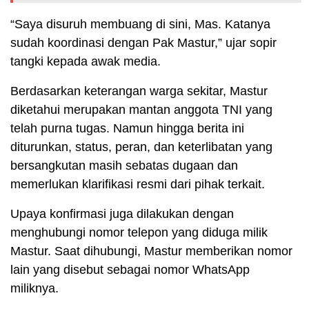
“Saya disuruh membuang di sini, Mas. Katanya
sudah koordinasi dengan Pak Mastur,” ujar sopir
tangki kepada awak media.
Berdasarkan keterangan warga sekitar, Mastur
diketahui merupakan mantan anggota TNI yang
telah purna tugas. Namun hingga berita ini
diturunkan, status, peran, dan keterlibatan yang
bersangkutan masih sebatas dugaan dan
memerlukan klarifikasi resmi dari pihak terkait.
Upaya konfirmasi juga dilakukan dengan
menghubungi nomor telepon yang diduga milik
Mastur. Saat dihubungi, Mastur memberikan nomor
lain yang disebut sebagai nomor WhatsApp
miliknya.