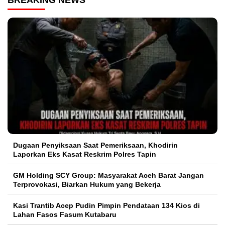
Dugaan Penyiksaan Saat Pemeriksaan, Khodirin
Laporkan Eks Kasat Reskrim Polres Tapin
GM Holding SCY Group: Masyarakat Aceh Barat Jangan
Terprovokasi, Biarkan Hukum yang Bekerja
Kasi Trantib Acep Pudin Pimpin Pendataan 134 Kios di
Lahan Fasos Fasum Kutabaru