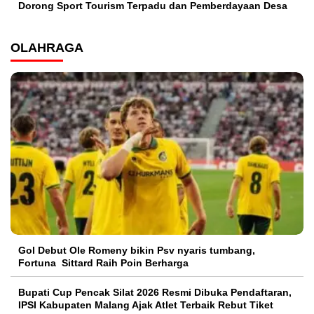
Dorong Sport Tourism Terpadu dan Pemberdayaan Desa
OLAHRAGA
Gol Debut Ole Romeny bikin Psv nyaris tumbang,
Fortuna Sittard Raih Poin Berharga
Bupati Cup Pencak Silat 2026 Resmi Dibuka Pendaftaran,
IPSI Kabupaten Malang Ajak Atlet Terbaik Rebut Tiket