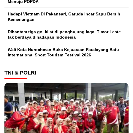
Menuju POPDA
Hadapi Vietnam Di Pakansari, Garuda Incar Sapu Bersih
Kemenangan
Dihantam tiga gol kilat di penghujung laga, Timor Leste
tak berdaya dihadapan Indonesia
Wali Kota Nurochman Buka Kejuaraan Paralayang Batu
International Sport Tourism Festival 2026
TNI & POLRI