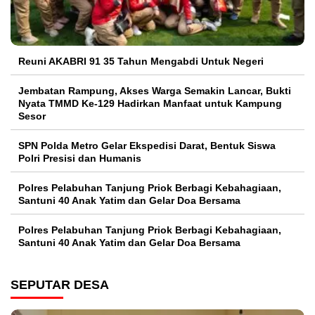
Reuni AKABRI 91 35 Tahun Mengabdi Untuk Negeri
Jembatan Rampung, Akses Warga Semakin Lancar, Bukti
Nyata TMMD Ke-129 Hadirkan Manfaat untuk Kampung
Sesor
SPN Polda Metro Gelar Ekspedisi Darat, Bentuk Siswa
Polri Presisi dan Humanis
Polres Pelabuhan Tanjung Priok Berbagi Kebahagiaan,
Santuni 40 Anak Yatim dan Gelar Doa Bersama
Polres Pelabuhan Tanjung Priok Berbagi Kebahagiaan,
Santuni 40 Anak Yatim dan Gelar Doa Bersama
SEPUTAR DESA