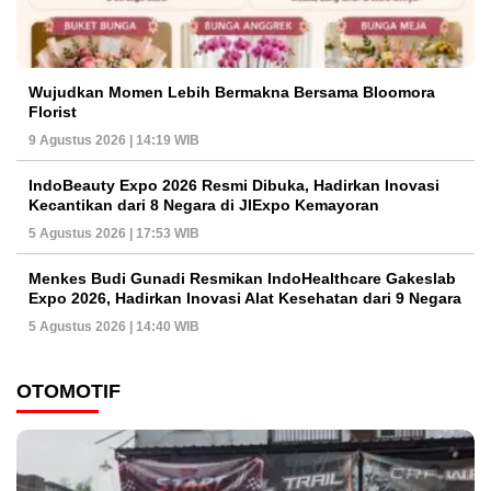
Wujudkan Momen Lebih Bermakna Bersama Bloomora
Florist
9 Agustus 2026 | 14:19 WIB
IndoBeauty Expo 2026 Resmi Dibuka, Hadirkan Inovasi
Kecantikan dari 8 Negara di JIExpo Kemayoran
5 Agustus 2026 | 17:53 WIB
Menkes Budi Gunadi Resmikan IndoHealthcare Gakeslab
Expo 2026, Hadirkan Inovasi Alat Kesehatan dari 9 Negara
5 Agustus 2026 | 14:40 WIB
OTOMOTIF