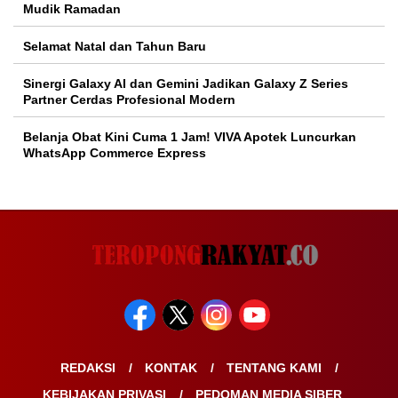
Mudik Ramadan
Selamat Natal dan Tahun Baru
Sinergi Galaxy AI dan Gemini Jadikan Galaxy Z Series
Partner Cerdas Profesional Modern
Belanja Obat Kini Cuma 1 Jam! VIVA Apotek Luncurkan
WhatsApp Commerce Express
REDAKSI
KONTAK
TENTANG KAMI
KEBIJAKAN PRIVASI
PEDOMAN MEDIA SIBER