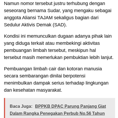
Namun nomor tersebut justru terhubung dengan
seseorang bernama Sudar, yang mengaku sebagai
anggota Aliansi TAJAM sekaligus bagian dari
Sedulur Aktivis Demak (SAD).
Kondisi ini memunculkan dugaan adanya pihak lain
yang diduga terkait atau membekingi aktivitas
pembuangan limbah tersebut, meskipun hal
tersebut masih memerlukan pembuktian lebih lanjut.
Pembuangan limbah cair dan kotoran manusia
secara sembarangan dinilai berpotensi
menimbulkan dampak serius terhadap lingkungan
dan kesehatan masyarakat.
Baca Juga:
BPPKB DPAC Parung Panjang Giat
Dalam Rangka Penegakan Perbub No.56 Tahun