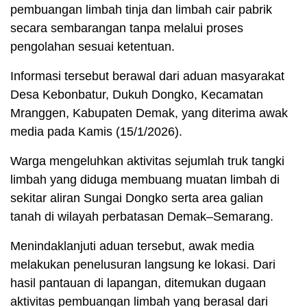
pembuangan limbah tinja dan limbah cair pabrik
secara sembarangan tanpa melalui proses
pengolahan sesuai ketentuan.
Informasi tersebut berawal dari aduan masyarakat
Desa Kebonbatur, Dukuh Dongko, Kecamatan
Mranggen, Kabupaten Demak, yang diterima awak
media pada Kamis (15/1/2026).
Warga mengeluhkan aktivitas sejumlah truk tangki
limbah yang diduga membuang muatan limbah di
sekitar aliran Sungai Dongko serta area galian
tanah di wilayah perbatasan Demak–Semarang.
Menindaklanjuti aduan tersebut, awak media
melakukan penelusuran langsung ke lokasi. Dari
hasil pantauan di lapangan, ditemukan dugaan
aktivitas pembuangan limbah yang berasal dari