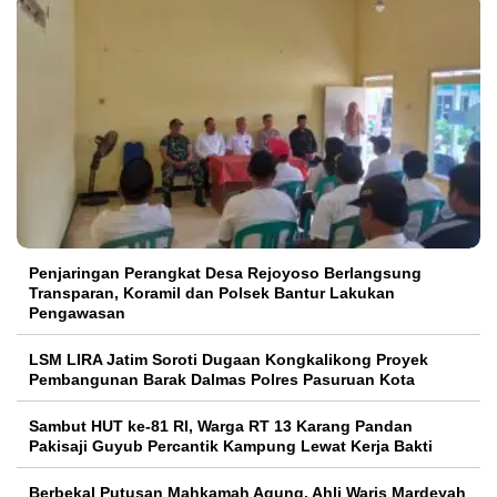
Penjaringan Perangkat Desa Rejoyoso Berlangsung
Transparan, Koramil dan Polsek Bantur Lakukan
Pengawasan
LSM LIRA Jatim Soroti Dugaan Kongkalikong Proyek
Pembangunan Barak Dalmas Polres Pasuruan Kota
Sambut HUT ke-81 RI, Warga RT 13 Karang Pandan
Pakisaji Guyub Percantik Kampung Lewat Kerja Bakti
Berbekal Putusan Mahkamah Agung, Ahli Waris Mardeyah