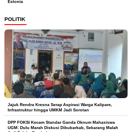
Estonia
POLITIK
Jajuk Rendra Kresna Serap Aspirasi Warga Kalipare,
Infrastruktur hingga UMKM Jadi Sorotan
DPP FOKSI Kecam Standar Ganda Oknum Mahasiswa
UGM: Dulu Marah Diskusi Dibubarkab, Sekarang Malah