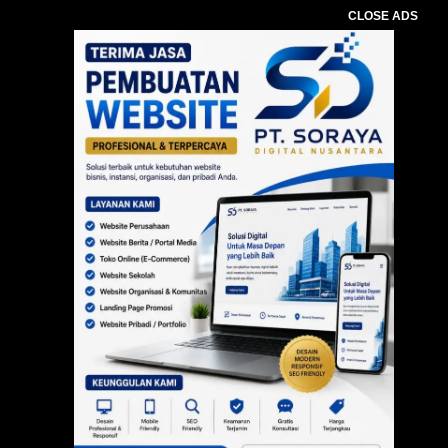
CLOSE ADS