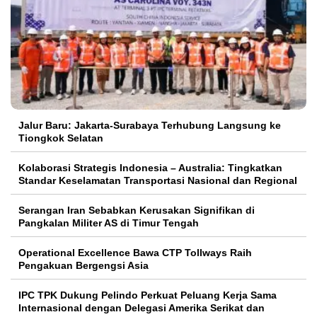
Jalur Baru: Jakarta-Surabaya Terhubung Langsung ke
Tiongkok Selatan
Kolaborasi Strategis Indonesia – Australia: Tingkatkan
Standar Keselamatan Transportasi Nasional dan Regional
Serangan Iran Sebabkan Kerusakan Signifikan di
Pangkalan Militer AS di Timur Tengah
Operational Excellence Bawa CTP Tollways Raih
Pengakuan Bergengsi Asia
IPC TPK Dukung Pelindo Perkuat Peluang Kerja Sama
Internasional dengan Delegasi Amerika Serikat dan