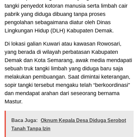
tangki penyedot kotoran manusia serta limbah cair
pabrik yang diduga dibuang tanpa proses
pengolahan sebagaimana diatur oleh Dinas
Lingkungan Hidup (DLH) Kabupaten Demak.
Di lokasi galian Kuwari atau kawasan Rowosari,
yang berada di wilayah perbatasan Kabupaten
Demak dan Kota Semarang, awak media mendapati
sebuah truk tangki limbah yang diduga baru saja
melakukan pembuangan. Saat dimintai keterangan,
sopir tangki tersebut mengaku telah “berkoordinasi”
dan mendapat arahan dari seseorang bernama
Mastur.
Baca Juga:
Oknum Kepala Desa Diduga Serobot
Tanah Tanpa Izin