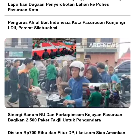
Laporkan Dugaan Penyerobotan Lahan ke Polres
Pasuruan Kota
Pengurus Ahlul Bait Indonesia Kota Pasuruuan Kunjungi
LDII, Pererat Silaturahmi
Sinergi Banom NU Dan Forkopimcam Kejayan Pasuruan
Bagikan 2.500 Paket Takjil Untuk Pengendara
Diskon Rp700 Ribu dan Fitur DP, tiket.com Siap Amankan