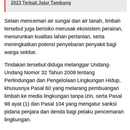
2023 Terkait Jalur Tambang
Selain mencemari air sungai dan air tanah, limbah
tersebut juga berisiko merusak ekosistem perairan,
menurunkan kualitas lahan pertanian, serta
meningkatkan potensi penyebaran penyakit bagi
warga sekitar.
Tindakan tersebut diduga melanggar Undang-
Undang Nomor 32 Tahun 2009 tentang
Perlindungan dan Pengelolaan Lingkungan Hidup,
khususnya Pasal 60 yang melarang pembuangan
limbah ke media lingkungan tanpa izin, serta Pasal
98 ayat (1) dan Pasal 104 yang mengatur sanksi
pidana penjara dan denda bagi pelaku pencemaran
lingkungan.