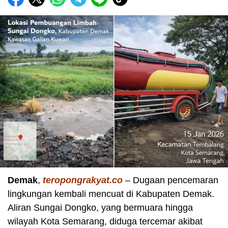
Demak
,
teropongrakyat.co
– Dugaan pencemaran
lingkungan kembali mencuat di Kabupaten Demak.
Aliran Sungai Dongko, yang bermuara hingga
wilayah Kota Semarang, diduga tercemar akibat