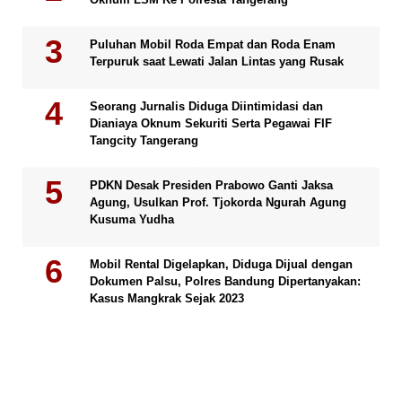
Puluhan Mobil Roda Empat dan Roda Enam
Terpuruk saat Lewati Jalan Lintas yang Rusak
Seorang Jurnalis Diduga Diintimidasi dan
Dianiaya Oknum Sekuriti Serta Pegawai FIF
Tangcity Tangerang
PDKN Desak Presiden Prabowo Ganti Jaksa
Agung, Usulkan Prof. Tjokorda Ngurah Agung
Kusuma Yudha
Mobil Rental Digelapkan, Diduga Dijual dengan
Dokumen Palsu, Polres Bandung Dipertanyakan:
Kasus Mangkrak Sejak 2023