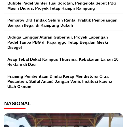
Bubble Padel Sunter Tuai Sorotan, Pengelola Sebut PBG
Masih Diurus, Proyek Tetap Hampir Rampung
Pemprov DKI Tindak Seluruh Rantai Praktik Pembuangan
Sampah Ilegal di Kampung Dukuh
Diduga Langgar Aturan Gubernur, Proyek Lapangan
Padel Tanpa PBG di Papanggo Tetap Berjalan Meski
Disegel
Asap Tebal Dekat Kampus Thursina, Kebakaran Lahan 10
Hektare di Dau
Framing Pemberitaan Dinilai Kerap Mendistorsi Citra
Pesantren, Saiful Anam: Jangan Vonis Institusi karena
Ulah Oknum
NASIONAL