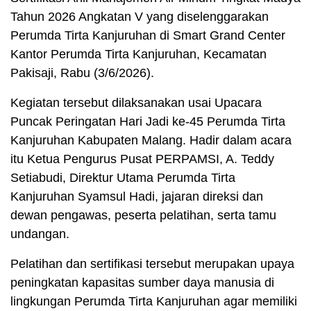
Tahun 2026 Angkatan V yang diselenggarakan
Perumda Tirta Kanjuruhan di Smart Grand Center
Kantor Perumda Tirta Kanjuruhan, Kecamatan
Pakisaji, Rabu (3/6/2026).
Kegiatan tersebut dilaksanakan usai Upacara
Puncak Peringatan Hari Jadi ke-45 Perumda Tirta
Kanjuruhan Kabupaten Malang. Hadir dalam acara
itu Ketua Pengurus Pusat PERPAMSI, A. Teddy
Setiabudi, Direktur Utama Perumda Tirta
Kanjuruhan Syamsul Hadi, jajaran direksi dan
dewan pengawas, peserta pelatihan, serta tamu
undangan.
Pelatihan dan sertifikasi tersebut merupakan upaya
peningkatan kapasitas sumber daya manusia di
lingkungan Perumda Tirta Kanjuruhan agar memiliki