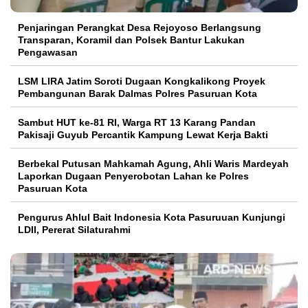
Penjaringan Perangkat Desa Rejoyoso Berlangsung
Transparan, Koramil dan Polsek Bantur Lakukan
Pengawasan
LSM LIRA Jatim Soroti Dugaan Kongkalikong Proyek
Pembangunan Barak Dalmas Polres Pasuruan Kota
Sambut HUT ke-81 RI, Warga RT 13 Karang Pandan
Pakisaji Guyub Percantik Kampung Lewat Kerja Bakti
Berbekal Putusan Mahkamah Agung, Ahli Waris Mardeyah
Laporkan Dugaan Penyerobotan Lahan ke Polres
Pasuruan Kota
Pengurus Ahlul Bait Indonesia Kota Pasuruuan Kunjungi
LDII, Pererat Silaturahmi