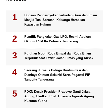
Dugaan Pengeroyokan terhadap Guru dan Imam
Masjid Tuai Sorotan, Keluarga Harapkan
Kepastian Hukum
Pemilik Pangkalan Gas LPG, Resmi Adukan
Oknum LSM Ke Polresta Tangerang
Puluhan Mobil Roda Empat dan Roda Enam
Terpuruk saat Lewati Jalan Lintas yang Rusak
Seorang Jurnalis Diduga Diintimidasi dan
Dianiaya Oknum Sekuriti Serta Pegawai FIF
Tangcity Tangerang
PDKN Desak Presiden Prabowo Ganti Jaksa
Agung, Usulkan Prof. Tjokorda Ngurah Agung
Kusuma Yudha