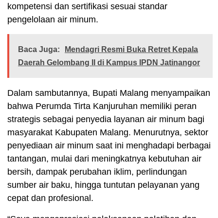
kompetensi dan sertifikasi sesuai standar
pengelolaan air minum.
Baca Juga:
Mendagri Resmi Buka Retret Kepala
Daerah Gelombang II di Kampus IPDN Jatinangor
Dalam sambutannya, Bupati Malang menyampaikan
bahwa Perumda Tirta Kanjuruhan memiliki peran
strategis sebagai penyedia layanan air minum bagi
masyarakat Kabupaten Malang. Menurutnya, sektor
penyediaan air minum saat ini menghadapi berbagai
tantangan, mulai dari meningkatnya kebutuhan air
bersih, dampak perubahan iklim, perlindungan
sumber air baku, hingga tuntutan pelayanan yang
cepat dan profesional.