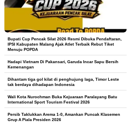
Bupati Cup Pencak Silat 2026 Resmi Dibuka Pendaftaran,
IPSI Kabupaten Malang Ajak Atlet Terbaik Rebut Tiket
Menuju POPDA
Hadapi Vietnam Di Pakansari, Garuda Incar Sapu Bersih
Kemenangan
Dihantam tiga gol kilat di penghujung laga, Timor Leste
tak berdaya dihadapan Indonesia
Wali Kota Nurochman Buka Kejuaraan Paralayang Batu
International Sport Tourism Festival 2026
Persib Taklukkan Arema 1-0, Amankan Puncak Klasemen
Grup A Piala Presiden 2026