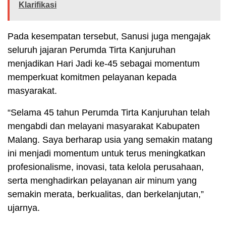
Klarifikasi
Pada kesempatan tersebut, Sanusi juga mengajak
seluruh jajaran Perumda Tirta Kanjuruhan
menjadikan Hari Jadi ke-45 sebagai momentum
memperkuat komitmen pelayanan kepada
masyarakat.
“Selama 45 tahun Perumda Tirta Kanjuruhan telah
mengabdi dan melayani masyarakat Kabupaten
Malang. Saya berharap usia yang semakin matang
ini menjadi momentum untuk terus meningkatkan
profesionalisme, inovasi, tata kelola perusahaan,
serta menghadirkan pelayanan air minum yang
semakin merata, berkualitas, dan berkelanjutan,”
ujarnya.