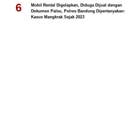
Mobil Rental Digelapkan, Diduga Dijual dengan
Dokumen Palsu, Polres Bandung Dipertanyakan:
Kasus Mangkrak Sejak 2023