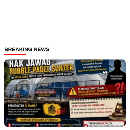
BREAKING NEWS