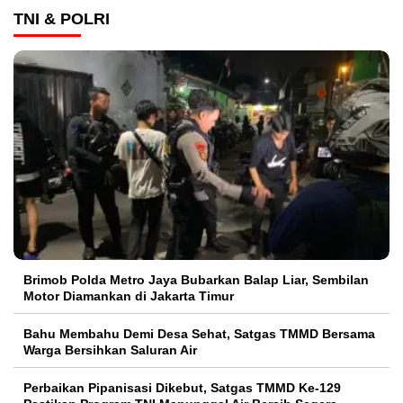
TNI & POLRI
Brimob Polda Metro Jaya Bubarkan Balap Liar, Sembilan
Motor Diamankan di Jakarta Timur
Bahu Membahu Demi Desa Sehat, Satgas TMMD Bersama
Warga Bersihkan Saluran Air
Perbaikan Pipanisasi Dikebut, Satgas TMMD Ke-129