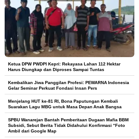
Ketua DPW PWDPI Kepri: Rekayasa Lahan 112 Hektar
Harus Diungkap dan Diproses Sampai Tuntas
Kembalikan Jiwa Panggilan Profesi: PEWARNA Indonesia
Gelar Seminar Perkuat Fondasi Insan Pers
Menjelang HUT ke-81 RI, Bona Paputungan Kembali
Suarakan Lagu MBG untuk Masa Depan Anak Bangsa
SPBU Wanarejan Bantah Pemberitaan Dugaan Mafia BBM
Subsidi, Sebut Berita Tidak Didahului Konfirmasi “Foto
Ambil dari Google Map