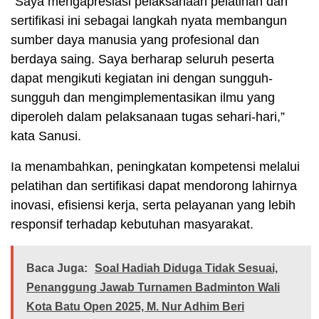
“Saya mengapresiasi pelaksanaan pelatihan dan
sertifikasi ini sebagai langkah nyata membangun
sumber daya manusia yang profesional dan
berdaya saing. Saya berharap seluruh peserta
dapat mengikuti kegiatan ini dengan sungguh-
sungguh dan mengimplementasikan ilmu yang
diperoleh dalam pelaksanaan tugas sehari-hari,”
kata Sanusi.
Ia menambahkan, peningkatan kompetensi melalui
pelatihan dan sertifikasi dapat mendorong lahirnya
inovasi, efisiensi kerja, serta pelayanan yang lebih
responsif terhadap kebutuhan masyarakat.
Baca Juga:
Soal Hadiah Diduga Tidak Sesuai,
Penanggung Jawab Turnamen Badminton Wali
Kota Batu Open 2025, M. Nur Adhim Beri