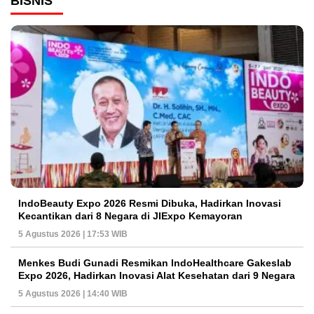
BISNIS
IndoBeauty Expo 2026 Resmi Dibuka, Hadirkan Inovasi
Kecantikan dari 8 Negara di JIExpo Kemayoran
5 Agustus 2026 | 17:53 WIB
Menkes Budi Gunadi Resmikan IndoHealthcare Gakeslab
Expo 2026, Hadirkan Inovasi Alat Kesehatan dari 9 Negara
5 Agustus 2026 | 14:40 WIB