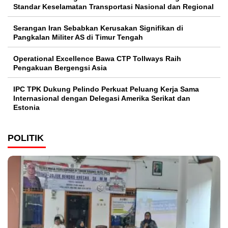
Standar Keselamatan Transportasi Nasional dan Regional
Serangan Iran Sebabkan Kerusakan Signifikan di
Pangkalan Militer AS di Timur Tengah
Operational Excellence Bawa CTP Tollways Raih
Pengakuan Bergengsi Asia
IPC TPK Dukung Pelindo Perkuat Peluang Kerja Sama
Internasional dengan Delegasi Amerika Serikat dan
Estonia
POLITIK