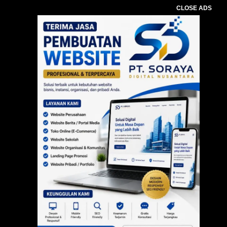
CLOSE ADS