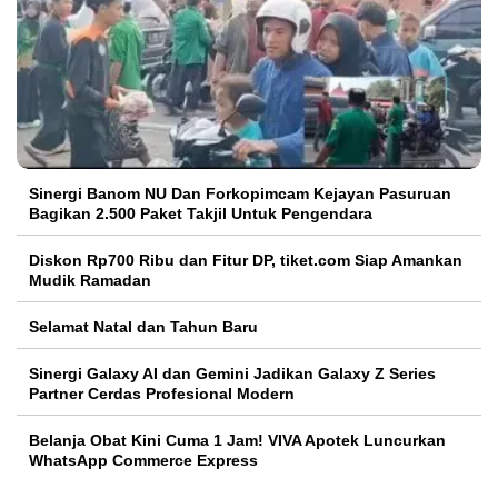
Sinergi Banom NU Dan Forkopimcam Kejayan Pasuruan
Bagikan 2.500 Paket Takjil Untuk Pengendara
Diskon Rp700 Ribu dan Fitur DP, tiket.com Siap Amankan
Mudik Ramadan
Selamat Natal dan Tahun Baru
Sinergi Galaxy AI dan Gemini Jadikan Galaxy Z Series
Partner Cerdas Profesional Modern
Belanja Obat Kini Cuma 1 Jam! VIVA Apotek Luncurkan
WhatsApp Commerce Express