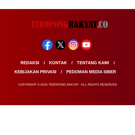
REDAKSI
KONTAK
TENTANG KAMI
KEBIJAKAN PRIVASI
PEDOMAN MEDIA SIBER
COPYRIGHT © 2026 TEROPONG RAKYAT - ALL RIGHTS RESERVED