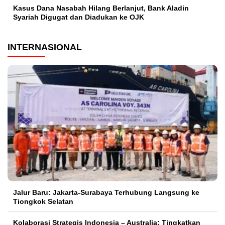
Kasus Dana Nasabah Hilang Berlanjut, Bank Aladin
Syariah Digugat dan Diadukan ke OJK
INTERNASIONAL
Jalur Baru: Jakarta-Surabaya Terhubung Langsung ke
Tiongkok Selatan
Kolaborasi Strategis Indonesia – Australia: Tingkatkan