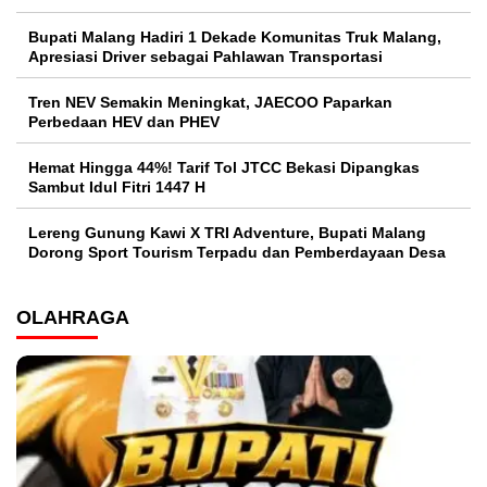
Bupati Malang Hadiri 1 Dekade Komunitas Truk Malang,
Apresiasi Driver sebagai Pahlawan Transportasi
Tren NEV Semakin Meningkat, JAECOO Paparkan
Perbedaan HEV dan PHEV
Hemat Hingga 44%! Tarif Tol JTCC Bekasi Dipangkas
Sambut Idul Fitri 1447 H
Lereng Gunung Kawi X TRI Adventure, Bupati Malang
Dorong Sport Tourism Terpadu dan Pemberdayaan Desa
OLAHRAGA