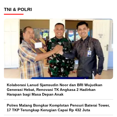
TNI & POLRI
Kolaborasi Lanud Sjamsudin Noor dan BRI Wujudkan
Generasi Hebat, Renovasi TK Angkasa 2 Hadirkan
Harapan bagi Masa Depan Anak
Polres Malang Bongkar Komplotan Pencuri Baterai Tower,
17 TKP Terungkap Kerugian Capai Rp 432 Juta