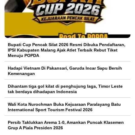
Bupati Cup Pencak Silat 2026 Resmi Dibuka Pendaftaran,
IPSI Kabupaten Malang Ajak Atlet Terbaik Rebut Tiket
Menuju POPDA
Hadapi Vietnam Di Pakansari, Garuda Incar Sapu Bersih
Kemenangan
Dihantam tiga gol kilat di penghujung laga, Timor Leste
tak berdaya dihadapan Indonesia
Wali Kota Nurochman Buka Kejuaraan Paralayang Batu
International Sport Tourism Festival 2026
Persib Taklukkan Arema 1-0, Amankan Puncak Klasemen
Grup A Piala Presiden 2026