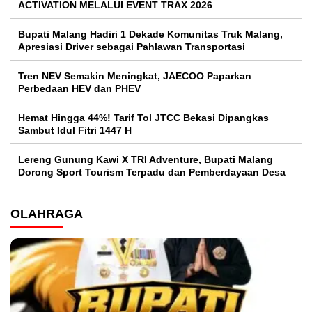
ACTIVATION MELALUI EVENT TRAX 2026
Bupati Malang Hadiri 1 Dekade Komunitas Truk Malang,
Apresiasi Driver sebagai Pahlawan Transportasi
Tren NEV Semakin Meningkat, JAECOO Paparkan
Perbedaan HEV dan PHEV
Hemat Hingga 44%! Tarif Tol JTCC Bekasi Dipangkas
Sambut Idul Fitri 1447 H
Lereng Gunung Kawi X TRI Adventure, Bupati Malang
Dorong Sport Tourism Terpadu dan Pemberdayaan Desa
OLAHRAGA