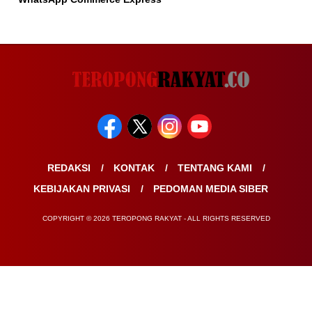
REDAKSI
KONTAK
TENTANG KAMI
KEBIJAKAN PRIVASI
PEDOMAN MEDIA SIBER
COPYRIGHT © 2026 TEROPONG RAKYAT - ALL RIGHTS RESERVED