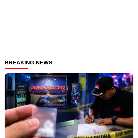
BREAKING NEWS