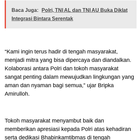
Baca Juga:
Polri, TNI AL dan TNI AU Buka Diklat
Integrasi Bintara Serentak
“Kami ingin terus hadir di tengah masyarakat,
menjadi mitra yang bisa dipercaya dan diandalkan.
Kolaborasi antara Polri dan tokoh masyarakat
sangat penting dalam mewujudkan lingkungan yang
aman dan nyaman bagi semua,” ujar Bripka
Amirulloh.
Tokoh masyarakat menyambut baik dan
memberikan apresiasi kepada Polri atas kehadiran
serta dedikasi Bhabinkamtibmas di tengah