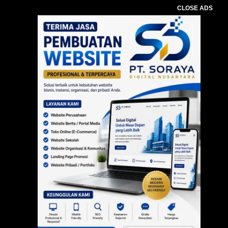
CLOSE ADS