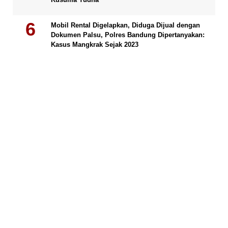
Mobil Rental Digelapkan, Diduga Dijual dengan
Dokumen Palsu, Polres Bandung Dipertanyakan:
Kasus Mangkrak Sejak 2023