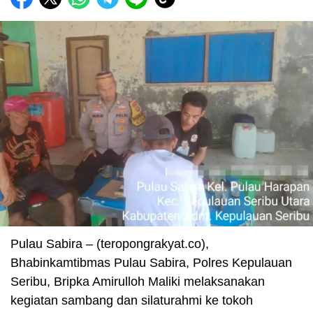
Pulau Sabira – (teropongrakyat.co),
Bhabinkamtibmas Pulau Sabira, Polres Kepulauan
Seribu, Bripka Amirulloh Maliki melaksanakan
kegiatan sambang dan silaturahmi ke tokoh