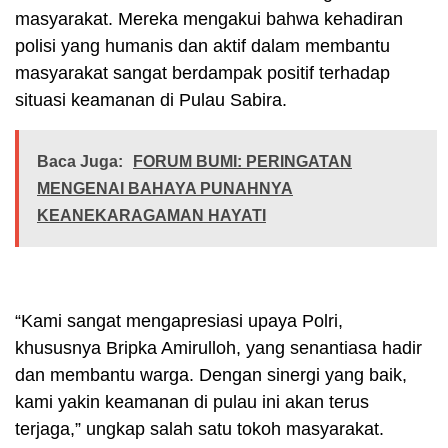
masyarakat. Mereka mengakui bahwa kehadiran
polisi yang humanis dan aktif dalam membantu
masyarakat sangat berdampak positif terhadap
situasi keamanan di Pulau Sabira.
Baca Juga:
FORUM BUMI: PERINGATAN
MENGENAI BAHAYA PUNAHNYA
KEANEKARAGAMAN HAYATI
“Kami sangat mengapresiasi upaya Polri,
khususnya Bripka Amirulloh, yang senantiasa hadir
dan membantu warga. Dengan sinergi yang baik,
kami yakin keamanan di pulau ini akan terus
terjaga,” ungkap salah satu tokoh masyarakat.