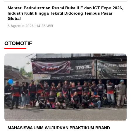
Menteri Perindustrian Resmi Buka ILF dan IGT Expo 2026,
Industri Kulit hingga Tekstil Didorong Tembus Pasar
Global
5 Agustus 2026 | 14:35 WIB
OTOMOTIF
MAHASISWA UMM WUJUDKAN PRAKTIKUM BRAND