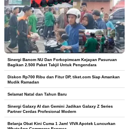
Sinergi Banom NU Dan Forkopimcam Kejayan Pasuruan
Bagikan 2.500 Paket Takjil Untuk Pengendara
Diskon Rp700 Ribu dan Fitur DP, tiket.com Siap Amankan
Mudik Ramadan
Selamat Natal dan Tahun Baru
Sinergi Galaxy AI dan Gemini Jadikan Galaxy Z Series
Partner Cerdas Profesional Modern
Belanja Obat Kini Cuma 1 Jam! VIVA Apotek Luncurkan
WhatsApp Commerce Express