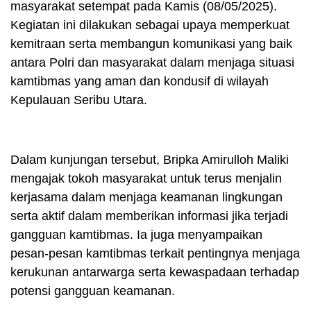
masyarakat setempat pada Kamis (08/05/2025).
Kegiatan ini dilakukan sebagai upaya memperkuat
kemitraan serta membangun komunikasi yang baik
antara Polri dan masyarakat dalam menjaga situasi
kamtibmas yang aman dan kondusif di wilayah
Kepulauan Seribu Utara.
Dalam kunjungan tersebut, Bripka Amirulloh Maliki
mengajak tokoh masyarakat untuk terus menjalin
kerjasama dalam menjaga keamanan lingkungan
serta aktif dalam memberikan informasi jika terjadi
gangguan kamtibmas. Ia juga menyampaikan
pesan-pesan kamtibmas terkait pentingnya menjaga
kerukunan antarwarga serta kewaspadaan terhadap
potensi gangguan keamanan.