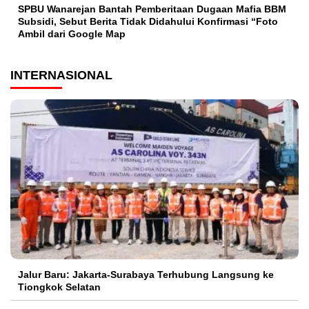
SPBU Wanarejan Bantah Pemberitaan Dugaan Mafia BBM
Subsidi, Sebut Berita Tidak Didahului Konfirmasi “Foto
Ambil dari Google Map
INTERNASIONAL
Jalur Baru: Jakarta-Surabaya Terhubung Langsung ke
Tiongkok Selatan