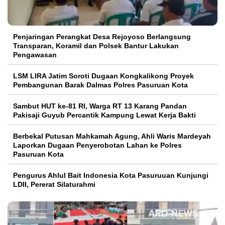
Penjaringan Perangkat Desa Rejoyoso Berlangsung
Transparan, Koramil dan Polsek Bantur Lakukan
Pengawasan
LSM LIRA Jatim Soroti Dugaan Kongkalikong Proyek
Pembangunan Barak Dalmas Polres Pasuruan Kota
Sambut HUT ke-81 RI, Warga RT 13 Karang Pandan
Pakisaji Guyub Percantik Kampung Lewat Kerja Bakti
Berbekal Putusan Mahkamah Agung, Ahli Waris Mardeyah
Laporkan Dugaan Penyerobotan Lahan ke Polres
Pasuruan Kota
Pengurus Ahlul Bait Indonesia Kota Pasuruuan Kunjungi
LDII, Pererat Silaturahmi