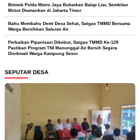
Brimob Polda Metro Jaya Bubarkan Balap Liar, Sembilan
Motor Diamankan di Jakarta Timur
Bahu Membahu Demi Desa Sehat, Satgas TMMD Bersama
Warga Bersihkan Saluran Air
Perbaikan Pipanisasi Dikebut, Satgas TMMD Ke-129
Pastikan Program TNI Manunggal Air Bersih Segera
Dinikmati Warga Kampung Sesor
SEPUTAR DESA