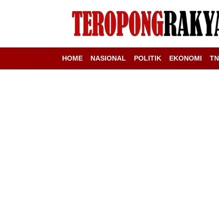
HOME
NASIONAL
POLITIK
EKONOMI
TN