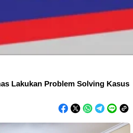
as Lakukan Problem Solving Kasus
i