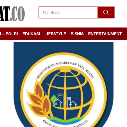
I – POLRI
EDUKASI
LIFESTYLE
BISNIS
ENTERTAINMENT