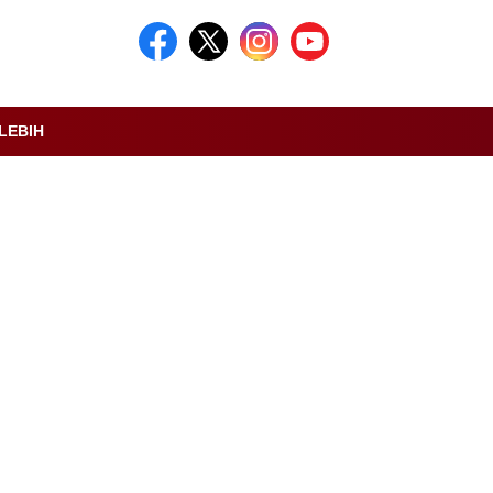
LEBIH