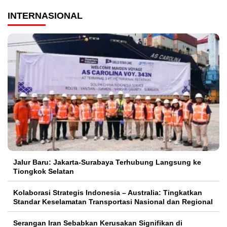
INTERNASIONAL
Jalur Baru: Jakarta-Surabaya Terhubung Langsung ke
Tiongkok Selatan
Kolaborasi Strategis Indonesia – Australia: Tingkatkan
Standar Keselamatan Transportasi Nasional dan Regional
Serangan Iran Sebabkan Kerusakan Signifikan di