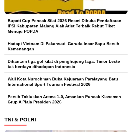
Bupati Cup Pencak Silat 2026 Resmi Dibuka Pendaftaran,
IPSI Kabupaten Malang Ajak Atlet Terbaik Rebut Tiket
Menuju POPDA
Hadapi Vietnam Di Pakansari, Garuda Incar Sapu Bersih
Kemenangan
Dihantam tiga gol kilat di penghujung laga, Timor Leste
tak berdaya dihadapan Indonesia
Wali Kota Nurochman Buka Kejuaraan Paralayang Batu
International Sport Tourism Festival 2026
Persib Taklukkan Arema 1-0, Amankan Puncak Klasemen
Grup A Piala Presiden 2026
TNI & POLRI