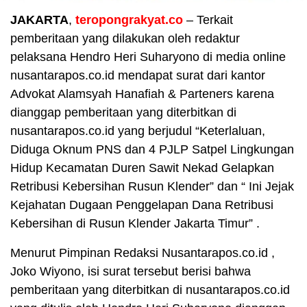
JAKARTA
,
teropongrakyat.co
– Terkait
pemberitaan yang dilakukan oleh redaktur
pelaksana Hendro Heri Suharyono di media online
nusantarapos.co.id mendapat surat dari kantor
Advokat Alamsyah Hanafiah & Parteners karena
dianggap pemberitaan yang diterbitkan di
nusantarapos.co.id yang berjudul “Keterlaluan,
Diduga Oknum PNS dan 4 PJLP Satpel Lingkungan
Hidup Kecamatan Duren Sawit Nekad Gelapkan
Retribusi Kebersihan Rusun Klender” dan “ Ini Jejak
Kejahatan Dugaan Penggelapan Dana Retribusi
Kebersihan di Rusun Klender Jakarta Timur” .
Menurut Pimpinan Redaksi Nusantarapos.co.id ,
Joko Wiyono, isi surat tersebut berisi bahwa
pemberitaan yang diterbitkan di nusantarapos.co.id