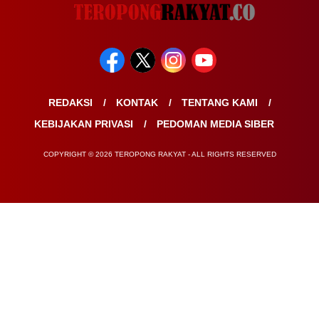
REDAKSI
KONTAK
TENTANG KAMI
KEBIJAKAN PRIVASI
PEDOMAN MEDIA SIBER
COPYRIGHT © 2026 TEROPONG RAKYAT - ALL RIGHTS RESERVED