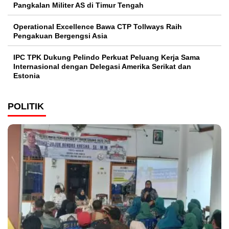
Pangkalan Militer AS di Timur Tengah
Operational Excellence Bawa CTP Tollways Raih
Pengakuan Bergengsi Asia
IPC TPK Dukung Pelindo Perkuat Peluang Kerja Sama
Internasional dengan Delegasi Amerika Serikat dan
Estonia
POLITIK