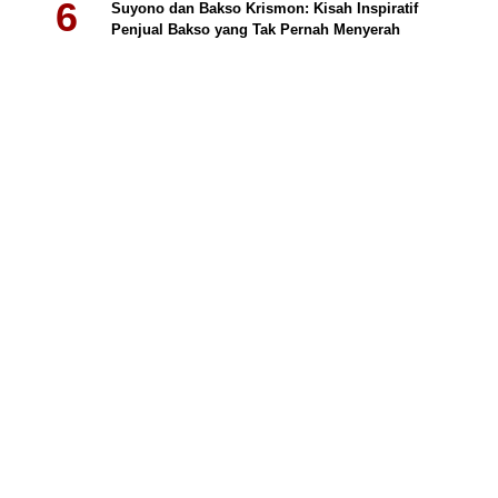
Suyono dan Bakso Krismon: Kisah Inspiratif
Penjual Bakso yang Tak Pernah Menyerah