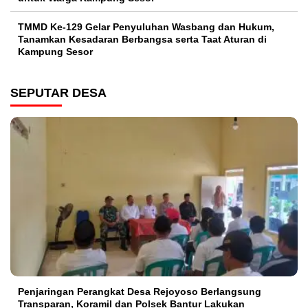
TMMD Ke-129 Gelar Penyuluhan Wasbang dan Hukum,
Tanamkan Kesadaran Berbangsa serta Taat Aturan di
Kampung Sesor
SEPUTAR DESA
Penjaringan Perangkat Desa Rejoyoso Berlangsung
Transparan, Koramil dan Polsek Bantur Lakukan