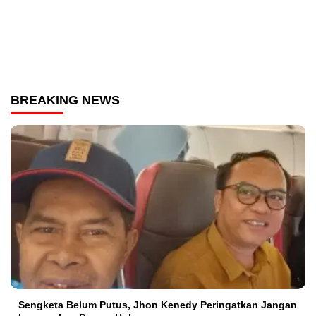
BREAKING NEWS
Sengketa Belum Putus, Jhon Kenedy Peringatkan Jangan