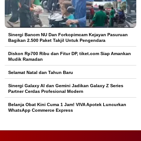
Sinergi Banom NU Dan Forkopimcam Kejayan Pasuruan
Bagikan 2.500 Paket Takjil Untuk Pengendara
Diskon Rp700 Ribu dan Fitur DP, tiket.com Siap Amankan
Mudik Ramadan
Selamat Natal dan Tahun Baru
Sinergi Galaxy AI dan Gemini Jadikan Galaxy Z Series
Partner Cerdas Profesional Modern
Belanja Obat Kini Cuma 1 Jam! VIVA Apotek Luncurkan
WhatsApp Commerce Express