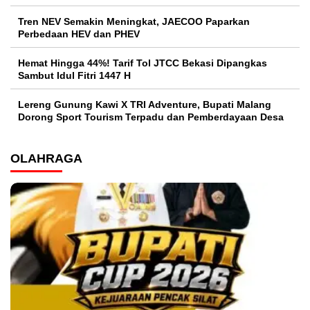
Tren NEV Semakin Meningkat, JAECOO Paparkan
Perbedaan HEV dan PHEV
Hemat Hingga 44%! Tarif Tol JTCC Bekasi Dipangkas
Sambut Idul Fitri 1447 H
Lereng Gunung Kawi X TRI Adventure, Bupati Malang
Dorong Sport Tourism Terpadu dan Pemberdayaan Desa
OLAHRAGA