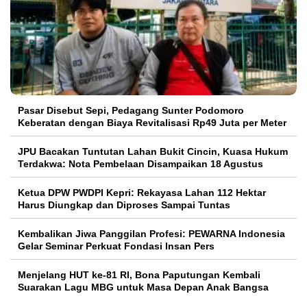
Pasar Disebut Sepi, Pedagang Sunter Podomoro
Keberatan dengan Biaya Revitalisasi Rp49 Juta per Meter
JPU Bacakan Tuntutan Lahan Bukit Cincin, Kuasa Hukum
Terdakwa: Nota Pembelaan Disampaikan 18 Agustus
Ketua DPW PWDPI Kepri: Rekayasa Lahan 112 Hektar
Harus Diungkap dan Diproses Sampai Tuntas
Kembalikan Jiwa Panggilan Profesi: PEWARNA Indonesia
Gelar Seminar Perkuat Fondasi Insan Pers
Menjelang HUT ke-81 RI, Bona Paputungan Kembali
Suarakan Lagu MBG untuk Masa Depan Anak Bangsa