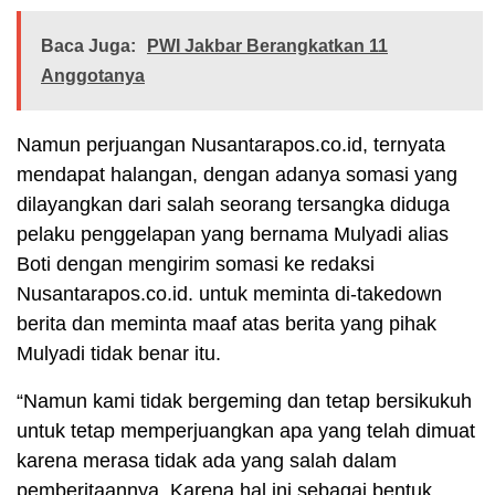
Baca Juga:
PWI Jakbar Berangkatkan 11
Anggotanya
Namun perjuangan Nusantarapos.co.id, ternyata
mendapat halangan, dengan adanya somasi yang
dilayangkan dari salah seorang tersangka diduga
pelaku penggelapan yang bernama Mulyadi alias
Boti dengan mengirim somasi ke redaksi
Nusantarapos.co.id. untuk meminta di-takedown
berita dan meminta maaf atas berita yang pihak
Mulyadi tidak benar itu.
“Namun kami tidak bergeming dan tetap bersikukuh
untuk tetap memperjuangkan apa yang telah dimuat
karena merasa tidak ada yang salah dalam
pemberitaannya. Karena hal ini sebagai bentuk