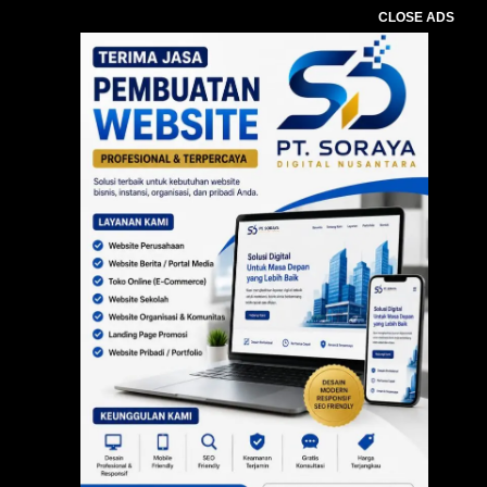
CLOSE ADS