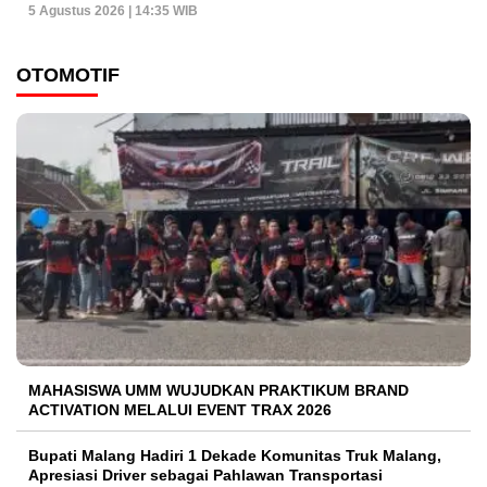
5 Agustus 2026 | 14:35 WIB
OTOMOTIF
MAHASISWA UMM WUJUDKAN PRAKTIKUM BRAND
ACTIVATION MELALUI EVENT TRAX 2026
Bupati Malang Hadiri 1 Dekade Komunitas Truk Malang,
Apresiasi Driver sebagai Pahlawan Transportasi