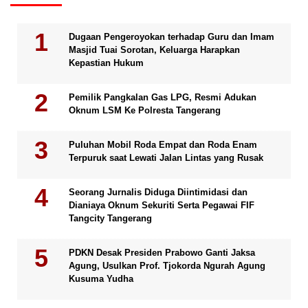
Dugaan Pengeroyokan terhadap Guru dan Imam
Masjid Tuai Sorotan, Keluarga Harapkan
Kepastian Hukum
Pemilik Pangkalan Gas LPG, Resmi Adukan
Oknum LSM Ke Polresta Tangerang
Puluhan Mobil Roda Empat dan Roda Enam
Terpuruk saat Lewati Jalan Lintas yang Rusak
Seorang Jurnalis Diduga Diintimidasi dan
Dianiaya Oknum Sekuriti Serta Pegawai FIF
Tangcity Tangerang
PDKN Desak Presiden Prabowo Ganti Jaksa
Agung, Usulkan Prof. Tjokorda Ngurah Agung
Kusuma Yudha