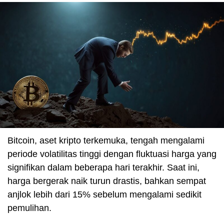
Bitcoin, aset kripto terkemuka, tengah mengalami
periode volatilitas tinggi dengan fluktuasi harga yang
signifikan dalam beberapa hari terakhir. Saat ini,
harga bergerak naik turun drastis, bahkan sempat
anjlok lebih dari 15% sebelum mengalami sedikit
pemulihan.