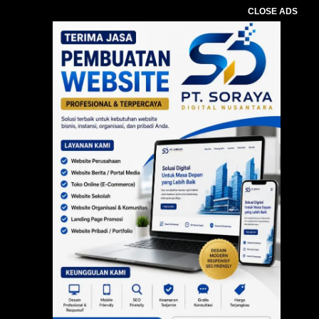
CLOSE ADS