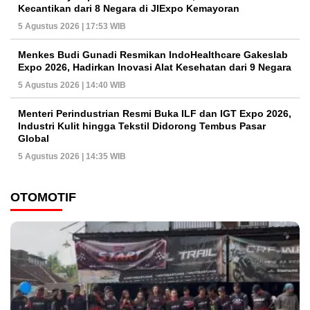
Kecantikan dari 8 Negara di JIExpo Kemayoran
5 Agustus 2026 | 17:53 WIB
Menkes Budi Gunadi Resmikan IndoHealthcare Gakeslab
Expo 2026, Hadirkan Inovasi Alat Kesehatan dari 9 Negara
5 Agustus 2026 | 14:40 WIB
Menteri Perindustrian Resmi Buka ILF dan IGT Expo 2026,
Industri Kulit hingga Tekstil Didorong Tembus Pasar
Global
5 Agustus 2026 | 14:35 WIB
OTOMOTIF