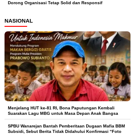
Dorong Organisasi Tetap Solid dan Responsif
NASIONAL
Menjelang HUT ke-81 RI, Bona Paputungan Kembali
Suarakan Lagu MBG untuk Masa Depan Anak Bangsa
SPBU Wanarejan Bantah Pemberitaan Dugaan Mafia BBM
Subsidi, Sebut Berita Tidak Didahului Konfirmasi “Foto