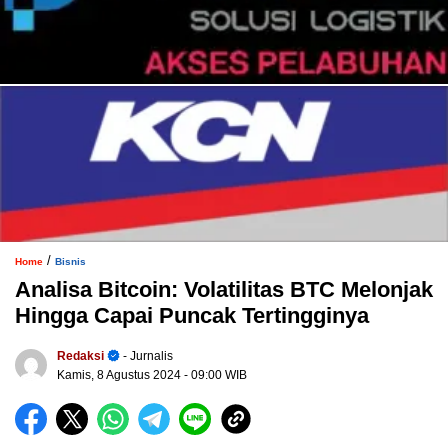
/
Home
Bisnis
Analisa Bitcoin: Volatilitas BTC Melonjak
Hingga Capai Puncak Tertingginya
Redaksi
- Jurnalis
Kamis, 8 Agustus 2024
- 09:00 WIB