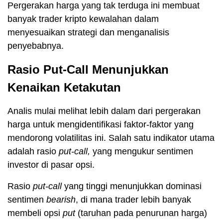
Pergerakan harga yang tak terduga ini membuat
banyak trader kripto kewalahan dalam
menyesuaikan strategi dan menganalisis
penyebabnya.
Rasio Put-Call Menunjukkan
Kenaikan Ketakutan
Analis mulai melihat lebih dalam dari pergerakan
harga untuk mengidentifikasi faktor-faktor yang
mendorong volatilitas ini. Salah satu indikator utama
adalah rasio
put-call,
yang mengukur sentimen
investor di pasar opsi.
Rasio
put-call
yang tinggi menunjukkan dominasi
sentimen
bearish
, di mana trader lebih banyak
membeli opsi
put
(taruhan pada penurunan harga)