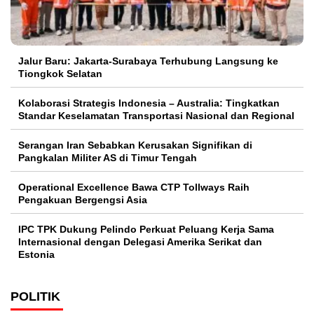
Jalur Baru: Jakarta-Surabaya Terhubung Langsung ke
Tiongkok Selatan
Kolaborasi Strategis Indonesia – Australia: Tingkatkan
Standar Keselamatan Transportasi Nasional dan Regional
Serangan Iran Sebabkan Kerusakan Signifikan di
Pangkalan Militer AS di Timur Tengah
Operational Excellence Bawa CTP Tollways Raih
Pengakuan Bergengsi Asia
IPC TPK Dukung Pelindo Perkuat Peluang Kerja Sama
Internasional dengan Delegasi Amerika Serikat dan
Estonia
POLITIK