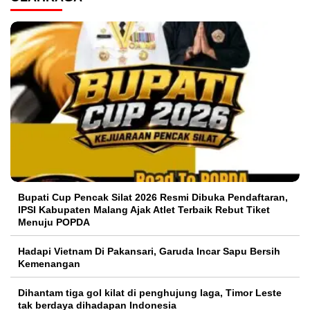
Bupati Cup Pencak Silat 2026 Resmi Dibuka Pendaftaran,
IPSI Kabupaten Malang Ajak Atlet Terbaik Rebut Tiket
Menuju POPDA
Hadapi Vietnam Di Pakansari, Garuda Incar Sapu Bersih
Kemenangan
Dihantam tiga gol kilat di penghujung laga, Timor Leste
tak berdaya dihadapan Indonesia