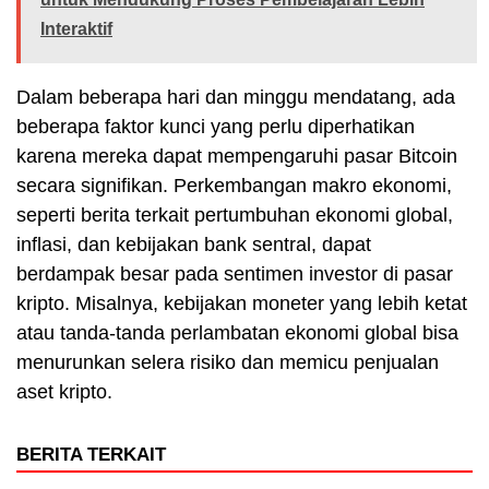
Interaktif
Dalam beberapa hari dan minggu mendatang, ada
beberapa faktor kunci yang perlu diperhatikan
karena mereka dapat mempengaruhi pasar Bitcoin
secara signifikan. Perkembangan makro ekonomi,
seperti berita terkait pertumbuhan ekonomi global,
inflasi, dan kebijakan bank sentral, dapat
berdampak besar pada sentimen investor di pasar
kripto. Misalnya, kebijakan moneter yang lebih ketat
atau tanda-tanda perlambatan ekonomi global bisa
menurunkan selera risiko dan memicu penjualan
aset kripto.
BERITA TERKAIT