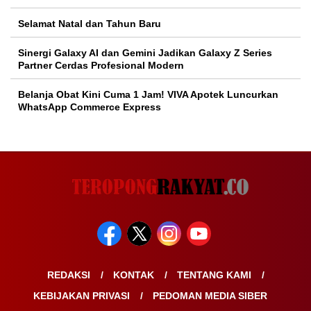
Selamat Natal dan Tahun Baru
Sinergi Galaxy AI dan Gemini Jadikan Galaxy Z Series
Partner Cerdas Profesional Modern
Belanja Obat Kini Cuma 1 Jam! VIVA Apotek Luncurkan
WhatsApp Commerce Express
REDAKSI
KONTAK
TENTANG KAMI
KEBIJAKAN PRIVASI
PEDOMAN MEDIA SIBER