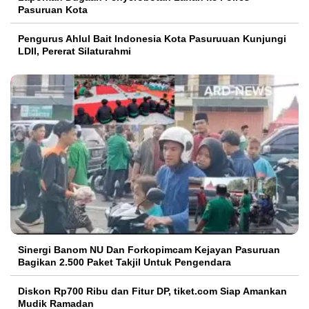
Pasuruan Kota
Pengurus Ahlul Bait Indonesia Kota Pasuruuan Kunjungi
LDII, Pererat Silaturahmi
Sinergi Banom NU Dan Forkopimcam Kejayan Pasuruan
Bagikan 2.500 Paket Takjil Untuk Pengendara
Diskon Rp700 Ribu dan Fitur DP, tiket.com Siap Amankan
Mudik Ramadan