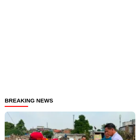
BREAKING NEWS