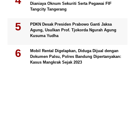
Dianiaya Oknum Sekuriti Serta Pegawai FIF
Tangcity Tangerang
PDKN Desak Presiden Prabowo Ganti Jaksa
Agung, Usulkan Prof. Tjokorda Ngurah Agung
Kusuma Yudha
Mobil Rental Digelapkan, Diduga Dijual dengan
Dokumen Palsu, Polres Bandung Dipertanyakan:
Kasus Mangkrak Sejak 2023