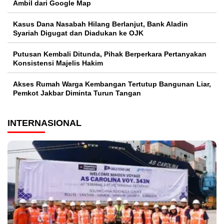
Ambil dari Google Map
Kasus Dana Nasabah Hilang Berlanjut, Bank Aladin
Syariah Digugat dan Diadukan ke OJK
Putusan Kembali Ditunda, Pihak Berperkara Pertanyakan
Konsistensi Majelis Hakim
Akses Rumah Warga Kembangan Tertutup Bangunan Liar,
Pemkot Jakbar Diminta Turun Tangan
INTERNASIONAL