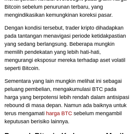
Bitcoin sebelum penurunan terbaru, yang
mengindikasikan kemungkinan koreksi pasar.
Dengan kondisi tersebut, trader kripto dihadapkan
pada tantangan menavigasi periode ketidakpastian
yang sedang berlangsung. Beberapa mungkin
memilih pendekatan yang lebih hati-hati,
mengurangi eksposur mereka terhadap aset volatil
seperti Bitcoin.
Sementara yang lain mungkin melihat ini sebagai
peluang pembelian, mengakumulasi BTC pada
harga yang berpotensi lebih rendah dalam antisipasi
rebound di masa depan. Namun ada baiknya untuk
terus mengamati
harga BTC
sebelum mengambil
keputusan berisiko lainnya.