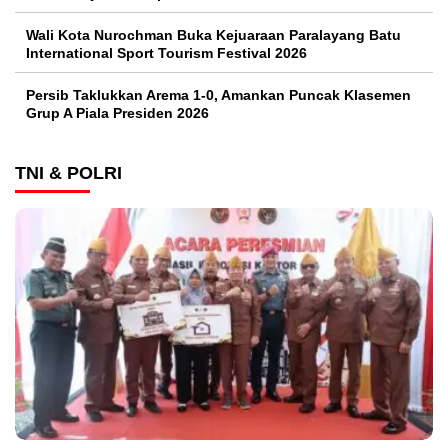
Wali Kota Nurochman Buka Kejuaraan Paralayang Batu
International Sport Tourism Festival 2026
Persib Taklukkan Arema 1-0, Amankan Puncak Klasemen
Grup A Piala Presiden 2026
TNI & POLRI