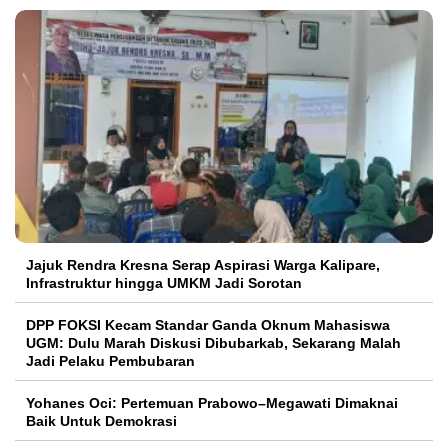
Jajuk Rendra Kresna Serap Aspirasi Warga Kalipare,
Infrastruktur hingga UMKM Jadi Sorotan
DPP FOKSI Kecam Standar Ganda Oknum Mahasiswa
UGM: Dulu Marah Diskusi Dibubarkab, Sekarang Malah
Jadi Pelaku Pembubaran
Yohanes Oci: Pertemuan Prabowo–Megawati Dimaknai
Baik Untuk Demokrasi