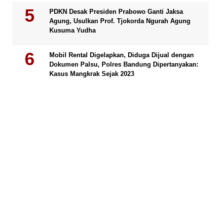
PDKN Desak Presiden Prabowo Ganti Jaksa
Agung, Usulkan Prof. Tjokorda Ngurah Agung
Kusuma Yudha
Mobil Rental Digelapkan, Diduga Dijual dengan
Dokumen Palsu, Polres Bandung Dipertanyakan:
Kasus Mangkrak Sejak 2023