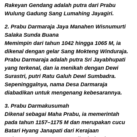
Rakeyan Gendang adalah putra dari Prabu
Wulung Gadung Sang Lumahing Jayagiri.
2. Prabu Darmaraja Jaya Manahen Wisnumurti
Salaka Sunda Buana
Memimpin dari tahun 1042 hingga 1065 M, ia
dikenal dengan gelar Sang Mokteng Winduraja.
Prabu Darmaraja adalah putra Sri Jayabhupati
yang terkenal, dan ia menikah dengan Dewi
Surastri, putri Ratu Galuh Dewi Sumbadra.
Sepeninggalnya, nama Desa Darmaraja
diabadikan untuk mengenang kebesarannya.
3. Prabu Darmakusumah
Dikenal sebagai Maha Prabu, ia memerintah
pada tahun 1157–1175 M dan merupakan cucu
Batari Hyang Janapati dari Kerajaan