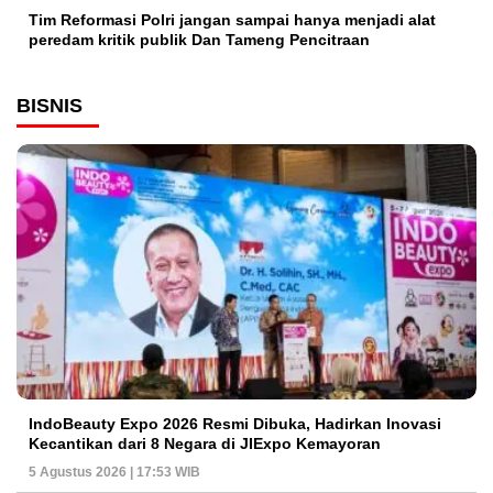
Tim Reformasi Polri jangan sampai hanya menjadi alat
peredam kritik publik Dan Tameng Pencitraan
BISNIS
IndoBeauty Expo 2026 Resmi Dibuka, Hadirkan Inovasi
Kecantikan dari 8 Negara di JIExpo Kemayoran
5 Agustus 2026 | 17:53 WIB