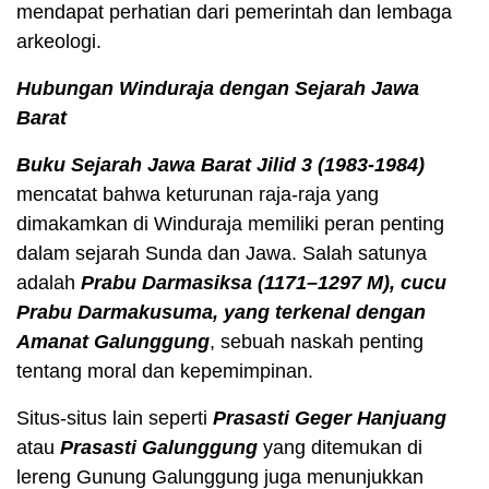
mendapat perhatian dari pemerintah dan lembaga
arkeologi.
Hubungan Winduraja dengan Sejarah Jawa
Barat
Buku Sejarah Jawa Barat Jilid 3 (1983-1984)
mencatat bahwa keturunan raja-raja yang
dimakamkan di Winduraja memiliki peran penting
dalam sejarah Sunda dan Jawa. Salah satunya
adalah
Prabu Darmasiksa (1171–1297 M), cucu
Prabu Darmakusuma, yang terkenal dengan
Amanat Galunggung
, sebuah naskah penting
tentang moral dan kepemimpinan.
Situs-situs lain seperti
Prasasti Geger
Hanjuang
atau
Prasasti Galunggung
yang ditemukan di
lereng Gunung Galunggung juga menunjukkan