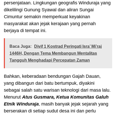
persenjataan. Lingkungan geografis Winduraja yang
dikelilingi Gunung Syawal dan aliran Sungai
Cimuntur semakin memperkuat keyakinan
masyarakat akan jejak kerajaan yang pernah
berjaya di tempat ini.
Baca Juga:
Divif 1 Kostrad Peringati Isra’ Mi’raj
1446H, Dengan Tema Membangun Mentalitas
Tangguh Menghadapi Percepatan Zaman
Bahkan, keberadaan bendungan Gajah Dauan,
yang dibangun dari batu bertumpuk, diyakini
sebagai salah satu warisan teknologi dari masa lalu.
Menurut
Atus Gusmara, Ketua Komunitas Galuh
Etnik Winduraja
, masih banyak jejak sejarah yang
berserakan di setiap sudut desa ini dan perlu