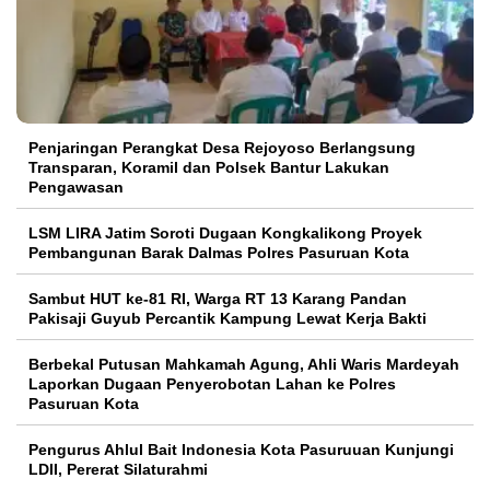
Penjaringan Perangkat Desa Rejoyoso Berlangsung
Transparan, Koramil dan Polsek Bantur Lakukan
Pengawasan
LSM LIRA Jatim Soroti Dugaan Kongkalikong Proyek
Pembangunan Barak Dalmas Polres Pasuruan Kota
Sambut HUT ke-81 RI, Warga RT 13 Karang Pandan
Pakisaji Guyub Percantik Kampung Lewat Kerja Bakti
Berbekal Putusan Mahkamah Agung, Ahli Waris Mardeyah
Laporkan Dugaan Penyerobotan Lahan ke Polres
Pasuruan Kota
Pengurus Ahlul Bait Indonesia Kota Pasuruuan Kunjungi
LDII, Pererat Silaturahmi