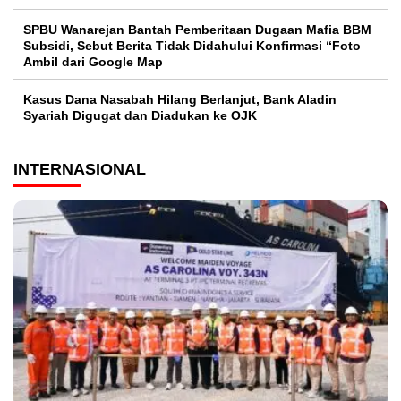
SPBU Wanarejan Bantah Pemberitaan Dugaan Mafia BBM
Subsidi, Sebut Berita Tidak Didahului Konfirmasi “Foto
Ambil dari Google Map
Kasus Dana Nasabah Hilang Berlanjut, Bank Aladin
Syariah Digugat dan Diadukan ke OJK
INTERNASIONAL