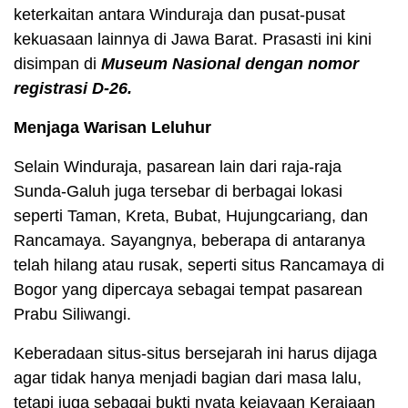
keterkaitan antara Winduraja dan pusat-pusat
kekuasaan lainnya di Jawa Barat. Prasasti ini kini
disimpan di
Museum Nasional dengan nomor
registrasi D-26.
Menjaga Warisan Leluhur
Selain Winduraja, pasarean lain dari raja-raja
Sunda-Galuh juga tersebar di berbagai lokasi
seperti Taman, Kreta, Bubat, Hujungcariang, dan
Rancamaya. Sayangnya, beberapa di antaranya
telah hilang atau rusak, seperti situs Rancamaya di
Bogor yang dipercaya sebagai tempat pasarean
Prabu Siliwangi.
Keberadaan situs-situs bersejarah ini harus dijaga
agar tidak hanya menjadi bagian dari masa lalu,
tetapi juga sebagai bukti nyata kejayaan Kerajaan