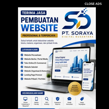
CLOSE ADS