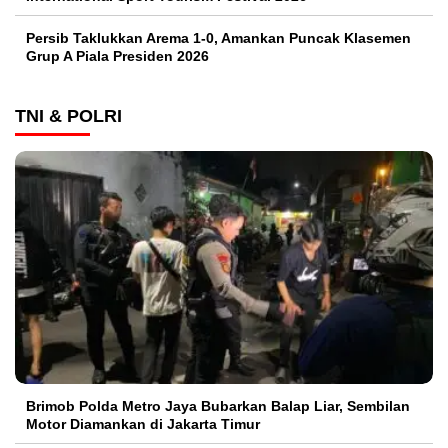
Persib Taklukkan Arema 1-0, Amankan Puncak Klasemen
Grup A Piala Presiden 2026
TNI & POLRI
Brimob Polda Metro Jaya Bubarkan Balap Liar, Sembilan
Motor Diamankan di Jakarta Timur