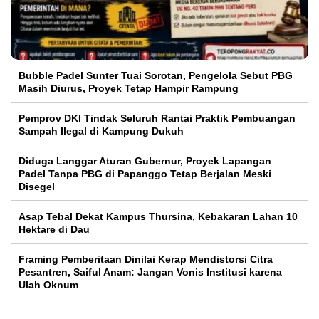
Bubble Padel Sunter Tuai Sorotan, Pengelola Sebut PBG
Masih Diurus, Proyek Tetap Hampir Rampung
Pemprov DKI Tindak Seluruh Rantai Praktik Pembuangan
Sampah Ilegal di Kampung Dukuh
Diduga Langgar Aturan Gubernur, Proyek Lapangan
Padel Tanpa PBG di Papanggo Tetap Berjalan Meski
Disegel
Asap Tebal Dekat Kampus Thursina, Kebakaran Lahan 10
Hektare di Dau
Framing Pemberitaan Dinilai Kerap Mendistorsi Citra
Pesantren, Saiful Anam: Jangan Vonis Institusi karena
Ulah Oknum