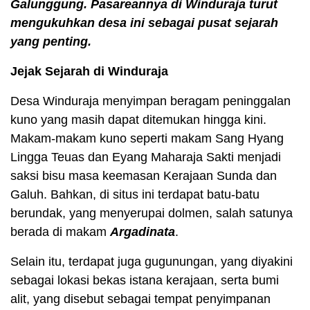
Galunggung. Pasareannya di Winduraja turut
mengukuhkan desa ini sebagai pusat sejarah
yang penting.
Jejak Sejarah di Winduraja
Desa Winduraja menyimpan beragam peninggalan
kuno yang masih dapat ditemukan hingga kini.
Makam-makam kuno seperti makam Sang Hyang
Lingga Teuas dan Eyang Maharaja Sakti menjadi
saksi bisu masa keemasan Kerajaan Sunda dan
Galuh. Bahkan, di situs ini terdapat batu-batu
berundak, yang menyerupai dolmen, salah satunya
berada di makam
Argadinata
.
Selain itu, terdapat juga gugunungan, yang diyakini
sebagai lokasi bekas istana kerajaan, serta bumi
alit, yang disebut sebagai tempat penyimpanan