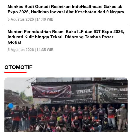
Menkes Budi Gunadi Resmikan IndoHealthcare Gakeslab
Expo 2026, Hadirkan Inovasi Alat Kesehatan dari 9 Negara
5 Agustus 2026 | 14:40 WIB
Menteri Perindustrian Resmi Buka ILF dan IGT Expo 2026,
Industri Kulit hingga Tekstil Didorong Tembus Pasar
Global
5 Agustus 2026 | 14:35 WIB
OTOMOTIF