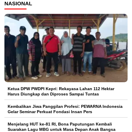
NASIONAL
Ketua DPW PWDPI Kepri: Rekayasa Lahan 112 Hektar
Harus Diungkap dan Diproses Sampai Tuntas
Kembalikan Jiwa Panggilan Profesi: PEWARNA Indonesia
Gelar Seminar Perkuat Fondasi Insan Pers
Menjelang HUT ke-81 RI, Bona Paputungan Kembali
Suarakan Lagu MBG untuk Masa Depan Anak Bangsa