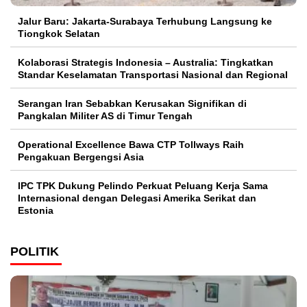
Jalur Baru: Jakarta-Surabaya Terhubung Langsung ke
Tiongkok Selatan
Kolaborasi Strategis Indonesia – Australia: Tingkatkan
Standar Keselamatan Transportasi Nasional dan Regional
Serangan Iran Sebabkan Kerusakan Signifikan di
Pangkalan Militer AS di Timur Tengah
Operational Excellence Bawa CTP Tollways Raih
Pengakuan Bergengsi Asia
IPC TPK Dukung Pelindo Perkuat Peluang Kerja Sama
Internasional dengan Delegasi Amerika Serikat dan
Estonia
POLITIK