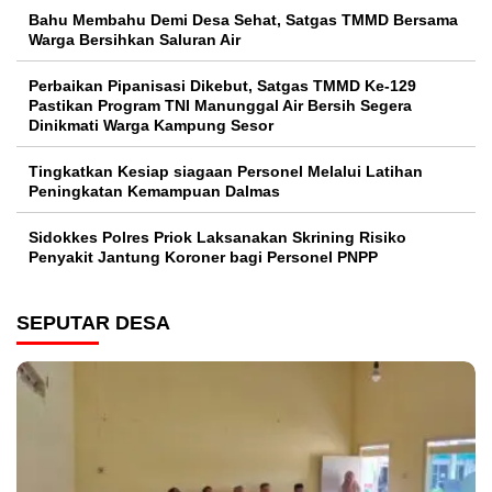
Bahu Membahu Demi Desa Sehat, Satgas TMMD Bersama
Warga Bersihkan Saluran Air
Perbaikan Pipanisasi Dikebut, Satgas TMMD Ke-129
Pastikan Program TNI Manunggal Air Bersih Segera
Dinikmati Warga Kampung Sesor
Tingkatkan Kesiap siagaan Personel Melalui Latihan
Peningkatan Kemampuan Dalmas
Sidokkes Polres Priok Laksanakan Skrining Risiko
Penyakit Jantung Koroner bagi Personel PNPP
SEPUTAR DESA