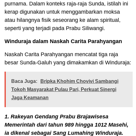
purnama. Dalam konteks raja-raja Sunda, istilah ini
kerap digunakan untuk menggambarkan moksa
atau hilangnya fisik seseorang ke alam spiritual,
seperti yang terjadi pada Prabu Siliwangi.
Winduraja dalam Naskah Carita Parahyangan
Naskah Carita Parahyangan mencatat tiga raja
besar Sunda-Galuh yang dimakamkan di Winduraja:
Baca Juga:
Bripka Khohim Chovivi Sambangi
Tokoh Masyarakat Pulau Pari, Perkuat Sinergi
Jaga Keamanan
1. Rakeyan Gendang Prabu Brajawisesa
Memerintah dari tahun 989 hingga 1012 Masehi,
ia dikenal sebagai Sang Lumahing Winduraja.