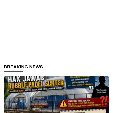
BREAKING NEWS