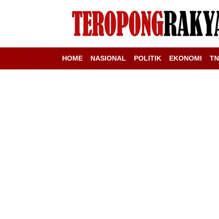
HOME
NASIONAL
POLITIK
EKONOMI
TN