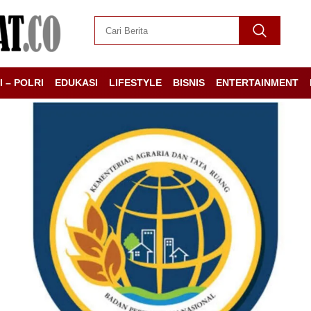
I – POLRI
EDUKASI
LIFESTYLE
BISNIS
ENTERTAINMENT