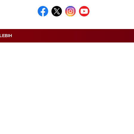
LEBIH