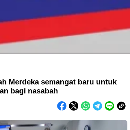
nah Merdeka semangat baru untuk
an bagi nasabah