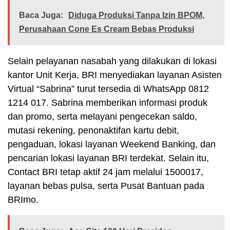
Baca Juga:
Diduga Produksi Tanpa Izin BPOM,
Perusahaan Cone Es Cream Bebas Produksi
Selain pelayanan nasabah yang dilakukan di lokasi
kantor Unit Kerja, BRI menyediakan layanan Asisten
Virtual “Sabrina” turut tersedia di WhatsApp 0812
1214 017. Sabrina memberikan informasi produk
dan promo, serta melayani pengecekan saldo,
mutasi rekening, penonaktifan kartu debit,
pengaduan, lokasi layanan Weekend Banking, dan
pencarian lokasi layanan BRI terdekat. Selain itu,
Contact BRI tetap aktif 24 jam melalui 1500017,
layanan bebas pulsa, serta Pusat Bantuan pada
BRImo.