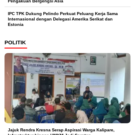
Pengakuan Bergengsi Asia
IPC TPK Dukung Pelindo Perkuat Peluang Kerja Sama
Internasional dengan Delegasi Amerika Serikat dan
Estonia
POLITIK
Jajuk Rendra Kresna Serap Aspirasi Warga Kalipare,