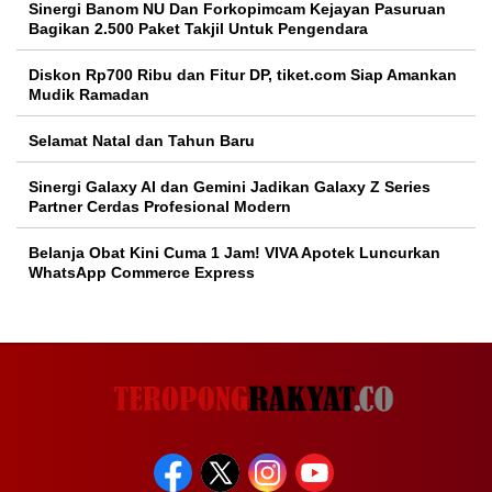
Sinergi Banom NU Dan Forkopimcam Kejayan Pasuruan
Bagikan 2.500 Paket Takjil Untuk Pengendara
Diskon Rp700 Ribu dan Fitur DP, tiket.com Siap Amankan
Mudik Ramadan
Selamat Natal dan Tahun Baru
Sinergi Galaxy AI dan Gemini Jadikan Galaxy Z Series
Partner Cerdas Profesional Modern
Belanja Obat Kini Cuma 1 Jam! VIVA Apotek Luncurkan
WhatsApp Commerce Express