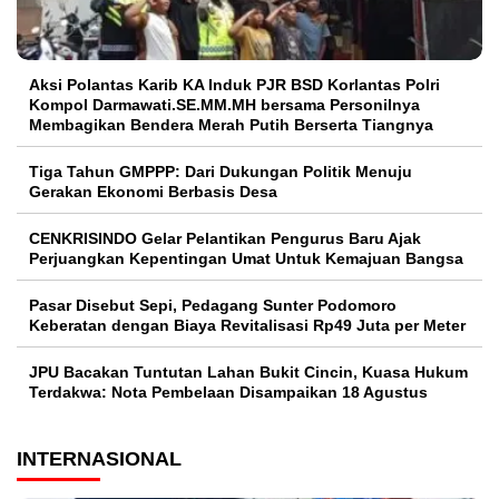
Aksi Polantas Karib KA Induk PJR BSD Korlantas Polri
Kompol Darmawati.SE.MM.MH bersama Personilnya
Membagikan Bendera Merah Putih Berserta Tiangnya
Tiga Tahun GMPPP: Dari Dukungan Politik Menuju
Gerakan Ekonomi Berbasis Desa
CENKRISINDO Gelar Pelantikan Pengurus Baru Ajak
Perjuangkan Kepentingan Umat Untuk Kemajuan Bangsa
Pasar Disebut Sepi, Pedagang Sunter Podomoro
Keberatan dengan Biaya Revitalisasi Rp49 Juta per Meter
JPU Bacakan Tuntutan Lahan Bukit Cincin, Kuasa Hukum
Terdakwa: Nota Pembelaan Disampaikan 18 Agustus
INTERNASIONAL