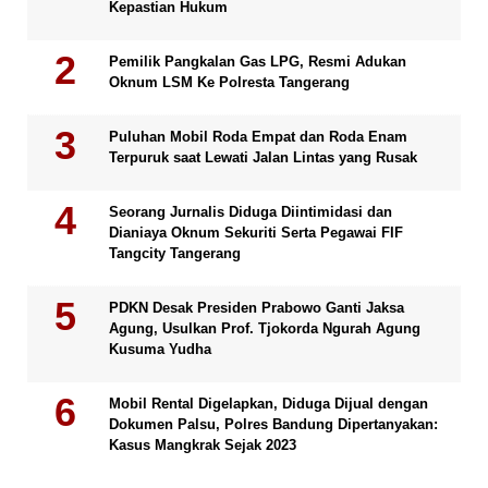
Kepastian Hukum
Pemilik Pangkalan Gas LPG, Resmi Adukan
Oknum LSM Ke Polresta Tangerang
Puluhan Mobil Roda Empat dan Roda Enam
Terpuruk saat Lewati Jalan Lintas yang Rusak
Seorang Jurnalis Diduga Diintimidasi dan
Dianiaya Oknum Sekuriti Serta Pegawai FIF
Tangcity Tangerang
PDKN Desak Presiden Prabowo Ganti Jaksa
Agung, Usulkan Prof. Tjokorda Ngurah Agung
Kusuma Yudha
Mobil Rental Digelapkan, Diduga Dijual dengan
Dokumen Palsu, Polres Bandung Dipertanyakan:
Kasus Mangkrak Sejak 2023