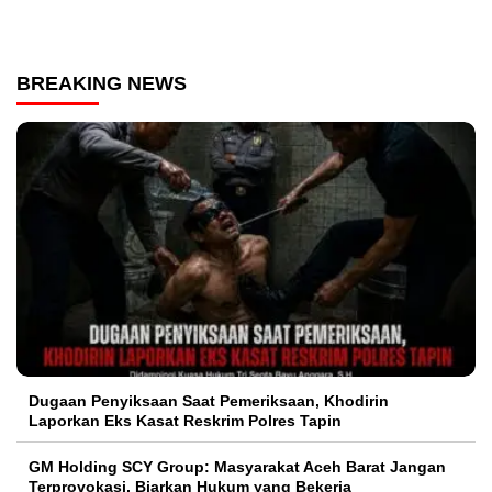
BREAKING NEWS
Dugaan Penyiksaan Saat Pemeriksaan, Khodirin
Laporkan Eks Kasat Reskrim Polres Tapin
GM Holding SCY Group: Masyarakat Aceh Barat Jangan
Terprovokasi, Biarkan Hukum yang Bekerja