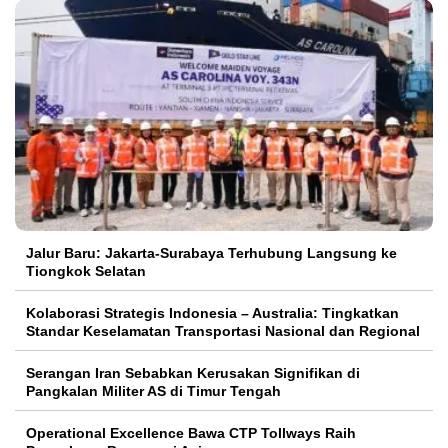
Jalur Baru: Jakarta-Surabaya Terhubung Langsung ke
Tiongkok Selatan
Kolaborasi Strategis Indonesia – Australia: Tingkatkan
Standar Keselamatan Transportasi Nasional dan Regional
Serangan Iran Sebabkan Kerusakan Signifikan di
Pangkalan Militer AS di Timur Tengah
Operational Excellence Bawa CTP Tollways Raih