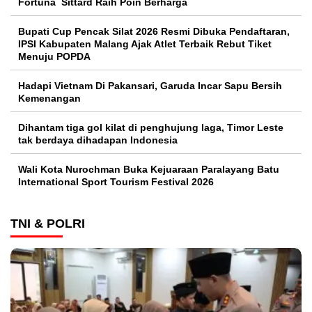
Fortuna Sittard Raih Poin Berharga
Bupati Cup Pencak Silat 2026 Resmi Dibuka Pendaftaran,
IPSI Kabupaten Malang Ajak Atlet Terbaik Rebut Tiket
Menuju POPDA
Hadapi Vietnam Di Pakansari, Garuda Incar Sapu Bersih
Kemenangan
Dihantam tiga gol kilat di penghujung laga, Timor Leste
tak berdaya dihadapan Indonesia
Wali Kota Nurochman Buka Kejuaraan Paralayang Batu
International Sport Tourism Festival 2026
TNI & POLRI