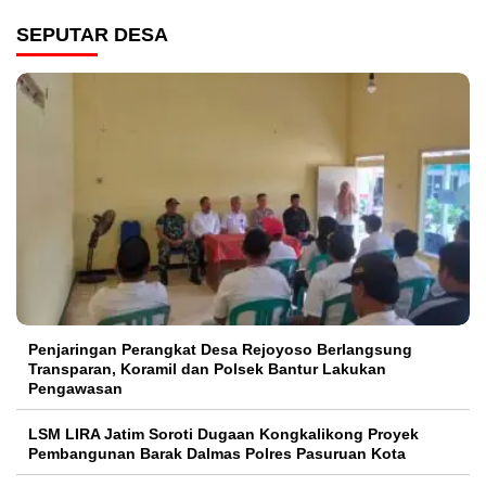
SEPUTAR DESA
Penjaringan Perangkat Desa Rejoyoso Berlangsung
Transparan, Koramil dan Polsek Bantur Lakukan
Pengawasan
LSM LIRA Jatim Soroti Dugaan Kongkalikong Proyek
Pembangunan Barak Dalmas Polres Pasuruan Kota