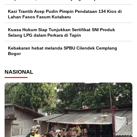
Kasi Trantib Acep Pudin Pimpin Pendataan 134 Kios di
Lahan Fasos Fasum Kutabaru
Kuasa Hukum Siap Tunjukkan Sertifikat SNI Produk
Selang LPG dalam Perkara di Tapin
Kebakaran hebat melanda SPBU Cilendek Cemplang
Bogor
NASIONAL