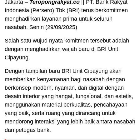
Jakarta –
Teropongrakyat.co
|| PT. Bank Rakyat
Indonesia (Persero) Tbk (BRI) terus berkomitmen
menghadirkan layanan prima untuk seluruh
nasabah. Senin (29/09/2025)
Salah satu wujud nyata komitmen tersebut adalah
dengan menghadirkan wajah baru di BRI Unit
Cipayung.
Dengan tampilan baru BRI Unit Cipayung akan
memberikan kenyamanan bagi nasabah dengan
berkonsep modern, nyaman, dan digital dengan
desain interior yang hangat, fungsional, dan estetis,
menggunakan material berkualitas, pencahayaan
yang baik, serta ruang yang dirancang untuk
mendorong interaksi yang lebih baik antara nasabah
dan petugas bank.