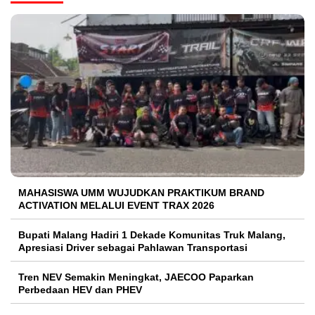
MAHASISWA UMM WUJUDKAN PRAKTIKUM BRAND
ACTIVATION MELALUI EVENT TRAX 2026
Bupati Malang Hadiri 1 Dekade Komunitas Truk Malang,
Apresiasi Driver sebagai Pahlawan Transportasi
Tren NEV Semakin Meningkat, JAECOO Paparkan
Perbedaan HEV dan PHEV