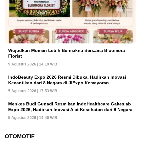
Wujudkan Momen Lebih Bermakna Bersama Bloomora
Florist
9 Agustus 2026 | 14:19 WIB
IndoBeauty Expo 2026 Resmi Dibuka, Hadirkan Inovasi
Kecantikan dari 8 Negara di JIExpo Kemayoran
5 Agustus 2026 | 17:53 WIB
Menkes Budi Gunadi Resmikan IndoHealthcare Gakeslab
Expo 2026, Hadirkan Inovasi Alat Kesehatan dari 9 Negara
5 Agustus 2026 | 14:40 WIB
OTOMOTIF