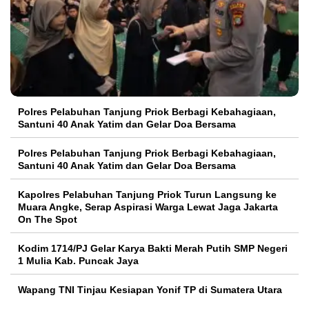
Polres Pelabuhan Tanjung Priok Berbagi Kebahagiaan,
Santuni 40 Anak Yatim dan Gelar Doa Bersama
Polres Pelabuhan Tanjung Priok Berbagi Kebahagiaan,
Santuni 40 Anak Yatim dan Gelar Doa Bersama
Kapolres Pelabuhan Tanjung Priok Turun Langsung ke
Muara Angke, Serap Aspirasi Warga Lewat Jaga Jakarta
On The Spot
Kodim 1714/PJ Gelar Karya Bakti Merah Putih SMP Negeri
1 Mulia Kab. Puncak Jaya
Wapang TNI Tinjau Kesiapan Yonif TP di Sumatera Utara