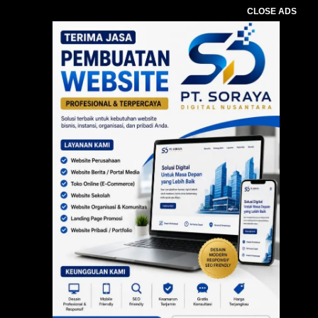
CLOSE ADS