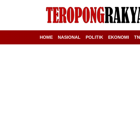
HOME
NASIONAL
POLITIK
EKONOMI
TN