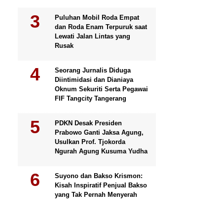
Puluhan Mobil Roda Empat
dan Roda Enam Terpuruk saat
Lewati Jalan Lintas yang
Rusak
Seorang Jurnalis Diduga
Diintimidasi dan Dianiaya
Oknum Sekuriti Serta Pegawai
FIF Tangcity Tangerang
PDKN Desak Presiden
Prabowo Ganti Jaksa Agung,
Usulkan Prof. Tjokorda
Ngurah Agung Kusuma Yudha
Suyono dan Bakso Krismon:
Kisah Inspiratif Penjual Bakso
yang Tak Pernah Menyerah