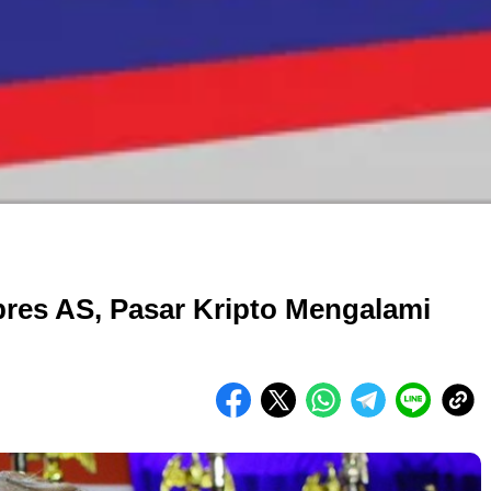
res AS, Pasar Kripto Mengalami