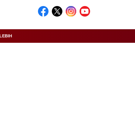
LEBIH