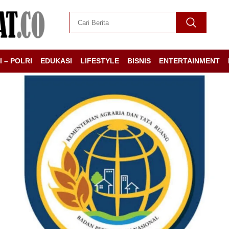
I – POLRI
EDUKASI
LIFESTYLE
BISNIS
ENTERTAINMENT