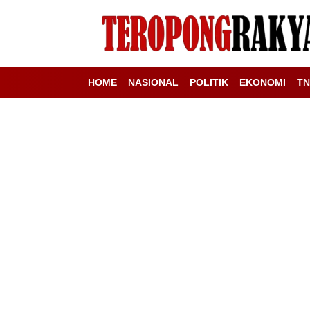
HOME
NASIONAL
POLITIK
EKONOMI
TN