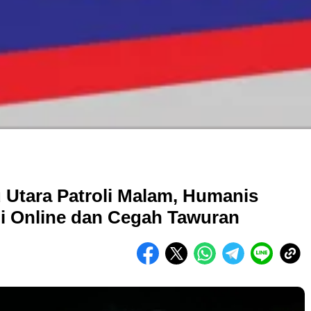
 Utara Patroli Malam, Humanis
i Online dan Cegah Tawuran