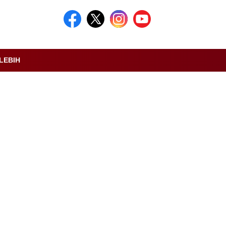
LEBIH