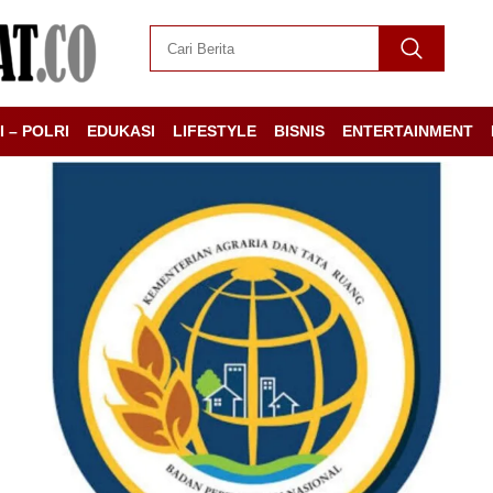
I – POLRI
EDUKASI
LIFESTYLE
BISNIS
ENTERTAINMENT