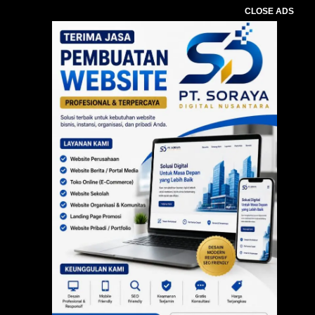
CLOSE ADS