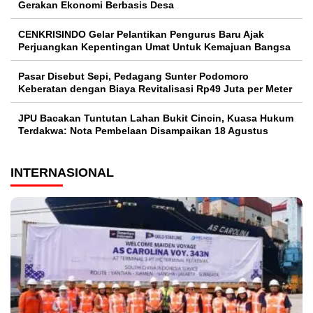
Gerakan Ekonomi Berbasis Desa
CENKRISINDO Gelar Pelantikan Pengurus Baru Ajak
Perjuangkan Kepentingan Umat Untuk Kemajuan Bangsa
Pasar Disebut Sepi, Pedagang Sunter Podomoro
Keberatan dengan Biaya Revitalisasi Rp49 Juta per Meter
JPU Bacakan Tuntutan Lahan Bukit Cincin, Kuasa Hukum
Terdakwa: Nota Pembelaan Disampaikan 18 Agustus
INTERNASIONAL