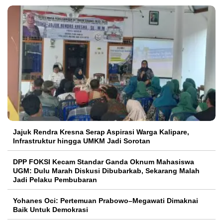
Jajuk Rendra Kresna Serap Aspirasi Warga Kalipare,
Infrastruktur hingga UMKM Jadi Sorotan
DPP FOKSI Kecam Standar Ganda Oknum Mahasiswa
UGM: Dulu Marah Diskusi Dibubarkab, Sekarang Malah
Jadi Pelaku Pembubaran
Yohanes Oci: Pertemuan Prabowo–Megawati Dimaknai
Baik Untuk Demokrasi