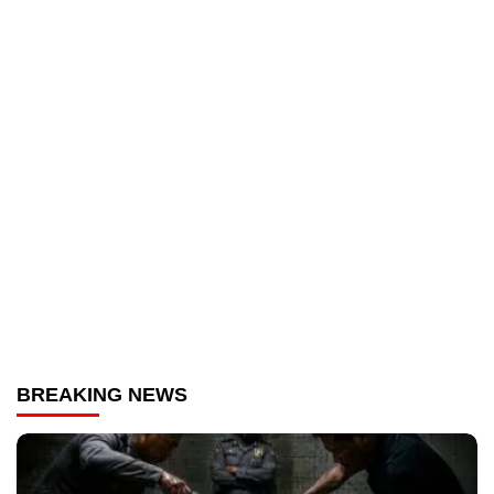
BREAKING NEWS