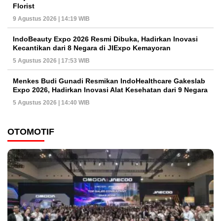
Florist
9 Agustus 2026 | 14:19 WIB
IndoBeauty Expo 2026 Resmi Dibuka, Hadirkan Inovasi
Kecantikan dari 8 Negara di JIExpo Kemayoran
5 Agustus 2026 | 17:53 WIB
Menkes Budi Gunadi Resmikan IndoHealthcare Gakeslab
Expo 2026, Hadirkan Inovasi Alat Kesehatan dari 9 Negara
5 Agustus 2026 | 14:40 WIB
OTOMOTIF