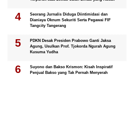
Seorang Jurnalis Diduga Diintimidasi dan
Dianiaya Oknum Sekuriti Serta Pegawai FIF
Tangcity Tangerang
PDKN Desak Presiden Prabowo Ganti Jaksa
Agung, Usulkan Prof. Tjokorda Ngurah Agung
Kusuma Yudha
Suyono dan Bakso Krismon: Kisah Inspiratif
Penjual Bakso yang Tak Pernah Menyerah