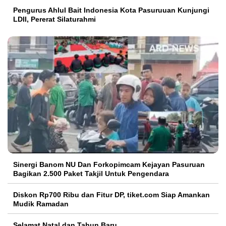
Pengurus Ahlul Bait Indonesia Kota Pasuruuan Kunjungi
LDII, Pererat Silaturahmi
Sinergi Banom NU Dan Forkopimcam Kejayan Pasuruan
Bagikan 2.500 Paket Takjil Untuk Pengendara
Diskon Rp700 Ribu dan Fitur DP, tiket.com Siap Amankan
Mudik Ramadan
Selamat Natal dan Tahun Baru