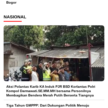
Bogor
NASIONAL
Aksi Polantas Karib KA Induk PJR BSD Korlantas Polri
Kompol Darmawati.SE.MM.MH bersama Personilnya
Membagikan Bendera Merah Putih Berserta Tiangnya
Tiga Tahun GMPPP: Dari Dukungan Politik Menuju