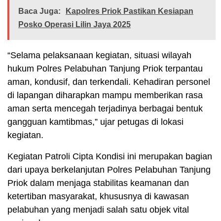
Baca Juga:
Kapolres Priok Pastikan Kesiapan
Posko Operasi Lilin Jaya 2025
“Selama pelaksanaan kegiatan, situasi wilayah
hukum Polres Pelabuhan Tanjung Priok terpantau
aman, kondusif, dan terkendali. Kehadiran personel
di lapangan diharapkan mampu memberikan rasa
aman serta mencegah terjadinya berbagai bentuk
gangguan kamtibmas,” ujar petugas di lokasi
kegiatan.
Kegiatan Patroli Cipta Kondisi ini merupakan bagian
dari upaya berkelanjutan Polres Pelabuhan Tanjung
Priok dalam menjaga stabilitas keamanan dan
ketertiban masyarakat, khususnya di kawasan
pelabuhan yang menjadi salah satu objek vital