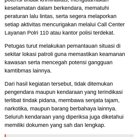
keselamatan dalam berkendara, mematuhi
peraturan lalu lintas, serta segera melaporkan
setiap aktivitas mencurigakan melalui Call Center
Layanan Polri 110 atau kantor polisi terdekat.
Petugas turut melakukan pemantauan situasi di
sekitar lokasi patroli guna memastikan keamanan
kawasan serta mencegah potensi gangguan
kamtibmas lainnya.
Dari hasil kegiatan tersebut, tidak ditemukan
pengendara maupun kendaraan yang terindikasi
terlibat tindak pidana, membawa senjata tajam,
narkotika, maupun barang berbahaya lainnya.
Seluruh kendaraan yang diperiksa juga diketahui
memiliki dokumen yang sah dan lengkap.