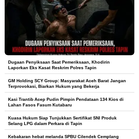
Dugaan Penyiksaan Saat Pemeriksaan, Khodirin
Laporkan Eks Kasat Reskrim Polres Tapin
GM Holding SCY Group: Masyarakat Aceh Barat Jangan
Terprovokasi, Biarkan Hukum yang Bekerja
Kasi Trantib Acep Pudin Pimpin Pendataan 134 Kios di
Lahan Fasos Fasum Kutabaru
Kuasa Hukum Siap Tunjukkan Sertifikat SNI Produk
Selang LPG dalam Perkara di Tapin
Kebakaran hebat melanda SPBU Cilendek Cemplang