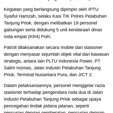
Kegiatan yang berlangsung dipimpin oleh IPTU
Syaiful Hamzah, selaku Kasi TIK Polres Pelabuhan
Tanjung Priok, dengan melibatkan 19 personel
gabungan serta didukung 5 unit kendaraan dinas
roda empat (KR4) Polri.
Patroli dilaksanakan secara mobile dan stasioner
dengan menyasar sejumlah objek vital dan kawasan
strategis, antara lain PLTU Indonesia Power, PT
Salim Ivomas, Jalan Industri Pelabuhan Tanjung
Priok, Terminal Nusantara Pura, dan JICT 2.
Dalam pelaksanaannya, personel menggelar razia
stasioner terhadap pengendara roda dua di Jalan
Industri Pelabuhan Tanjung Priok sebagai upaya
pencegahan tindak pidana jalanan, seperti
pencurian dengan pemberatan, pencurian dengan