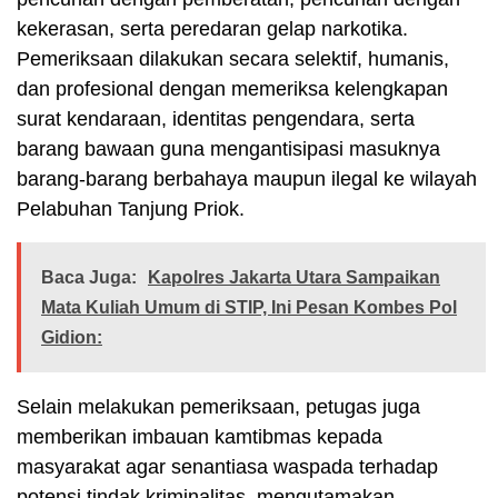
kekerasan, serta peredaran gelap narkotika.
Pemeriksaan dilakukan secara selektif, humanis,
dan profesional dengan memeriksa kelengkapan
surat kendaraan, identitas pengendara, serta
barang bawaan guna mengantisipasi masuknya
barang-barang berbahaya maupun ilegal ke wilayah
Pelabuhan Tanjung Priok.
Baca Juga:
Kapolres Jakarta Utara Sampaikan
Mata Kuliah Umum di STIP, Ini Pesan Kombes Pol
Gidion:
Selain melakukan pemeriksaan, petugas juga
memberikan imbauan kamtibmas kepada
masyarakat agar senantiasa waspada terhadap
potensi tindak kriminalitas, mengutamakan