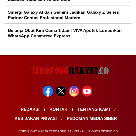
Sinergi Galaxy AI dan Gemini Jadikan Galaxy Z Series
Partner Cerdas Profesional Modern
Belanja Obat Kini Cuma 1 Jam! VIVA Apotek Luncurkan
WhatsApp Commerce Express
REDAKSI
KONTAK
TENTANG KAMI
KEBIJAKAN PRIVASI
PEDOMAN MEDIA SIBER
COPYRIGHT © 2026 TEROPONG RAKYAT - ALL RIGHTS RESERVED