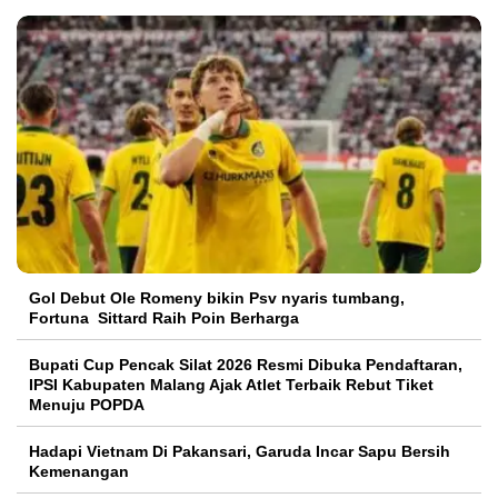
Gol Debut Ole Romeny bikin Psv nyaris tumbang,
Fortuna Sittard Raih Poin Berharga
Bupati Cup Pencak Silat 2026 Resmi Dibuka Pendaftaran,
IPSI Kabupaten Malang Ajak Atlet Terbaik Rebut Tiket
Menuju POPDA
Hadapi Vietnam Di Pakansari, Garuda Incar Sapu Bersih
Kemenangan