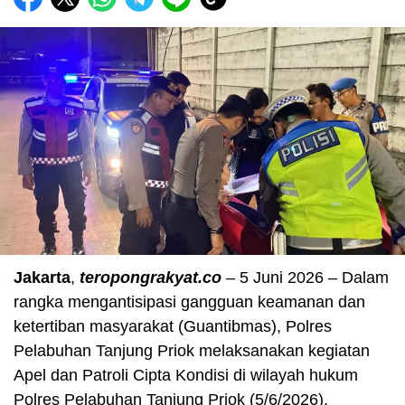
Jakarta
,
teropongrakyat.co
– 5 Juni 2026 – Dalam
rangka mengantisipasi gangguan keamanan dan
ketertiban masyarakat (Guantibmas), Polres
Pelabuhan Tanjung Priok melaksanakan kegiatan
Apel dan Patroli Cipta Kondisi di wilayah hukum
Polres Pelabuhan Tanjung Priok (5/6/2026).