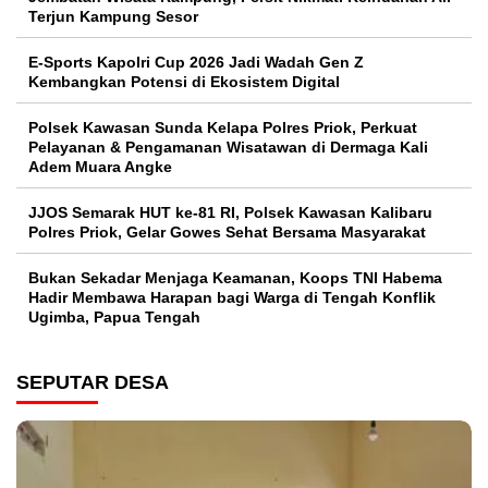
Terjun Kampung Sesor
E-Sports Kapolri Cup 2026 Jadi Wadah Gen Z
Kembangkan Potensi di Ekosistem Digital
Polsek Kawasan Sunda Kelapa Polres Priok, Perkuat
Pelayanan & Pengamanan Wisatawan di Dermaga Kali
Adem Muara Angke
JJOS Semarak HUT ke-81 RI, Polsek Kawasan Kalibaru
Polres Priok, Gelar Gowes Sehat Bersama Masyarakat
Bukan Sekadar Menjaga Keamanan, Koops TNI Habema
Hadir Membawa Harapan bagi Warga di Tengah Konflik
Ugimba, Papua Tengah
SEPUTAR DESA