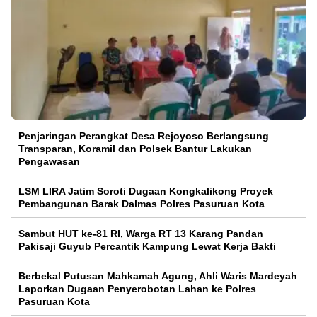
Penjaringan Perangkat Desa Rejoyoso Berlangsung
Transparan, Koramil dan Polsek Bantur Lakukan
Pengawasan
LSM LIRA Jatim Soroti Dugaan Kongkalikong Proyek
Pembangunan Barak Dalmas Polres Pasuruan Kota
Sambut HUT ke-81 RI, Warga RT 13 Karang Pandan
Pakisaji Guyub Percantik Kampung Lewat Kerja Bakti
Berbekal Putusan Mahkamah Agung, Ahli Waris Mardeyah
Laporkan Dugaan Penyerobotan Lahan ke Polres
Pasuruan Kota