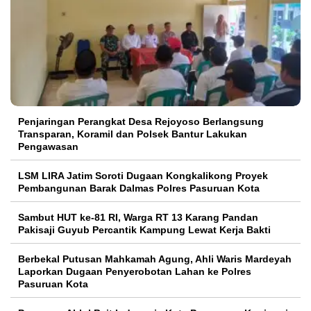
Penjaringan Perangkat Desa Rejoyoso Berlangsung
Transparan, Koramil dan Polsek Bantur Lakukan
Pengawasan
LSM LIRA Jatim Soroti Dugaan Kongkalikong Proyek
Pembangunan Barak Dalmas Polres Pasuruan Kota
Sambut HUT ke-81 RI, Warga RT 13 Karang Pandan
Pakisaji Guyub Percantik Kampung Lewat Kerja Bakti
Berbekal Putusan Mahkamah Agung, Ahli Waris Mardeyah
Laporkan Dugaan Penyerobotan Lahan ke Polres
Pasuruan Kota