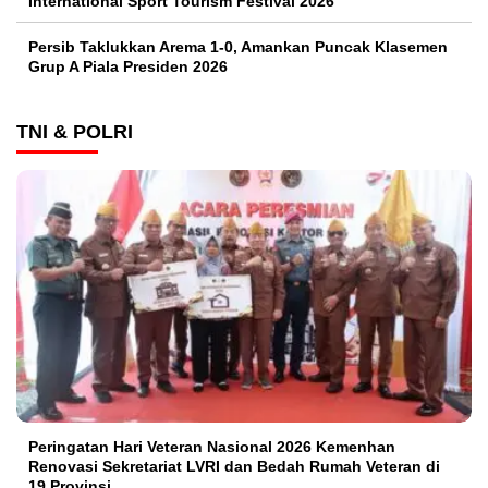
International Sport Tourism Festival 2026
Persib Taklukkan Arema 1-0, Amankan Puncak Klasemen
Grup A Piala Presiden 2026
TNI & POLRI
Peringatan Hari Veteran Nasional 2026 Kemenhan
Renovasi Sekretariat LVRI dan Bedah Rumah Veteran di
19 Provinsi