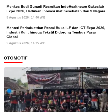
Menkes Budi Gunadi Resmikan IndoHealthcare Gakeslab
Expo 2026, Hadirkan Inovasi Alat Kesehatan dari 9 Negara
5 Agustus 2026 | 14:40 WIB
Menteri Perindustrian Resmi Buka ILF dan IGT Expo 2026,
Industri Kulit hingga Tekstil Didorong Tembus Pasar
Global
5 Agustus 2026 | 14:35 WIB
OTOMOTIF