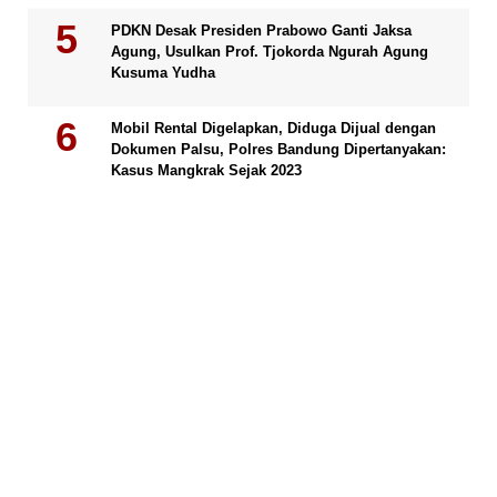
PDKN Desak Presiden Prabowo Ganti Jaksa
Agung, Usulkan Prof. Tjokorda Ngurah Agung
Kusuma Yudha
Mobil Rental Digelapkan, Diduga Dijual dengan
Dokumen Palsu, Polres Bandung Dipertanyakan:
Kasus Mangkrak Sejak 2023