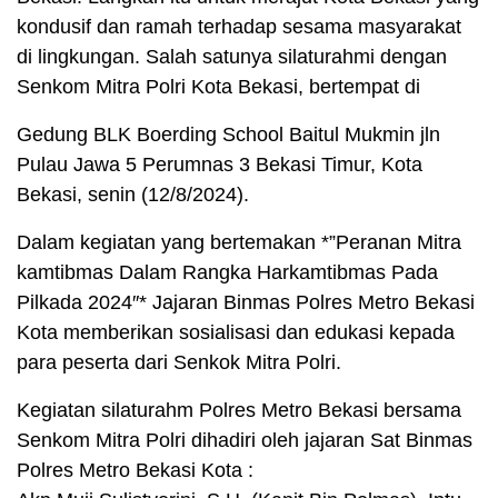
kondusif dan ramah terhadap sesama masyarakat
di lingkungan. Salah satunya silaturahmi dengan
Senkom Mitra Polri Kota Bekasi, bertempat di
Gedung BLK Boerding School Baitul Mukmin jln
Pulau Jawa 5 Perumnas 3 Bekasi Timur, Kota
Bekasi, senin (12/8/2024).
Dalam kegiatan yang bertemakan *”Peranan Mitra
kamtibmas Dalam Rangka Harkamtibmas Pada
Pilkada 2024″* Jajaran Binmas Polres Metro Bekasi
Kota memberikan sosialisasi dan edukasi kepada
para peserta dari Senkok Mitra Polri.
Kegiatan silaturahm Polres Metro Bekasi bersama
Senkom Mitra Polri dihadiri oleh jajaran Sat Binmas
Polres Metro Bekasi Kota :