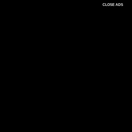
CLOSE ADS