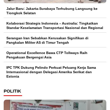
Jalur Baru: Jakarta-Surabaya Terhubung Langsung ke
Tiongkok Selatan
Kolaborasi Strategis Indonesia – Australia: Tingkatkan
Standar Keselamatan Transportasi Nasional dan Regional
Serangan Iran Sebabkan Kerusakan Signifikan di
Pangkalan Militer AS di Timur Tengah
Operational Excellence Bawa CTP Tollways Raih
Pengakuan Bergengsi Asia
IPC TPK Dukung Pelindo Perkuat Peluang Kerja Sama
Internasional dengan Delegasi Amerika Serikat dan
Estonia
POLITIK