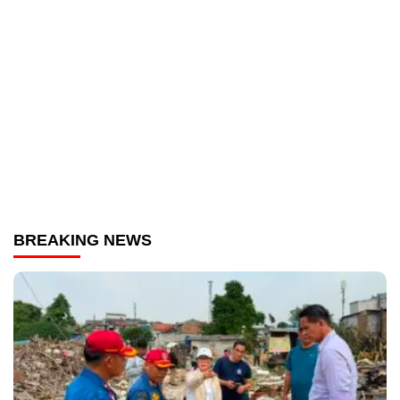
BREAKING NEWS