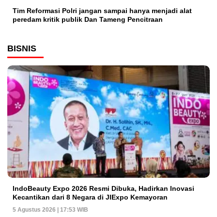
Tim Reformasi Polri jangan sampai hanya menjadi alat
peredam kritik publik Dan Tameng Pencitraan
BISNIS
IndoBeauty Expo 2026 Resmi Dibuka, Hadirkan Inovasi
Kecantikan dari 8 Negara di JIExpo Kemayoran
5 Agustus 2026 | 17:53 WIB