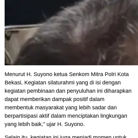
Menurut H. Suyono ketua Senkom Mitra Polri Kota
Bekasi, Kegiatan silaturahmi yang di isi dengan
kegiatan pembinaan dan penyuluhan ini diharapkan
dapat memberikan dampak positif dalam
membentuk masyarakat yang lebih sadar dan
berpartisipasi aktif dalam menciptakan lingkungan
yang lebih baik,” ujar H. Suyono.
Selain itu, kegiatan ini juga menjadi momen untuk