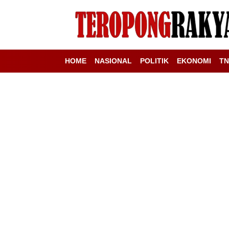
HOME
NASIONAL
POLITIK
EKONOMI
TN