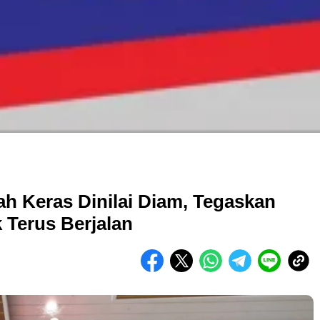
h Keras Dinilai Diam, Tegaskan
Terus Berjalan