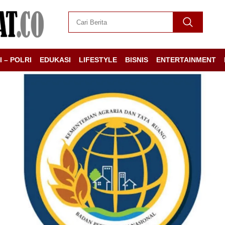
I – POLRI
EDUKASI
LIFESTYLE
BISNIS
ENTERTAINMENT