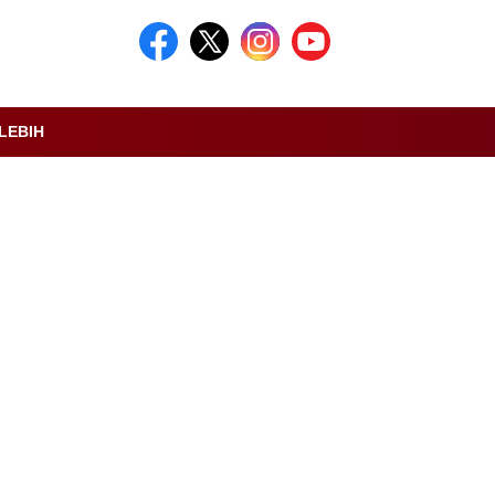
LEBIH