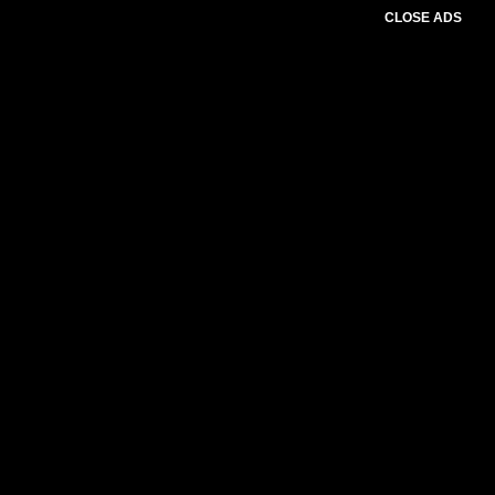
CLOSE ADS