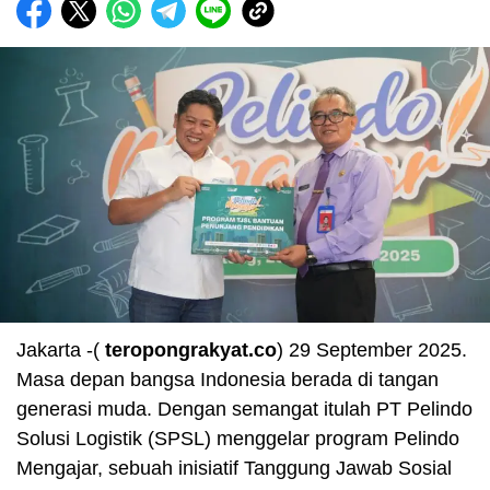
Jakarta -(
teropongrakyat.co
) 29 September 2025.
Masa depan bangsa Indonesia berada di tangan
generasi muda. Dengan semangat itulah PT Pelindo
Solusi Logistik (SPSL) menggelar program Pelindo
Mengajar, sebuah inisiatif Tanggung Jawab Sosial