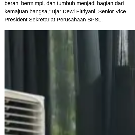
berani bermimpi, dan tumbuh menjadi bagian dari
kemajuan bangsa,” ujar Dewi Fitriyani, Senior Vice
President Sekretariat Perusahaan SPSL.