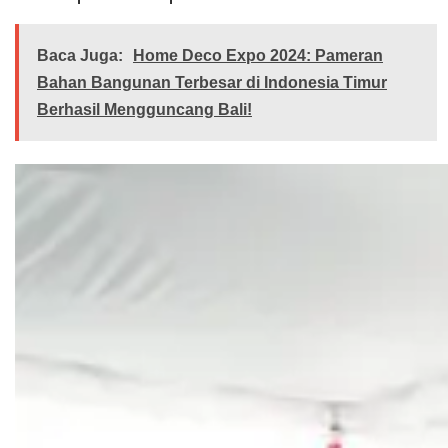
Baca Juga:
Home Deco Expo 2024: Pameran
Bahan Bangunan Terbesar di Indonesia Timur
Berhasil Mengguncang Bali!