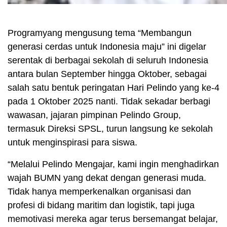
Programyang mengusung tema “Membangun
generasi cerdas untuk Indonesia maju” ini digelar
serentak di berbagai sekolah di seluruh Indonesia
antara bulan September hingga Oktober, sebagai
salah satu bentuk peringatan Hari Pelindo yang ke-4
pada 1 Oktober 2025 nanti. Tidak sekadar berbagi
wawasan, jajaran pimpinan Pelindo Group,
termasuk Direksi SPSL, turun langsung ke sekolah
untuk menginspirasi para siswa.
“Melalui Pelindo Mengajar, kami ingin menghadirkan
wajah BUMN yang dekat dengan generasi muda.
Tidak hanya memperkenalkan organisasi dan
profesi di bidang maritim dan logistik, tapi juga
memotivasi mereka agar terus bersemangat belajar,