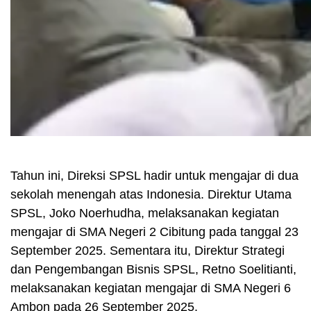
Tahun ini, Direksi SPSL hadir untuk mengajar di dua
sekolah menengah atas Indonesia. Direktur Utama
SPSL, Joko Noerhudha, melaksanakan kegiatan
mengajar di SMA Negeri 2 Cibitung pada tanggal 23
September 2025. Sementara itu, Direktur Strategi
dan Pengembangan Bisnis SPSL, Retno Soelitianti,
melaksanakan kegiatan mengajar di SMA Negeri 6
Ambon pada 26 September 2025.