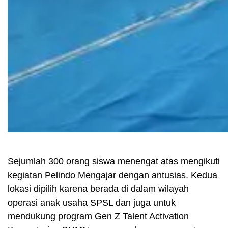
Sejumlah 300 orang siswa menengat atas mengikuti
kegiatan Pelindo Mengajar dengan antusias. Kedua
lokasi dipilih karena berada di dalam wilayah
operasi anak usaha SPSL dan juga untuk
mendukung program Gen Z Talent Activation