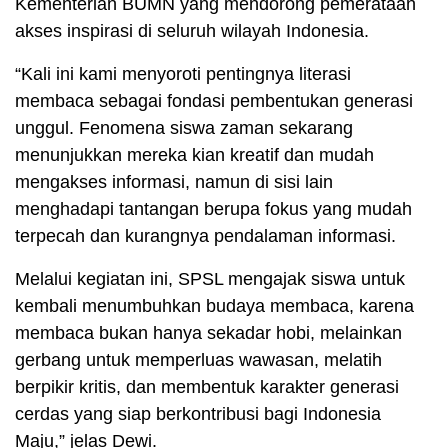
Kementerian BUMN yang mendorong pemerataan
akses inspirasi di seluruh wilayah Indonesia.
“Kali ini kami menyoroti pentingnya literasi
membaca sebagai fondasi pembentukan generasi
unggul. Fenomena siswa zaman sekarang
menunjukkan mereka kian kreatif dan mudah
mengakses informasi, namun di sisi lain
menghadapi tantangan berupa fokus yang mudah
terpecah dan kurangnya pendalaman informasi.
Melalui kegiatan ini, SPSL mengajak siswa untuk
kembali menumbuhkan budaya membaca, karena
membaca bukan hanya sekadar hobi, melainkan
gerbang untuk memperluas wawasan, melatih
berpikir kritis, dan membentuk karakter generasi
cerdas yang siap berkontribusi bagi Indonesia
Maju,” jelas Dewi.