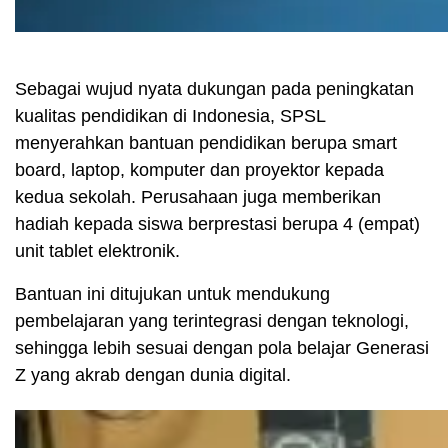
Sebagai wujud nyata dukungan pada peningkatan
kualitas pendidikan di Indonesia, SPSL
menyerahkan bantuan pendidikan berupa smart
board, laptop, komputer dan proyektor kepada
kedua sekolah. Perusahaan juga memberikan
hadiah kepada siswa berprestasi berupa 4 (empat)
unit tablet elektronik.
Bantuan ini ditujukan untuk mendukung
pembelajaran yang terintegrasi dengan teknologi,
sehingga lebih sesuai dengan pola belajar Generasi
Z yang akrab dengan dunia digital.