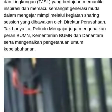
dan Lingkungan (TJSL) yang bertujuan memantik
inspirasi dan memacu semangat generasi muda
dalam mengejar mimpi melalui kegiatan sharing
session yang dibawakan oleh Direktur Perusahaan.
Tak hanya itu, Pelindo Mengajar juga mengenalkan
peran BUMN, Kementerian BUMN dan Danantara
serta mengenalkan pengetahuan umum
kepelabuhanan.