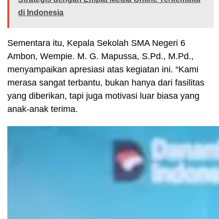
di Indonesia
Sementara itu, Kepala Sekolah SMA Negeri 6
Ambon, Wempie. M. G. Mapussa, S.Pd., M.Pd.,
menyampaikan apresiasi atas kegiatan ini. “Kami
merasa sangat terbantu, bukan hanya dari fasilitas
yang diberikan, tapi juga motivasi luar biasa yang
anak-anak terima.