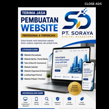
CLOSE ADS