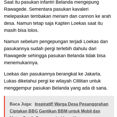
Saat itu pasukan infantri Belanda mengepung
Rawagede. Sementara pasukan kavaleri
melepaskan tembakan meriam dan cannon ke arah
desa. Namun tetap saja Kapten Loekas saat itu
masih bisa lolos.
Namun sebelum pengepungan terjadi Loekas dan
pasukannya sudah pergi terlebih dahulu dari
Rawagede sehingga pasukan Belanda tidak bisa
menemukannya.
Loekas dan pasukannya berangkat ke Jakarta.
Lukas diketahui pergi ke wilayah Cililitan untuk
menggempur pasukan Belanda yang ada di sana.
Baca Juga:
Inspiratif! Warga Desa Pesanggrahan
Ciptakan BBG Gantikan BBM untuk Mobil dan