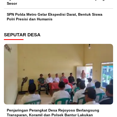
Sesor
SPN Polda Metro Gelar Ekspedisi Darat, Bentuk Siswa
Polri Presisi dan Humanis
SEPUTAR DESA
Penjaringan Perangkat Desa Rejoyoso Berlangsung
Transparan, Koramil dan Polsek Bantur Lakukan