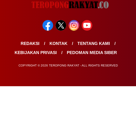
REDAKSI
KONTAK
TENTANG KAMI
KEBIJAKAN PRIVASI
PEDOMAN MEDIA SIBER
COPYRIGHT © 2026 TEROPONG RAKYAT - ALL RIGHTS RESERVED