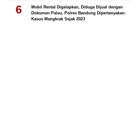
Mobil Rental Digelapkan, Diduga Dijual dengan
Dokumen Palsu, Polres Bandung Dipertanyakan:
Kasus Mangkrak Sejak 2023