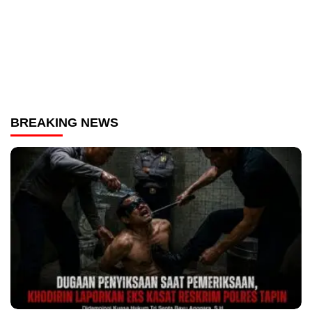
BREAKING NEWS