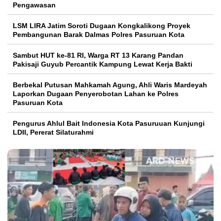
Pengawasan
LSM LIRA Jatim Soroti Dugaan Kongkalikong Proyek
Pembangunan Barak Dalmas Polres Pasuruan Kota
Sambut HUT ke-81 RI, Warga RT 13 Karang Pandan
Pakisaji Guyub Percantik Kampung Lewat Kerja Bakti
Berbekal Putusan Mahkamah Agung, Ahli Waris Mardeyah
Laporkan Dugaan Penyerobotan Lahan ke Polres
Pasuruan Kota
Pengurus Ahlul Bait Indonesia Kota Pasuruuan Kunjungi
LDII, Pererat Silaturahmi