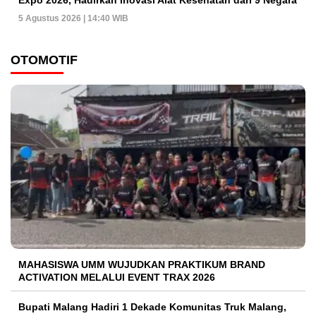
Expo 2026, Hadirkan Inovasi Alat Kesehatan dari 9 Negara
5 Agustus 2026 | 14:40 WIB
OTOMOTIF
MAHASISWA UMM WUJUDKAN PRAKTIKUM BRAND
ACTIVATION MELALUI EVENT TRAX 2026
Bupati Malang Hadiri 1 Dekade Komunitas Truk Malang,