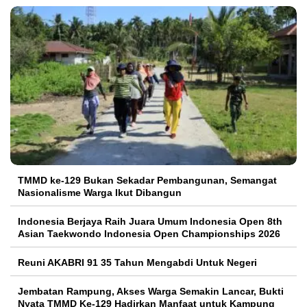
TMMD ke-129 Bukan Sekadar Pembangunan, Semangat
Nasionalisme Warga Ikut Dibangun
Indonesia Berjaya Raih Juara Umum Indonesia Open 8th
Asian Taekwondo Indonesia Open Championships 2026
Reuni AKABRI 91 35 Tahun Mengabdi Untuk Negeri
Jembatan Rampung, Akses Warga Semakin Lancar, Bukti
Nyata TMMD Ke-129 Hadirkan Manfaat untuk Kampung