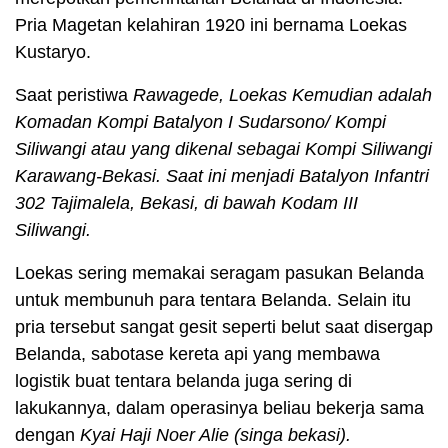
Pria Magetan kelahiran 1920 ini bernama Loekas
Kustaryo.
Saat peristiwa
Rawagede, Loekas Kemudian adalah
Komadan Kompi Batalyon I Sudarsono/ Kompi
Siliwangi atau yang dikenal sebagai Kompi Siliwangi
Karawang-Bekasi. Saat ini menjadi Batalyon Infantri
302 Tajimalela, Bekasi, di bawah Kodam III
Siliwangi.
Loekas sering memakai seragam pasukan Belanda
untuk membunuh para tentara Belanda. Selain itu
pria tersebut sangat gesit seperti belut saat disergap
Belanda, sabotase kereta api yang membawa
logistik buat tentara belanda juga sering di
lakukannya, dalam operasinya beliau bekerja sama
dengan
Kyai Haji Noer Alie (singa bekasi).