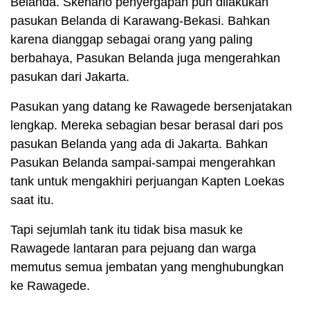
Belanda. Skenario penyergapan pun dilakukan
pasukan Belanda di Karawang-Bekasi. Bahkan
karena dianggap sebagai orang yang paling
berbahaya, Pasukan Belanda juga mengerahkan
pasukan dari Jakarta.
Pasukan yang datang ke Rawagede bersenjatakan
lengkap. Mereka sebagian besar berasal dari pos
pasukan Belanda yang ada di Jakarta. Bahkan
Pasukan Belanda sampai-sampai mengerahkan
tank untuk mengakhiri perjuangan Kapten Loekas
saat itu.
Tapi sejumlah tank itu tidak bisa masuk ke
Rawagede lantaran para pejuang dan warga
memutus semua jembatan yang menghubungkan
ke Rawagede.