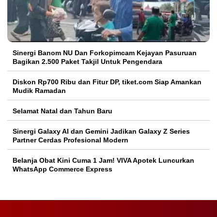
Sinergi Banom NU Dan Forkopimcam Kejayan Pasuruan
Bagikan 2.500 Paket Takjil Untuk Pengendara
Diskon Rp700 Ribu dan Fitur DP, tiket.com Siap Amankan
Mudik Ramadan
Selamat Natal dan Tahun Baru
Sinergi Galaxy AI dan Gemini Jadikan Galaxy Z Series
Partner Cerdas Profesional Modern
Belanja Obat Kini Cuma 1 Jam! VIVA Apotek Luncurkan
WhatsApp Commerce Express