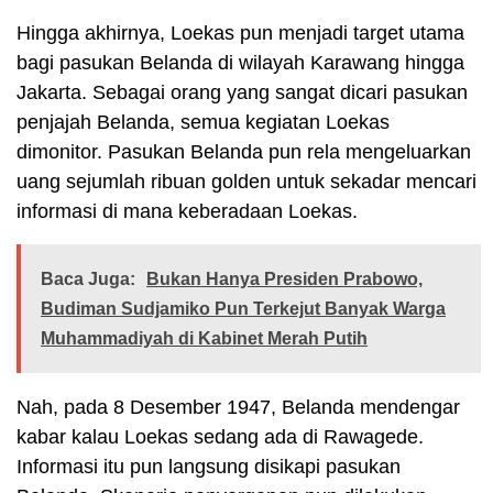
Hingga akhirnya, Loekas pun menjadi target utama
bagi pasukan Belanda di wilayah Karawang hingga
Jakarta. Sebagai orang yang sangat dicari pasukan
penjajah Belanda, semua kegiatan Loekas
dimonitor. Pasukan Belanda pun rela mengeluarkan
uang sejumlah ribuan golden untuk sekadar mencari
informasi di mana keberadaan Loekas.
Baca Juga:
Bukan Hanya Presiden Prabowo,
Budiman Sudjamiko Pun Terkejut Banyak Warga
Muhammadiyah di Kabinet Merah Putih
Nah, pada 8 Desember 1947, Belanda mendengar
kabar kalau Loekas sedang ada di Rawagede.
Informasi itu pun langsung disikapi pasukan