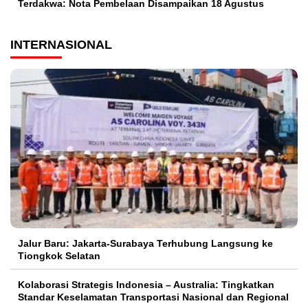
Terdakwa: Nota Pembelaan Disampaikan 18 Agustus
INTERNASIONAL
Jalur Baru: Jakarta-Surabaya Terhubung Langsung ke
Tiongkok Selatan
Kolaborasi Strategis Indonesia – Australia: Tingkatkan
Standar Keselamatan Transportasi Nasional dan Regional