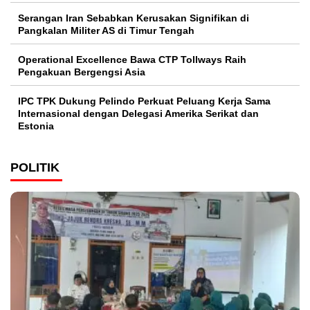
Serangan Iran Sebabkan Kerusakan Signifikan di
Pangkalan Militer AS di Timur Tengah
Operational Excellence Bawa CTP Tollways Raih
Pengakuan Bergengsi Asia
IPC TPK Dukung Pelindo Perkuat Peluang Kerja Sama
Internasional dengan Delegasi Amerika Serikat dan
Estonia
POLITIK