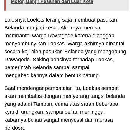
Motor, Banjir Pesanan dari Luar Kota
Lolosnya Loekas terang saja membuat pasukan
Belanda menjadi kesal. Akhirnya mereka
membantai warga Rawagede karena dianggap
menyembunyikan Loekas. Warga akhirnya dibantai
secara keji oleh pasukan Belanda yang mengepung
Rawagede. Saking bencinya terhadap Loekas,
pemerintah Belanda sampai-sampai
mengabadikannya dalam bentuk patung.
Saat mendengar pembataian itu, Loekas sempat
akan membalas dengan menyerang tangsi belanda
yang ada di Tambun, cuma atas saran beberapa
kyai di urungkan, sampai beliau meninggal
kabarnya beliau sangat menyesal dan merasa
berdosa.