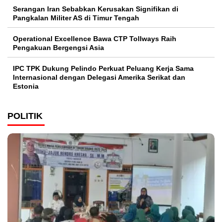
Serangan Iran Sebabkan Kerusakan Signifikan di
Pangkalan Militer AS di Timur Tengah
Operational Excellence Bawa CTP Tollways Raih
Pengakuan Bergengsi Asia
IPC TPK Dukung Pelindo Perkuat Peluang Kerja Sama
Internasional dengan Delegasi Amerika Serikat dan
Estonia
POLITIK