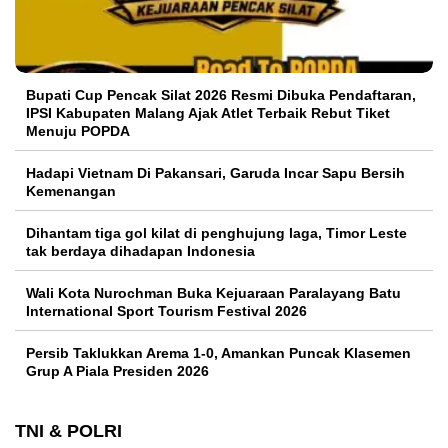
Bupati Cup Pencak Silat 2026 Resmi Dibuka Pendaftaran,
IPSI Kabupaten Malang Ajak Atlet Terbaik Rebut Tiket
Menuju POPDA
Hadapi Vietnam Di Pakansari, Garuda Incar Sapu Bersih
Kemenangan
Dihantam tiga gol kilat di penghujung laga, Timor Leste
tak berdaya dihadapan Indonesia
Wali Kota Nurochman Buka Kejuaraan Paralayang Batu
International Sport Tourism Festival 2026
Persib Taklukkan Arema 1-0, Amankan Puncak Klasemen
Grup A Piala Presiden 2026
TNI & POLRI