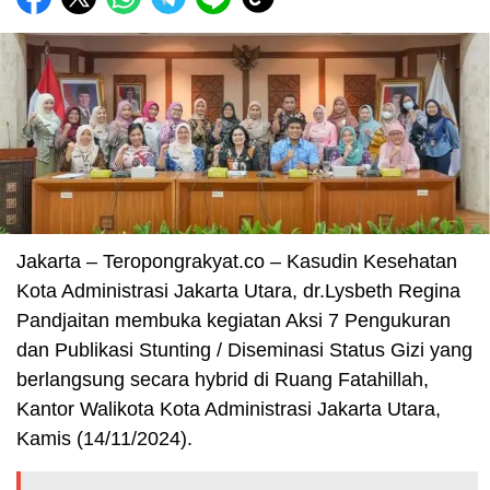
Jakarta – Teropongrakyat.co – Kasudin Kesehatan
Kota Administrasi Jakarta Utara, dr.Lysbeth Regina
Pandjaitan membuka kegiatan Aksi 7 Pengukuran
dan Publikasi Stunting / Diseminasi Status Gizi yang
berlangsung secara hybrid di Ruang Fatahillah,
Kantor Walikota Kota Administrasi Jakarta Utara,
Kamis (14/11/2024).