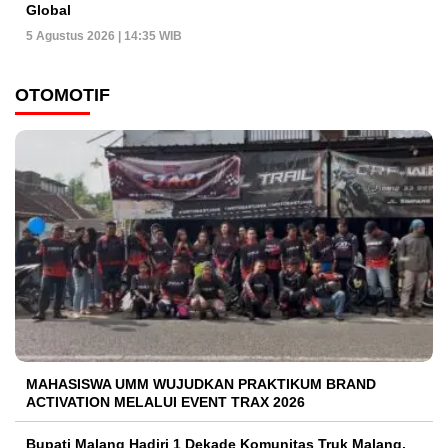
Global
5 Agustus 2026 | 14:35 WIB
OTOMOTIF
MAHASISWA UMM WUJUDKAN PRAKTIKUM BRAND
ACTIVATION MELALUI EVENT TRAX 2026
Bupati Malang Hadiri 1 Dekade Komunitas Truk Malang,