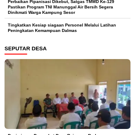
Perbaikan Pipanisasi Dikebut, Satgas TMMD Ke-129
Pastikan Program TNI Manunggal Air Bersih Segera
Dinikmati Warga Kampung Sesor
Tingkatkan Kesiap siagaan Personel Melalui Latihan
Peningkatan Kemampuan Dalmas
SEPUTAR DESA