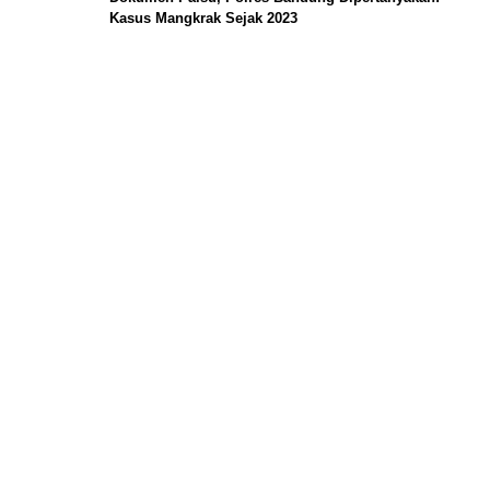
Kasus Mangkrak Sejak 2023