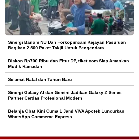
Sinergi Banom NU Dan Forkopimcam Kejayan Pasuruan
Bagikan 2.500 Paket Takjil Untuk Pengendara
Diskon Rp700 Ribu dan Fitur DP, tiket.com Siap Amankan
Mudik Ramadan
Selamat Natal dan Tahun Baru
Sinergi Galaxy AI dan Gemini Jadikan Galaxy Z Series
Partner Cerdas Profesional Modern
Belanja Obat Kini Cuma 1 Jam! VIVA Apotek Luncurkan
WhatsApp Commerce Express