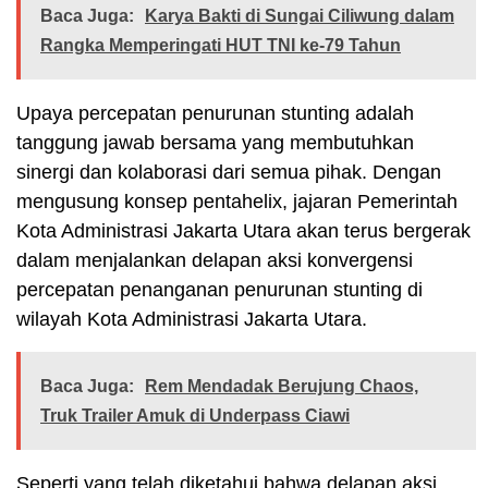
Baca Juga:
Karya Bakti di Sungai Ciliwung dalam
Rangka Memperingati HUT TNI ke-79 Tahun
Upaya percepatan penurunan stunting adalah
tanggung jawab bersama yang membutuhkan
sinergi dan kolaborasi dari semua pihak. Dengan
mengusung konsep pentahelix, jajaran Pemerintah
Kota Administrasi Jakarta Utara akan terus bergerak
dalam menjalankan delapan aksi konvergensi
percepatan penanganan penurunan stunting di
wilayah Kota Administrasi Jakarta Utara.
Baca Juga:
Rem Mendadak Berujung Chaos,
Truk Trailer Amuk di Underpass Ciawi
Seperti yang telah diketahui bahwa delapan aksi