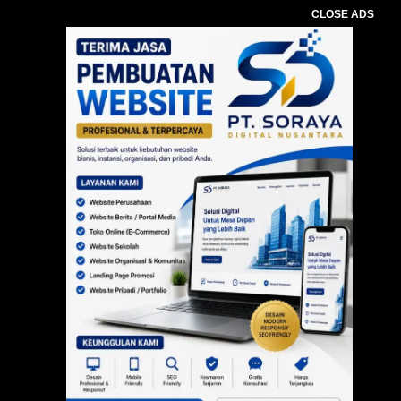
CLOSE ADS