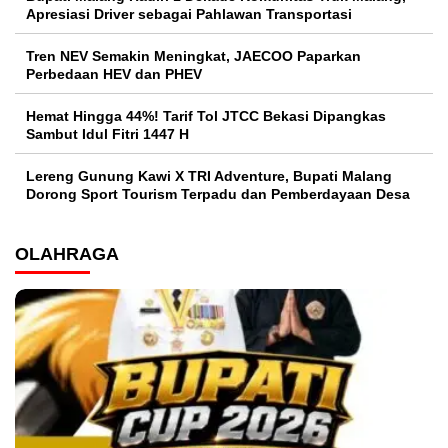
Apresiasi Driver sebagai Pahlawan Transportasi
Tren NEV Semakin Meningkat, JAECOO Paparkan
Perbedaan HEV dan PHEV
Hemat Hingga 44%! Tarif Tol JTCC Bekasi Dipangkas
Sambut Idul Fitri 1447 H
Lereng Gunung Kawi X TRI Adventure, Bupati Malang
Dorong Sport Tourism Terpadu dan Pemberdayaan Desa
OLAHRAGA