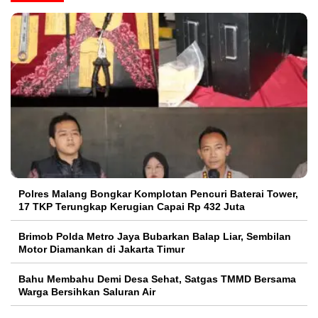
Polres Malang Bongkar Komplotan Pencuri Baterai Tower,
17 TKP Terungkap Kerugian Capai Rp 432 Juta
Brimob Polda Metro Jaya Bubarkan Balap Liar, Sembilan
Motor Diamankan di Jakarta Timur
Bahu Membahu Demi Desa Sehat, Satgas TMMD Bersama
Warga Bersihkan Saluran Air