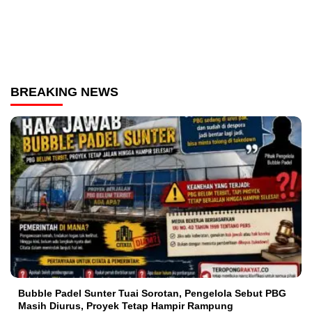
BREAKING NEWS
Bubble Padel Sunter Tuai Sorotan, Pengelola Sebut PBG
Masih Diurus, Proyek Tetap Hampir Rampung