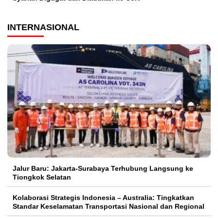
INTERNASIONAL
Jalur Baru: Jakarta-Surabaya Terhubung Langsung ke
Tiongkok Selatan
Kolaborasi Strategis Indonesia – Australia: Tingkatkan
Standar Keselamatan Transportasi Nasional dan Regional