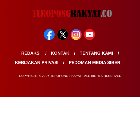
REDAKSI
KONTAK
TENTANG KAMI
KEBIJAKAN PRIVASI
PEDOMAN MEDIA SIBER
COPYRIGHT © 2026 TEROPONG RAKYAT - ALL RIGHTS RESERVED