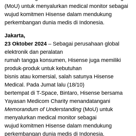
(MoU) untuk menyalurkan medical monitor sebagai
wujud komitmen Hisense dalam mendukung
perkembangan dunia medis di Indonesia.
Jakarta,
23 Oktober 2024
– Sebagai perusahaan global
elektronik dan peralatan
rumah tangga konsumen, Hisense juga memiliki
produk-produk untuk kebutuhan
bisnis atau komersial, salah satunya Hisense
Medical. Pada Jumat lalu (18/10)
bertempat di T-Space, Bintaro, Hisense bersama
Yayasan Medicom Charity menandatangani
Memorandum of Understanding
(MoU) untuk
menyalurkan medical monitor sebagai
wujud komitmen Hisense dalam mendukung
perkembangan dunia medis di Indonesia.