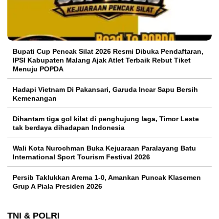
Bupati Cup Pencak Silat 2026 Resmi Dibuka Pendaftaran,
IPSI Kabupaten Malang Ajak Atlet Terbaik Rebut Tiket
Menuju POPDA
Hadapi Vietnam Di Pakansari, Garuda Incar Sapu Bersih
Kemenangan
Dihantam tiga gol kilat di penghujung laga, Timor Leste
tak berdaya dihadapan Indonesia
Wali Kota Nurochman Buka Kejuaraan Paralayang Batu
International Sport Tourism Festival 2026
Persib Taklukkan Arema 1-0, Amankan Puncak Klasemen
Grup A Piala Presiden 2026
TNI & POLRI