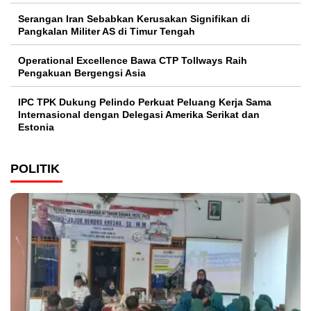
Serangan Iran Sebabkan Kerusakan Signifikan di
Pangkalan Militer AS di Timur Tengah
Operational Excellence Bawa CTP Tollways Raih
Pengakuan Bergengsi Asia
IPC TPK Dukung Pelindo Perkuat Peluang Kerja Sama
Internasional dengan Delegasi Amerika Serikat dan
Estonia
POLITIK