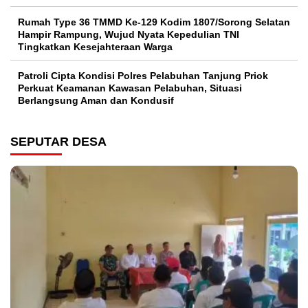
Rumah Type 36 TMMD Ke-129 Kodim 1807/Sorong Selatan
Hampir Rampung, Wujud Nyata Kepedulian TNI
Tingkatkan Kesejahteraan Warga
Patroli Cipta Kondisi Polres Pelabuhan Tanjung Priok
Perkuat Keamanan Kawasan Pelabuhan, Situasi
Berlangsung Aman dan Kondusif
SEPUTAR DESA