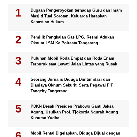
Dugaan Pengeroyokan terhadap Guru dan Imam
Masjid Tuai Sorotan, Keluarga Harapkan
Kepastian Hukum
Pemilik Pangkalan Gas LPG, Resmi Adukan
Oknum LSM Ke Polresta Tangerang
Puluhan Mobil Roda Empat dan Roda Enam
Terpuruk saat Lewati Jalan Lintas yang Rusak
Seorang Jurnalis Diduga Diintimidasi dan
Dianiaya Oknum Sekuriti Serta Pegawai FIF
Tangcity Tangerang
PDKN Desak Presiden Prabowo Ganti Jaksa
Agung, Usulkan Prof. Tjokorda Ngurah Agung
Kusuma Yudha
Mobil Rental Digelapkan, Diduga Dijual dengan