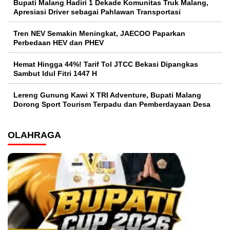
Bupati Malang Hadiri 1 Dekade Komunitas Truk Malang,
Apresiasi Driver sebagai Pahlawan Transportasi
Tren NEV Semakin Meningkat, JAECOO Paparkan
Perbedaan HEV dan PHEV
Hemat Hingga 44%! Tarif Tol JTCC Bekasi Dipangkas
Sambut Idul Fitri 1447 H
Lereng Gunung Kawi X TRI Adventure, Bupati Malang
Dorong Sport Tourism Terpadu dan Pemberdayaan Desa
OLAHRAGA