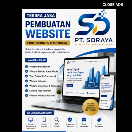
CLOSE ADS