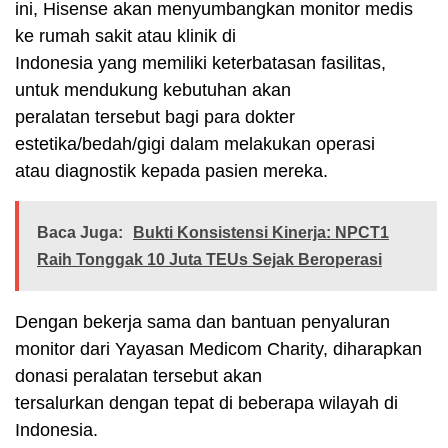
ini, Hisense akan menyumbangkan monitor medis
ke rumah sakit atau klinik di
Indonesia yang memiliki keterbatasan fasilitas,
untuk mendukung kebutuhan akan
peralatan tersebut bagi para dokter
estetika/bedah/gigi dalam melakukan operasi
atau diagnostik kepada pasien mereka.
Baca Juga:
Bukti Konsistensi Kinerja: NPCT1
Raih Tonggak 10 Juta TEUs Sejak Beroperasi
Dengan bekerja sama dan bantuan penyaluran
monitor dari Yayasan Medicom Charity, diharapkan
donasi peralatan tersebut akan
tersalurkan dengan tepat di beberapa wilayah di
Indonesia.