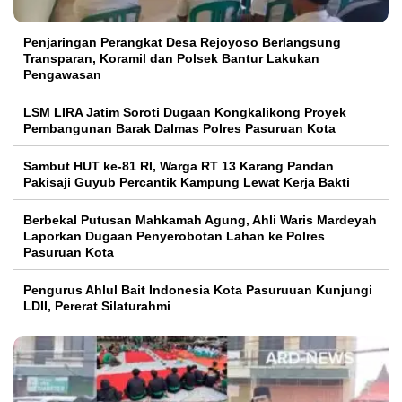
Penjaringan Perangkat Desa Rejoyoso Berlangsung
Transparan, Koramil dan Polsek Bantur Lakukan
Pengawasan
LSM LIRA Jatim Soroti Dugaan Kongkalikong Proyek
Pembangunan Barak Dalmas Polres Pasuruan Kota
Sambut HUT ke-81 RI, Warga RT 13 Karang Pandan
Pakisaji Guyub Percantik Kampung Lewat Kerja Bakti
Berbekal Putusan Mahkamah Agung, Ahli Waris Mardeyah
Laporkan Dugaan Penyerobotan Lahan ke Polres
Pasuruan Kota
Pengurus Ahlul Bait Indonesia Kota Pasuruuan Kunjungi
LDII, Pererat Silaturahmi