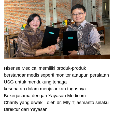
Hisense Medical memiliki produk-produk
berstandar medis seperti monitor ataupun peralatan
USG untuk mendukung tenaga
kesehatan dalam menjalankan tugasnya.
Bekerjasama dengan Yayasan Medicom
Charity yang diwakili oleh dr. Elly Tjiasmanto selaku
Direktur dari Yayasan