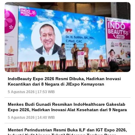
IndoBeauty Expo 2026 Resmi Dibuka, Hadirkan Inovasi
Kecantikan dari 8 Negara di JIExpo Kemayoran
5 Agustus 2026 | 17:53 WIB
Menkes Budi Gunadi Resmikan IndoHealthcare Gakeslab
Expo 2026, Hadirkan Inovasi Alat Kesehatan dari 9 Negara
5 Agustus 2026 | 14:40 WIB
Menteri Perindustrian Resmi Buka ILF dan IGT Expo 2026,