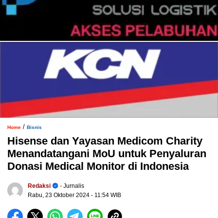
/
Home
Bisnis
Hisense dan Yayasan Medicom Charity
Menandatangani MoU untuk Penyaluran
Donasi Medical Monitor di Indonesia
Redaksi
- Jurnalis
Rabu, 23 Oktober 2024
- 11:54 WIB