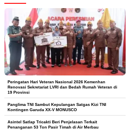
Peringatan Hari Veteran Nasional 2026 Kemenhan
Renovasi Sekretariat LVRI dan Bedah Rumah Veteran di
19 Provinsi
Panglima TNI Sambut Kepulangan Satgas Kizi TNI
Kontingen Garuda XX-V MONUSCO
Asintel Satlap Tricakti Beri Penjelasan Terkait
Penanganan 53 Ton Pasir Timah di Air Merbau