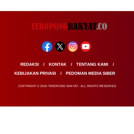
REDAKSI
KONTAK
TENTANG KAMI
KEBIJAKAN PRIVASI
PEDOMAN MEDIA SIBER
COPYRIGHT © 2026 TEROPONG RAKYAT - ALL RIGHTS RESERVED