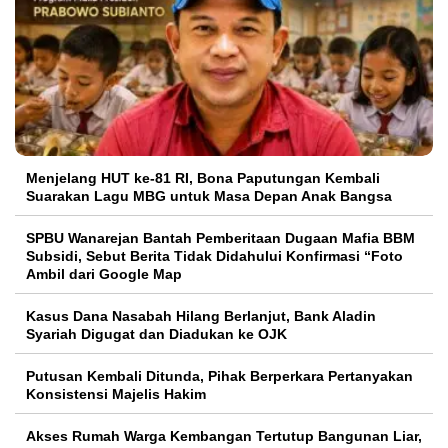
Menjelang HUT ke-81 RI, Bona Paputungan Kembali
Suarakan Lagu MBG untuk Masa Depan Anak Bangsa
SPBU Wanarejan Bantah Pemberitaan Dugaan Mafia BBM
Subsidi, Sebut Berita Tidak Didahului Konfirmasi “Foto
Ambil dari Google Map
Kasus Dana Nasabah Hilang Berlanjut, Bank Aladin
Syariah Digugat dan Diadukan ke OJK
Putusan Kembali Ditunda, Pihak Berperkara Pertanyakan
Konsistensi Majelis Hakim
Akses Rumah Warga Kembangan Tertutup Bangunan Liar,