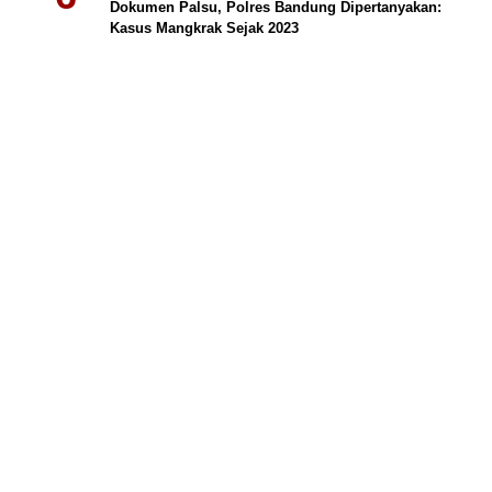
Dokumen Palsu, Polres Bandung Dipertanyakan:
Kasus Mangkrak Sejak 2023