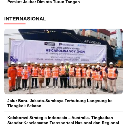
Pemkot Jakbar Diminta Turun Tangan
INTERNASIONAL
Jalur Baru: Jakarta-Surabaya Terhubung Langsung ke
Tiongkok Selatan
Kolaborasi Strategis Indonesia – Australia: Tingkatkan
Standar Keselamatan Transportasi Nasional dan Regional