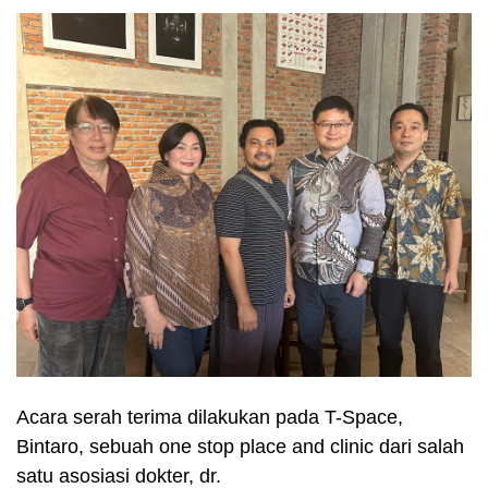
Acara serah terima dilakukan pada T-Space,
Bintaro, sebuah one stop place and clinic dari salah
satu asosiasi dokter, dr.