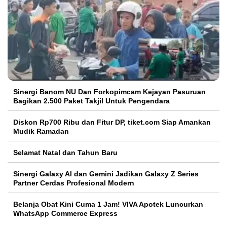
Sinergi Banom NU Dan Forkopimcam Kejayan Pasuruan
Bagikan 2.500 Paket Takjil Untuk Pengendara
Diskon Rp700 Ribu dan Fitur DP, tiket.com Siap Amankan
Mudik Ramadan
Selamat Natal dan Tahun Baru
Sinergi Galaxy AI dan Gemini Jadikan Galaxy Z Series
Partner Cerdas Profesional Modern
Belanja Obat Kini Cuma 1 Jam! VIVA Apotek Luncurkan
WhatsApp Commerce Express