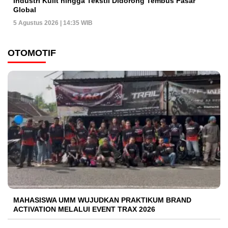
Industri Kulit hingga Tekstil Didorong Tembus Pasar
Global
5 Agustus 2026 | 14:35 WIB
OTOMOTIF
MAHASISWA UMM WUJUDKAN PRAKTIKUM BRAND
ACTIVATION MELALUI EVENT TRAX 2026