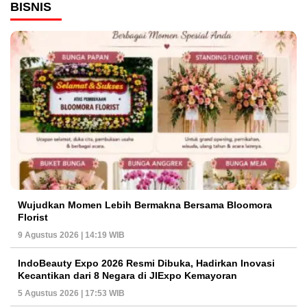
BISNIS
Wujudkan Momen Lebih Bermakna Bersama Bloomora
Florist
9 Agustus 2026 | 14:19 WIB
IndoBeauty Expo 2026 Resmi Dibuka, Hadirkan Inovasi
Kecantikan dari 8 Negara di JIExpo Kemayoran
5 Agustus 2026 | 17:53 WIB