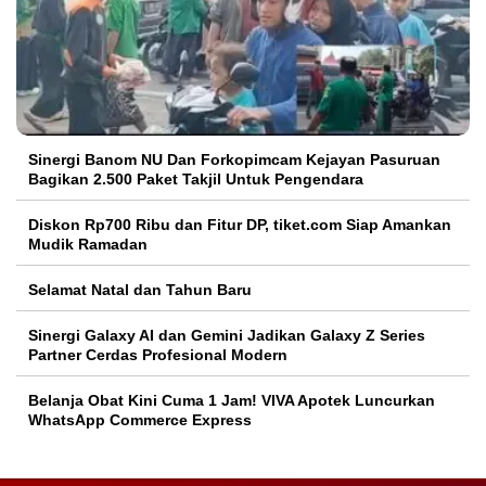
Sinergi Banom NU Dan Forkopimcam Kejayan Pasuruan
Bagikan 2.500 Paket Takjil Untuk Pengendara
Diskon Rp700 Ribu dan Fitur DP, tiket.com Siap Amankan
Mudik Ramadan
Selamat Natal dan Tahun Baru
Sinergi Galaxy AI dan Gemini Jadikan Galaxy Z Series
Partner Cerdas Profesional Modern
Belanja Obat Kini Cuma 1 Jam! VIVA Apotek Luncurkan
WhatsApp Commerce Express