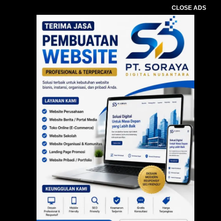
CLOSE ADS