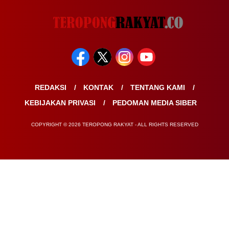
REDAKSI
KONTAK
TENTANG KAMI
KEBIJAKAN PRIVASI
PEDOMAN MEDIA SIBER
COPYRIGHT © 2026 TEROPONG RAKYAT - ALL RIGHTS RESERVED