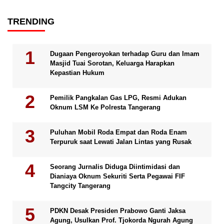
TRENDING
Dugaan Pengeroyokan terhadap Guru dan Imam
Masjid Tuai Sorotan, Keluarga Harapkan
Kepastian Hukum
Pemilik Pangkalan Gas LPG, Resmi Adukan
Oknum LSM Ke Polresta Tangerang
Puluhan Mobil Roda Empat dan Roda Enam
Terpuruk saat Lewati Jalan Lintas yang Rusak
Seorang Jurnalis Diduga Diintimidasi dan
Dianiaya Oknum Sekuriti Serta Pegawai FIF
Tangcity Tangerang
PDKN Desak Presiden Prabowo Ganti Jaksa
Agung, Usulkan Prof. Tjokorda Ngurah Agung