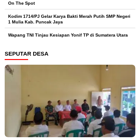
On The Spot
Kodim 1714/PJ Gelar Karya Bakti Merah Putih SMP Negeri
1 Mulia Kab. Puncak Jaya
Wapang TNI Tinjau Kesiapan Yonif TP di Sumatera Utara
SEPUTAR DESA