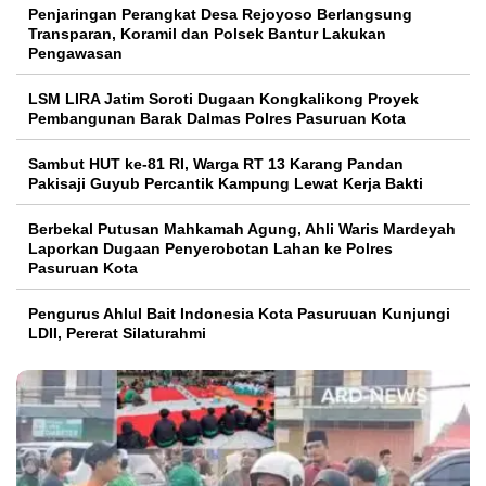
Penjaringan Perangkat Desa Rejoyoso Berlangsung
Transparan, Koramil dan Polsek Bantur Lakukan
Pengawasan
LSM LIRA Jatim Soroti Dugaan Kongkalikong Proyek
Pembangunan Barak Dalmas Polres Pasuruan Kota
Sambut HUT ke-81 RI, Warga RT 13 Karang Pandan
Pakisaji Guyub Percantik Kampung Lewat Kerja Bakti
Berbekal Putusan Mahkamah Agung, Ahli Waris Mardeyah
Laporkan Dugaan Penyerobotan Lahan ke Polres
Pasuruan Kota
Pengurus Ahlul Bait Indonesia Kota Pasuruuan Kunjungi
LDII, Pererat Silaturahmi