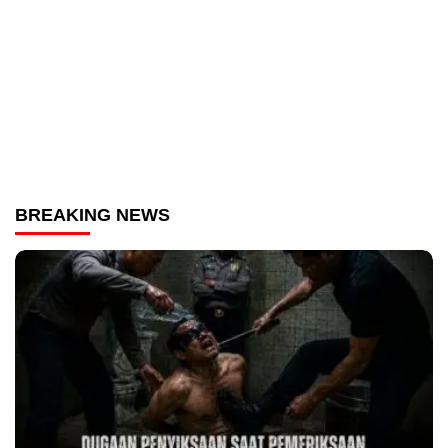
BREAKING NEWS