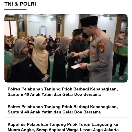
TNI & POLRI
Polres Pelabuhan Tanjung Priok Berbagi Kebahagiaan,
Santuni 40 Anak Yatim dan Gelar Doa Bersama
Polres Pelabuhan Tanjung Priok Berbagi Kebahagiaan,
Santuni 40 Anak Yatim dan Gelar Doa Bersama
Kapolres Pelabuhan Tanjung Priok Turun Langsung ke
Muara Angke, Serap Aspirasi Warga Lewat Jaga Jakarta