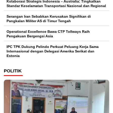
Kolaborasi Strategis Indonesia – Australia: Tingkatkan
Standar Keselamatan Transportasi Nasional dan Regional
Serangan Iran Sebabkan Kerusakan Signifikan di
Pangkalan Militer AS di Timur Tengah
Operational Excellence Bawa CTP Tollways Raih
Pengakuan Bergengsi Asia
IPC TPK Dukung Pelindo Perkuat Peluang Kerja Sama
Internasional dengan Delegasi Amerika Serikat dan
Estonia
POLITIK