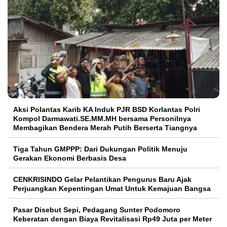
Aksi Polantas Karib KA Induk PJR BSD Korlantas Polri
Kompol Darmawati.SE.MM.MH bersama Personilnya
Membagikan Bendera Merah Putih Berserta Tiangnya
Tiga Tahun GMPPP: Dari Dukungan Politik Menuju
Gerakan Ekonomi Berbasis Desa
CENKRISINDO Gelar Pelantikan Pengurus Baru Ajak
Perjuangkan Kepentingan Umat Untuk Kemajuan Bangsa
Pasar Disebut Sepi, Pedagang Sunter Podomoro
Keberatan dengan Biaya Revitalisasi Rp49 Juta per Meter