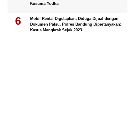
Kusuma Yudha
Mobil Rental Digelapkan, Diduga Dijual dengan
Dokumen Palsu, Polres Bandung Dipertanyakan:
Kasus Mangkrak Sejak 2023