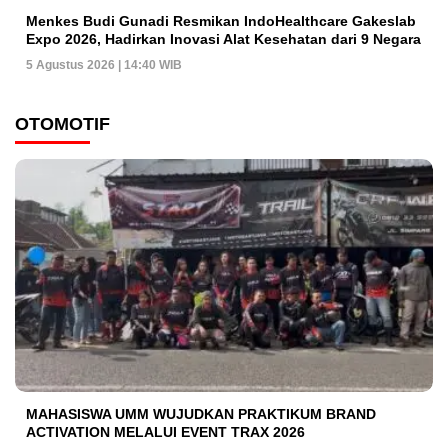
Menkes Budi Gunadi Resmikan IndoHealthcare Gakeslab
Expo 2026, Hadirkan Inovasi Alat Kesehatan dari 9 Negara
5 Agustus 2026 | 14:40 WIB
OTOMOTIF
MAHASISWA UMM WUJUDKAN PRAKTIKUM BRAND
ACTIVATION MELALUI EVENT TRAX 2026