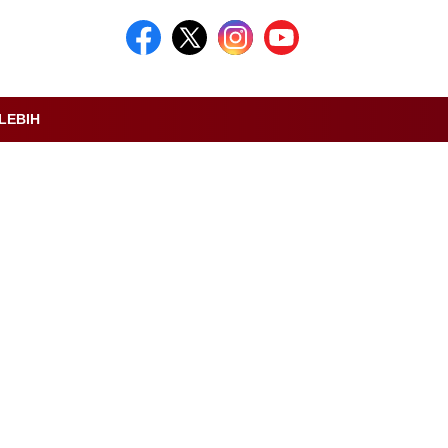
LEBIH