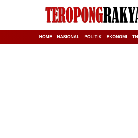
HOME
NASIONAL
POLITIK
EKONOMI
TN