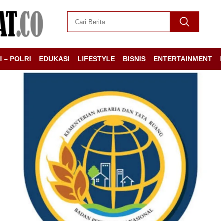
I – POLRI
EDUKASI
LIFESTYLE
BISNIS
ENTERTAINMENT