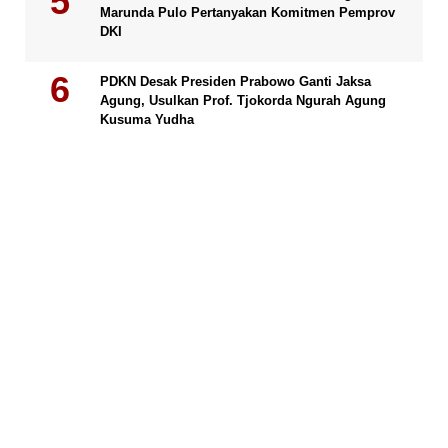
Marunda Pulo Pertanyakan Komitmen Pemprov
DKI
PDKN Desak Presiden Prabowo Ganti Jaksa
Agung, Usulkan Prof. Tjokorda Ngurah Agung
Kusuma Yudha