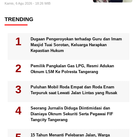
Kamis, 6 Agu 2026 - 18:26 WIB
TRENDING
Dugaan Pengeroyokan terhadap Guru dan Imam
Masjid Tuai Sorotan, Keluarga Harapkan
Kepastian Hukum
Pemilik Pangkalan Gas LPG, Resmi Adukan
Oknum LSM Ke Polresta Tangerang
Puluhan Mobil Roda Empat dan Roda Enam
Terpuruk saat Lewati Jalan Lintas yang Rusak
Seorang Jurnalis Diduga Diintimidasi dan
Dianiaya Oknum Sekuriti Serta Pegawai FIF
Tangcity Tangerang
15 Tahun Menanti Pelebaran Jalan, Warga