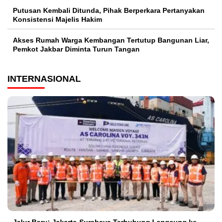
Putusan Kembali Ditunda, Pihak Berperkara Pertanyakan
Konsistensi Majelis Hakim
Akses Rumah Warga Kembangan Tertutup Bangunan Liar,
Pemkot Jakbar Diminta Turun Tangan
INTERNASIONAL