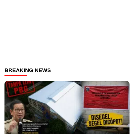
BREAKING NEWS