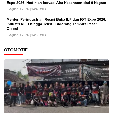
Expo 2026, Hadirkan Inovasi Alat Kesehatan dari 9 Negara
5 Agustus 2026 | 14:40 WIB
Menteri Perindustrian Resmi Buka ILF dan IGT Expo 2026,
Industri Kulit hingga Tekstil Didorong Tembus Pasar
Global
5 Agustus 2026 | 14:35 WIB
OTOMOTIF