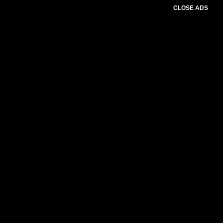
CLOSE ADS