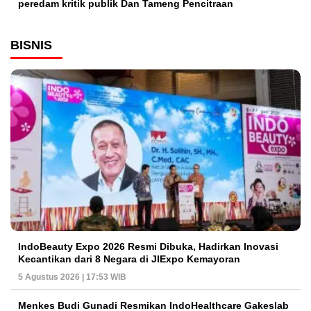
peredam kritik publik Dan Tameng Pencitraan
BISNIS
IndoBeauty Expo 2026 Resmi Dibuka, Hadirkan Inovasi
Kecantikan dari 8 Negara di JIExpo Kemayoran
5 Agustus 2026 | 17:53 WIB
Menkes Budi Gunadi Resmikan IndoHealthcare Gakeslab