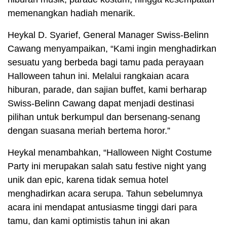
memenangkan hadiah menarik.
Heykal D. Syarief, General Manager Swiss-Belinn
Cawang menyampaikan, “Kami ingin menghadirkan
sesuatu yang berbeda bagi tamu pada perayaan
Halloween tahun ini. Melalui rangkaian acara
hiburan, parade, dan sajian buffet, kami berharap
Swiss-Belinn Cawang dapat menjadi destinasi
pilihan untuk berkumpul dan bersenang-senang
dengan suasana meriah bertema horor.”
Heykal menambahkan, “Halloween Night Costume
Party ini merupakan salah satu festive night yang
unik dan epic, karena tidak semua hotel
menghadirkan acara serupa. Tahun sebelumnya
acara ini mendapat antusiasme tinggi dari para
tamu, dan kami optimistis tahun ini akan