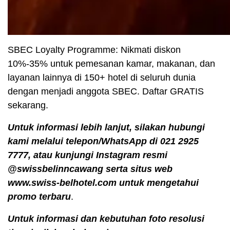
SBEC Loyalty Programme: Nikmati diskon
10%-35% untuk pemesanan kamar, makanan, dan
layanan lainnya di 150+ hotel di seluruh dunia
dengan menjadi anggota SBEC. Daftar GRATIS
sekarang.
Untuk informasi lebih lanjut, silakan hubungi
kami melalui telepon/WhatsApp di 021 2925
7777, atau kunjungi Instagram resmi
@swissbelinncawang serta situs web
www.swiss-belhotel.com untuk mengetahui
promo terbaru
.
Untuk informasi dan kebutuhan foto resolusi