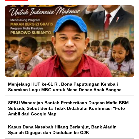
Menjelang HUT ke-81 RI, Bona Paputungan Kembali
Suarakan Lagu MBG untuk Masa Depan Anak Bangsa
SPBU Wanarejan Bantah Pemberitaan Dugaan Mafia BBM
Subsidi, Sebut Berita Tidak Didahului Konfirmasi “Foto
Ambil dari Google Map
Kasus Dana Nasabah Hilang Berlanjut, Bank Aladin
Syariah Digugat dan Diadukan ke OJK