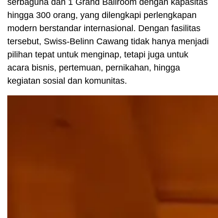
serbaguna dan 1 Grand Ballroom dengan kapasitas
hingga 300 orang, yang dilengkapi perlengkapan
modern berstandar internasional. Dengan fasilitas
tersebut, Swiss-Belinn Cawang tidak hanya menjadi
pilihan tepat untuk menginap, tetapi juga untuk
acara bisnis, pertemuan, pernikahan, hingga
kegiatan sosial dan komunitas.