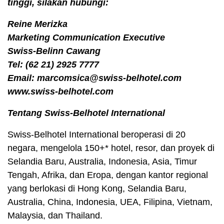
tinggi, silakan hubungi:
Reine Merizka
Marketing Communication Executive
Swiss-Belinn Cawang
Tel: (62 21) 2925 7777
Email: marcomsica@swiss-belhotel.com
www.swiss-belhotel.com
Tentang Swiss-Belhotel International
Swiss-Belhotel International beroperasi di 20
negara, mengelola 150+* hotel, resor, dan proyek di
Selandia Baru, Australia, Indonesia, Asia, Timur
Tengah, Afrika, dan Eropa, dengan kantor regional
yang berlokasi di Hong Kong, Selandia Baru,
Australia, China, Indonesia, UEA, Filipina, Vietnam,
Malaysia, dan Thailand.