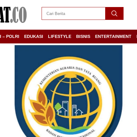
I – POLRI
EDUKASI
LIFESTYLE
BISNIS
ENTERTAINMENT