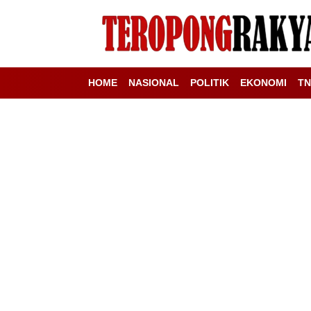
HOME
NASIONAL
POLITIK
EKONOMI
TN