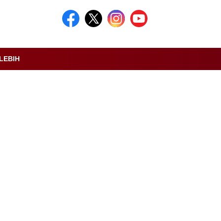
LEBIH