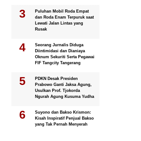
Puluhan Mobil Roda Empat
dan Roda Enam Terpuruk saat
Lewati Jalan Lintas yang
Rusak
Seorang Jurnalis Diduga
Diintimidasi dan Dianiaya
Oknum Sekuriti Serta Pegawai
FIF Tangcity Tangerang
PDKN Desak Presiden
Prabowo Ganti Jaksa Agung,
Usulkan Prof. Tjokorda
Ngurah Agung Kusuma Yudha
Suyono dan Bakso Krismon:
Kisah Inspiratif Penjual Bakso
yang Tak Pernah Menyerah