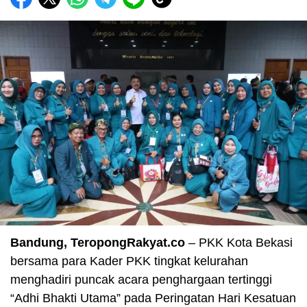
Bandung, TeropongRakyat.co
– PKK Kota Bekasi
bersama para Kader PKK tingkat kelurahan
menghadiri puncak acara penghargaan tertinggi
“Adhi Bhakti Utama” pada Peringatan Hari Kesatuan