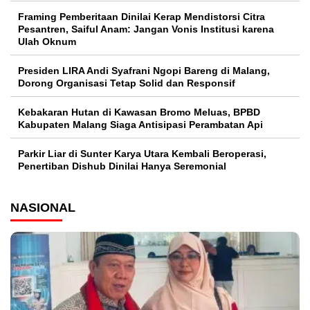
Framing Pemberitaan Dinilai Kerap Mendistorsi Citra
Pesantren, Saiful Anam: Jangan Vonis Institusi karena
Ulah Oknum
Presiden LIRA Andi Syafrani Ngopi Bareng di Malang,
Dorong Organisasi Tetap Solid dan Responsif
Kebakaran Hutan di Kawasan Bromo Meluas, BPBD
Kabupaten Malang Siaga Antisipasi Perambatan Api
Parkir Liar di Sunter Karya Utara Kembali Beroperasi,
Penertiban Dishub Dinilai Hanya Seremonial
NASIONAL