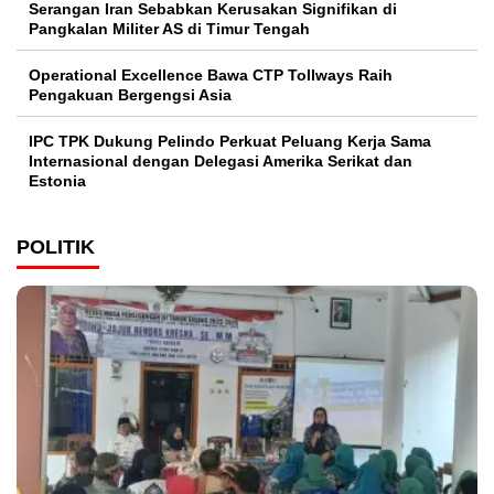
Serangan Iran Sebabkan Kerusakan Signifikan di
Pangkalan Militer AS di Timur Tengah
Operational Excellence Bawa CTP Tollways Raih
Pengakuan Bergengsi Asia
IPC TPK Dukung Pelindo Perkuat Peluang Kerja Sama
Internasional dengan Delegasi Amerika Serikat dan
Estonia
POLITIK