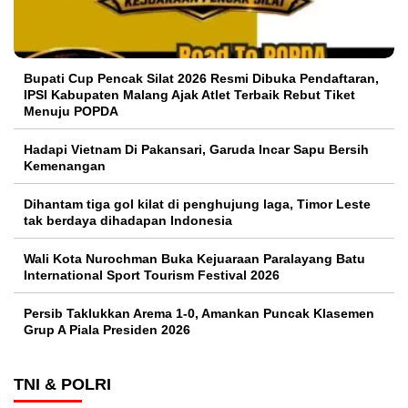
Bupati Cup Pencak Silat 2026 Resmi Dibuka Pendaftaran,
IPSI Kabupaten Malang Ajak Atlet Terbaik Rebut Tiket
Menuju POPDA
Hadapi Vietnam Di Pakansari, Garuda Incar Sapu Bersih
Kemenangan
Dihantam tiga gol kilat di penghujung laga, Timor Leste
tak berdaya dihadapan Indonesia
Wali Kota Nurochman Buka Kejuaraan Paralayang Batu
International Sport Tourism Festival 2026
Persib Taklukkan Arema 1-0, Amankan Puncak Klasemen
Grup A Piala Presiden 2026
TNI & POLRI