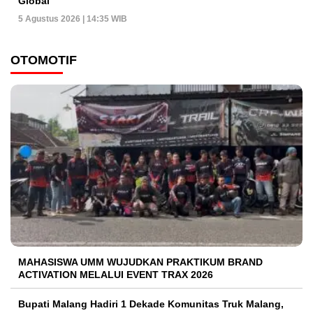
Global
5 Agustus 2026 | 14:35 WIB
OTOMOTIF
MAHASISWA UMM WUJUDKAN PRAKTIKUM BRAND
ACTIVATION MELALUI EVENT TRAX 2026
Bupati Malang Hadiri 1 Dekade Komunitas Truk Malang,