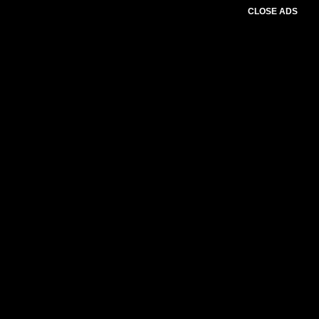
CLOSE ADS