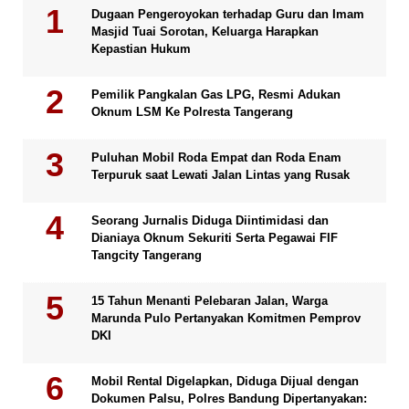
Dugaan Pengeroyokan terhadap Guru dan Imam
Masjid Tuai Sorotan, Keluarga Harapkan
Kepastian Hukum
Pemilik Pangkalan Gas LPG, Resmi Adukan
Oknum LSM Ke Polresta Tangerang
Puluhan Mobil Roda Empat dan Roda Enam
Terpuruk saat Lewati Jalan Lintas yang Rusak
Seorang Jurnalis Diduga Diintimidasi dan
Dianiaya Oknum Sekuriti Serta Pegawai FIF
Tangcity Tangerang
15 Tahun Menanti Pelebaran Jalan, Warga
Marunda Pulo Pertanyakan Komitmen Pemprov
DKI
Mobil Rental Digelapkan, Diduga Dijual dengan
Dokumen Palsu, Polres Bandung Dipertanyakan: