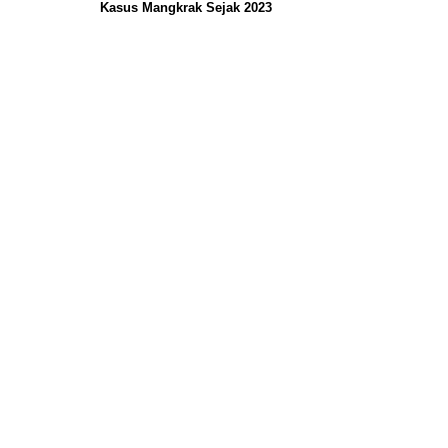
Kasus Mangkrak Sejak 2023