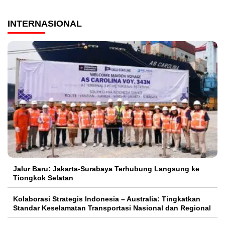
INTERNASIONAL
Jalur Baru: Jakarta-Surabaya Terhubung Langsung ke
Tiongkok Selatan
Kolaborasi Strategis Indonesia – Australia: Tingkatkan
Standar Keselamatan Transportasi Nasional dan Regional