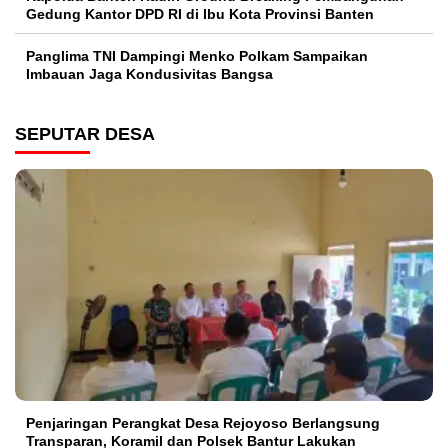
Gedung Kantor DPD RI di Ibu Kota Provinsi Banten
Panglima TNI Dampingi Menko Polkam Sampaikan
Imbauan Jaga Kondusivitas Bangsa
SEPUTAR DESA
Penjaringan Perangkat Desa Rejoyoso Berlangsung
Transparan, Koramil dan Polsek Bantur Lakukan