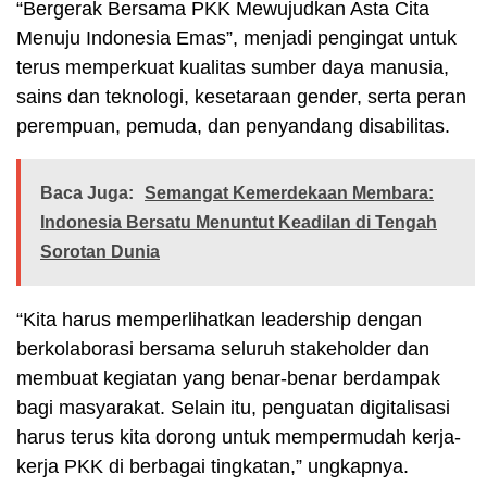
“Bergerak Bersama PKK Mewujudkan Asta Cita
Menuju Indonesia Emas”, menjadi pengingat untuk
terus memperkuat kualitas sumber daya manusia,
sains dan teknologi, kesetaraan gender, serta peran
perempuan, pemuda, dan penyandang disabilitas.
Baca Juga:
Semangat Kemerdekaan Membara:
Indonesia Bersatu Menuntut Keadilan di Tengah
Sorotan Dunia
“Kita harus memperlihatkan leadership dengan
berkolaborasi bersama seluruh stakeholder dan
membuat kegiatan yang benar-benar berdampak
bagi masyarakat. Selain itu, penguatan digitalisasi
harus terus kita dorong untuk mempermudah kerja-
kerja PKK di berbagai tingkatan,” ungkapnya.