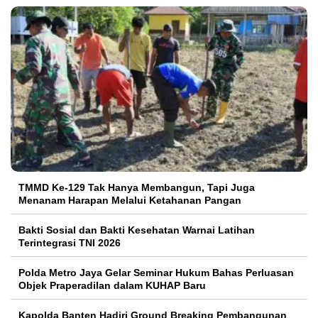
TMMD Ke-129 Tak Hanya Membangun, Tapi Juga
Menanam Harapan Melalui Ketahanan Pangan
Bakti Sosial dan Bakti Kesehatan Warnai Latihan
Terintegrasi TNI 2026
Polda Metro Jaya Gelar Seminar Hukum Bahas Perluasan
Objek Praperadilan dalam KUHAP Baru
Kapolda Banten Hadiri Ground Breaking Pembangunan