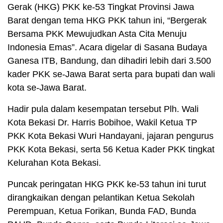
Gerak (HKG) PKK ke-53 Tingkat Provinsi Jawa
Barat dengan tema HKG PKK tahun ini, “Bergerak
Bersama PKK Mewujudkan Asta Cita Menuju
Indonesia Emas”. Acara digelar di Sasana Budaya
Ganesa ITB, Bandung, dan dihadiri lebih dari 3.500
kader PKK se-Jawa Barat serta para bupati dan wali
kota se-Jawa Barat.
Hadir pula dalam kesempatan tersebut Plh. Wali
Kota Bekasi Dr. Harris Bobihoe, Wakil Ketua TP
PKK Kota Bekasi Wuri Handayani, jajaran pengurus
PKK Kota Bekasi, serta 56 Ketua Kader PKK tingkat
Kelurahan Kota Bekasi.
Puncak peringatan HKG PKK ke-53 tahun ini turut
dirangkaikan dengan pelantikan Ketua Sekolah
Perempuan, Ketua Forikan, Bunda FAD, Bunda