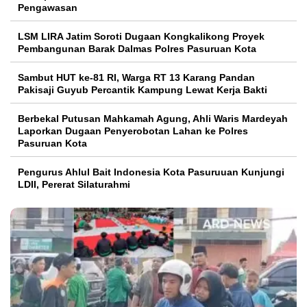
Pengawasan
LSM LIRA Jatim Soroti Dugaan Kongkalikong Proyek
Pembangunan Barak Dalmas Polres Pasuruan Kota
Sambut HUT ke-81 RI, Warga RT 13 Karang Pandan
Pakisaji Guyub Percantik Kampung Lewat Kerja Bakti
Berbekal Putusan Mahkamah Agung, Ahli Waris Mardeyah
Laporkan Dugaan Penyerobotan Lahan ke Polres
Pasuruan Kota
Pengurus Ahlul Bait Indonesia Kota Pasuruuan Kunjungi
LDII, Pererat Silaturahmi