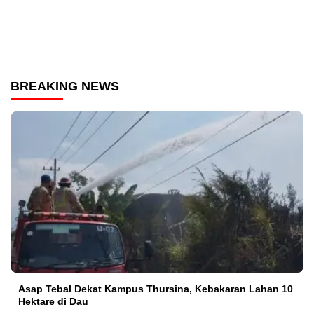
BREAKING NEWS
Asap Tebal Dekat Kampus Thursina, Kebakaran Lahan 10
Hektare di Dau