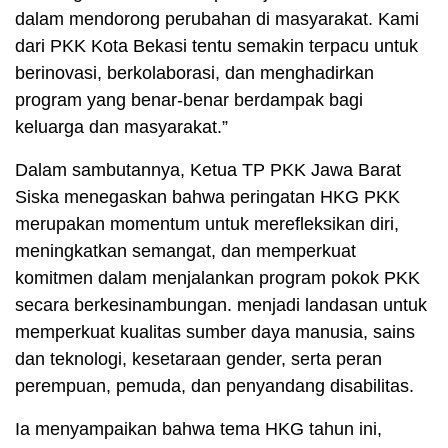
dalam mendorong perubahan di masyarakat. Kami
dari PKK Kota Bekasi tentu semakin terpacu untuk
berinovasi, berkolaborasi, dan menghadirkan
program yang benar-benar berdampak bagi
keluarga dan masyarakat.”
Dalam sambutannya, Ketua TP PKK Jawa Barat
Siska menegaskan bahwa peringatan HKG PKK
merupakan momentum untuk merefleksikan diri,
meningkatkan semangat, dan memperkuat
komitmen dalam menjalankan program pokok PKK
secara berkesinambungan. menjadi landasan untuk
memperkuat kualitas sumber daya manusia, sains
dan teknologi, kesetaraan gender, serta peran
perempuan, pemuda, dan penyandang disabilitas.
Ia menyampaikan bahwa tema HKG tahun ini,