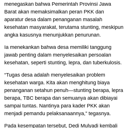
menegaskan bahwa Pemerintah Provinsi Jawa
Barat akan memaksimalkan peran PKK dan
aparatur desa dalam penanganan masalah
kesehatan masyarakat, terutama stunting, meskipun
angka kasusnya menunjukkan penurunan.
Ia menekankan bahwa desa memiliki tanggung
jawab penting dalam menyelesaikan persoalan
kesehatan, seperti stunting, lepra, dan tuberkulosis.
“Tugas desa adalah menyelesaikan problem
kesehatan warga. Kita akan menghitung biaya
penanganan setahun penuh—stunting berapa, lepra
berapa, TBC berapa dan semuanya akan dibiayai
sampai tuntas. Nantinya para kader PKK akan
menjadi pemandu pelaksanaannya,” tegasnya.
Pada kesempatan tersebut, Dedi Mulyadi kembali