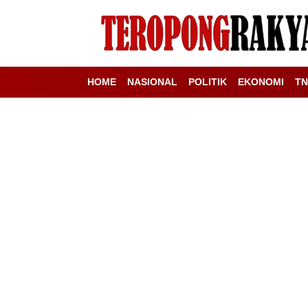
HOME
NASIONAL
POLITIK
EKONOMI
TN