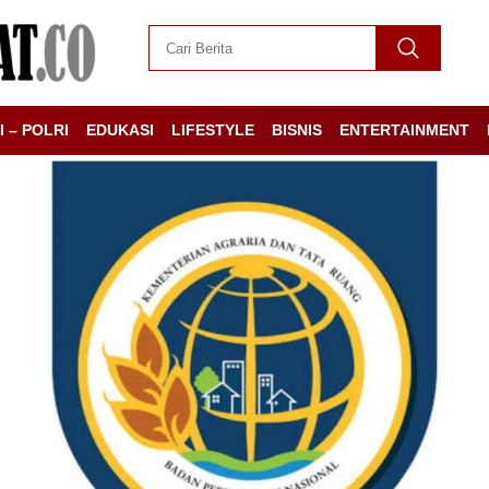
I – POLRI
EDUKASI
LIFESTYLE
BISNIS
ENTERTAINMENT