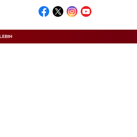
LEBIH