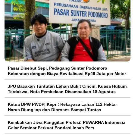
Pasar Disebut Sepi, Pedagang Sunter Podomoro
Keberatan dengan Biaya Revitalisasi Rp49 Juta per Meter
JPU Bacakan Tuntutan Lahan Bukit Cincin, Kuasa Hukum
Terdakwa: Nota Pembelaan Disampaikan 18 Agustus
Ketua DPW PWDPI Kepri: Rekayasa Lahan 112 Hektar
Harus Diungkap dan Diproses Sampai Tuntas
Kembalikan Jiwa Panggilan Profesi: PEWARNA Indonesia
Gelar Seminar Perkuat Fondasi Insan Pers