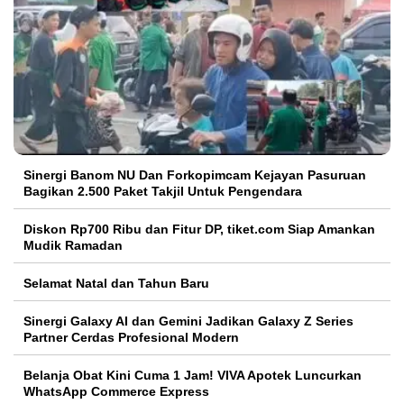
Sinergi Banom NU Dan Forkopimcam Kejayan Pasuruan
Bagikan 2.500 Paket Takjil Untuk Pengendara
Diskon Rp700 Ribu dan Fitur DP, tiket.com Siap Amankan
Mudik Ramadan
Selamat Natal dan Tahun Baru
Sinergi Galaxy AI dan Gemini Jadikan Galaxy Z Series
Partner Cerdas Profesional Modern
Belanja Obat Kini Cuma 1 Jam! VIVA Apotek Luncurkan
WhatsApp Commerce Express