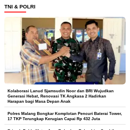
TNI & POLRI
Kolaborasi Lanud Sjamsudin Noor dan BRI Wujudkan
Generasi Hebat, Renovasi TK Angkasa 2 Hadirkan
Harapan bagi Masa Depan Anak
Polres Malang Bongkar Komplotan Pencuri Baterai Tower,
17 TKP Terungkap Kerugian Capai Rp 432 Juta