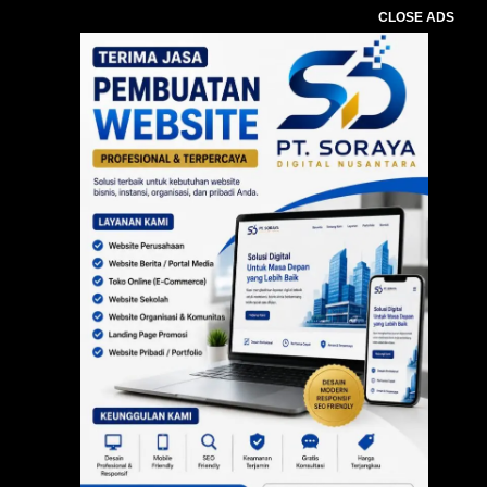
CLOSE ADS