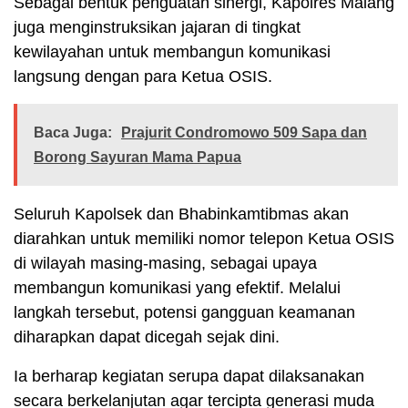
Sebagai bentuk penguatan sinergi, Kapolres Malang
juga menginstruksikan jajaran di tingkat
kewilayahan untuk membangun komunikasi
langsung dengan para Ketua OSIS.
Baca Juga:
Prajurit Condromowo 509 Sapa dan
Borong Sayuran Mama Papua
Seluruh Kapolsek dan Bhabinkamtibmas akan
diarahkan untuk memiliki nomor telepon Ketua OSIS
di wilayah masing-masing, sebagai upaya
membangun komunikasi yang efektif. Melalui
langkah tersebut, potensi gangguan keamanan
diharapkan dapat dicegah sejak dini.
Ia berharap kegiatan serupa dapat dilaksanakan
secara berkelanjutan agar tercipta generasi muda