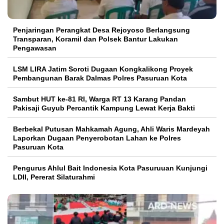
Penjaringan Perangkat Desa Rejoyoso Berlangsung
Transparan, Koramil dan Polsek Bantur Lakukan
Pengawasan
LSM LIRA Jatim Soroti Dugaan Kongkalikong Proyek
Pembangunan Barak Dalmas Polres Pasuruan Kota
Sambut HUT ke-81 RI, Warga RT 13 Karang Pandan
Pakisaji Guyub Percantik Kampung Lewat Kerja Bakti
Berbekal Putusan Mahkamah Agung, Ahli Waris Mardeyah
Laporkan Dugaan Penyerobotan Lahan ke Polres
Pasuruan Kota
Pengurus Ahlul Bait Indonesia Kota Pasuruuan Kunjungi
LDII, Pererat Silaturahmi