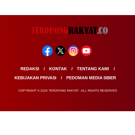
REDAKSI
KONTAK
TENTANG KAMI
KEBIJAKAN PRIVASI
PEDOMAN MEDIA SIBER
COPYRIGHT © 2026 TEROPONG RAKYAT - ALL RIGHTS RESERVED