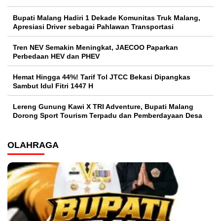
Bupati Malang Hadiri 1 Dekade Komunitas Truk Malang,
Apresiasi Driver sebagai Pahlawan Transportasi
Tren NEV Semakin Meningkat, JAECOO Paparkan
Perbedaan HEV dan PHEV
Hemat Hingga 44%! Tarif Tol JTCC Bekasi Dipangkas
Sambut Idul Fitri 1447 H
Lereng Gunung Kawi X TRI Adventure, Bupati Malang
Dorong Sport Tourism Terpadu dan Pemberdayaan Desa
OLAHRAGA