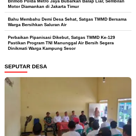
Brimob Polda Metro Jaya Bubarkan Balap Liar, Sembilan
Motor Diamankan di Jakarta Timur
Bahu Membahu Demi Desa Sehat, Satgas TMMD Bersama
Warga Bersihkan Saluran Air
Perbaikan Pipanisasi Dikebut, Satgas TMMD Ke-129
Pastikan Program TNI Manunggal Air Bersih Segera
Dinikmati Warga Kampung Sesor
SEPUTAR DESA