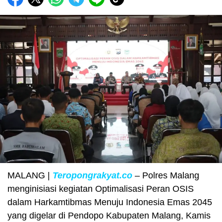
MALANG |
Teropongrakyat.co
– Polres Malang
menginisiasi kegiatan Optimalisasi Peran OSIS
dalam Harkamtibmas Menuju Indonesia Emas 2045
yang digelar di Pendopo Kabupaten Malang, Kamis