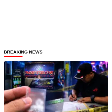
BREAKING NEWS