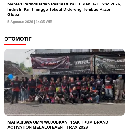
Menteri Perindustrian Resmi Buka ILF dan IGT Expo 2026,
Industri Kulit hingga Tekstil Didorong Tembus Pasar
Global
5 Agustus 2026 | 14:35 WIB
OTOMOTIF
MAHASISWA UMM WUJUDKAN PRAKTIKUM BRAND
ACTIVATION MELALUI EVENT TRAX 2026