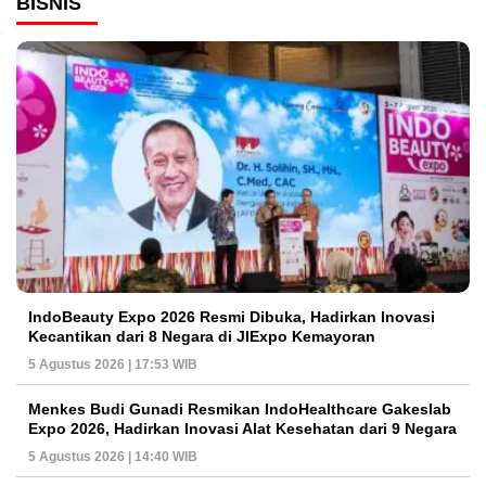
BISNIS
IndoBeauty Expo 2026 Resmi Dibuka, Hadirkan Inovasi
Kecantikan dari 8 Negara di JIExpo Kemayoran
5 Agustus 2026 | 17:53 WIB
Menkes Budi Gunadi Resmikan IndoHealthcare Gakeslab
Expo 2026, Hadirkan Inovasi Alat Kesehatan dari 9 Negara
5 Agustus 2026 | 14:40 WIB