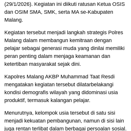
(29/1/2026). Kegiatan ini diikuti ratusan Ketua OSIS
dan OSIM SMA, SMK, serta MA se-Kabupaten
Malang.
Kegiatan tersebut menjadi langkah strategis Polres
Malang dalam membangun kemitraan dengan
pelajar sebagai generasi muda yang dinilai memiliki
peran penting dalam menjaga keamanan dan
ketertiban masyarakat sejak dini.
Kapolres Malang AKBP Muhammad Taat Resdi
mengatakan kegiatan tersebut dilatarbelakangi
kondisi demografis wilayah yang didominasi usia
produktif, termasuk kalangan pelajar.
Menurutnya, kelompok usia tersebut di satu sisi
menjadi kekuatan pembangunan, namun di sisi lain
juga rentan terlibat dalam berbagai persoalan sosial.