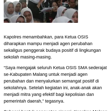
Kapolres menambahkan, para Ketua OSIS
diharapkan mampu menjadi agen perubahan
sekaligus penggerak budaya positif di lingkungan
sekolah masing-masing.
“Saya mengajak seluruh Ketua OSIS SMA sederajat
se-Kabupaten Malang untuk menjadi agen
perubahan dan menyalurkan semangat positif di
sekolahnya. Setelah kegiatan ini, anak-anak akan
menjadi mitra yang efektif bagi kepolisian dan
pemerintah daerah,” tegasnya.