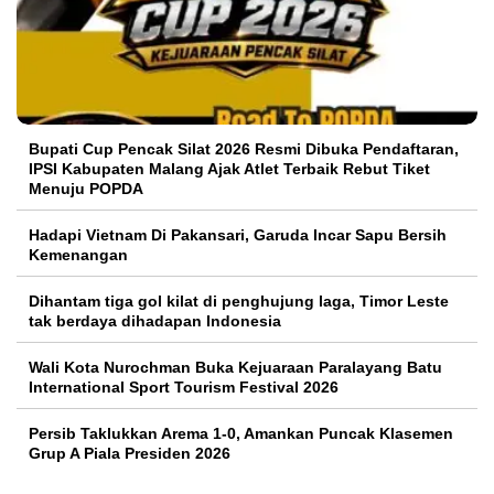
Bupati Cup Pencak Silat 2026 Resmi Dibuka Pendaftaran,
IPSI Kabupaten Malang Ajak Atlet Terbaik Rebut Tiket
Menuju POPDA
Hadapi Vietnam Di Pakansari, Garuda Incar Sapu Bersih
Kemenangan
Dihantam tiga gol kilat di penghujung laga, Timor Leste
tak berdaya dihadapan Indonesia
Wali Kota Nurochman Buka Kejuaraan Paralayang Batu
International Sport Tourism Festival 2026
Persib Taklukkan Arema 1-0, Amankan Puncak Klasemen
Grup A Piala Presiden 2026