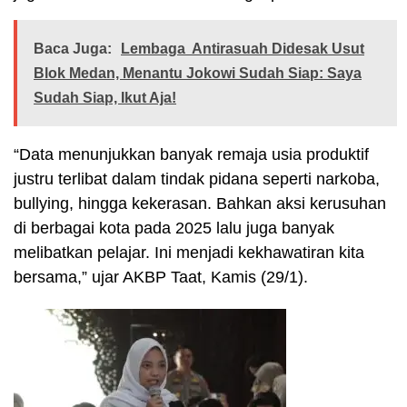
Baca Juga:
Lembaga Antirasuah Didesak Usut
Blok Medan, Menantu Jokowi Sudah Siap: Saya
Sudah Siap, Ikut Aja!
“Data menunjukkan banyak remaja usia produktif
justru terlibat dalam tindak pidana seperti narkoba,
bullying, hingga kekerasan. Bahkan aksi kerusuhan
di berbagai kota pada 2025 lalu juga banyak
melibatkan pelajar. Ini menjadi kekhawatiran kita
bersama,” ujar AKBP Taat, Kamis (29/1).