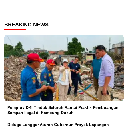
BREAKING NEWS
Pemprov DKI Tindak Seluruh Rantai Praktik Pembuangan
Sampah Ilegal di Kampung Dukuh
Diduga Langgar Aturan Gubernur, Proyek Lapangan