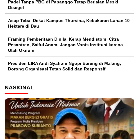
Padel Tanpa PBG di Papanggo Tetap Berjalan Meski
Disegel
Asap Tebal Dekat Kampus Thursina, Kebakaran Lahan 10
Hektare di Dau
Framing Pemberitaan Dinilai Kerap Mendistorsi Citra
Pesantren, Saiful Anam: Jangan Vonis Institusi karena
Ulah Oknum
Presiden LIRA Andi Syafrani Ngopi Bareng di Malang,
Dorong Organisasi Tetap Solid dan Responsif
NASIONAL