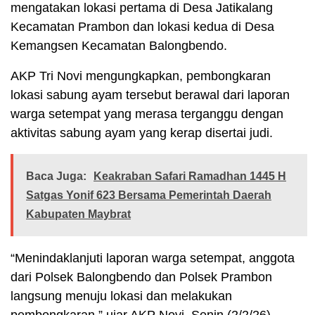
mengatakan lokasi pertama di Desa Jatikalang
Kecamatan Prambon dan lokasi kedua di Desa
Kemangsen Kecamatan Balongbendo.
AKP Tri Novi mengungkapkan, pembongkaran
lokasi sabung ayam tersebut berawal dari laporan
warga setempat yang merasa terganggu dengan
aktivitas sabung ayam yang kerap disertai judi.
Baca Juga:
Keakraban Safari Ramadhan 1445 H
Satgas Yonif 623 Bersama Pemerintah Daerah
Kabupaten Maybrat
“Menindaklanjuti laporan warga setempat, anggota
dari Polsek Balongbendo dan Polsek Prambon
langsung menuju lokasi dan melakukan