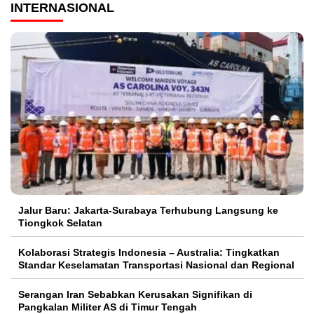
INTERNASIONAL
Jalur Baru: Jakarta-Surabaya Terhubung Langsung ke
Tiongkok Selatan
Kolaborasi Strategis Indonesia – Australia: Tingkatkan
Standar Keselamatan Transportasi Nasional dan Regional
Serangan Iran Sebabkan Kerusakan Signifikan di
Pangkalan Militer AS di Timur Tengah