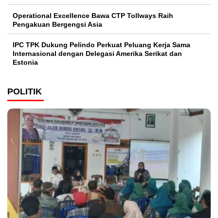
Operational Excellence Bawa CTP Tollways Raih
Pengakuan Bergengsi Asia
IPC TPK Dukung Pelindo Perkuat Peluang Kerja Sama
Internasional dengan Delegasi Amerika Serikat dan
Estonia
POLITIK