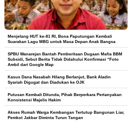
Menjelang HUT ke-81 RI, Bona Paputungan Kembali
Suarakan Lagu MBG untuk Masa Depan Anak Bangsa
SPBU Wanarejan Bantah Pemberitaan Dugaan Mafia BBM
Subsidi, Sebut Berita Tidak Didahului Konfirmasi “Foto
Ambil dari Google Map
Kasus Dana Nasabah Hilang Berlanjut, Bank Aladin
Syariah Digugat dan Diadukan ke OJK
Putusan Kembali Ditunda, Pihak Berperkara Pertanyakan
Konsistensi Majelis Hakim
Akses Rumah Warga Kembangan Tertutup Bangunan Liar,
Pemkot Jakbar Diminta Turun Tangan