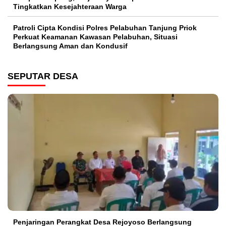
Tingkatkan Kesejahteraan Warga
Patroli Cipta Kondisi Polres Pelabuhan Tanjung Priok
Perkuat Keamanan Kawasan Pelabuhan, Situasi
Berlangsung Aman dan Kondusif
SEPUTAR DESA
Penjaringan Perangkat Desa Rejoyoso Berlangsung