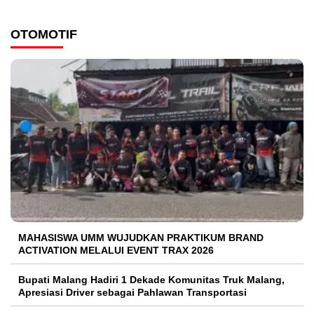
OTOMOTIF
MAHASISWA UMM WUJUDKAN PRAKTIKUM BRAND
ACTIVATION MELALUI EVENT TRAX 2026
Bupati Malang Hadiri 1 Dekade Komunitas Truk Malang,
Apresiasi Driver sebagai Pahlawan Transportasi