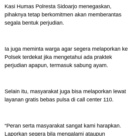
Kasi Humas Polresta Sidoarjo menegaskan,
pihaknya tetap berkomitmen akan memberantas
segala bentuk perjudian.
Ia juga meminta warga agar segera melaporkan ke
Polsek terdekat jika mengetahui ada praktek
perjudian apapun, termasuk sabung ayam.
Selain itu, masyarakat juga bisa melaporkan lewat
layanan gratis bebas pulsa di call center 110.
“Peran serta masyarakat sangat kami harapkan.
Laporkan segera bila mengalami ataupun