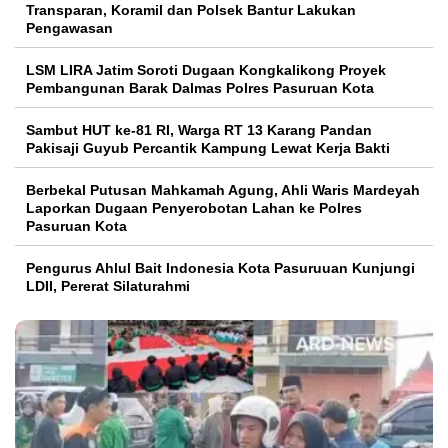
Transparan, Koramil dan Polsek Bantur Lakukan
Pengawasan
LSM LIRA Jatim Soroti Dugaan Kongkalikong Proyek
Pembangunan Barak Dalmas Polres Pasuruan Kota
Sambut HUT ke-81 RI, Warga RT 13 Karang Pandan
Pakisaji Guyub Percantik Kampung Lewat Kerja Bakti
Berbekal Putusan Mahkamah Agung, Ahli Waris Mardeyah
Laporkan Dugaan Penyerobotan Lahan ke Polres
Pasuruan Kota
Pengurus Ahlul Bait Indonesia Kota Pasuruuan Kunjungi
LDII, Pererat Silaturahmi