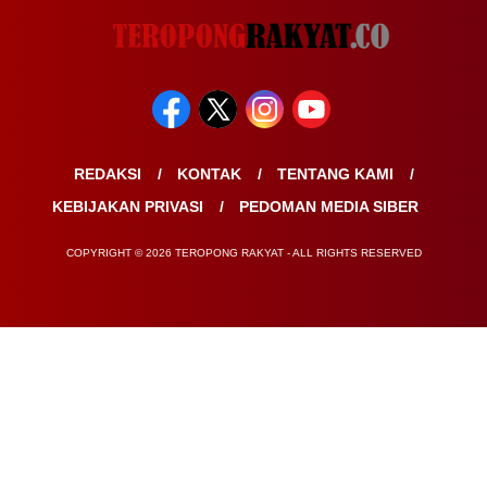
REDAKSI
KONTAK
TENTANG KAMI
KEBIJAKAN PRIVASI
PEDOMAN MEDIA SIBER
COPYRIGHT © 2026 TEROPONG RAKYAT - ALL RIGHTS RESERVED