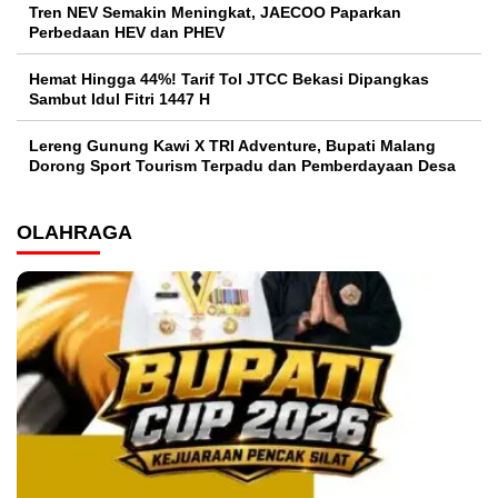
Tren NEV Semakin Meningkat, JAECOO Paparkan
Perbedaan HEV dan PHEV
Hemat Hingga 44%! Tarif Tol JTCC Bekasi Dipangkas
Sambut Idul Fitri 1447 H
Lereng Gunung Kawi X TRI Adventure, Bupati Malang
Dorong Sport Tourism Terpadu dan Pemberdayaan Desa
OLAHRAGA