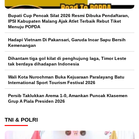
Bupati Cup Pencak Silat 2026 Resmi Dibuka Pendaftaran,
IPSI Kabupaten Malang Ajak Atlet Terbaik Rebut Tiket
Menuju POPDA
Hadapi Vietnam Di Pakansari, Garuda Incar Sapu Bersih
Kemenangan
Dihantam tiga gol kilat di penghujung laga, Timor Leste
tak berdaya dihadapan Indonesia
Wali Kota Nurochman Buka Kejuaraan Paralayang Batu
International Sport Tourism Festival 2026
Persib Taklukkan Arema 1-0, Amankan Puncak Klasemen
Grup A Piala Presiden 2026
TNI & POLRI