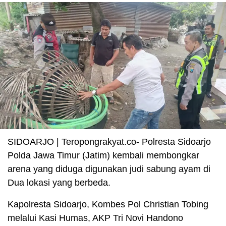
SIDOARJO | Teropongrakyat.co- Polresta Sidoarjo
Polda Jawa Timur (Jatim) kembali membongkar
arena yang diduga digunakan judi sabung ayam di
Dua lokasi yang berbeda.
Kapolresta Sidoarjo, Kombes Pol Christian Tobing
melalui Kasi Humas, AKP Tri Novi Handono