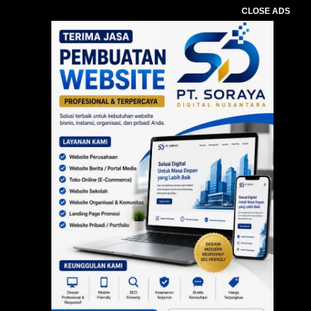
CLOSE ADS