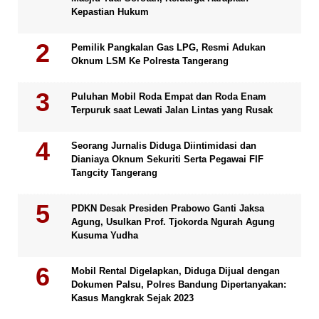
Kepastian Hukum
Pemilik Pangkalan Gas LPG, Resmi Adukan
Oknum LSM Ke Polresta Tangerang
Puluhan Mobil Roda Empat dan Roda Enam
Terpuruk saat Lewati Jalan Lintas yang Rusak
Seorang Jurnalis Diduga Diintimidasi dan
Dianiaya Oknum Sekuriti Serta Pegawai FIF
Tangcity Tangerang
PDKN Desak Presiden Prabowo Ganti Jaksa
Agung, Usulkan Prof. Tjokorda Ngurah Agung
Kusuma Yudha
Mobil Rental Digelapkan, Diduga Dijual dengan
Dokumen Palsu, Polres Bandung Dipertanyakan:
Kasus Mangkrak Sejak 2023