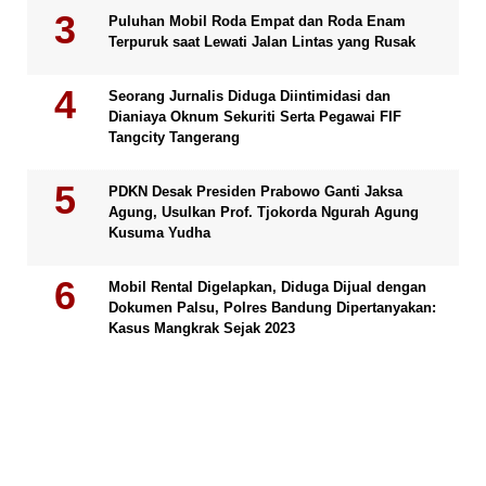
Puluhan Mobil Roda Empat dan Roda Enam
Terpuruk saat Lewati Jalan Lintas yang Rusak
Seorang Jurnalis Diduga Diintimidasi dan
Dianiaya Oknum Sekuriti Serta Pegawai FIF
Tangcity Tangerang
PDKN Desak Presiden Prabowo Ganti Jaksa
Agung, Usulkan Prof. Tjokorda Ngurah Agung
Kusuma Yudha
Mobil Rental Digelapkan, Diduga Dijual dengan
Dokumen Palsu, Polres Bandung Dipertanyakan:
Kasus Mangkrak Sejak 2023