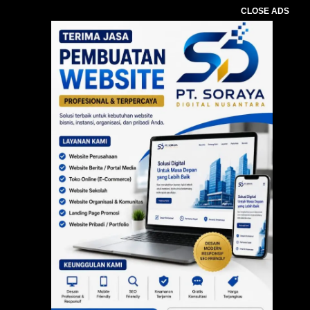
CLOSE ADS