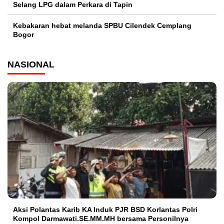
Selang LPG dalam Perkara di Tapin
Kebakaran hebat melanda SPBU Cilendek Cemplang
Bogor
NASIONAL
Aksi Polantas Karib KA Induk PJR BSD Korlantas Polri
Kompol Darmawati.SE.MM.MH bersama Personilnya