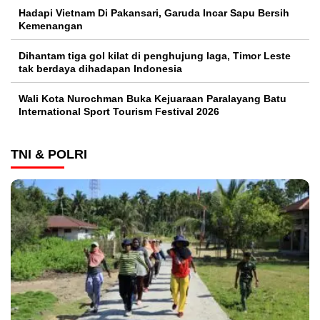
Hadapi Vietnam Di Pakansari, Garuda Incar Sapu Bersih
Kemenangan
Dihantam tiga gol kilat di penghujung laga, Timor Leste
tak berdaya dihadapan Indonesia
Wali Kota Nurochman Buka Kejuaraan Paralayang Batu
International Sport Tourism Festival 2026
TNI & POLRI