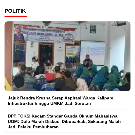
POLITIK
Jajuk Rendra Kresna Serap Aspirasi Warga Kalipare,
Infrastruktur hingga UMKM Jadi Sorotan
DPP FOKSI Kecam Standar Ganda Oknum Mahasiswa
UGM: Dulu Marah Diskusi Dibubarkab, Sekarang Malah
Jadi Pelaku Pembubaran