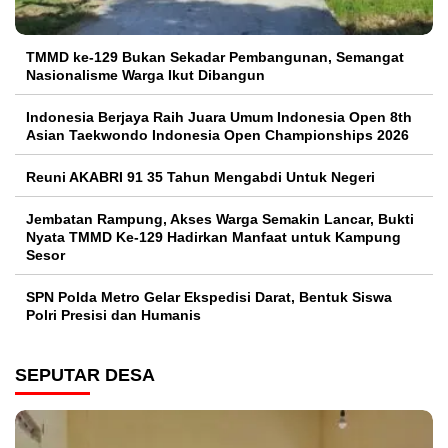
TMMD ke-129 Bukan Sekadar Pembangunan, Semangat
Nasionalisme Warga Ikut Dibangun
Indonesia Berjaya Raih Juara Umum Indonesia Open 8th
Asian Taekwondo Indonesia Open Championships 2026
Reuni AKABRI 91 35 Tahun Mengabdi Untuk Negeri
Jembatan Rampung, Akses Warga Semakin Lancar, Bukti
Nyata TMMD Ke-129 Hadirkan Manfaat untuk Kampung
Sesor
SPN Polda Metro Gelar Ekspedisi Darat, Bentuk Siswa
Polri Presisi dan Humanis
SEPUTAR DESA