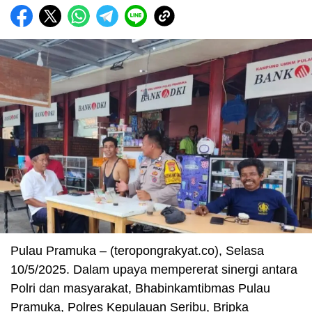
Pulau Pramuka – (teropongrakyat.co), Selasa
10/5/2025. Dalam upaya mempererat sinergi antara
Polri dan masyarakat, Bhabinkamtibmas Pulau
Pramuka, Polres Kepulauan Seribu, Bripka