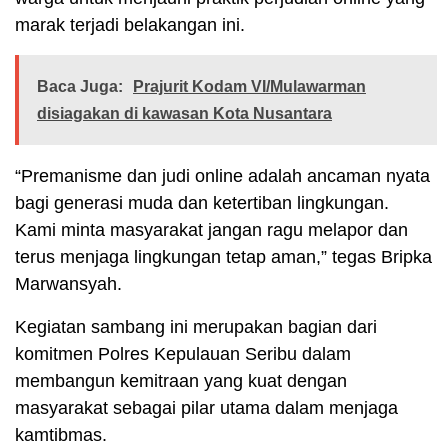
marak terjadi belakangan ini.
Baca Juga:
Prajurit Kodam VI/Mulawarman
disiagakan di kawasan Kota Nusantara
“Premanisme dan judi online adalah ancaman nyata
bagi generasi muda dan ketertiban lingkungan.
Kami minta masyarakat jangan ragu melapor dan
terus menjaga lingkungan tetap aman,” tegas Bripka
Marwansyah.
Kegiatan sambang ini merupakan bagian dari
komitmen Polres Kepulauan Seribu dalam
membangun kemitraan yang kuat dengan
masyarakat sebagai pilar utama dalam menjaga
kamtibmas.