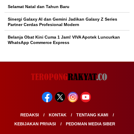
Selamat Natal dan Tahun Baru
Sinergi Galaxy AI dan Gemini Jadikan Galaxy Z Series
Partner Cerdas Profesional Modern
Belanja Obat Kini Cuma 1 Jam! VIVA Apotek Luncurkan
WhatsApp Commerce Express
REDAKSI
KONTAK
TENTANG KAMI
KEBIJAKAN PRIVASI
PEDOMAN MEDIA SIBER