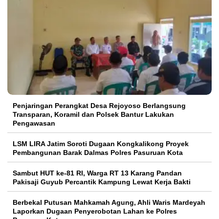
Penjaringan Perangkat Desa Rejoyoso Berlangsung
Transparan, Koramil dan Polsek Bantur Lakukan
Pengawasan
LSM LIRA Jatim Soroti Dugaan Kongkalikong Proyek
Pembangunan Barak Dalmas Polres Pasuruan Kota
Sambut HUT ke-81 RI, Warga RT 13 Karang Pandan
Pakisaji Guyub Percantik Kampung Lewat Kerja Bakti
Berbekal Putusan Mahkamah Agung, Ahli Waris Mardeyah
Laporkan Dugaan Penyerobotan Lahan ke Polres