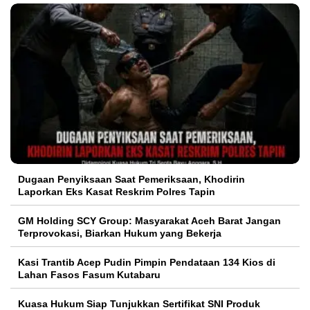
Dugaan Penyiksaan Saat Pemeriksaan, Khodirin
Laporkan Eks Kasat Reskrim Polres Tapin
GM Holding SCY Group: Masyarakat Aceh Barat Jangan
Terprovokasi, Biarkan Hukum yang Bekerja
Kasi Trantib Acep Pudin Pimpin Pendataan 134 Kios di
Lahan Fasos Fasum Kutabaru
Kuasa Hukum Siap Tunjukkan Sertifikat SNI Produk