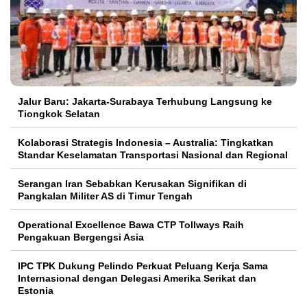
Jalur Baru: Jakarta-Surabaya Terhubung Langsung ke
Tiongkok Selatan
Kolaborasi Strategis Indonesia – Australia: Tingkatkan
Standar Keselamatan Transportasi Nasional dan Regional
Serangan Iran Sebabkan Kerusakan Signifikan di
Pangkalan Militer AS di Timur Tengah
Operational Excellence Bawa CTP Tollways Raih
Pengakuan Bergengsi Asia
IPC TPK Dukung Pelindo Perkuat Peluang Kerja Sama
Internasional dengan Delegasi Amerika Serikat dan
Estonia