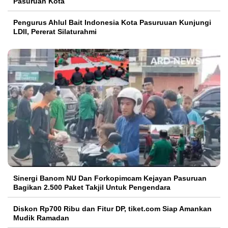
Pasuruan Kota
Pengurus Ahlul Bait Indonesia Kota Pasuruuan Kunjungi
LDII, Pererat Silaturahmi
Sinergi Banom NU Dan Forkopimcam Kejayan Pasuruan
Bagikan 2.500 Paket Takjil Untuk Pengendara
Diskon Rp700 Ribu dan Fitur DP, tiket.com Siap Amankan
Mudik Ramadan