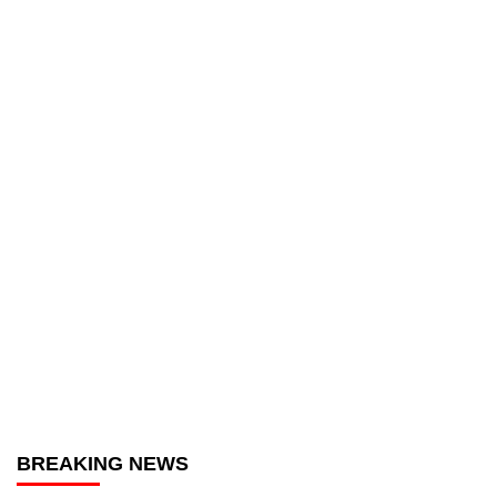
BREAKING NEWS