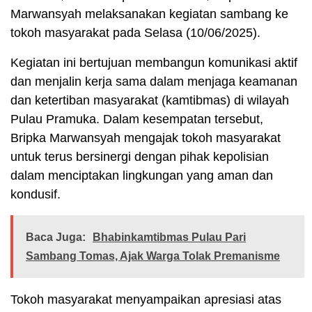
Marwansyah melaksanakan kegiatan sambang ke
tokoh masyarakat pada Selasa (10/06/2025).
Kegiatan ini bertujuan membangun komunikasi aktif
dan menjalin kerja sama dalam menjaga keamanan
dan ketertiban masyarakat (kamtibmas) di wilayah
Pulau Pramuka. Dalam kesempatan tersebut,
Bripka Marwansyah mengajak tokoh masyarakat
untuk terus bersinergi dengan pihak kepolisian
dalam menciptakan lingkungan yang aman dan
kondusif.
Baca Juga:
Bhabinkamtibmas Pulau Pari
Sambang Tomas, Ajak Warga Tolak Premanisme
Tokoh masyarakat menyampaikan apresiasi atas