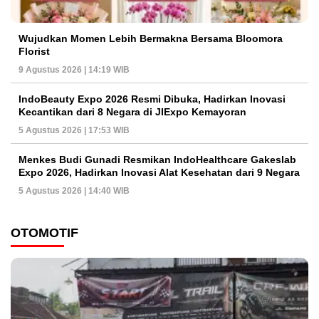
Wujudkan Momen Lebih Bermakna Bersama Bloomora
Florist
9 Agustus 2026 | 14:19 WIB
IndoBeauty Expo 2026 Resmi Dibuka, Hadirkan Inovasi
Kecantikan dari 8 Negara di JIExpo Kemayoran
5 Agustus 2026 | 17:53 WIB
Menkes Budi Gunadi Resmikan IndoHealthcare Gakeslab
Expo 2026, Hadirkan Inovasi Alat Kesehatan dari 9 Negara
5 Agustus 2026 | 14:40 WIB
OTOMOTIF