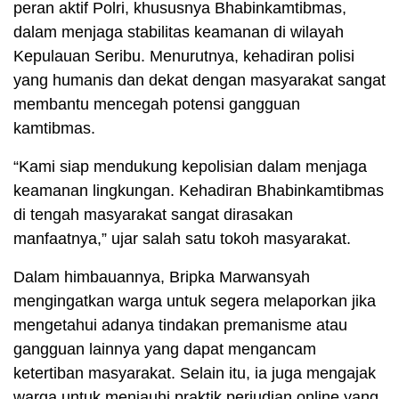
peran aktif Polri, khususnya Bhabinkamtibmas,
dalam menjaga stabilitas keamanan di wilayah
Kepulauan Seribu. Menurutnya, kehadiran polisi
yang humanis dan dekat dengan masyarakat sangat
membantu mencegah potensi gangguan
kamtibmas.
“Kami siap mendukung kepolisian dalam menjaga
keamanan lingkungan. Kehadiran Bhabinkamtibmas
di tengah masyarakat sangat dirasakan
manfaatnya,” ujar salah satu tokoh masyarakat.
Dalam himbauannya, Bripka Marwansyah
mengingatkan warga untuk segera melaporkan jika
mengetahui adanya tindakan premanisme atau
gangguan lainnya yang dapat mengancam
ketertiban masyarakat. Selain itu, ia juga mengajak
warga untuk menjauhi praktik perjudian online yang